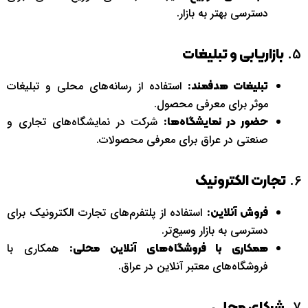
دسترسی بهتر به بازار.
5.
بازاریابی و تبلیغات
استفاده از رسانه‌های محلی و تبلیغات
تبلیغات هدفمند:
موثر برای معرفی محصول.
شرکت در نمایشگاه‌های تجاری و
حضور در نمایشگاه‌ها:
صنعتی در عراق برای معرفی محصولات.
6.
تجارت الکترونیک
استفاده از پلتفرم‌های تجارت الکترونیک برای
فروش آنلاین:
دسترسی به بازار وسیع‌تر.
همکاری با
همکاری با فروشگاه‌های آنلاین محلی:
فروشگاه‌های معتبر آنلاین در عراق.
7.
شرکای محلی