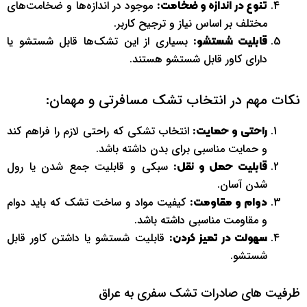
موجود در اندازه‌ها و ضخامت‌های
تنوع در اندازه و ضخامت:
مختلف بر اساس نیاز و ترجیح کاربر.
بسیاری از این تشک‌ها قابل شستشو یا
قابلیت شستشو:
دارای کاور قابل شستشو هستند.
نکات مهم در انتخاب تشک مسافرتی و مهمان:
انتخاب تشکی که راحتی لازم را فراهم کند
راحتی و حمایت:
و حمایت مناسبی برای بدن داشته باشد.
سبکی و قابلیت جمع شدن یا رول
قابلیت حمل و نقل:
شدن آسان.
کیفیت مواد و ساخت تشک که باید دوام
دوام و مقاومت:
و مقاومت مناسبی داشته باشد.
قابلیت شستشو یا داشتن کاور قابل
سهولت در تمیز کردن:
شستشو.
ظرفیت های صادرات تشک سفری به عراق