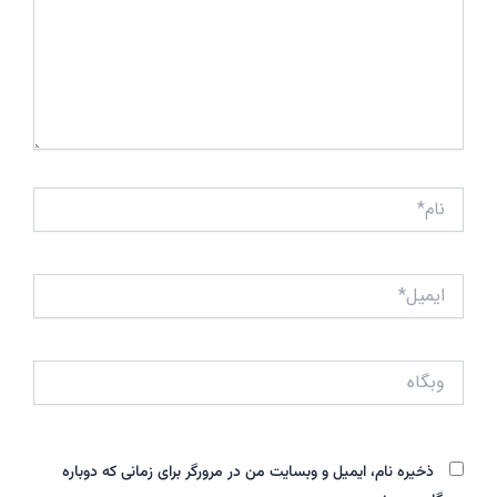
نام*
ایمیل*
وبگاه
ذخیره نام، ایمیل و وبسایت من در مرورگر برای زمانی که دوباره