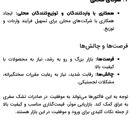
ایجاد
همکاری با واردکنندگان و توزیع‌کنندگان محلی:
همکاری با شرکت‌های محلی برای تسهیل فرآیند واردات و
توزیع.
فرصت‌ها و چالش‌ها
بازار بزرگ و رو به رشد، نیاز به محصولات با
فرصت‌ها:
کیفیت بالا.
رقابت شدید، نیاز به رعایت مقررات سختگیرانه،
چالش‌ها:
مشکلات لجستیکی.
توجه به این فاکتورها می‌تواند به موفقیت در صادرات تشک سفری
به عراق کمک کند. بازاریابی موثر، قیمت‌گذاری مناسب و کیفیت بالا
از جمله نکات کلیدی برای ورود و موفقیت در این بازار هستند.