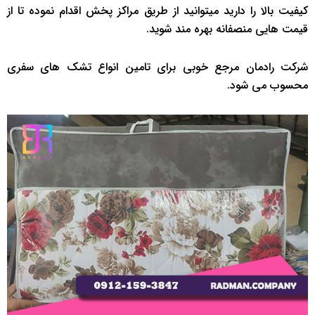
کیفیت بالا را دارید میتوانید از طریق مراکز پخش اقدام نموده تا از
قیمت هایی منصفانه بهره مند شوید.
شرکت رادمان مرجع خوبی برای تامین انواع تشک های سفری
محسوب می شود.