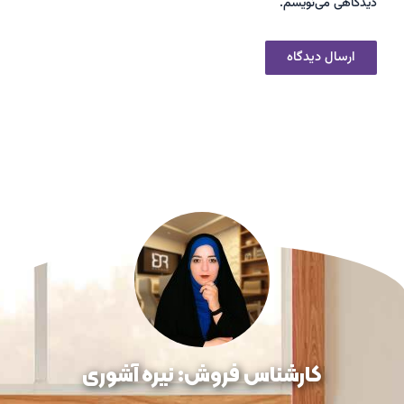
دیدگاهی می‌نویسم.
کارشناس فروش: نیره آشوری