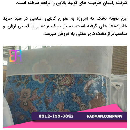
شرکت رادمان ظرفیت های تولید بالایی را فراهم ساخته است.
این نمونه تشک که امروزه به عنوان کالایی اساسی در سبد خرید
خانواده‌ها جای گرفته است، بسیار سبک بوده و با قیمتی ارزان و
مناسب‌تر از تشک‌های سنتی به فروش میرسد.