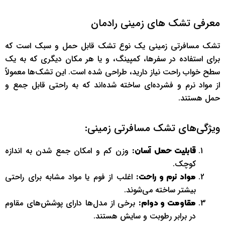
معرفی تشک های زمینی رادمان
تشک مسافرتی زمینی یک نوع تشک قابل حمل و سبک است که
برای استفاده در سفرها، کمپینگ، و یا هر مکان دیگری که به یک
سطح خواب راحت نیاز دارید، طراحی شده است. این تشک‌ها معمولاً
از مواد نرم و فشرده‌ای ساخته شده‌اند که به راحتی قابل جمع و
حمل هستند.
ویژگی‌های تشک مسافرتی زمینی:
وزن کم و امکان جمع شدن به اندازه
قابلیت حمل آسان:
کوچک.
اغلب از فوم یا مواد مشابه برای راحتی
مواد نرم و راحت:
بیشتر ساخته می‌شوند.
برخی از مدل‌ها دارای پوشش‌های مقاوم
مقاومت و دوام:
در برابر رطوبت و سایش هستند.