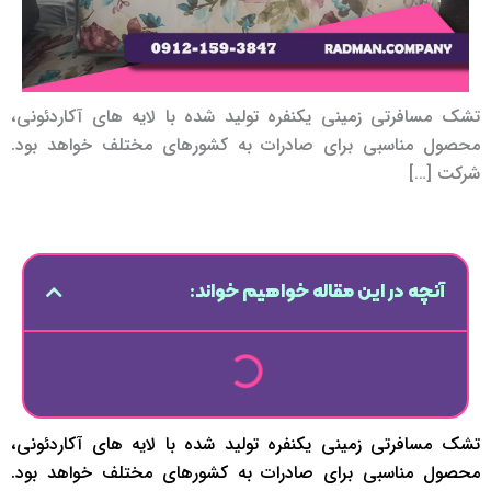
تشک مسافرتی زمینی یکنفره تولید شده با لایه های آکاردئونی،
محصول مناسبی برای صادرات به کشورهای مختلف خواهد بود.
شرکت […]
آنچه در این مقاله خواهیم خواند:
تشک مسافرتی زمینی یکنفره تولید شده با لایه های آکاردئونی،
محصول مناسبی برای صادرات به کشورهای مختلف خواهد بود.