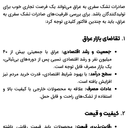
صادرات تشک سفری به عراق می‌تواند یک فرصت تجاری خوب برای
تولیدکنندگان باشد. برای بررسی ظرفیت‌های صادرات تشک سفری به
عراق، باید به چندین فاکتور کلیدی توجه کرد:
1.
تقاضای بازار عراق
عراق با جمعیتی بیش از ۴۰
جمعیت و رشد اقتصادی:
میلیون نفر و رشد اقتصادی نسبی پس از دوره‌های بی‌ثباتی،
یک بازار مصرف قابل توجه است.
با بهبود شرایط اقتصادی، قدرت خرید مردم نیز
سطح درآمد:
افزایش یافته است.
علاقه به محصولات خارجی با کیفیت بالا و
عادات مصرف:
استفاده از تشک‌های راحت و قابل حمل.
2.
کیفیت و قیمت
محصولات باید قیمت رقابتی داشته
رقابت‌پذیری قیمت: