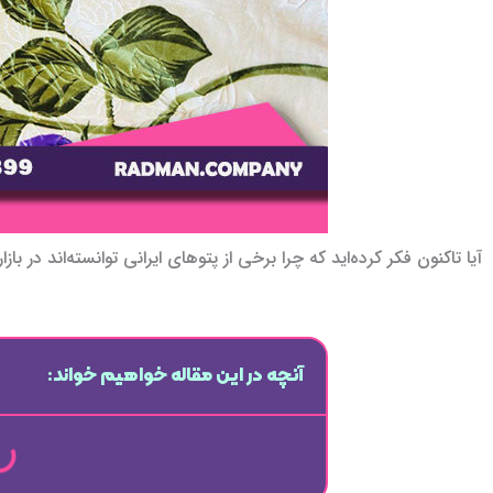
آیا تاکنون فکر کرده‌اید که چرا برخی از پتوهای ایرانی توانسته‌اند در با
آنچه در این مقاله خواهیم خواند: