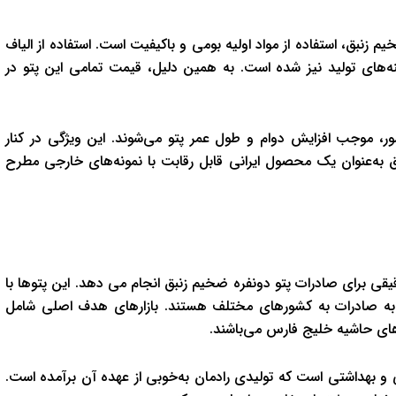
م زنبق، استفاده از مواد اولیه بومی و باکیفیت است. استفاده از الیاف
ای تولید نیز شده است. به همین دلیل، قیمت تمامی این پتو در
شور، موجب افزایش دوام و طول عمر پتو می‌شوند. این ویژگی در کنار
بق به‌عنوان یک محصول ایرانی قابل رقابت با نمونه‌های خارجی مطرح
یقی برای صادرات پتو دونفره ضخیم زنبق انجام می دهد. این پتوها با
ضر به صادرات به کشورهای مختلف هستند. بازارهای هدف اصلی شامل
ای حاشیه خلیج فارس می‌باشند.
 و بهداشتی است که تولیدی رادمان به‌خوبی از عهده آن برآمده است.