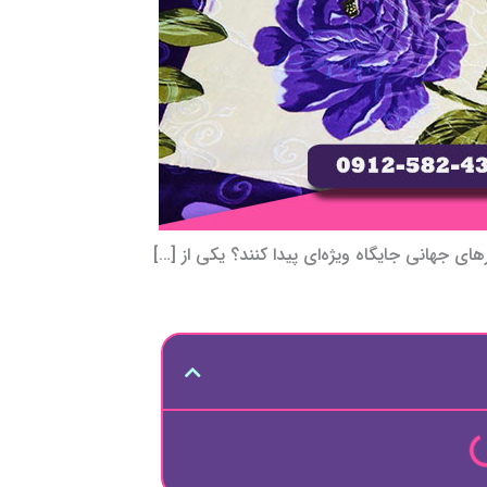
زارهای جهانی جایگاه ویژه‌ای پیدا کنند؟ یکی از […]