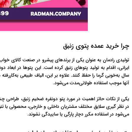
چرا خرید عمده پتوی زنبق
تولیدی رادمان به عنوان یکی از برندهای پیشرو در صنعت کالای خواب، با 
ایرانی، اقدام به تولید پتوهای زنبق کرده است. این پتوها در ابعاد 
سال به‌خوبی گرما را حفظ کنند. علاوه بر این، الیاف طبیعی به‌کارر
آنها موجب استفاده طولانی‌مدت می‌شود.
یکی از نکات حائز اهمیت در مورد پتو دونفره ضخیم زنبق، طراحی چشم
در نظر گیری سلایق مختلف مشتریان داخلی و خارجی، محصولی با تنوع
می‌شود در استفاده مکرر دچار پارگی یا ساییدگی نشوند.