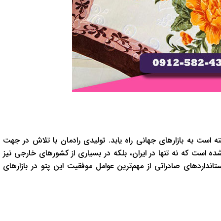
 است به بازارهای جهانی راه یابد. تولیدی رادمان با تلاش در جهت
ده است که نه تنها در ایران، بلکه در بسیاری از کشورهای خارجی نیز
انداردهای صادراتی از مهم‌ترین عوامل موفقیت این پتو در بازارهای