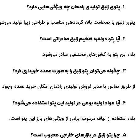
پتوی زنبق تولیدی رادمان چه ویژگی‌هایی دارد؟
پتوی زنبق با ضخامت بالا، گرمادهی مناسب و طراحی زیبا تولید می‌شو
آیا پتو دونفره ضخیم زنبق صادراتی است؟
بله، این پتو به کشورهای مختلفی صادر می‌شود.
چگونه می‌توان پتو زنبق را به‌صورت عمده خریداری کرد؟
از طریق تماس با مدیر فروش تولیدی رادمان امکان خرید عمده وجود دا
آیا مواد اولیه بومی در تولید این پتو استفاده می‌شود؟
بله، استفاده از الیاف مرغوب ایرانی از ویژگی‌های بارز این پتو است.
چرا پتو زنبق در بازارهای خارجی محبوب است؟