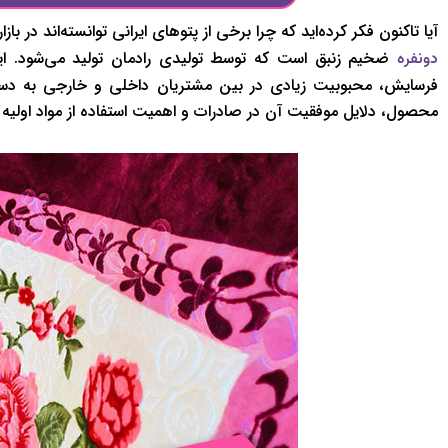
آیا تاکنون فکر کرده‌اید که چرا برخی از پتوهای ایرانی توانسته‌اند در 
ضخیم زنبق است که توسط تولیدی رادمان تولید می‌شود. این پ
دونفره
فرسایش، محبوبیت زیادی در بین مشتریان داخلی و خارجی به دست آ
محصول، دلایل موفقیت آن در صادرات و اهمیت استفاده از مواد اولیه 