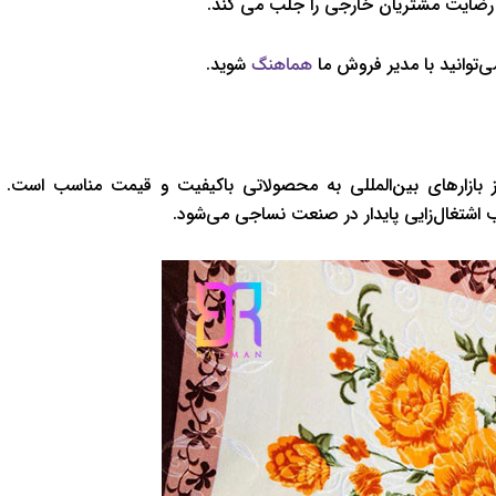
، رضایت مشتریان خارجی را جلب می کند.
‌توانید با مدیر فروش ما
شوید.
هماهنگ
از بازارهای بین‌المللی به محصولاتی باکیفیت و قیمت مناسب است.
اشتغال‌زایی پایدار در صنعت نساجی می‌شود.