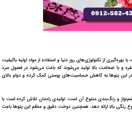
بهره‌گیری از تکنولوژی‌های روز دنیا و استفاده از مواد اولیه باکیفیت
دونفره و با ضخامت بالا تولید می‌شوند که باعث می‌شود در فصول سرد
فته در این پتوها به کاهش حساسیت‌های پوستی کمک کرده و دوام بالای
‌نواز و رنگ‌بندی متنوع آن است. تولیدی رادمان تلاش کرده است با
 رنگی بالا ارائه دهد. همچنین دوخت دقیق و منظم این پتوها باعث