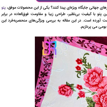
بازارهای جهانی جایگاه ویژه‌ای پیدا کنند؟ یکی از این محصولات موفق،
پتو
تو با کیفیت بی‌نظیر، طراحی زیبا و مقاومت فوق‌العاده در برابر
ورده است. در این مقاله به بررسی ویژگی‌های منحصر‌به‌فرد این
بومی می پردازیم.