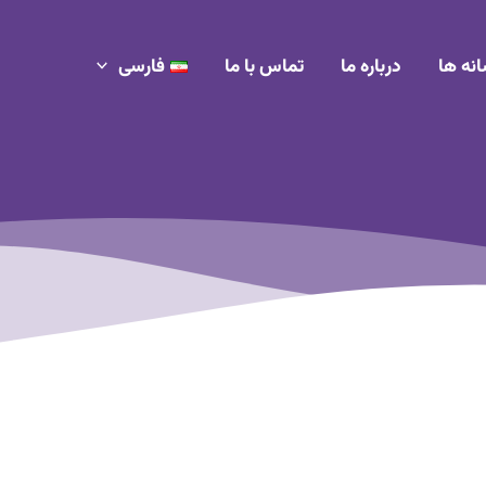
انه ها
درباره ما
تماس با ما
فارسی