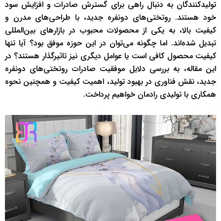
تولیدکنندگان به دنبال راهی برای گسترش صادرات و افزایش سود
خود هستند. روتختی‌های دونفره جدید، با طراحی‌های مدرن و
کیفیت بالا، به یکی از محصولات محبوب در بازارهای بین‌المللی
تبدیل شده‌اند. اما چگونه می‌توان در این حوزه موفق بود؟ آیا تنها
کیفیت محصول کافی است یا عوامل دیگری نیز تاثیرگذار هستند؟ در
این مقاله، به بررسی دلایل موفقیت صادرات روتختی‌های دونفره
جدید، نقش فناوری در بهبود تولید، اهمیت کیفیت و همچنین نحوه
همکاری با تولیدی رادمان خواهیم پرداخت.