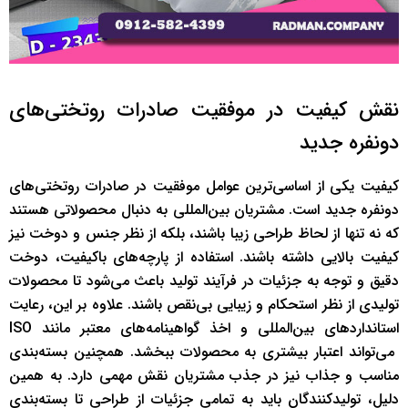
نقش کیفیت در موفقیت صادرات روتختی‌های
دونفره جدید
کیفیت یکی از اساسی‌ترین عوامل موفقیت در صادرات روتختی‌های
دونفره جدید است. مشتریان بین‌المللی به دنبال محصولاتی هستند
که نه تنها از لحاظ طراحی زیبا باشند، بلکه از نظر جنس و دوخت نیز
کیفیت بالایی داشته باشند. استفاده از پارچه‌های باکیفیت، دوخت
دقیق و توجه به جزئیات در فرآیند تولید باعث می‌شود تا محصولات
تولیدی از نظر استحکام و زیبایی بی‌نقص باشند. علاوه بر این، رعایت
استانداردهای بین‌المللی و اخذ گواهینامه‌های معتبر مانند ISO
می‌تواند اعتبار بیشتری به محصولات ببخشد. همچنین بسته‌بندی
مناسب و جذاب نیز در جذب مشتریان نقش مهمی دارد. به همین
دلیل، تولیدکنندگان باید به تمامی جزئیات از طراحی تا بسته‌بندی