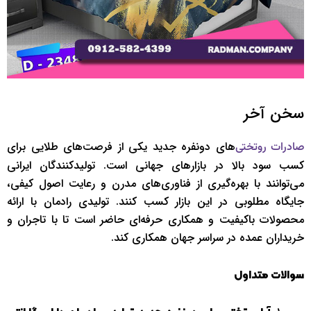
سخن آخر
های دونفره جدید یکی از فرصت‌های طلایی برای
صادرات روتختی‌
کسب سود بالا در بازارهای جهانی است. تولیدکنندگان ایرانی
می‌توانند با بهره‌گیری از فناوری‌های مدرن و رعایت اصول کیفی،
جایگاه مطلوبی در این بازار کسب کنند. تولیدی رادمان با ارائه
محصولات باکیفیت و همکاری حرفه‌ای حاضر است تا با تاجران و
خریداران عمده در سراسر جهان همکاری کند.
سوالات متداول