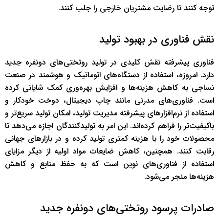
توجه کنند تا رضایت مشتریان خارجی را جلب کنند.
نقش فناوری در بهبود تولید
فناوری پیشرفته نقش کلیدی در تولید روتختی‌های دونفره جدید
دارد. امروزه، استفاده از دستگاه‌های اتوماتیک و هوشمند در صنعت
نساجی به کاهش هزینه‌ها و افزایش بهره‌وری کمک شایانی کرده
است. فناوری‌های مدرنی مانند چاپ دیجیتال، دوخت خودکار و
استفاده از نرم‌افزارهای پیشرفته مدیریت تولید، امکان تولید سریع‌تر و
باکیفیت‌تر را فراهم کرده‌اند. این امر به تولیدکنندگان اجازه می‌دهد تا
محصولات خود را با هزینه کمتری تولید کرده و در بازارهای جهانی
رقابت کنند. همچنین، کاهش ضایعات مواد اولیه از دیگر مزایای
استفاده از فناوری‌های نوین است که به حفظ منابع و کاهش
هزینه‌ها منجر می‌شود.
صادرات پرسود روتختی‌های دونفره جدید