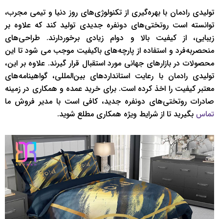
تولیدی رادمان با بهره‌گیری از تکنولوژی‌های روز دنیا و تیمی مجرب،
توانسته است روتختی‌های دونفره جدیدی تولید کند که علاوه بر
زیبایی، از کیفیت بالا و دوام زیادی برخوردارند. طراحی‌های
منحصربه‌فرد و استفاده از پارچه‌های باکیفیت موجب می شود تا این
محصولات در بازارهای جهانی مورد استقبال قرار گیرند. علاوه بر این،
تولیدی رادمان با رعایت استانداردهای بین‌المللی، گواهینامه‌های
معتبر کیفیت را اخذ کرده است. برای خرید عمده و همکاری در زمینه
صادرات روتختی‌های دونفره جدید، کافی است با مدیر فروش ما
بگیرید تا از شرایط ویژه همکاری مطلع شوید.
تماس