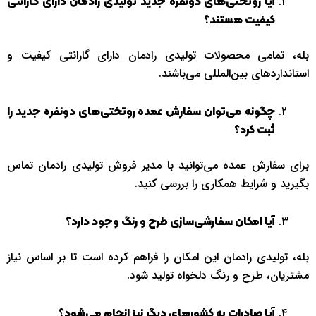
آیا روتختی‌های دونفره جدید تولیدی رادمان دارای گارانتی
کیفیت هستند؟
بله، تمامی محصولات تولیدی رادمان دارای گارانتی کیفیت و
استانداردهای بین‌المللی می‌باشند.
چگونه می‌توان سفارش عمده روتختی‌های دونفره جدید را
ثبت کرد؟
برای سفارش عمده می‌توانید با مدیر فروش تولیدی رادمان تماس
بگیرید و شرایط همکاری را بررسی کنید.
آیا امکان سفارشی‌سازی طرح و رنگ وجود دارد؟
بله، تولیدی رادمان این امکان را فراهم کرده است تا بر اساس نیاز
مشتریان، طرح و رنگ دلخواه تولید شود.
آیا صادرات به کشورهای دیگر نیز انجام می‌شود؟