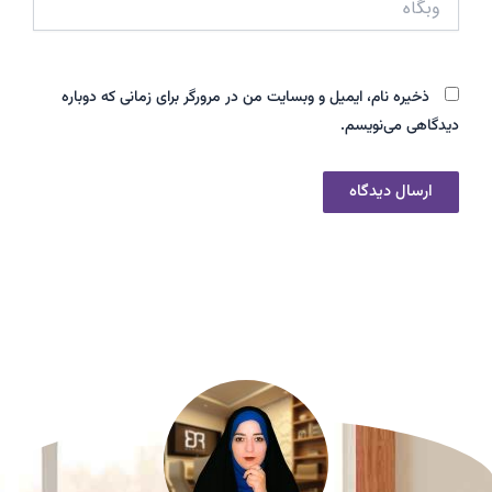
ذخیره نام، ایمیل و وبسایت من در مرورگر برای زمانی که دوباره
دیدگاهی می‌نویسم.