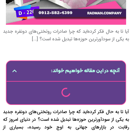
آیا تا به حال فکر کرده‌اید که چرا صادرات روتختی‌های دونفره جدید
به یکی از سودآورترین حوزه‌ها تبدیل شده است؟ […]
آنچه در این مقاله خواهیم خواند:
آیا تا به حال فکر کرده‌اید که چرا صادرات روتختی‌های دونفره جدید
به یکی از سودآورترین حوزه‌ها تبدیل شده است؟ در دنیای امروز که
رقابت در بازارهای جهانی به اوج خود رسیده، بسیاری از