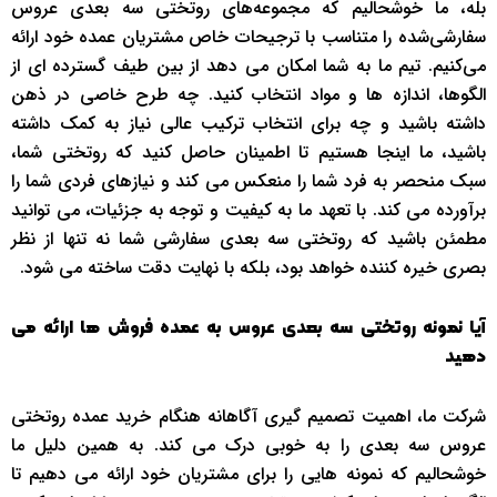
بله، ما خوشحالیم که مجموعه‌های روتختی سه بعدی عروس
سفارشی‌شده را متناسب با ترجیحات خاص مشتریان عمده خود ارائه
می‌کنیم. تیم ما به شما امکان می دهد از بین طیف گسترده ای از
الگوها، اندازه ها و مواد انتخاب کنید. چه طرح خاصی در ذهن
داشته باشید و چه برای انتخاب ترکیب عالی نیاز به کمک داشته
باشید، ما اینجا هستیم تا اطمینان حاصل کنید که روتختی شما،
سبک منحصر به فرد شما را منعکس می کند و نیازهای فردی شما را
برآورده می کند. با تعهد ما به کیفیت و توجه به جزئیات، می توانید
مطمئن باشید که روتختی سه بعدی سفارشی شما نه تنها از نظر
بصری خیره کننده خواهد بود، بلکه با نهایت دقت ساخته می شود.
آیا نمونه روتختی سه بعدی عروس به عمده فروش ها ارائه می
دهید
شرکت ما، اهمیت تصمیم گیری آگاهانه هنگام خرید عمده روتختی
عروس سه بعدی را به خوبی درک می کند. به همین دلیل ما
خوشحالیم که نمونه هایی را برای مشتریان خود ارائه می دهیم تا