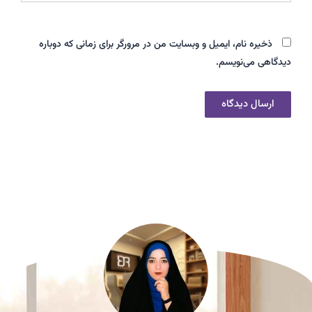
ذخیره نام، ایمیل و وبسایت من در مرورگر برای زمانی که دوباره
دیدگاهی می‌نویسم.