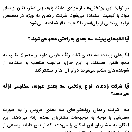
در تولید این روتختی‌ها، از موادی مانند پنبه، پلی‌استر، کتان و سایر
مواد با کیفیت استفاده می‌شود. شرکت رادمان به ویژه در تخصص
تولید روتختی از پلی‌استر با کیفیت بالا شناخته می‌شود.
آیا الگوهای پرینت سه بعدی به راحتی محو می‌شوند؟
الگوهای پرینت سه بعدی ثبات رنگ خوبی دارند و معمولا مقاوم به
محو شدن هستند. با این حال، مراقبت مناسب و استفاده از
شوینده‌های ملایم می‌تواند دوام آن ها را بیشتر کند.
آیا شرکت رادمان انواع روتختی سه بعدی عروس سفارشی ارائه
می‌دهد؟
بله، شرکت رادمان روتختی‌های سه بعدی عروس را به صورت
سفارشی با توجه به ترجیحات مشتریان عمده ارائه می‌دهد. این
امکان به مشتریان این امکان را می‌دهد که از بین طیف وسیعی از