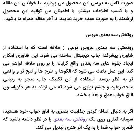
صورت کامل به بررسی این محصول می ­پردازیم. با خواندن این مقاله
و با کسب اطلاعات بیشتر، با اطمینان می توانید این محصول
ارزشمند را به صورت عمده خرید نمایید. تا آخر مقاله همراه ما باشید.
روتختی سه بعدی عروس
روتختی سه بعدی عروس نوعی از ملافه است که با استفاده از
فناوری پیشرفته چاپ دیجیتال ساخته می شود. این فناوری امکان
ایجاد جلوه های سه بعدی واقع گرایانه را بر روی ملافه فراهم می
کند. این عمل باعث می شود که الگوها و طرح ها واضح تر و واقعی
تر به نظر برسند. استفاده از این تکنیک چاپ منجر به زیبایی
منحصربفرد و چشم نوازی می شود که می تواند به هر دکوراسیون
اتاق خواب عمق و بعد ببخشد.
اگر به دنبال اضافه کردن جذابیت بصری به اتاق خواب خود هستید،
سرمایه گذاری روی یک
را در نظر داشته باشید که
روتختی سه بعدی
فضای خواب شما را به یک اثر هنری تبدیل می کند.