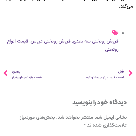
می‌کند.
,
,
فروش روتختی سه بعدی
فروش روتختی عروس
قیمت انواع
روتختی
قبلی
ب
قبل
بعدی
لیست قیمت پتو پریما دونفره
قیمت پتو نوجوان زنبق
دیدگاه‌ خود را بنویسید
نشانی ایمیل شما منتشر نخواهد شد.
بخش‌های موردنیاز
علامت‌گذاری شده‌اند
*