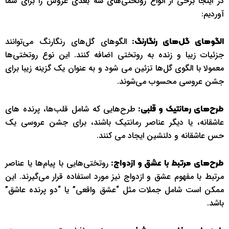
در اینجا برخی از انواع روتختی‌های سه بعدی عروس را برای شما
آوردیم:
الگوهای گل‌های رنگارنگ می‌توانند
الگوهای گل‌های رنگارنگ:
جزئیات زیبا و زنده به روتختی اضافه کنند. این نوع روتختی‌ها
معمولا با الگوی گل‌ها تزئین می شود و به عنوان یک گزینه زیبا برای
جشن عروسی محسوب می‌شوند.
طرح‌هایی که شامل قلب‌ها، پرنده های
طرح‌های رمانتیک و قلبی:
عاشقانه، یا دیگر عناصر رمانتیک باشند، برای جشن عروسی یک
حس عاشقانه و دلنشین ایجاد می کنند.
روتختی‌هایی با پیام‌ها یا عناصر
طرح‌های مرتبط با عشق و ازدواج:
مرتبط با مفهوم عشق و ازدواج نیز مورد استفاده قرار می‌گیرند. این
ممکن است شامل جملات مثل “عشق واقعی” یا “دو پرنده عاشق”
باشد.