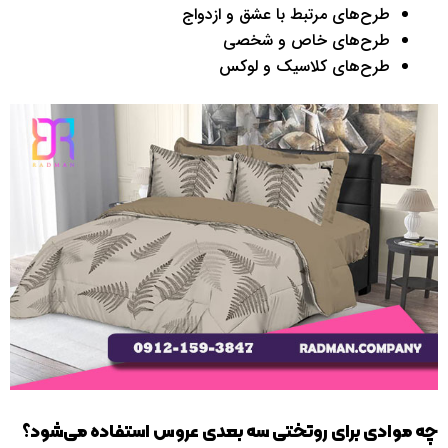
طرح‌های مرتبط با عشق و ازدواج
طرح‌های خاص و شخصی
طرح‌های کلاسیک و لوکس
چه موادی برای روتختی سه بعدی عروس استفاده می‌شود؟