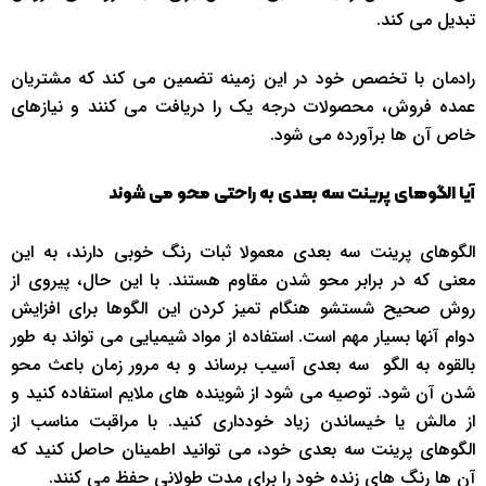
تبدیل می کند.
رادمان با تخصص خود در این زمینه تضمین می کند که مشتریان
عمده فروش، محصولات درجه یک را دریافت می کنند و نیازهای
خاص آن ها برآورده می شود.
آیا الگوهای پرینت سه بعدی به راحتی محو می شوند
الگوهای پرینت سه بعدی معمولا ثبات رنگ خوبی دارند، به این
معنی که در برابر محو شدن مقاوم هستند. با این حال، پیروی از
روش صحیح شستشو هنگام تمیز کردن این الگوها برای افزایش
دوام آنها بسیار مهم است. استفاده از مواد شیمیایی می تواند به طور
بالقوه به الگو سه بعدی آسیب برساند و به مرور زمان باعث محو
شدن آن شود. توصیه می شود از شوینده های ملایم استفاده کنید و
از مالش یا خیساندن زیاد خودداری کنید. با مراقبت مناسب از
الگوهای پرینت سه بعدی خود، می توانید اطمینان حاصل کنید که
آن ها رنگ های زنده خود را برای مدت طولانی حفظ می کنند.