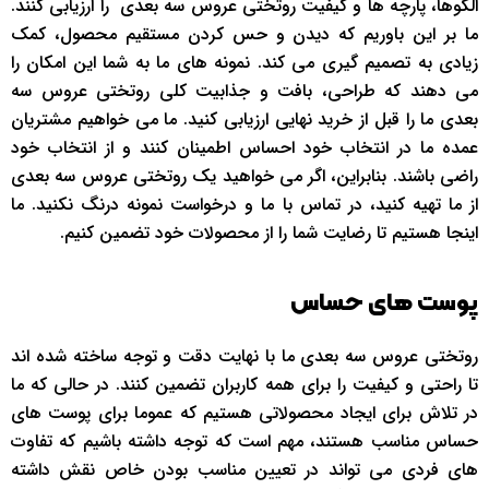
الگوها، پارچه ها و کیفیت روتختی عروس سه بعدی را ارزیابی کنند.
ما بر این باوریم که دیدن و حس کردن مستقیم محصول، کمک
زیادی به تصمیم گیری می کند. نمونه های ما به شما این امکان را
می دهند که طراحی، بافت و جذابیت کلی روتختی عروس سه
بعدی ما را قبل از خرید نهایی ارزیابی کنید. ما می خواهیم مشتریان
عمده ما در انتخاب خود احساس اطمینان کنند و از انتخاب خود
راضی باشند. بنابراین، اگر می خواهید یک روتختی عروس سه بعدی
از ما تهیه کنید، در تماس با ما و درخواست نمونه درنگ نکنید. ما
اینجا هستیم تا رضایت شما را از محصولات خود تضمین کنیم.
پوست های حساس
روتختی عروس سه بعدی ما با نهایت دقت و توجه ساخته شده اند
تا راحتی و کیفیت را برای همه کاربران تضمین کنند. در حالی که ما
در تلاش برای ایجاد محصولاتی هستیم که عموما برای پوست های
حساس مناسب هستند، مهم است که توجه داشته باشیم که تفاوت
های فردی می تواند در تعیین مناسب بودن خاص نقش داشته