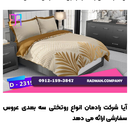
آیا شرکت رادمان انواع روتختی سه بعدی عروس
سفارشی ارائه می دهد