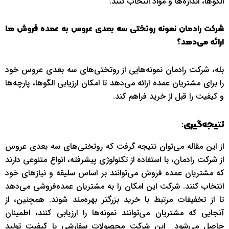
الگوها، اندازه‌ها و مواد انتخاب کنند.
شرکت رادمان نمونه روتختی سه بعدی عروس به عمده فروش ها
ارائه می‌دهد؟
بله، شرکت رادمان نمونه‌هایی از روتختی‌های سه بعدی عروس خود
را برای مشتریان عمده ارائه می‌دهد تا امکان ارزیابی الگوها، پارچه‌ها
و کیفیت را قبل از خرید فراهم کند.
:
نتیجه‌گیری
از این مقاله می‌توان نتیجه گرفت که روتختی‌های سه بعدی عروس
از شرکت رادمان، با استفاده از تکنولوژی پیشرفته، انواع متنوعی دارند
که مشتریان عمده فروش می‌توانند بر اساس سلیقه و نیازهای خود
انتخاب کنند. شرکت این امکان را به مشتریان عمده‌فروشی می‌دهد
تا از تخفیفات مرتبط با خرید بزرگتر بهره‌مند شوند. همچنین، از
آنجایی که مشتریان می‌توانند نمونه‌ها را ارزیابی کنند، اطمینان
حاصل می‌شود این شرکت محصولات سفارشی با کیفیت تولید