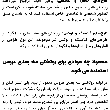
برخی افراد ترجیح می‌دهند
طرح‌های خاص و شخصی:
روتختی‌هایی با طرح خاص و شخصی ساخته شود، ممکن است از
تصاویر شخصی یا نمادهای خاص استفاده کنند که به داستان عشق
یا خاطرات آن ها مرتبط هستند.
روتختی‌های سه بعدی با الگوها و
طرح‌های کلاسیک و لوکس:
طراحی‌های کلاسیک و لوکس نیز موجودند. این نوع طراحی از
المان‌هایی مثل ستاره‌ها و الگوهای هنری استفاده می کند.
معمولا چه موادی برای روتختی سه بعدی عروس
استفاده می شود
در تولید روتختی سه بعدی عروس معمولا از پنبه، پلی استر، کتان و
سایر مواد استفاده می شود. شرکت رادمان یک شرکت مشهور است
که در ایجاد روتختی سه بعدی از پارچه های پلی استر با کیفیت بالا
تخصص دارد. پلی استر مزایای بی شماری مانند دوام، نرمی را ارائه
می دهد که آن را به انتخابی ایده آل برای ایجاد روتختی عروس