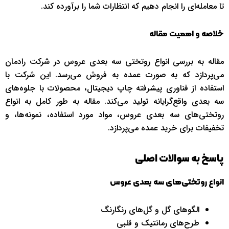
تا معامله‌ای را انجام دهیم که انتظارات شما را برآورده کند.
خلاصه و اهمیت مقاله
مقاله به بررسی انواع روتختی سه بعدی عروس در شرکت رادمان
می‌پردازد که به صورت عمده به فروش می‌رسد. این شرکت با
استفاده از فناوری پیشرفته چاپ دیجیتال، محصولات با جلوه‌های
سه بعدی واقع‌گرایانه تولید می‌کند. مقاله به طور کامل به انواع
روتختی‌های سه بعدی عروس، مواد مورد استفاده، نمونه‌ها، و
تخفیفات برای خرید عمده می‌پردازد.
پاسخ به سوالات اصلی
انواع روتختی‌های سه بعدی عروس
الگوهای گل و گل‌های رنگارنگ
طرح‌های رمانتیک و قلبی