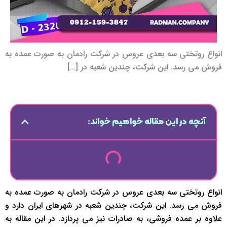
انواع روتختی سه بعدی عروس در شرکت رادمان به صورت عمده به
فروش می رسد. این شرکت، چندین شعبه در […]
آنچه در این مقاله خواهیم خواند:
انواع روتختی سه بعدی عروس در شرکت رادمان به صورت عمده به
فروش می رسد. این شرکت، چندین شعبه در شهرهای ایران دارد و
علاوه بر عمده فروشی، به صادرات نیز می پردازد. در این مقاله به