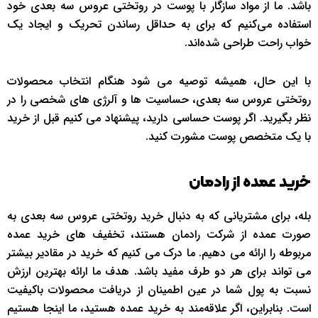
باشد. ما از مواد سازگار با پوست در روتختی عروس سه بعدی خود
استفاده می‌کنیم که برای به حداقل رساندن تحریک و ایجاد یک
خواب راحت طراحی شده‌اند.
با این حال، همیشه توصیه می شود هنگام انتخاب محصولات
روتختی عروس سه بعدی، حساسیت ها و آلرژی های شخصی را در
نظر بگیرید. اگر پوست حساسی دارید، پیشنهاد می کنیم قبل از خرید
با یک متخصص پوست مشورت کنید.
خرید عمده از رادمان
بله، برای مشتریانی که به دنبال خرید روتختی عروس سه بعدی به
صورت عمده از شرکت رادمان هستند، تخفیف های خرید عمده
مربوطه را ارائه می دهیم. ما درک می کنیم که خرید در مقادیر بیشتر
می تواند برای هر دو طرف مفید باشد. هدف ما ارائه بهترین ارزش
نسبت به پول شما در عین اطمینان از دریافت محصولات باکیفیت
است. بنابراین، اگر علاقه‌مند به خرید عمده هستید، ما اینجا هستیم