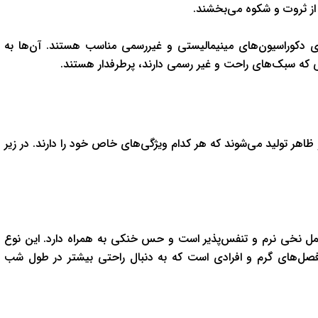
ز ثروت و شکوه می‌بخشند.
رای دکوراسیون‌های مینیمالیستی و غیررسمی مناسب هستند. آن‌ها به
 که سبک‌های راحت و غیر رسمی دارند، پرطرفدار هستند.
هر تولید می‌شوند که هر کدام ویژگی‌های خاص خود را دارند. در زیر
مل نخی نرم و تنفس‌پذیر است و حس خنکی به همراه دارد. این نوع
ل‌های گرم و افرادی است که به دنبال راحتی بیشتر در طول شب