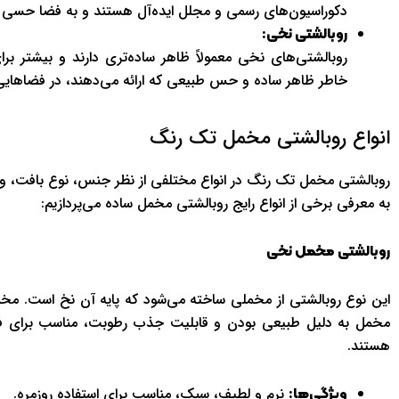
دکوراسیون‌های رسمی و مجلل ایده‌آل هستند و به فضا حسی ا
روبالشتی نخی:
روبالشتی‌های نخی معمولاً ظاهر ساده‌تری دارند و بیشتر ب
خاطر ظاهر ساده و حس طبیعی که ارائه می‌دهند، در فضاهایی
انواع روبالشتی مخمل تک رنگ
روبالشتی مخمل تک رنگ در انواع مختلفی از نظر جنس، نوع بافت، و ظا
به معرفی برخی از انواع رایج روبالشتی مخمل ساده می‌پردازیم:
روبالشتی مخمل نخی
این نوع روبالشتی از مخملی ساخته می‌شود که پایه آن نخ است. مخ
مخمل به دلیل طبیعی بودن و قابلیت جذب رطوبت، مناسب برای فص
هستند.
نرم و لطیف، سبک، مناسب برای استفاده روزمره.
ویژگی‌ها: