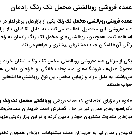
عمده فروشی روبالشتی مخمل تک رنگ رادمان
یکی از بازارهای پرطرفدار د
عمده فروشی روبالشتی مخمل تک رنگ
عمده‌فروشی این محصول فعالیت می‌کنند، به دلیل تقاضای بالا برا
استفاده کنند. همچنین، روبالشتی‌های مخمل تک رنگ رادمان به راحتی
رنگی آن‌ها امکان جذب مشتریان بیشتری را فراهم می‌کند.
یکی از مزایای عمده‌فروشی روبالشتی مخمل تک رنگ، امکان خرید با
معمولاً هتل‌ها، فروشگاه‌های منسوجات خانگی و طراحان داخلی هس
می‌باشند. به دلیل دوام و زیبایی مخمل، این نوع روبالشتی‌ها انتخاب
خواب هستند.
علاوه بر مزایای اقتصادی که عمده‌فروشی
روبالشتی مخمل تک رنگ
ر
دکوراسیون‌های مدرن نیز در حال گسترش است.خریداران عمده‌فروشی 
نیازهای متفاوت مشتریان خود را تامین کرده و در این بازار رقابتی م
تولیدی رادمان نیز به خریداران عمده پیشنهادات ویژه‌ای همچون تخفیفا