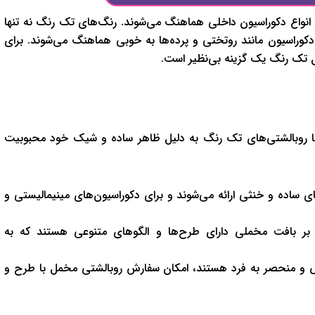
نواع دکوراسیون داخلی هماهنگ می‌شوند. رنگ‌های تک رنگ نه تنها
دکوراسیون مانند روتختی و پرده‌ها به خوبی هماهنگ می‌شوند. برای
ل تک رنگ یک گزینه بی‌نظیر است.
ا روبالشتی‌های تک رنگ به دلیل ظاهر ساده و شیک خود محبوبیت
ای ساده و خنثی ارائه می‌شوند و برای دکوراسیون‌های مینیمالیستی و
 بر بافت مخملی دارای طرح‌ها و الگوهای متنوعی هستند که به
 و منحصر به فرد هستند، امکان سفارش روبالشتی مخمل با طرح و