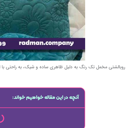
روبالشتی مخمل تک رنگ به دلیل ظاهری ساده و شیک، به راحتی با ا
آنچه در این مقاله خواهیم خواند: