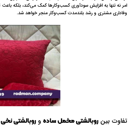
امر نه تنها به افزایش سودآوری کسب‌وکارها کمک می‌کند، بلکه باعث ت
وفاداری مشتری و رشد بلندمدت کسب‌وکار منجر خواهد شد.
تفاوت بین
و
روبالشتی مخمل ساده
روبالشتی نخی