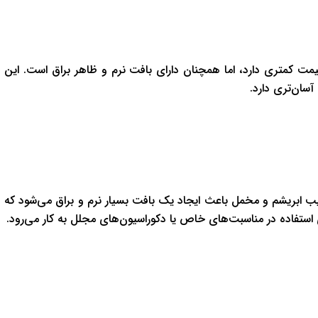
ت کمتری دارد، اما همچنان دارای بافت نرم و ظاهر براق است. این
سان‌تری دارد.
ب ابریشم و مخمل باعث ایجاد یک بافت بسیار نرم و براق می‌شود که
استفاده در مناسبت‌های خاص یا دکوراسیون‌های مجلل به کار می‌رود.