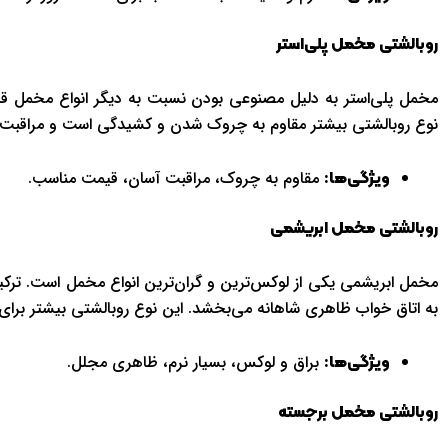
روبالشتی مخمل پلی‌استر
مخمل پلی‌استر به دلیل مصنوعی بودن نسبت به دیگر انواع مخمل قیم
نوع روبالشتی بیشتر مقاوم به چروک شدن و کشیدگی است و مراقبت آ
مقاوم به چروک، مراقبت آسان، قیمت مناسب.
ویژگی‌ها:
روبالشتی مخمل ابریشمی
مخمل ابریشمی یکی از لوکس‌ترین و گران‌ترین انواع مخمل است. ترکی
به اتاق خواب ظاهری شاهانه می‌بخشد. این نوع روبالشتی بیشتر برای 
براق و لوکس، بسیار نرم، ظاهری مجلل.
ویژگی‌ها:
روبالشتی مخمل برجسته