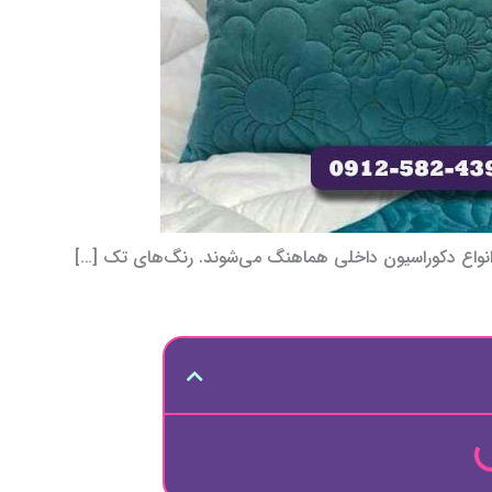
نواع دکوراسیون داخلی هماهنگ می‌شوند. رنگ‌های تک […]