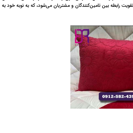
قویت رابطه بین تامین‌کنندگان و مشتریان می‌شود، که به نوبه خود به