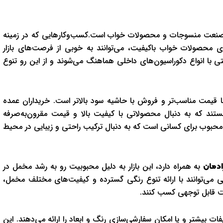
ر صنعت منسوجات و محصولات خواب است.کسب‌وکارهایی که در زمینه
ی محصولات خواب باکیفیت، می‌توانند به خوبی از فرصت‌های بازار
 با انواع دکوراسیون‌های داخلی هماهنگ می‌شوند و از این رو تنوع
 قیمت مناسب‌تر و فروش با حاشیه سود بالاتر است. خریداران عمده
تند که به دنبال محصولاتی با کیفیت بالا و قیمت مقرون‌به‌صرفه
ی محبوب برای کسانی است که به دنبال ترکیب راحتی و زیبایی در محیط
به همراه دارد، این بازار به دلیل محبوبیت رو به رشد مخمل در
ادمان
می‌توانند با ارائه تنوع رنگی گسترده و کیفیت‌های مختلف مخمل،
زیت قابل توجهی کسب کنند.
ت بیشتر و یا امکان سفارشی‌سازی رنگ و ابعاد را ارائه می‌دهند. این