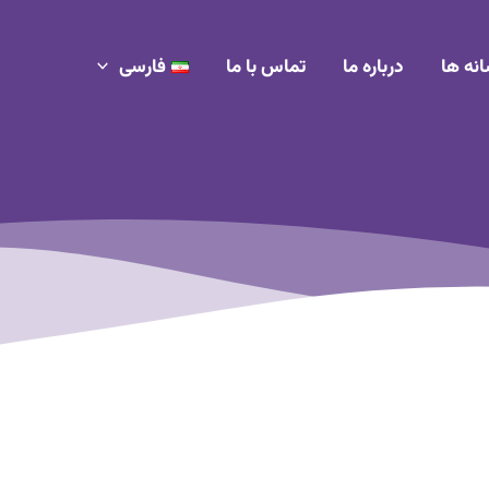
انه ها
درباره ما
تماس با ما
فارسی