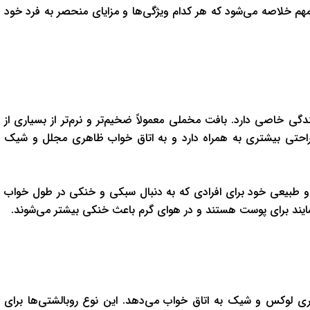
م خلاصه می‌شود که هر کدام ویژگی‌ها و مزایای منحصر به فرد خود
ی خاصی دارد. بافت مخملی معمولاً ضخیم‌تر و نرم‌تر از بسیاری از
راحتی بیشتری به همراه دارد و به اتاق خواب ظاهری مجلل و شیک
 و طبیعی خود برای افرادی که به دنبال سبکی و خنکی در طول خواب
ایند برای پوست هستند و در هوای گرم باعث خنکی بیشتر می‌شوند.
ری لوکس و شیک به اتاق خواب می‌دهد. این نوع روبالشتی‌ها برای