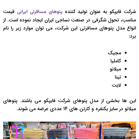
شرکت فایپکو به عنوان تولید کننده
قیمت
پتوهای مسافرتی ایرانی
مناسب، تحول شگرفی در صنعت نساجی ایران ایجاد نموده است. از
انواع مدل پتوهای مسافرتی این شرکت، می توان موارد زیر را نام
برد:
مجیک
کاملیا
میلانو
تینا
لایت
این ها بخشی از مدل پتوهای شرکت فایپکو می باشند. پتوهای
میلانو در سایز یکنفره و کارتن های 14 عددی عرضه می شوند.