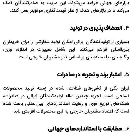
بازارهای جهانی عرضه می‌شوند. این مزیت به صادرکنندگان کمک
می‌کند تا در بازارهای هدف از نظر قیمت‌گذاری موفق‌تر عمل کنند.
۴.
انعطاف‌پذیری در تولید
بسیاری از تولیدکنندگان ایرانی امکان تولید سفارشی را برای خریداران
بین‌المللی فراهم می‌کنند. این شامل تغییرات در اندازه، وزن،
رنگ‌بندی، یا بسته‌بندی بر اساس نیاز مشتریان خارجی است.
۵.
اعتبار برند و تجربه در صادرات
ایران یکی از کشورهای شناخته شده در زمینه تولید محصولات
نساجی است. تجربه چندین ساله تولیدکنندگان ایرانی در صادرات،
شبکه‌های توزیع قوی و رعایت استانداردهای بین‌المللی باعث شده
است که اعتماد مشتریان خارجی به این محصولات افزایش یابد.
۶.
مطابقت با استانداردهای جهانی