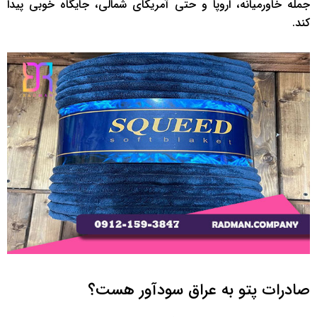
جمله خاورمیانه، اروپا و حتی آمریکای شمالی، جایگاه خوبی پیدا
کند.
صادرات پتو به عراق سودآور هست؟