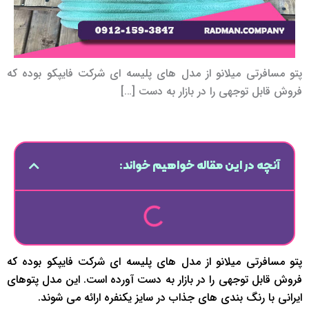
پتو مسافرتی میلانو از مدل های پلیسه ای شرکت فایپکو بوده که
فروش قابل توجهی را در بازار به دست […]
آنچه در این مقاله خواهیم خواند:
پتو مسافرتی میلانو از مدل های پلیسه ای شرکت فایپکو بوده که
فروش قابل توجهی را در بازار به دست آورده است. این مدل پتوهای
ایرانی با رنگ بندی های جذاب در سایز یکنفره ارائه می شوند.