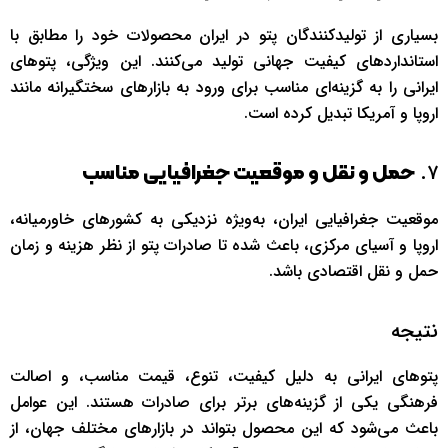
بسیاری از تولیدکنندگان پتو در ایران محصولات خود را مطابق با
استانداردهای کیفیت جهانی تولید می‌کنند. این ویژگی، پتوهای
ایرانی را به گزینه‌ای مناسب برای ورود به بازارهای سختگیرانه مانند
اروپا و آمریکا تبدیل کرده است.
۷.
حمل و نقل و موقعیت جغرافیایی مناسب
موقعیت جغرافیایی ایران، به‌ویژه نزدیکی به کشورهای خاورمیانه،
اروپا و آسیای مرکزی، باعث شده تا صادرات پتو از نظر هزینه و زمان
حمل و نقل اقتصادی باشد.
نتیجه
پتوهای ایرانی به دلیل کیفیت، تنوع، قیمت مناسب، و اصالت
فرهنگی یکی از گزینه‌های برتر برای صادرات هستند. این عوامل
باعث می‌شود که این محصول بتواند در بازارهای مختلف جهان، از