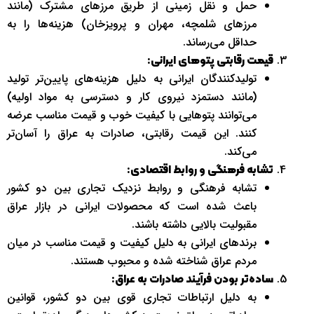
حمل و نقل زمینی از طریق مرزهای مشترک (مانند
مرزهای شلمچه، مهران و پرویزخان) هزینه‌ها را به
حداقل می‌رساند.
قیمت رقابتی پتوهای ایرانی:
تولیدکنندگان ایرانی به دلیل هزینه‌های پایین‌تر تولید
(مانند دستمزد نیروی کار و دسترسی به مواد اولیه)
می‌توانند پتوهایی با کیفیت خوب و قیمت مناسب عرضه
کنند. این قیمت رقابتی، صادرات به عراق را آسان‌تر
می‌کند.
تشابه فرهنگی و روابط اقتصادی:
تشابه فرهنگی و روابط نزدیک تجاری بین دو کشور
باعث شده است که محصولات ایرانی در بازار عراق
مقبولیت بالایی داشته باشند.
برندهای ایرانی به دلیل کیفیت و قیمت مناسب در میان
مردم عراق شناخته شده و محبوب هستند.
ساده‌تر بودن فرآیند صادرات به عراق:
به دلیل ارتباطات تجاری قوی بین دو کشور، قوانین