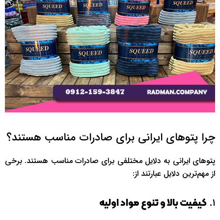
چرا پتوهای ایرانی برای صادرات مناسب هستند؟
پتوهای ایرانی به دلایل مختلفی برای صادرات مناسب هستند. برخی
از مهم‌ترین دلایل عبارتند از:
۱.
کیفیت بالا و تنوع مواد اولیه