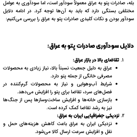
بله، صادرات پتو به عراق معمولاً سودآور است، اما سودآوری به عوامل
مختلفی بستگی دارد که باید به آن‌ها توجه کرد. در ادامه دلایل
سودآور بودن و نکات کلیدی صادرات پتو به عراق را بررسی می‌کنیم:
دلایل سودآوری صادرات پتو به عراق:
تقاضای بالا در بازار عراق:
عراق به دلیل جمعیت نسبتاً بالا، نیاز زیادی به محصولات
مصرفی خانگی از جمله پتو دارد.
شرایط آب‌وهوایی و نیاز به محصولات گرم‌کننده در
فصل‌های سرد، تقاضا برای پتو را افزایش می‌دهد.
بازسازی خانه‌ها و افزایش ساخت‌وسازها پس از جنگ‌ها
نیز به رشد تقاضا کمک کرده است.
نزدیکی جغرافیایی ایران به عراق:
نزدیکی ایران به عراق باعث کاهش هزینه‌های حمل و
نقل و افزایش سرعت ارسال کالا می‌شود.