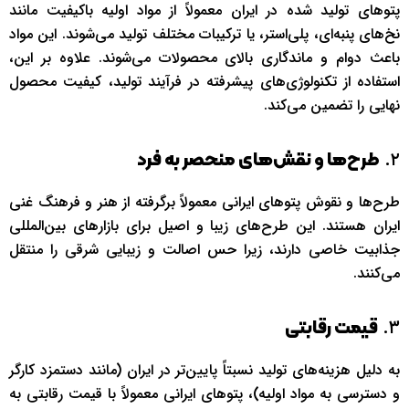
پتوهای تولید شده در ایران معمولاً از مواد اولیه باکیفیت مانند
نخ‌های پنبه‌ای، پلی‌استر، یا ترکیبات مختلف تولید می‌شوند. این مواد
باعث دوام و ماندگاری بالای محصولات می‌شوند. علاوه بر این،
استفاده از تکنولوژی‌های پیشرفته در فرآیند تولید، کیفیت محصول
نهایی را تضمین می‌کند.
۲.
طرح‌ها و نقش‌های منحصر به فرد
طرح‌ها و نقوش پتوهای ایرانی معمولاً برگرفته از هنر و فرهنگ غنی
ایران هستند. این طرح‌های زیبا و اصیل برای بازارهای بین‌المللی
جذابیت خاصی دارند، زیرا حس اصالت و زیبایی شرقی را منتقل
می‌کنند.
۳.
قیمت رقابتی
به دلیل هزینه‌های تولید نسبتاً پایین‌تر در ایران (مانند دستمزد کارگر
و دسترسی به مواد اولیه)، پتوهای ایرانی معمولاً با قیمت رقابتی به