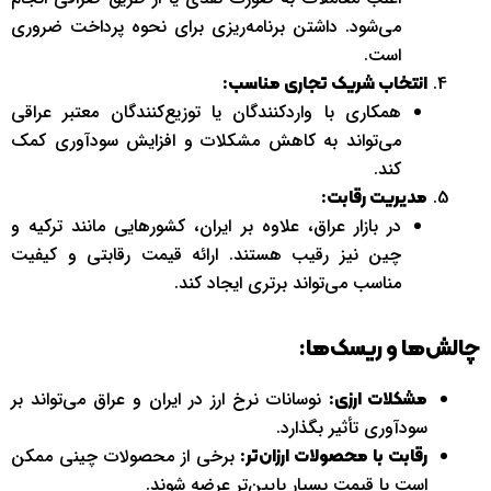
می‌شود. داشتن برنامه‌ریزی برای نحوه پرداخت ضروری
است.
انتخاب شریک تجاری مناسب:
همکاری با واردکنندگان یا توزیع‌کنندگان معتبر عراقی
می‌تواند به کاهش مشکلات و افزایش سودآوری کمک
کند.
مدیریت رقابت:
در بازار عراق، علاوه بر ایران، کشورهایی مانند ترکیه و
چین نیز رقیب هستند. ارائه قیمت رقابتی و کیفیت
مناسب می‌تواند برتری ایجاد کند.
چالش‌ها و ریسک‌ها:
نوسانات نرخ ارز در ایران و عراق می‌تواند بر
مشکلات ارزی:
سودآوری تأثیر بگذارد.
برخی از محصولات چینی ممکن
رقابت با محصولات ارزان‌تر:
است با قیمت بسیار پایین‌تر عرضه شوند.