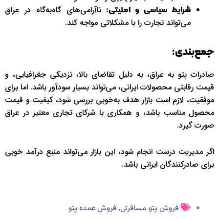
ناآرامی‌های گاه‌به‌گاه در عراق
شرایط سیاسی و امنیتی:
می‌تواند تجارت را با مشکلاتی مواجه کند.
جمع‌بندی:
صادرات پتو به عراق، به دلیل تقاضای بالا، نزدیکی جغرافیایی، و
قیمت رقابتی محصولات ایرانی، می‌تواند بسیار سودآور باشد. اما برای
موفقیت، لازم است بازار هدف به‌خوبی بررسی شود، کیفیت و قیمت
محصول مناسب باشد، و همکاری با شرکای تجاری معتبر در عراق
صورت گیرد.
اگر مدیریت درست انجام شود، این بازار می‌تواند منبع درآمد خوبی
برای صادرکنندگان ایرانی باشد.
,
فروش پتو مسافرتی
فروش عمده پتو