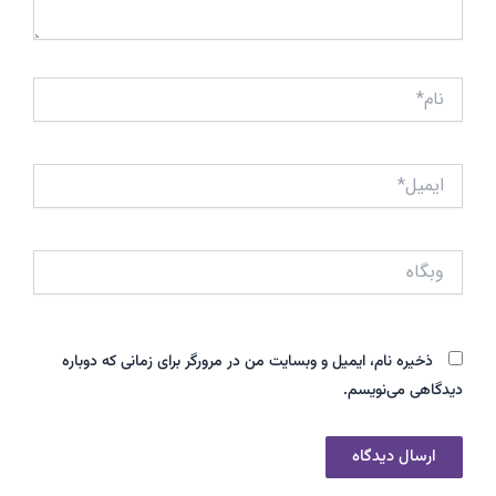
نام*
ایمیل*
وبگاه
ذخیره نام، ایمیل و وبسایت من در مرورگر برای زمانی که دوباره
دیدگاهی می‌نویسم.