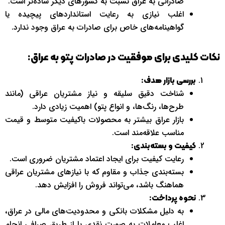
صادراتی به عراق نسبت به کشورهای دیگر ساده‌تر است.
اغلب نیازی به رعایت استانداردهای پیچیده یا
گواهینامه‌های خاص برای صادرات به عراق وجود ندارد.
نکات کلیدی برای موفقیت در صادرات پتو به عراق:
بررسی بازار هدف:
شناخت دقیق سلیقه و نیاز مشتریان عراقی (مانند
طرح‌ها، رنگ‌ها، و انواع پتو) اهمیت زیادی دارد.
بازار عراق بیشتر به محصولات باکیفیت متوسط و قیمت
مناسب علاقه‌مند است.
کیفیت و بسته‌بندی:
رعایت کیفیت برای ایجاد اعتماد مشتریان ضروری است.
بسته‌بندی جذاب و مقاوم که با نیازهای مشتریان عراقی
هماهنگ باشد، می‌تواند فروش را افزایش دهد.
نحوه پرداخت:
به دلیل مشکلات بانکی و محدودیت‌های مالی در عراق،
اغلب معاملات به صورت نقدی یا از طریق صرافی انجام