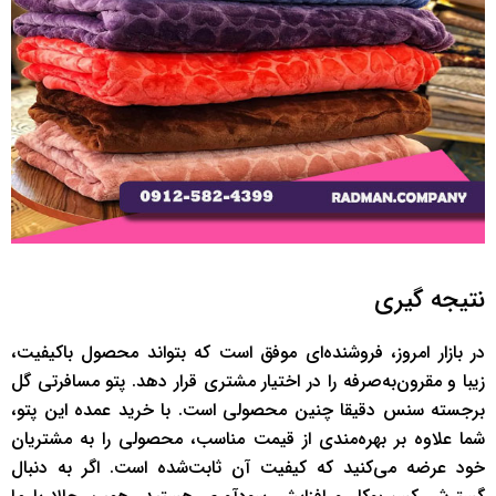
نتیجه ‌گیری
در بازار امروز، فروشنده‌ای موفق است که بتواند محصول باکیفیت،
زیبا و مقرون‌به‌صرفه را در اختیار مشتری قرار دهد. پتو مسافرتی گل
برجسته سنس دقیقا چنین محصولی است. با خرید عمده این پتو،
شما علاوه بر بهره‌مندی از قیمت مناسب، محصولی را به مشتریان
خود عرضه می‌کنید که کیفیت آن ثابت‌شده است. اگر به دنبال