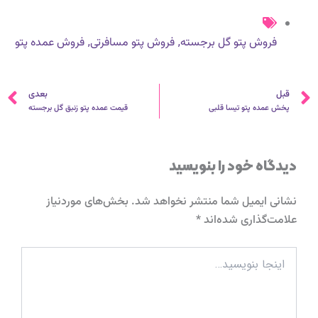
,
,
فروش پتو گل برجسته
فروش پتو مسافرتی
فروش عمده پتو
قبلی
ب
قبل
بعدی
پخش عمده پتو تیسا قلبی
قیمت عمده پتو زنبق گل برجسته
دیدگاه‌ خود را بنویسید
نشانی ایمیل شما منتشر نخواهد شد.
بخش‌های موردنیاز
علامت‌گذاری شده‌اند
*
اینجا
بنویسید…