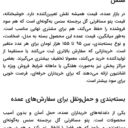
سنس
در بازار عمده، قیمت همیشه نقش تعیین‌کننده دارد. خوشبختانه،
قیمت پتو مسافرتی گل برجسته سنس به‌گونه‌ای است که هم سود
فروشنده را حفظ می‌کند، هم برای مشتری نهایی مناسب است.
به‌طور میانگین، قیمت عمده این محصول بسته به مدل، ضخامت،
و نوع بسته‌بندی، بین ۹۵ تا ۱۵۵ هزار تومان برای هر عدد متغیر
است. خریدارانی که سفارش بالاتری ثبت می‌کنند یا مستقیما از
تولیدکننده خرید می‌کنند، معمولا تخفیف بیشتری می‌گیرند. بعضی
مراکز پخش نیز به‌صورت هفتگی یا ماهانه شرایط فروش ویژه یا
اشانتیون ارائه می‌دهند که برای خریداران حرفه‌ای، فرصت خوبی
برای سود بیشتر است.
بسته‌بندی و حمل‌ونقل برای سفارش‌های عمده
یکی از دغدغه‌های خریداران عمده، حمل آسان و بدون آسیب
محصولات است. پتو مسافرتی گل برجسته سنس به‌گونه‌ای
بسته‌بندی می‌شود که هم فضا را اشغال نمی‌کند و هم در حین