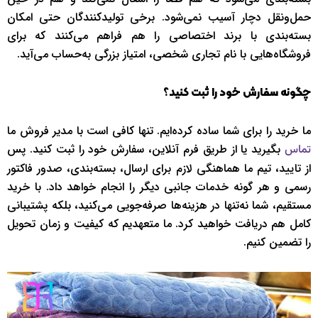
حمل‌ونقل دچار آسیب نمی‌شود. برخی تولیدکنندگان حتی امکان
بسته‌بندی با برند اختصاصی را هم فراهم می‌کنند که برای
فروشگاه‌هایی با نام تجاری شخصی، امتیاز بزرگی به‌حساب می‌آید.
چگونه سفارش خود را ثبت کنید؟
ما خرید را برای شما ساده کرده‌ایم. تنها کافی‌ است با مدیر فروش ما
بگیرید یا از طریق فرم آنلاین، سفارش خود را ثبت کنید. پس
تماس
از تایید، تیم ما هماهنگی لازم برای ارسال، بسته‌بندی، صدور فاکتور
رسمی و هر گونه خدمات جانبی دیگر را انجام خواهد داد. با خرید
مستقیم، شما نه‌تنها در هزینه‌ها صرفه‌جویی می‌کنید، بلکه پشتیبانی
کامل هم دریافت خواهید کرد. ما متعهدیم که کیفیت و زمان تحویل
را تضمین کنیم.