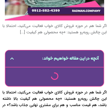
اگر شما هم در حوزه فروش کالای خواب فعالیت می‌کنید، احتمالا با
این چالش روبه‌رو هستید: «چه محصولی هم کیفیت […]
آنچه در این مقاله خواهیم خواند:
اگر شما هم در حوزه فروش کالای خواب فعالیت می‌کنید، احتمالا با
این چالش روبه‌رو هستید: «چه محصولی هم کیفیت بالا داشته
باشد، هم قیمت مناسب و هم برای مشتری نهایی جذاب باشد؟» در