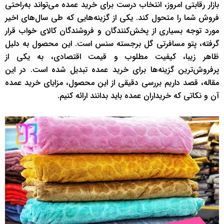
بازار رقابتی امروز، انتخاب درست برای خرید عمده می‌تواند به‌راحتی
فروش شما را متحول کند. یکی از گزینه‌هایی که طی سال‌های اخیر
مورد توجه بسیاری از پخش‌کنندگان و فروشندگان کالای خواب قرار
گرفته، پتو مسافرتی گل برجسته سنس است. این محصول به دلیل
ظاهر زیبا، کیفیت مطلوب و قیمت اقتصادی، به یکی از
پرفروش‌ترین گزینه‌ها برای خرید عمده تبدیل شده است. در این
مقاله، قصد داریم بررسی دقیقی از این محصول، مزایای خرید عمده
آن و نکاتی که خریداران عمده باید بدانند ارائه کنیم.