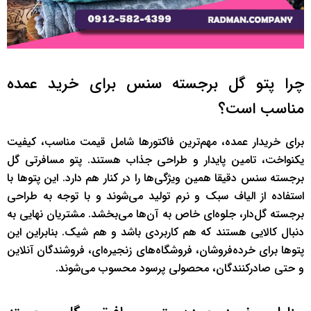
چرا پتو گل برجسته سنس برای خرید عمده
مناسب است؟
برای خریدار عمده، مهم‌ترین فاکتورها شامل قیمت مناسب، کیفیت
یکنواخت، تامین پایدار و طراحی جذاب هستند. پتو مسافرتی گل
برجسته سنس دقیقا همین ویژگی‌ها را در کنار هم دارد. این پتوها با
استفاده از الیاف سبک و نرم تولید می‌شوند و با توجه به طراحی
برجسته گل‌دار، جلوه‌ای خاص به آن‌ها می‌بخشد. مشتریان نهایی به
دنبال کالایی هستند که هم کاربردی باشد و هم شیک. بنابراین این
پتوها برای خرده‌فروشان، فروشگاه‌های زنجیره‌ای، فروشندگان آنلاین
و حتی صادرکنندگان، محصولی پرسود محسوب می‌شوند.