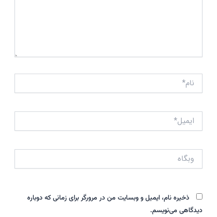
نام*
ایمیل*
وبگاه
ذخیره نام، ایمیل و وبسایت من در مرورگر برای زمانی که دوباره
دیدگاهی می‌نویسم.