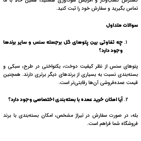
گسترش کسب‌و‌کار و افزایش سودآوری هستید، همین حالا با ما
تماس بگیرید و سفارش خود را ثبت کنید.
سوالات متداول
چه تفاوتی بین پتوهای گل برجسته سنس و سایر برندها
وجود دارد؟
پتوهای سنس از نظر کیفیت دوخت، یکنواختی در طرح، سبکی و
بسته‌بندی نسبت به بسیاری از برندهای دیگر برتری دارند. همچنین
قیمت عمده‌فروشی آن‌ها رقابتی‌تر است.
آیا امکان خرید عمده با بسته‌بندی اختصاصی وجود دارد؟
بله، در صورت سفارش در تیراژ مشخص، امکان بسته‌بندی با برند
فروشگاه شما فراهم است.