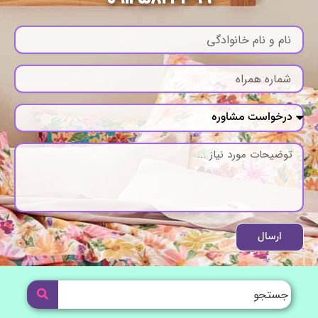
ارسال