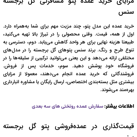
مزایای خرید عمده پتو مسافرتی گل برجسته
سنس
خرید عمده این مدل پتو، چند مزیت مهم برای شما به‌همراه دارد.
اول از همه، قیمت. وقتی محصولی را در تیراژ بالا تهیه می‌کنید،
طبیعتا هزینه نهایی برای هر واحد کاهش می‌یابد. دوم، دسترسی به
تنوع طرح و رنگ. برند سنس پتوهای گل برجسته را در مدل‌های
مختلفی ارائه می‌دهد و این یعنی می‌توانید ترکیبی از سلیقه‌ها را در
فروشگاه خود پوشش دهید. سوم، خدمات پس از فروش.
فروشندگانی که خرید عمده انجام می‌دهند، معمولا از مزایای
بیشتری مثل بسته‌بندی اختصاصی، ارسال رایگان یا مشاوره انبارداری
بهره‌مند می‌شوند.
اطلاعات بیشتر:
سفارش عمده روتختی‌ های سه‌ بعدی
قیمت‌گذاری در عمده‌فروشی پتو گل برجسته