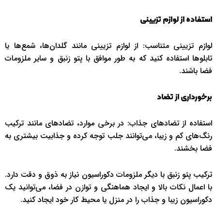
استفاده از لوازم تزیینی
لوازم تزیینی متناسب: از لوازم تزیینی مانند گلدان‌ها، شمع‌ها یا
تابلوها استفاده کنید که به طور موافق با پتو زنبق و سایر ملزومات
فضا باشند.
برخورداری از تضاد
استفاده از تضادهای جذاب: در برخی موارد، تضادهای مانند ترکیب
رنگ‌های کم و زیبا، می‌توانند جلب توجه کرده و جذابیت بیشتری به
فضا بخشند.
ترکیب پتو زنبق با دیگر ملزومات دکوراسیون نیاز به ذوق و دقت دارد.
با اعمال نکات بالا و ایجاد هماهنگی و توازن در فضا، می‌توانید یک
دکوراسیون زیبا و جذاب را در منزل یا محیط کار خود ایجاد کنید.