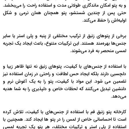
و به پتو امکان ماندگاری طولانی مدت و استفاده راحت را می‌بخشد.
حتی پس از چندین شستشو، پتو همچنان همان نرمی و شکل
اولیه‌اش را حفظ می‌کند.
برخی از پتوهای زنبق از ترکیب مختلفی از پنبه و پلی استر یا سایر
جنس‌ها بهره‌مند هستند. این ترکیبات متنوع، باعث ایجاد یک تجربه
لمسی منحصر به فرد می‌شوند.
با استفاده از جنس‌های با کیفیت، پتوهای زنبق نه تنها ظاهر زیبا و
دلچسبی دارند بلکه ایجاد حس لطافت و راحتی در زمان استفاده نیز
تضمین می شود. این مواد با کیفیت، پتو را به یک آغوش نرم و
دلنشین تبدیل می‌کنند که لحظات خاص و دلپذیری را به شما هدیه
می‌دهد.
کارخانه پتو زنبق قم با استفاده از جنس‌های با کیفیت، تلاش کرده
است تا احساساتی خاص از لمس را در پتو ها ایجاد کند. همچنین با
استفاده از پلی استر و ترکیبات مختلف، هر پتو یک تجربه لمسی