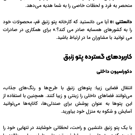
منحصر به فرد و لحظات خاصی را به شما هدیه می‌دهد.
آیا می دانستید که کارخانه پتو زنبق قم، محصولات خود
دانستنی :«
را به کشورهای همسایه صادر می کند؟.» برای همکاری در صادرات
می توانید با مشاوران ما در ارتباط باشید.
کاربردهای گسترده پتو زنبق
دکوراسیون داخلی
انتقال فضایی زیبا: پتوهای زنبق با طرح‌ها و رنگ‌های جذاب،
می‌توانند فضاهای داخلی را زینتی و زیبا کنند. همچنین با استفاده از
این پتوها به عنوان پوشش برای صندلی‌ها، کاناپه‌ها می‌توانید
آسایش و شکوه به منزل خود بیاورید.
با یک پتو زنبق دلنشین و راحت، لحظاتی خوشایند در تنهایی خود را