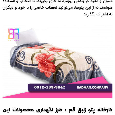
متنوع و مفید در زندگی روزمره ما جای بگیرند. با انتخاب و استفاده
هوشمندانه از این پتوها، می‌توانید لحظات خاصی را با خود و دیگران
به اشتراک بگذارید.
کارخانه پتو زنبق قم : طرز ن
گهداری محصولات این