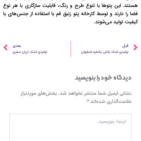
هستند. این پتوها با تنوع طرح و رنگ، قابلیت سازگاری با هر نوع
فضا را دارند و توسط کارخانه پتو زنبق قم با استفاده از جنس‌های با
کیفیت تولید می‌شوند.
قبلی
ب
قبل
بعدی
تولیدی تشک بالش یکنفره اصفهان
تولیدی تشک ارزان سفری
دیدگاه‌ خود را بنویسید
نشانی ایمیل شما منتشر نخواهد شد.
بخش‌های موردنیاز
علامت‌گذاری شده‌اند
*
اینجا
بنویسید…