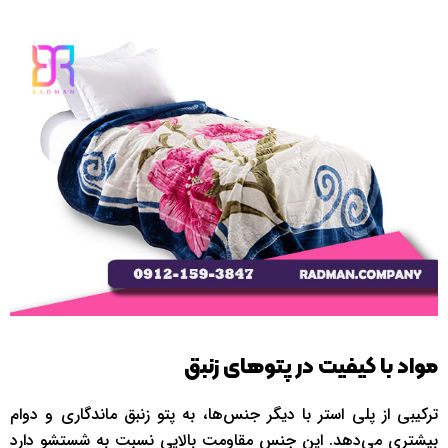
مواد با کیفیت در پتوهای زنبق
ترکیبی از پلی استر با دیگر جنس‌ها، به پتو زنبق ماندگاری و دوام
بیشتری می‌دهد. این جنس مقاومت بالایی نسبت به شستشو دارد