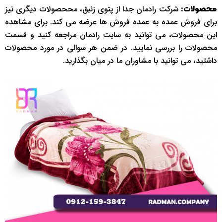
شرکت رادمان جدا از پتوی زنبق، مححصولات دیگری نیز
محصولات:
برای فروش عمده به عمده فروش ها عرضه می کند. برای مشاهده
این محصولات، می توانید به سایت رادمان مراجعه کنید و قسمت
محصولات را بررسی نمایید. در ضمن هر سوالی در مورد محصولات
داشتید، می توانید با مشاوران ما در میان بگذارید.