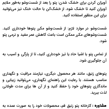
آویزان کردن برای خشک شدن: پتو را بعد از شست‌وشو به‌طور ملایم
آویزان کنید تا خشک شود. از خشک‌کن با حالت خنک نیز می‌توانید
برای این منظور استفاده کنید.
شست‌وشو در موارد لازم: از شست‌وشو مکرر پتوها خودداری کنید.
شست‌وشوهای مکرر ممکن است باعث کاهش عمر مفید و نرمی پتو
شود.
از تماس پتو با اشیا حاد یا تیز خودداری کنید، تا از پارگی و آسیب به
آن جلوگیری شود.
پتوهای زنبق، مانند هر محصول دیگری، نیازمند مراقبت و نگهداری
مناسب هستند. با رعایت این راهنمای نگهداری، می‌توانید زیبایی و
ماندگاری پتوهای خود را حفظ کنید و از آن ها برای مدت طولانی
لذت ببرید.
کارخانه پتو زنبق قم، محصولات خود را به صورت عمده به
مشاوره :