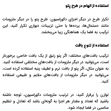
استفاده از الهام در طرح پتو
تکرار طرح در دیگر اجزای دکوراسیون: طرح پتو را در دیگر ملزومات
مانند دستمال‌ها، پرده‌ها یا حتی تزیینات دیواری تکرار کنید. این
ترکیب به فضا یک هماهنگی زیبا می‌بخشد.
استفاده از تنوع بافت
ترکیب بافت‌های مختلف: اگر پتو زنبق از یک بافت خاصی برخوردار
است، می‌توانید در دیگر ملزومات از بافت‌های مختلفی استفاده کنید.
به عنوان مثال، اگر پتو از بافت نرم و لطیف پنبه استفاده کرده است،
می‌توانید در دیگر ملزومات از بافت‌های ملایم و طبیعی استفاده
کنید.
توازن را برقرار کنید: در ترتیب ملزومات دکوراسیون، توجه داشته
باشید که تعداد و مقدار هر اجزا به گونه‌ای باشد که تعادل و تنظیم
مناسبی در فضا ایجاد شود.