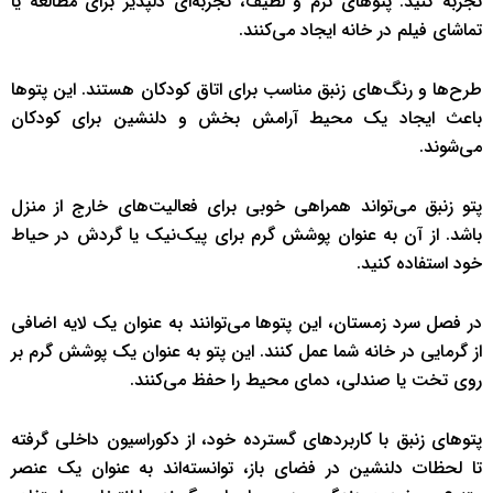
تجربه کنید. پتوهای نرم و لطیف، تجربه‌ای دلپذیر برای مطالعه یا
تماشای فیلم در خانه ایجاد می‌کنند.
طرح‌ها و رنگ‌های زنبق مناسب برای اتاق کودکان هستند. این پتوها
باعث ایجاد یک محیط آرامش بخش و دلنشین برای کودکان
می‌شوند.
پتو زنبق می‌تواند همراهی خوبی برای فعالیت‌های خارج از منزل
باشد. از آن به عنوان پوشش گرم برای پیک‌نیک یا گردش در حیاط
خود استفاده کنید.
در فصل سرد زمستان، این پتوها می‌توانند به عنوان یک لایه اضافی
از گرمایی در خانه شما عمل کنند. این پتو به عنوان یک پوشش گرم بر
روی تخت یا صندلی، دمای محیط را حفظ می‌کنند.
پتوهای زنبق با کاربردهای گسترده خود، از دکوراسیون داخلی گرفته
تا لحظات دلنشین در فضای باز، توانسته‌اند به عنوان یک عنصر