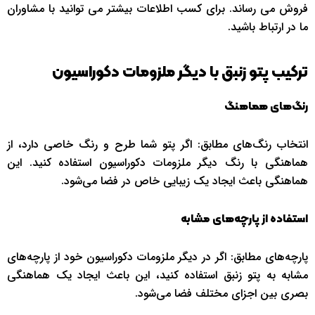
فروش می رساند. برای کسب اطلاعات بیشتر می توانید با مشاوران
ما در ارتباط باشید.
ترکیب پتو زنبق با دیگر ملزومات دکوراسیون
رنگ‌های هماهنگ
انتخاب رنگ‌های مطابق: اگر پتو شما طرح و رنگ خاصی دارد، از
هماهنگی با رنگ دیگر ملزومات دکوراسیون استفاده کنید. این
هماهنگی باعث ایجاد یک زیبایی خاص در فضا می‌شود.
استفاده از پارچه‌های مشابه
پارچه‌های مطابق: اگر در دیگر ملزومات دکوراسیون خود از پارچه‌های
مشابه به پتو زنبق استفاده کنید، این باعث ایجاد یک هماهنگی
بصری بین اجزای مختلف فضا می‌شود.