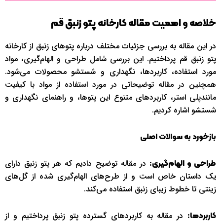
خلاصه و اهمیت مقاله کارخانه پتو زنبق قم
در این مقاله به بررسی جزئیات مختلف درباره پتوهای زنبق از کارخانه
پتو زنبق قم پرداختیم. این بررسی شامل طراحی و الهام‌گیری، مواد
مورد استفاده، کاربردها، نگهداری و شستشو محصولات می‌شود.
همچنین در مقاله توضیحاتی در مورد استفاده از مواد با کیفیت
مانندپلی استر، کاربردهای متنوع این پتوها، و راهنمای نگهداری و
شستشو اشاره کردیم.
بازخورد به سوالات اصلی
در مقاله توضیح دادیم که هر پتو زنبق دارای
طراحی و الهام‌گیری:
یک داستان خاص است و از طرح‌های الهام‌گیری شده از گل‌های
زینتی تا خطوط زیبای زنبق استفاده می‌کند.
در مقاله به کاربردهای گسترده پتو زنبق پرداختیم و از
کاربردها: