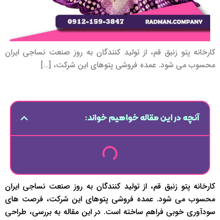
کارخانه پتو زنبق قم، از تولید کنندگان به روز صنعت نساجی ایران
محسوب می شود. عمده فروشی پتوهای این شرکت، […]
آنچه در این مقاله خواهیم خواند:
کارخانه پتو زنبق قم، از تولید کنندگان به روز صنعت نساجی ایران
محسوب می شود. عمده فروشی پتوهای این شرکت، فرصت های
سودآوری خوبی فراهم ساخته است. در این مقاله به بررسی، طراحی