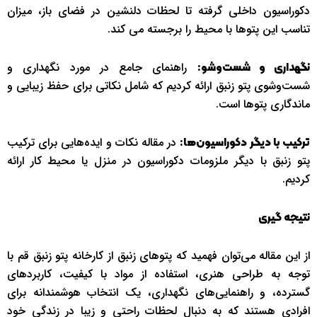
دکوراسیون داخلی گرفته تا لحظات دلنشین در فضای باز، میزان
تناسب این پتوها با محیط را برجسته می کند.
راهنمای جامع در مورد نگهداری و
نگهداری و شست‌وشو:
شست‌وشوی پتو زنبق ارائه کردیم که شامل نکاتی برای حفظ زیبایی و
ماندگاری پتوها است.
در مقاله نکات و ایده‌هایی برای ترکیب
ترکیب با دیگر دکوراسیون‌ها:
پتو زنبق با دیگر ملزومات دکوراسیون در منزل یا محیط کار ارائه
کردیم.
نتیجه گیری
از این مقاله می‌توان فهمید که پتوهای زنبق از کارخانه پتو زنبق قم با
توجه به طراحی هنری، استفاده از مواد با کیفیت، کاربردهای
گسترده، و راهنمایی‌های نگهداری، یک انتخاب هوشمندانه برای
افرادی هستند که به دنبال لحظات راحتی و زیبا در زندگی خود