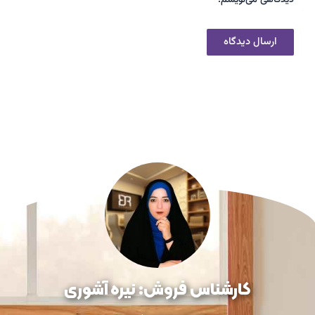
دیدگاهی می‌نویسم.
کارشناس فروش: نیره آشوری