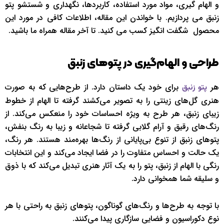
و الهام گیری، مواد مورد استفاده، کاربردها، نگهداری و شستشو پتو
زنبق می پردازیم. با خواندن این مقاله، اطلاعات کافی در مورد این
محصول شگفت انگیز کسب می کنید. تا آخر مقاله همراه ما باشید.
طراحی و الهام‌گیری در پتوهای زنبق
هر
برای خود یک داستان دارد. از طرح‌هایی که به صورت
پتو زنبق
هنری گل‌های زینتی را به تصویر می‌کشند گرفته تا الهام از خطوط
زیبای زنبق، هر طرح به‌ ویژه احساسات خود را منعکس می‌کند. از
رنگ‌های رقیق و آرام گلابی گرفته تا شجاعانه و زیبا به رنگ بنفش،
پتوهای زنبق از تنوع بی‌پایانی از رنگ‌ها بهره‌مند هستند. هر رنگ،
یک حالت و احساس متفاوت را در فضا ایجاد می‌کند و این انتخابات
رنگی با الهام از زنبق، پتو را به یک آثار هنری تبدیل می‌کند که با ذوق
و سلیقه شما همخوانی دارد.
با توجه به طرح‌ها و رنگ‌های گوناگون، پتوهای زنبق به راحتی با هر
نوع دکوراسیون و فضایی سازگاری پیدا می‌کنند.