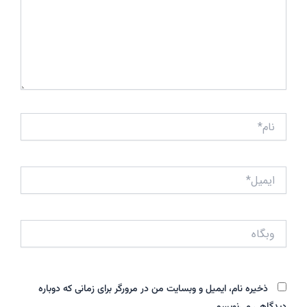
نام*
ایمیل*
وبگاه
ذخیره نام، ایمیل و وبسایت من در مرورگر برای زمانی که دوباره