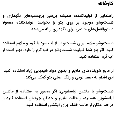
کارخانه
راهنمایی از تولیدکننده: همیشه بررسی برچسب‌های نگهداری و
شست‌وشو موجود بر روی پتو را بخوانید. تولیدکننده معمولا
دستورالعمل‌های خاصی برای نگهداری ارائه می‌دهد.
شست‌وشو ملایم: برای شست‌وشو از آب سرد یا گرم و ملایم استفاده
کنید. اگر پتو شما قابلیت شست‌وشو در آب گرم را دارد، بهتر است از
آب گرم استفاده کنید.
از مایع شوینده‌های ملایم و بدون مواد شیمیایی زیاد استفاده کنید.
این اقدام به حفظ نرمی و رنگ اصلی پتو کمک می‌کند.
شست‌وشو با ماشین لباسشویی: اگر مجبور به استفاده از ماشین
لباسشویی هستید، از حالت ملایم و حداقل چرخش استفاده کنید و
در حد امکان از حالت خنک برای آبکشی استفاده کنید.