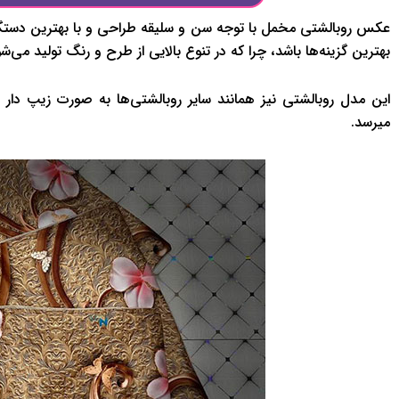
عکس روبالشتی مخمل با توجه سن و سلیقه طراحی و با بهترین دستگاه
بهترین گزینه‌ها باشد، چرا که در تنوع بالایی از طرح و رنگ تولید می‌شو
این مدل روبالشتی نیز همانند سایر روبالشتی‌ها به صورت زیپ دار
میرسد.