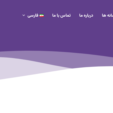
انه ها
درباره ما
تماس با ما
فارسی