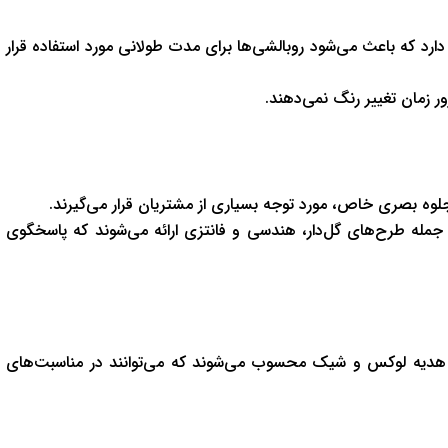
ارد که باعث می‌شود روبالشی‌ها برای مدت طولانی مورد استفاده قرار
 زمان تغییر رنگ نمی‌دهند.
ه بصری خاص، مورد توجه بسیاری از مشتریان قرار می‌گیرند.
جمله طرح‌های گل‌دار، هندسی و فانتزی ارائه می‌شوند که پاسخگوی
هدیه لوکس و شیک محسوب می‌شوند که می‌توانند در مناسبت‌های