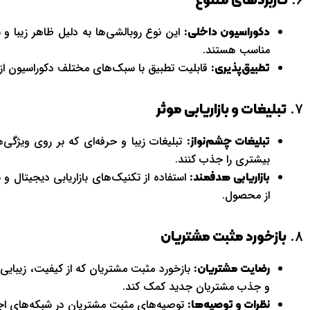
6.
کاربردهای متنوع
این نوع روبالشی‌ها به دلیل ظاهر زیبا و
دکوراسیون داخلی:
مناسب هستند.
قابلیت تطبیق با سبک‌های مختلف دکوراسیون از 
تطبیق‌پذیری:
7.
تبلیغات و بازاریابی موثر
تبلیغات زیبا و حرفه‌ای که بر روی ویژگی‌ه
تبلیغات چشم‌نواز:
بیشتری را جذب کنند.
استفاده از تکنیک‌های بازاریابی دیجیتال
بازاریابی هدفمند:
از محصول.
8.
بازخورد مثبت مشتریان
بازخورد مثبت مشتریان که از کیفیت، زیبایی 
رضایت مشتریان:
و جذب مشتریان جدید کمک کند.
توصیه‌های مثبت مشتریان در شبکه‌های اجت
نظرات و توصیه‌ها: