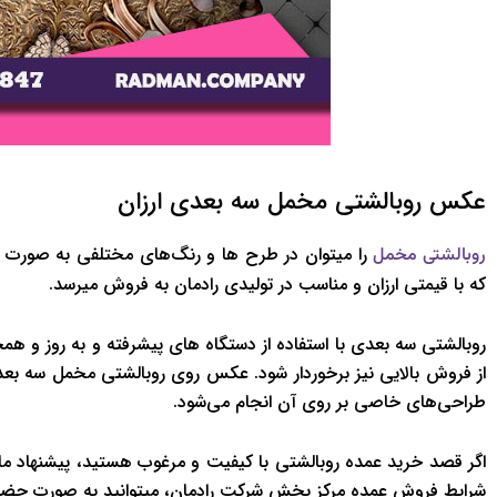
عکس روبالشتی مخمل سه بعدی ارزان
را میتوان در طرح ها و رنگ‌های مختلفی به صورت ع
روبالشتی مخمل
که با قیمتی ارزان و مناسب در تولیدی رادمان به فروش میرسد.
روبالشتی سه بعدی با استفاده از دستگاه های پیشرفته و به روز و همچ
از فروش بالایی نیز برخوردار شود. عکس روی روبالشتی مخمل سه بعد
طراحی‌های خاصی بر روی آن انجام می‌شود.
اگر قصد خرید عمده روبالشتی با کیفیت و مرغوب هستید، پیشنهاد ما 
شرایط فروش عمده مرکز پخش شرکت رادمان، میتوانید به صورت حضوری 