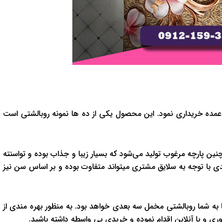
مده خریداری نمود. این محصول یکی از ده ها نمونه روبالشتی است
نین پارچه مرغوب تولید می‌شود که بسیار زیبا و جذاب بوده و تواسنته
ی با توجه به سلایق مشتری میتواند متفاوت بوده و بر اساس سن نیز
به شما روبالشتی مخمل سه بعدی خواهد بود. به منظور بهره مندی از
و یا آنلاین اقدام نموده و خریدی بی واسطه داشته باشید.