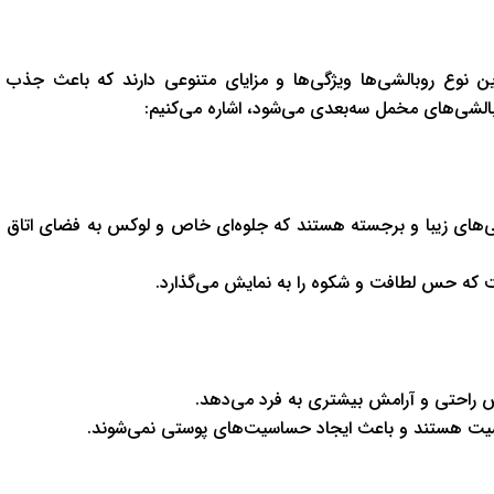
 نوع روبالشی‌ها ویژگی‌ها و مزایای متنوعی دارند که باعث جذب
الشی‌های مخمل سه‌بعدی می‌شود، اشاره می‌کنیم:
‌های زیبا و برجسته هستند که جلوه‌ای خاص و لوکس به فضای اتاق
ت که حس لطافت و شکوه را به نمایش می‌گذارد.
 راحتی و آرامش بیشتری به فرد می‌دهد.
یت هستند و باعث ایجاد حساسیت‌های پوستی نمی‌شوند.