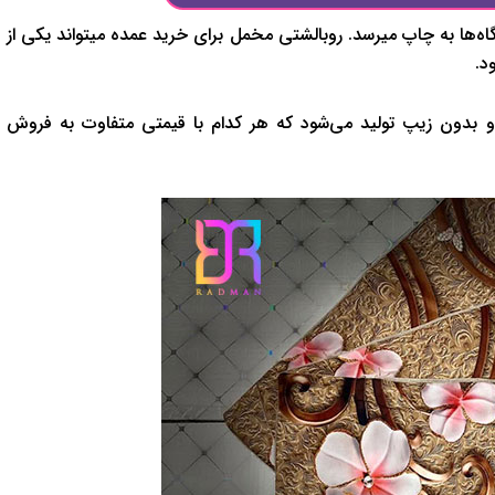
‌ها به چاپ میرسد. روبالشتی مخمل برای خرید عمده میتواند یکی از
د.
 و بدون زیپ تولید می‌شود که هر کدام با قیمتی متفاوت به فروش