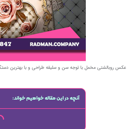
عکس روبالشتی مخمل با توجه سن و سلیقه طراحی و با بهترین دستگاه
آنچه در این مقاله خواهیم خواند: