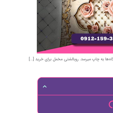
‌ها به چاپ میرسد. روبالشتی مخمل برای خرید […]