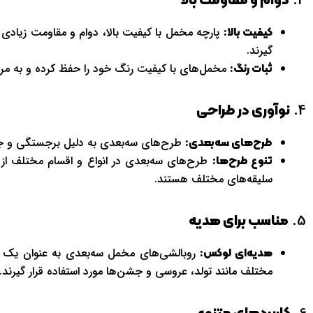
3.
دوام و مقاومت بالا
پارچه مخمل با کیفیت بالا، دوام و مقاومت زیادی د
کیفیت بالا:
گیرند.
مخمل‌های با کیفیت رنگ خود را حفظ کرده و به مرور
ثبات رنگ:
4.
نوآوری در طراحی
طرح‌های سه‌بعدی به دلیل برجستگی و جلو
طرح‌های سه‌بعدی:
طرح‌های سه‌بعدی در انواع و اقسام مختلف از 
تنوع طرح‌ها:
سلیقه‌های مختلف هستند.
5.
مناسب برای هدیه
روبالشی‌های مخمل سه‌بعدی به عنوان یک 
هدیه‌ای لوکس:
مختلف مانند تولد، عروسی و جشن‌ها مورد استفاده قرار گیرند.