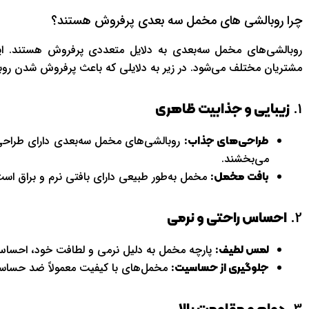
چرا روبالشی های مخمل سه بعدی پرفروش هستند؟
روبالشی‌های مخمل سه‌بعدی به دلایل متعددی پرفروش هستند. این
مشتریان مختلف می‌شود. در زیر به دلایلی که باعث پرفروش شدن روب
1.
زیبایی و جذابیت ظاهری
روبالشی‌های مخمل سه‌بعدی دارای طراحی
طراحی‌های جذاب:
می‌بخشند.
مخمل به‌طور طبیعی دارای بافتی نرم و براق اس
بافت مخمل:
2.
احساس راحتی و نرمی
پارچه مخمل به دلیل نرمی و لطافت خود، احساس
لمس لطیف:
مخمل‌های با کیفیت معمولاً ضد حساس
جلوگیری از حساسیت: