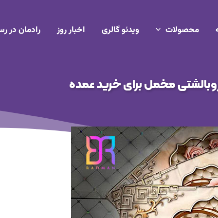
محصولات
ویدئو گالری
اخبار روز
رادمان در رس
بالشتی مخمل برای خرید عمده