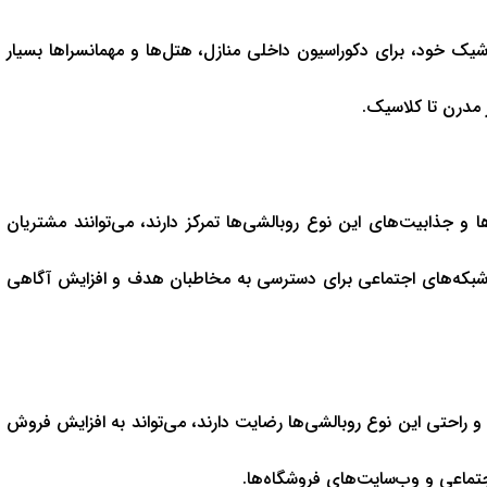
 شیک خود، برای دکوراسیون داخلی منازل، هتل‌ها و مهمانسراها بسیار
مدرن تا کلاسیک.
ا و جذابیت‌های این نوع روبالشی‌ها تمرکز دارند، می‌توانند مشتریان
 و شبکه‌های اجتماعی برای دسترسی به مخاطبان هدف و افزایش آگاهی
و راحتی این نوع روبالشی‌ها رضایت دارند، می‌تواند به افزایش فروش
ماعی و وب‌سایت‌های فروشگاه‌ها.