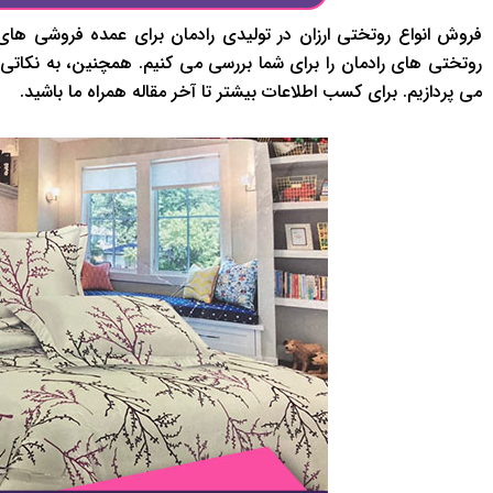
فروش انواع روتختی ارزان در تولیدی رادمان برای عمده فروشی های
روتختی های رادمان را برای شما بررسی می کنیم. همچنین، به نکاتی
می پردازیم. برای کسب اطلاعات بیشتر تا آخر مقاله همراه ما باشید.