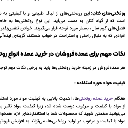
این روتختی‌های از الیاف طبیعی و با کیفیتی به ن
روتختی‌های کتان:
است که از گیاه کتان به دست می‌آید. این نوع روتختی‌ها به خاط
فصل‌های گرم سال، بسیار مورد توجه قرار می‌گیرند. خواص تنفس‌پذی
افرادی که به دنبال راحتی و استراحت در خواب هستند، گزینه‌ی ایده‌آلی
نکات مهم برای عمده‌فروشان در خرید عمده انواع رو
هر عمده‌فروش در زمینه خرید روتختی‌ها باید به برخی نکات مهم توجه د
کیفیت مواد مورد استفاده :
هنگام
ها، اهمیت بالایی به کیفیت مواد مورد استف
خرید عمده روتختی‌
از مواد با کیفیت و مرغوب درست شده اند، زیرا کیفیت مواد تاثیر ب
می‌توانید مطمئن شوید که محصولات شما با استانداردهای لازم همخوانی 
مواد با کیفیت و مرغوب در تولید روتختی‌ها، می‌تواند به افزایش فروش 