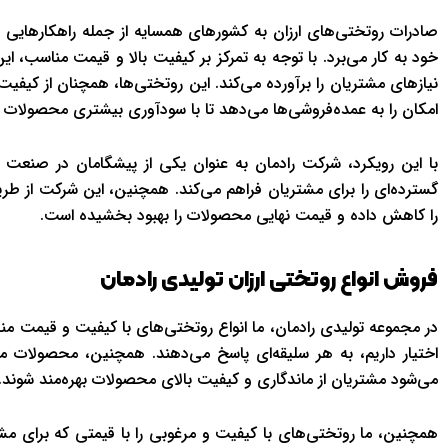
صادرات روتختی‌های ارزان به کشورهای همسایه از جمله راهکارهای
خود به کار می‌برد. با توجه به تمرکز بر کیفیت بالا و قیمت مناسب،
نیازهای مشتریان را برآورده می‌کند. این روتختی‌ها، همچنان از کیفیت
امکان را به عمده‌فروشی‌ها می‌دهد تا با سودآوری بیشتری محصولات ر
با این رویکرد، شرکت رادمان به عنوان یکی از پیشگامان در صنعت
گسترده‌ای را برای مشتریان فراهم می‌کند. همچنین، این شرکت از طریق 
را کاهش داده و قیمت نهایی محصولات را بهبود بخشیده است.
فروش انواع روتختی ارزان تولیدی رادمان
در مجموعه تولیدی رادمان، ما انواع روتختی‌های با کیفیت و قیمت منا
اختیار داریم، به هر سلیقه‌ای پاسخ می‌دهند. همچنین، محصولات ما 
می‌شود مشتریان از ماندگاری و کیفیت بالای محصولات بهره‌مند شوند.
همچنین، ما روتختی‌های با کیفیت و مرغوبی را با قیمتی که برای مشت