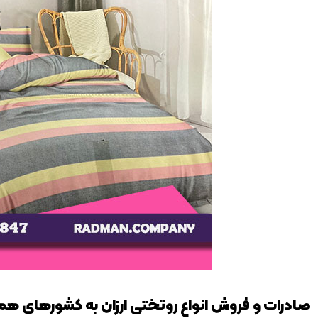
صادرات و فروش انواع روتختی‌ ارزان به کشورهای هم