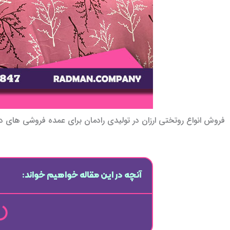
فروش انواع روتختی ارزان در تولیدی رادمان برای عمده فروشی های 
آنچه در این مقاله خواهیم خواند: