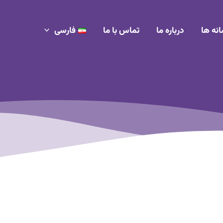
انه ها
درباره ما
تماس با ما
فارسی