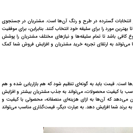
 انتخابات گسترده در طرح و رنگ آن‌ها است. مشتریان در جستجوی
 بهترین مورد را برای سلیقه خود انتخاب کنند. بنابراین، برای موفقیت
تنوع کافی باشد تا تمام سلیقه‌ها و نیازهای مختلف مشتریان را پوشش
ها می‌تواند به ارتقای تجربه خرید مشتریان و افزایش فروش شما کمک
ها است. قیمت باید به گونه‌ای تنظیم شود که هم بازاریابی شده و هم
تناسب با کیفیت محصولات، می‌تواند به جذب مشتریان بیشتر و افزایش
ی‌دهد که آن‌ها به ازای هزینه‌ای منصفانه، محصولی با کیفیت و
را به برند شما افزایش دهد. به عبارت دیگر، قیمت‌گذاری مناسب می‌تواند