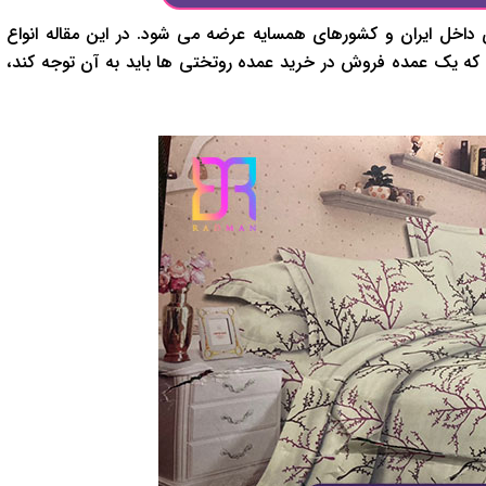
 داخل ایران و کشورهای همسایه عرضه می شود. در این مقاله انواع
 که یک عمده فروش در خرید عمده روتختی ها باید به آن توجه کند،