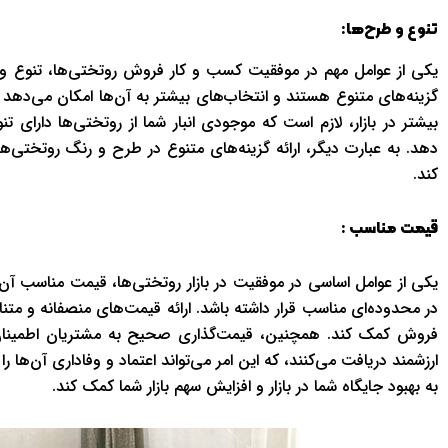
تنوع و طرح‌ها
:
یکی از عوامل مهم در موفقیت کسب و کار فروش روتختی‌ها، تنوع و
گزینه‌های متنوع هستند و انتخاب‌های بیشتر به آن‌ها امکان می‌دهد تا
بیشتر در بازار، لازم است که موجودی انبار شما از روتختی‌ها دارای 
دهد. به عبارت دیگر، ارائه گزینه‌های متنوع در طرح و رنگ روتختی‌
کند.
قیمت مناسب :
یکی از عوامل اساسی در موفقیت در بازار روتختی‌ها، قیمت مناسب آن‌
در محدوده‌ای مناسب قرار داشته باشد. ارائه قیمت‌های منصفانه و م
فروش کمک کند. همچنین، قیمت‌گذاری صحیح به مشتریان اطمینان م
ارزشمند دریافت می‌کنند، که این امر می‌تواند اعتماد و وفاداری آن‌ها 
به بهبود جایگاه شما در بازار و افزایش سهم بازار شما کمک کند.