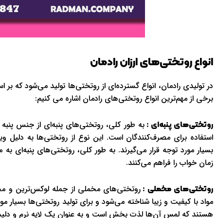
انواع روتختی‌های ارزان رادمان
در تولیدی رادمان، انواع گسترده‌ای از روتختی‌ها تولید می‌شود که بر اس
برخی از مهم‌ترین انواع روتختی‌های رادمان اشاره می کنیم:
به طور کلی، روتختی‌های پنبه‌ای از جنس پنبه 
روتختی‌های پنبه‌ای :
استفاده برای مصرف‌کنندگان است. این نوع از روتختی‌ها به دلیل و
بسیار مورد توجه قرار می‌گیرند. به طور کلی، روتختی‌های پنبه‌ای 
زمان خواب را فراهم می‌کنند.
روتختی‌های مخملی از جمله لوکس‌ترین و محب
روتختی‌های مخملی :
مواد با کیفیت و زیبا شناخته می‌شود و برای تولید روتختی‌ها بسیار م
هستند که لمس آن‌ها لذت بخش است و به عنوان یک لایه نرم و دلپذ