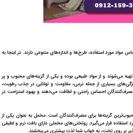
اس مواد مورد استفاده، طرح‌ها و اندازه‌های متنوعی دارند. در اینجا به
تهیه می‌شوند و از مواد طبیعی بوده و یکی از گزینه‌های محبوب و پر
یژگی‌های بسیاری از جمله نرمی، مقاومت و توانایی در جذب رطوبت،
به مصرف‌کنندگان احساس راحتی و لطافت می‌دهند و بهبود استراحت در
وب‌ترین گزینه‌ها برای مصرف‌کنندگان است. مخمل به عنوان یکی از
ورد استفاده قرار می‌گیرد. روتختی‌های مخملی دارای بافت نرم و لطیفی
یر بر روی تخت، به خواب شما لذت بیشتری می‌بخشند.