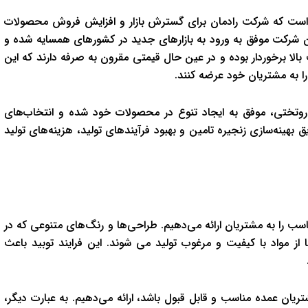
ی است که شرکت رادمان برای گسترش بازار و افزایش فروش محصولات
 این شرکت موفق به ورود به بازارهای جدید در کشورهای همسایه شده و
 بالا برخوردار بوده و در عین حال قیمتی مقرون به صرفه دارند که این
ا به مشتریان خود عرضه کنند.
 روتختی، موفق به ایجاد تنوع در محصولات خود شده و انتخاب‌های
بهینه‌سازی زنجیره تامین و بهبود فرآیندهای تولید، هزینه‌های تولید
سب را به مشتریان ارائه می‌دهیم. طراحی‌ها و رنگ‌های متنوعی که در
از مواد با کیفیت و مرغوب تولید می شوند. این فرایند توبید باعث
ریان عمده مناسب و قابل قبول باشد، ارائه می‌دهیم. به عبارت دیگر،