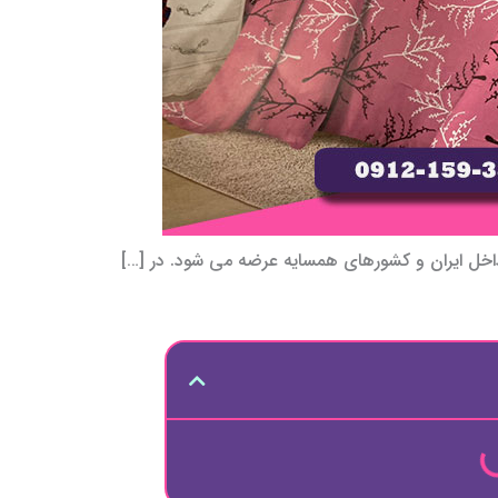
داخل ایران و کشورهای همسایه عرضه می شود. در […]