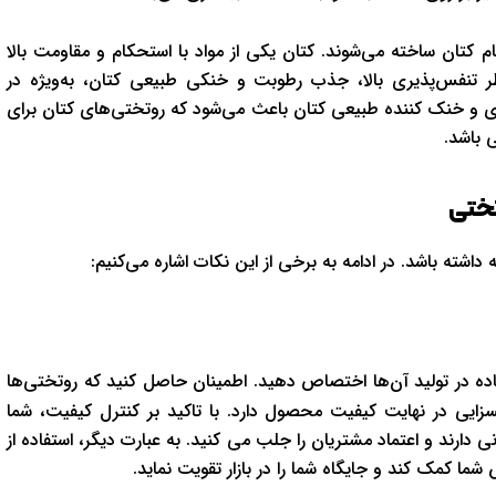
ام کتان ساخته می‌شوند. کتان یکی از مواد با استحکام و مقاومت بالا
ر تنفس‌پذیری بالا، جذب رطوبت و خنکی طبیعی کتان، به‌ویژه در
ری و خنک کننده طبیعی کتان باعث می‌شود که روتختی‌های کتان برای
 باشد.
تختی
اشته باشد. در ادامه به برخی از این نکات اشاره می‌کنیم:
اده در تولید آن‌ها اختصاص دهید. اطمینان حاصل کنید که روتختی‌ها
سزایی در نهایت کیفیت محصول دارد. با تاکید بر کنترل کیفیت، شما
دارند و اعتماد مشتریان را جلب می کنید. به عبارت دیگر، استفاده از
شما کمک کند و جایگاه شما را در بازار تقویت نماید.