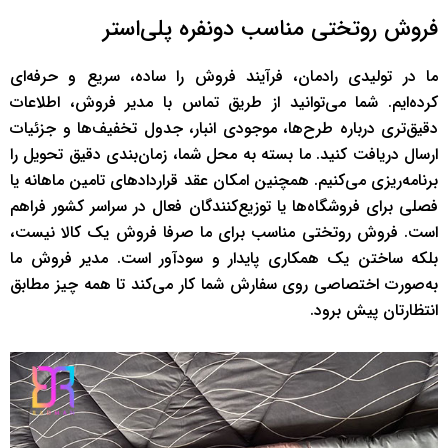
فروش روتختی مناسب دونفره پلی‌استر
ما در تولیدی رادمان، فرآیند فروش را ساده، سریع و حرفه‌ای
کرده‌ایم. شما می‌توانید از طریق تماس با مدیر فروش، اطلاعات
دقیق‌تری درباره طرح‌ها، موجودی انبار، جدول تخفیف‌ها و جزئیات
ارسال دریافت کنید. ما بسته به محل شما، زمان‌بندی دقیق تحویل را
برنامه‌ریزی می‌کنیم. همچنین امکان عقد قراردادهای تامین ماهانه یا
فصلی برای فروشگاه‌ها یا توزیع‌کنندگان فعال در سراسر کشور فراهم
است. فروش روتختی مناسب برای ما صرفا فروش یک کالا نیست،
بلکه ساختن یک همکاری پایدار و سودآور است. مدیر فروش ما
به‌صورت اختصاصی روی سفارش شما کار می‌کند تا همه چیز مطابق
انتظارتان پیش برود.