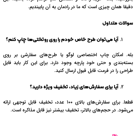
دقیقا همان چیزی است که ما در رادمان به آن پایبندیم.
سوالات متداول
آیا می‌توان طرح خاص خودم را روی روتختی‌ها چاپ کنم؟
بله. امکان چاپ اختصاصی لوگو یا طرح‌های سفارشی بر روی
بسته‌بندی و حتی خود پارچه وجود دارد. برای این کار باید فایل
طراحی را در فرمت قابل قبول ارسال کنید.
آیا برای سفارش‌های زیاد، تخفیف ویژه دارید؟
قطعا. برای سفارش‌های بالای ۱۰۰ عدد، تخفیف قابل توجهی ارائه
می‌شود. در حجم‌های بالاتر، تخفیف بیشتر نیز قابل مذاکره است.