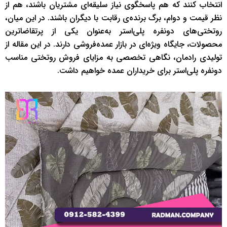
انتخاب کنند که هم پاسخگوی نیاز سلیقه‌ای مشتریان باشند، هم از
نظر قیمت و دوام، برگ برنده‌ی رقابت با دیگران باشند. در این میان،
روتختی‌های دونفره پلی‌استر به‌عنوان یکی از پرتقاضاترین
محصولات، جایگاه ویژه‌ای در بازار عمده‌فروشی دارند. در این مقاله از
تولیدی رادمان، نگاهی تخصصی به مزایای فروش روتختی مناسب
دونفره پلی‌استر برای خریداران عمده خواهیم داشت.