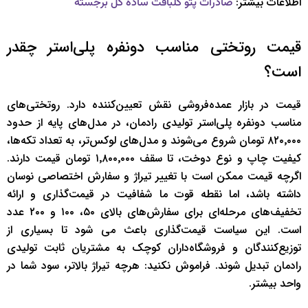
اطلاعات بیشتر:
صادرات پتو گلبافت ساده گل برجسته
قیمت روتختی مناسب دونفره پلی‌استر چقدر
است؟
قیمت در بازار عمده‌فروشی نقش تعیین‌کننده دارد. روتختی‌های
مناسب دونفره پلی‌استر تولیدی رادمان، در مدل‌های پایه از حدود
۸۲۰٬۰۰۰ تومان شروع می‌شوند و مدل‌های لوکس‌تر، به تعداد تکه‌ها،
کیفیت چاپ و نوع دوخت، تا سقف ۱٬۸۰۰٬۰۰۰ تومان قیمت دارند.
اگرچه قیمت ممکن است با تغییر تیراژ و سفارش اختصاصی نوسان
داشته باشد، اما نقطه قوت ما شفافیت در قیمت‌گذاری و ارائه
تخفیف‌های مرحله‌ای برای سفارش‌های بالای ۵۰، ۱۰۰ و ۲۰۰ عدد
است. این سیاست قیمت‌گذاری باعث می شود تا بسیاری از
توزیع‌کنندگان و فروشگاه‌داران کوچک به مشتریان ثابت تولیدی
رادمان تبدیل شوند. فراموش نکنید: هرچه تیراژ بالاتر، سود شما در
واحد بیشتر.