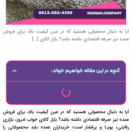
آیا به دنبال محصولی هستید که در عین کیفیت بالا، برای فروش
عمده نیز صرفه اقتصادی داشته باشد؟ بازار کالای […]
آنچه در این مقاله خواهیم خواند:
آیا به دنبال محصولی هستید که در عین کیفیت بالا، برای فروش
عمده نیز صرفه اقتصادی داشته باشد؟ بازار کالای خواب امروز، بازاری
رقابتی، پویـا و پرفشار است؛ خریداران عمده باید محصولاتی را