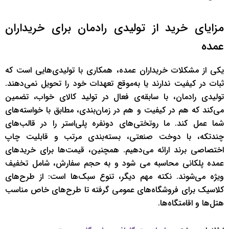
مزایای خرید از تولیدی رادمان برای خریداران
عمده
یکی از مشکلات خریداران عمده، همکاری با تولیدی‌هایی است که
ثبات در کیفیت ندارند یا به‌موقع تعهدات خود را تحویل نمی‌دهند.
تولیدی رادمان، با سابقه‌ی فعال در تولید کالای خواب، تضمین
می‌کند که هم در کیفیت و هم در زمان‌بندی، مطابق با خواسته‌های
شما عمل کند. ما روتختی‌های دونفره پلی‌استر را در قالب‌های
چندتکه، با دوخت صنعتی، بسته‌بندی مرتب و قابلیت چاپ
اختصاصی برند ارائه می‌دهیم. همچنین، قیمت‌ها برای خریدهای
عمده پلکانی محاسبه می شود و به حجم سفارش، شامل تخفیف
ویژه می‌شوند. نکته مهم دیگر، تنوع سبک‌ها است: از طرح‌های
کلاسیک برای فروشگاه‌های عمومی گرفته تا طرح‌های خاص مناسب
هتل‌ها و اقامتگاه‌ها.