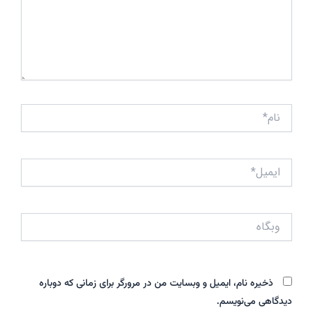
نام*
ایمیل*
وبگاه
ذخیره نام، ایمیل و وبسایت من در مرورگر برای زمانی که دوباره
دیدگاهی می‌نویسم.