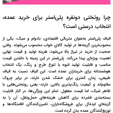
چرا روتختی دونفره پلی‌استر برای خرید عمده،
انتخاب درستی است؟
الیاف پلی‌استر به‌عنوان متریالی اقتصادی، بادوام و سبک، یکی از
محبوب‌ترین گزینه‌ها در تولید کالای خواب محسوب می‌شوند. وقتی
صحبت از خرید در تیراژ بالا می‌شود، هزینه تولید و قیمت نهایی
اهمیت ویژه‌ای پیدا می‌کند. پلی‌استر در این زمینه با داشتن قیمت
مناسب و قابلیت تولید انبوه با تنوع طرح و رنگ، یک انتخاب
هوشمندانه برای خریداران عمده است. این الیاف نسبت به الیاف
طبیعی، زمان کمتری برای خشک شدن دارند، در برابر چروک
مقاوم‌اند و کیفیت رنگ‌پذیری بالایی دارند؛ یعنی روتختی‌هایی با
ظاهر شیک، اما قیمت معقول. تمام این ویژگی‌ها، در کنار قابلیت
بسته‌بندی فشرده برای کاهش هزینه‌های حمل‌ونقل، آن را به
گزینه‌ای ایده‌آل برای فروشگاه‌داران، تامین‌کنندگان اقامتگاه‌ها و
توزیع‌کنندگان عمده بدل کرده است.