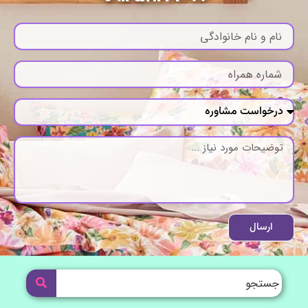
ارسال