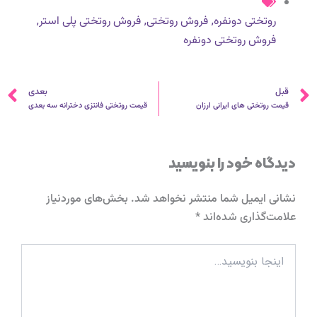
,
,
,
روتختی دونفره
فروش روتختی
فروش روتختی پلی استر
فروش روتختی دونفره
قبلی
ب
قبل
بعدی
قیمت روتختی های ایرانی ارزان
قیمت روتختی فانتزی دخترانه سه بعدی
دیدگاه‌ خود را بنویسید
نشانی ایمیل شما منتشر نخواهد شد.
بخش‌های موردنیاز
علامت‌گذاری شده‌اند
*
اینجا
بنویسید…