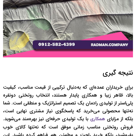
نتیجه ‌گیری
برای خریداران عمده‌ای که به‌دنبال ترکیبی از قیمت مناسب، کیفیت
بالا، ظاهر زیبا و همکاری پایدار هستند، انتخاب روتختی دونفره
پلی‌استر از تولیدی رادمان یک تصمیم استراتژیک و منطقی است. شما
نه‌تنها محصولی می‌خرید که پاسخگوی نیاز مشتری نهایی است،
بلکه از مزایای
با یک تولیدی حرفه‌ای نیز بهره‌مند می‌شوید.
همکاری
فروش روتختی مناسب زمانی موفق است که نه‌تنها کالای خوب
بفروشید، بلکه خرید راحت و مطمئن هم فراهم کرده باشید. این