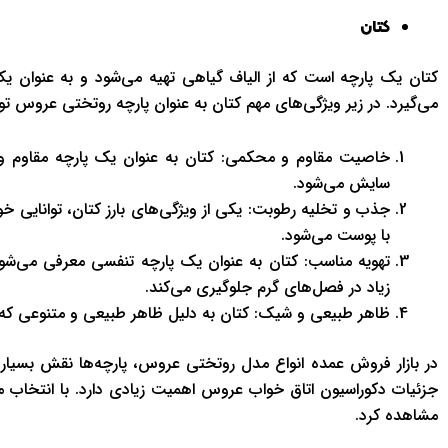
کتان
کتان یک پارچه است که از الیاف گیاهی تهیه می‌شود و به عنوان ی
می‌گیرد. در زیر ویژگی‌های مهم کتان به عنوان پارچه روتختی عروس تو
خاصیت مقاوم و محکمی: کتان به عنوان یک پارچه مقاوم و م
سایش می‌شود.
جذب و تخلیه رطوبت: یکی از ویژگی‌های بارز کتان، توانای
با پوست می‌شود.
تهویه مناسب: کتان به عنوان یک پارچه تنفسی معرفی می‌شو
زیاد در فصل‌های گرم جلوگیری می‌کند.
ظاهر طبیعی و شیک: کتان به دلیل ظاهر طبیعی و متنوعی که 
در بازار فروش عمده انواع مدل روتختی عروس، پارچه‌ها نقش بسیار م
جزئیات دکوراسیون اتاق خواب عروس اهمیت زیادی دارد. با انتخاب من
مشاهده کرد.