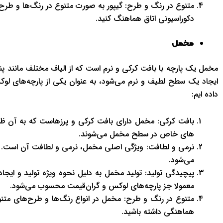
متنوع در رنگ و طرح: گیپور به صورت متنوع در رنگ‌ها و طرح‌ها
دکوراسیونی اتاق هماهنگ کنید.
مخمل
مخمل یک پارچه با بافت کرکی و نرم است که از الیاف مختلف مانند پنب
ایجاد یک سطح لطیف و نرم می‌شود، به عنوان یکی از پارچه‌های لوک
داده ایم:
بافت کرکی: مخمل دارای بافت کرکی و پرزهاست که به آن ظا
های خاص در سطح مخمل می‌شوند.
نرمی و لطافت: ویژگی اصلی مخمل، نرمی و لطافت آن است. 
می‌شود.
پیچیدگی تولید: تولید مخمل به دلیل نحوه ویژه تولید و ایجا
معمولا جز پارچه‌های لوکس و گران‌قیمت محسوب می‌شود.
متنوع در رنگ و طرح: مخمل در انواع رنگ‌ها و طرح‌های متنوع ا
هماهنگی داشته باشید.