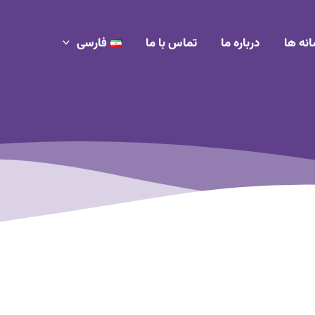
انه ها
درباره ما
تماس با ما
فارسی