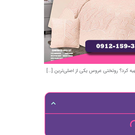
یه کرد؟ روتختی عروس یکی از اصلی‌ترین […]