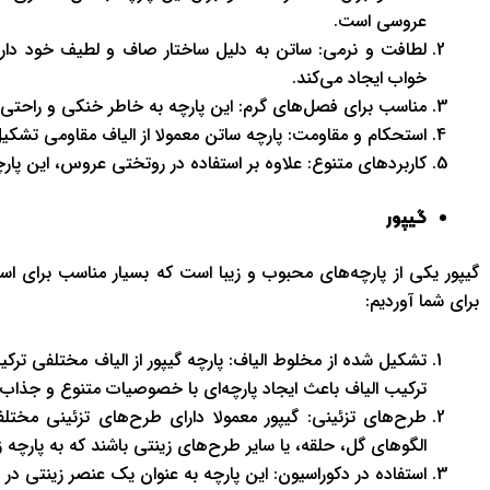
عروسی است.
لطافت و نرمی: ساتن به دلیل ساختار صاف و لطیف خود دارا
خواب ایجاد می‌کند.
مناسب برای فصل‌های گرم: این پارچه به خاطر خنکی و راحتی
استحکام و مقاومت: پارچه ساتن معمولا از الیاف مقاومی تشکی
کاربردهای متنوع: علاوه بر استفاده در روتختی عروس، این پا
گیپور
گیپور یکی از پارچه‌های محبوب و زیبا است که بسیار مناسب برای اس
برای شما آوردیم:
تشکیل شده از مخلوط الیاف: پارچه گیپور از الیاف مختلفی تر
ترکیب الیاف باعث ایجاد پارچه‌ای با خصوصیات متنوع و جذاب 
طرح‌های تزئینی: گیپور معمولا دارای طرح‌های تزئینی مختل
الگوهای گل، حلقه، یا سایر طرح‌های زینتی باشند که به پارچه
استفاده در دکوراسیون: این پارچه به عنوان یک عنصر زینتی د