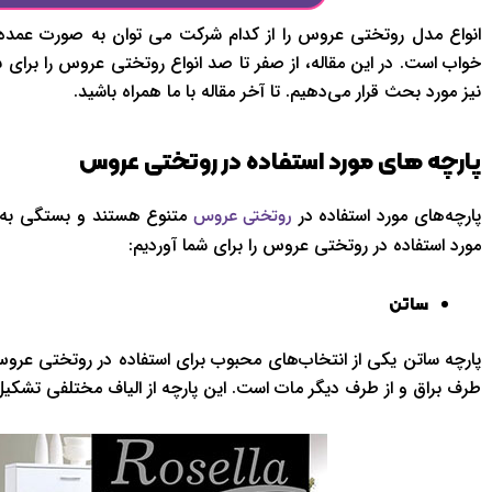
انواع مدل روتختی عروس را از کدام شرکت می توان به صورت عمده ت
خواب است. در این مقاله، از صفر تا صد انواع روتختی عروس را برای
نیز مورد بحث قرار می‌دهیم. تا آخر مقاله با ما همراه باشید.
پارچه های مورد استفاده در روتختی عروس
پارچه‌های مورد استفاده در
متنوع هستند و بستگی به سلی
روتختی عروس
مورد استفاده در روتختی عروس را برای شما آوردیم:
ساتن
پارچه ساتن یکی از انتخاب‌های محبوب برای استفاده در روتختی عر
طرف براق و از طرف دیگر مات است. این پارچه از الیاف مختلفی تشکیل م