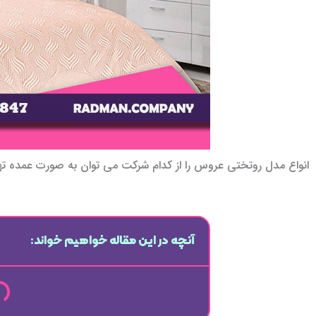
انواع مدل روتختی عروس را از کدام شرکت می توان به صورت عمده ته
آنچه در این مقاله خواهیم خواند: