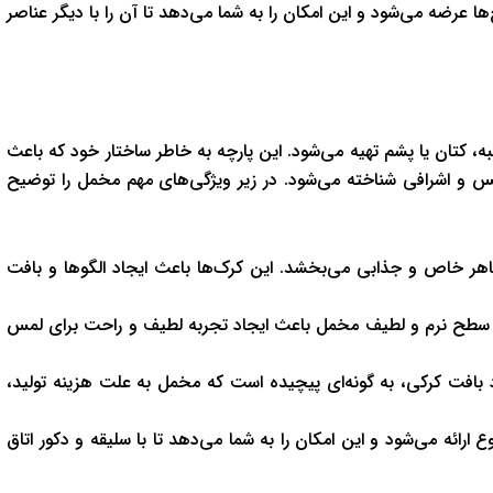
 عرضه می‌شود و این امکان را به شما می‌دهد تا آن را با دیگر عناصر
ه، کتان یا پشم تهیه می‌شود. این پارچه به خاطر ساختار خود که باعث
س و اشرافی شناخته می‌شود. در زیر ویژگی‌های مهم مخمل را توضیح
هر خاص و جذابی می‌بخشد. این کرک‌ها باعث ایجاد الگوها و بافت
سطح نرم و لطیف مخمل باعث ایجاد تجربه لطیف و راحت برای لمس
د بافت کرکی، به گونه‌ای پیچیده است که مخمل به علت هزینه تولید،
رائه می‌شود و این امکان را به شما می‌دهد تا با سلیقه و دکور اتاق