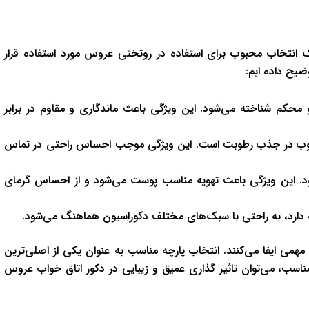
ک انتخاب محبوب برای استفاده در روتختی عروس مورد استفاده قرار
ضیح داده ایم:
حکم شناخته می‌شود. این ویژگی باعث ماندگاری و مقاوم در برابر
ی خوب در جذب رطوبت است. این ویژگی موجب احساس راحتی در تماس
د. این ویژگی باعث تهویه مناسب پوست می‌شود و از احساس گرمای
دارد، به راحتی با سبک‌های مختلف دکوراسیون هماهنگ می‌شود.
همی ایفا می‌کنند. انتخاب پارچه مناسب به عنوان یکی از اصلی‌ترین
اسب، می‌توان تاثیر گذاری عمیق و زیبایی در دکور اتاق خواب عروس