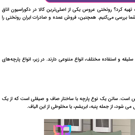
هیه کرد؟ روتختی عروس یکی از اصلی‌ترین کالا در دکوراسیون اتاق
 شما بررسی می‌کنیم. همچنین، فروش عمده و صادرات ایران روتختی را
قه و استفاده مختلف، انواع متنوعی دارند. در زیر، انواع پارچه‌های
وس است. ساتن یک نوع پارچه با ساختار صاف و صیقلی است که از یک
ی شود، از جمله پنبه، ابریشم، یا مخلوطی از این الیاف.