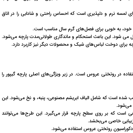
ی لمسه نرم و دلپذیری است که احساس راحتی و شادابی را در اتاق
 خود، به خوبی برای فصل‌های گرم سال مناسب است.
ل می شود. این باعث استحکام و ماندگاری طولانی‌مدت پارچه می‌شود.
رچه برای دوخت لباس‌های شیک و محصولات دیگر نیز کاربرد دارد.
تفاده در روتختی عروس است. در زیر ویژگی‌های اصلی پارچه گیپور را
کیب شده است که شامل الیاف ابریشم مصنوعی، پنبه، و نخ می‌شود. این
می‌شود.
فی است که بر روی سطح پارچه قرار می‌گیرد. این طرح‌ها می‌توانند
 زیبایی خاصی می‌بخشد.
ر دکوراسیون روتختی عروس استفاده می‌شود.