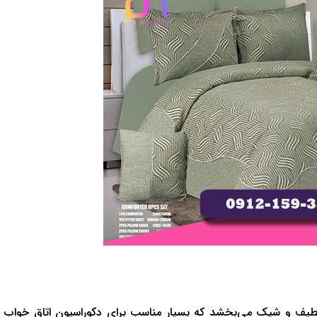
لطیف و شیک می‌بخشد که بسیار مناسب برای دکوراسیون اتاق خواب