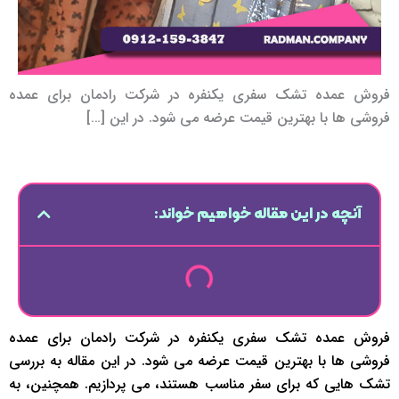
فروش عمده تشک سفری یکنفره در شرکت رادمان برای عمده
فروشی ها با بهترین قیمت عرضه می شود. در این […]
آنچه در این مقاله خواهیم خواند:
فروش عمده تشک سفری یکنفره در شرکت رادمان برای عمده
فروشی ها با بهترین قیمت عرضه می شود. در این مقاله به بررسی
تشک هایی که برای سفر مناسب هستند، می پردازیم. همچنین، به