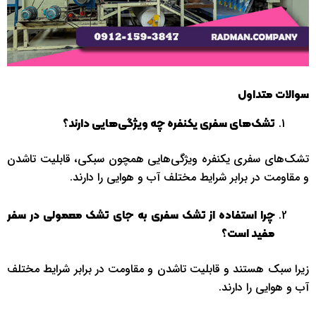
سوالات متداول
تشک‌های سفری یکنفره چه ویژگی‌هایی دارند؟
تشک‌های سفری یکنفره ویژگی‌هایی همچون سبکی، قابلیت تاشدن
و مقاومت در برابر شرایط مختلف آب و هوایی را دارند.
چرا استفاده از تشک سفری به جای تشک معمولی در سفر
مفید است؟
زیرا سبک هستند و قابلیت تاشدن و مقاومت در برابر شرایط مختلف
آب و هوایی را دارند.