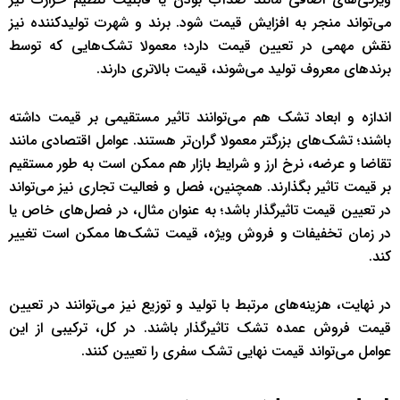
می‌تواند منجر به افزایش قیمت شود. برند و شهرت تولیدکننده نیز
نقش مهمی در تعیین قیمت دارد؛ معمولا تشک‌هایی که توسط
برندهای معروف تولید می‌شوند، قیمت بالاتری دارند.
اندازه و ابعاد تشک هم می‌توانند تاثیر مستقیمی بر قیمت داشته
باشند؛ تشک‌های بزرگتر معمولا گران‌تر هستند. عوامل اقتصادی مانند
تقاضا و عرضه، نرخ ارز و شرایط بازار هم ممکن است به طور مستقیم
بر قیمت تاثیر بگذارند. همچنین، فصل و فعالیت تجاری نیز می‌تواند
در تعیین قیمت تاثیرگذار باشد؛ به عنوان مثال، در فصل‌های خاص یا
در زمان تخفیفات و فروش ویژه، قیمت تشک‌ها ممکن است تغییر
کند.
در نهایت، هزینه‌های مرتبط با تولید و توزیع نیز می‌توانند در تعیین
قیمت فروش عمده تشک تاثیرگذار باشند. در کل، ترکیبی از این
عوامل می‌تواند قیمت نهایی تشک سفری را تعیین کنند.