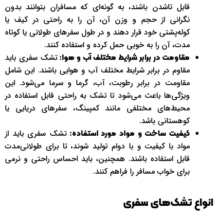
قابل تاشدن باشند، به گونه‌ای که مسافران بتوانند بدون
نگرانی از حجم و وزن آن، آن را به راحتی در کیف یا
کوله‌پشتی خود قرار دهند و در طول سفرهای طولانی یا کوتاه
مدت، آن را به خوبی حمل کرده و استفاده کنند.
تشک سفری باید
مقاومت در برابر شرایط مختلف آب و هوا:
مقاوم در برابر شرایط مختلف آب و هوایی باشند. این شامل
مقاومت در برابر رطوبت، آب، گرما و سرما می‌شود. این
ویژگی‌ها باعث می‌شود تا تشک به راحتی قابل استفاده در
محیط‌های مختلفی مانند کمپینگ، سفرهای دریایی یا
کوهستانی باشد.
تشک سفری باید از
کیفیت ساخت و مواد مورد استفاده:
مواد با کیفیت و با دوام تولید شوند، تا برای طولانی‌مدت
قابل استفاده باشند. همچنین، باید احساس راحتی و نرمی
برای خواب مسافر را فراهم کنند.
انواع تشک‌های سفری