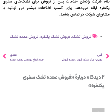
بله، شرکت رادمان خدمات پس از فروش برای تشک‌های سفری
یکنفره ارائه می‌دهد. برای کسب اطلاعات بیشتر می توانید با
مشاوران شرکت در تماس باشید.
,
,
فروش تشک
فروش تشک یکنفره
فروش عمده تشک
قبلی
ب
قبل
بعدی
بهترین مرکز تشک فروش عمده فروشی
خرید انواع روتختی یکنفره عمده
2 دیدگاه دربارهٔ «فروش عمده تشک سفری
یکنفره»