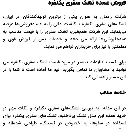
فروش عمده تشک سفری یکنفره
شرکت رادمان به عنوان یکی از برترین تولیدکنندگان در ایران،
تشک‌های سفری یکنفره با کیفیت عالی را به عمده‌فروشی‌ها عرضه
می‌نماید. این شرکت همچنین، تشک سفری را با قیمت مناسب به
عمده‌فروشی‌ها ارائه می دهد و خدمات پس از فروش قوی و
مطمئنی را نیز برای خریداران فراهم می نماید.
برای کسب اطلاعات بیشتر در مورد قیمت تشک سفری یکنفره می
توانید با مشاوران ما تماس بگیرید. تیم ما آماده است تا شما را در
این مسیر راهنمایی کند.
خلاصه مطالب
در این مقاله، به بررسی تشک‌های سفری یکنفره و نکات مهم در
خرید عمده این مدل تشک پرداختیم. تشک‌های سفری یکنفره برای
استفاده در سفرها، به خصوص در کمپینگ، طراحی شده‌اند و