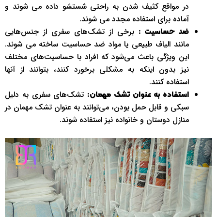
در مواقع کثیف شدن به راحتی شستشو داده می شوند و
آماده برای استفاده مجدد می شوند.
برخی از تشک‌های سفری از جنس‌هایی
ضد حساسیت :
مانند الیاف طبیعی یا مواد ضد حساسیت ساخته می شوند.
این ویژگی باعث می‌شود که افراد با حساسیت‌های مختلف
نیز بدون اینکه به مشکلی برخورد کنند، بتوانند از آنها
استفاده کنند.
تشک‌های سفری به دلیل
استفاده به عنوان تشک مهمان:
سبکی و قابل حمل بودن، می‌توانند به عنوان تشک مهمان در
منازل دوستان و خانواده نیز استفاده شوند.