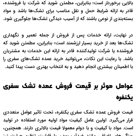
بالایی برخوردار است؛ بنابراین، مطمئن شوید که شرکت یا فروشنده،
قادر به ارائه شرایط حمل و نقل مناسب برای تشک‌ها باشد و مواد
بسته‌بندی از نوعی باشند که از آسیب دیدگی تشک‌ها جلوگیری شود.
در نهایت، ارائه خدمات پس از فروش از جمله تعمیر و نگهداری
تشک‌ها بعد از خرید بسیار ارزشمند است؛ بنابراین، مطمئن شوید که
فروشنده یا شرکت تولیدکننده قادر به ارائه این خدمات به مشتریان
باشد. با رعایت این نکات، می‌توانید خرید عمده تشک‌های سفری را
با اطمینان بیشتری انجام دهید و به انتخاب بهتری دست پیدا کنید.
عوامل موثر بر قیمت فروش عمده تشک سفری
یکنفره
قیمت فروش عمده تشک سفری یکنفره، تحت تاثیر عوامل متعددی
قرار می‌گیرد. اولین عامل کیفیت مواد اولیه مورد استفاده در تولید
است. مواد با کیفیت و با دوام معمولا قیمت بالاتری دارند. همچنین،
ویژگی‌های اضافی مانند ضدآب بودن یا قابلیت تنظیم حرارت نیز