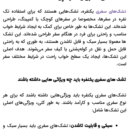
یکنفره، تشک‌هایی هستند که برای استفاده تک
تشک‌های سفری
نفره در سفرها، مخصوصا در سفرهای کوچک یا کمپینگ، طراحی
شده‌اند. این تشک‌ها به طور خاص برای کمک به ایجاد شرایط خواب
مناسب و راحتی برای فرد در هنگام سفر طراحی شده‌اند. این تشک
ها معمولا بسیار سبک و قابل تاشدن هستند، به طوری که به راحتی
قابل حمل و نقل در کوله‌پشتی یا کیف سفر می‌شوند. هدف اصلی
این تشک‌ها، ایجاد یک سطح خواب راحت در شرایط مختلف سفر
است.
تشک های سفری یکنفره باید چه ویژگی هایی داشته باشند
تشک‌های سفری یکنفره باید ویژگی‌هایی داشته باشند که برای هر
نوع سفری مناسب و کارآمد باشند. به طور کلی، ویژگی‌های اصلی
این تشک‌ها شامل:
تشک‌های سفری باید بسیار سبک و
سبکی و قابلیت تاشدن: