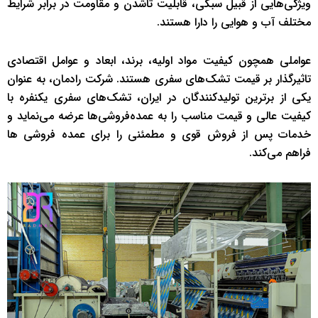
ویژگی‌هایی از قبیل سبکی، قابلیت تاشدن و مقاومت در برابر شرایط
مختلف آب و هوایی را دارا هستند.
عواملی همچون کیفیت مواد اولیه، برند، ابعاد و عوامل اقتصادی
تاثیرگذار بر قیمت تشک‌های سفری هستند. شرکت رادمان، به عنوان
یکی از برترین تولیدکنندگان در ایران، تشک‌های سفری یکنفره با
کیفیت عالی و قیمت مناسب را به عمده‌فروشی‌ها عرضه می‌نماید و
خدمات پس از فروش قوی و مطمئنی را برای عمده فروشی ها
فراهم می‌کند.