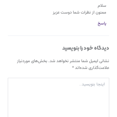
سلام
ممنون از نظرات شما دوست عزیز
پاسخ
دیدگاه‌ خود را بنویسید
نشانی ایمیل شما منتشر نخواهد شد.
بخش‌های موردنیاز
علامت‌گذاری شده‌اند
*
اینجا
بنویسید…