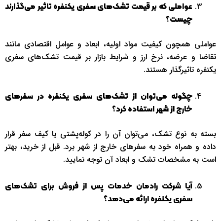
عواملی که بر قیمت تشک‌های سفری یکنفره تاثیر می‌گذارند
چیست؟
عواملی همچون کیفیت مواد اولیه، ابعاد و عوامل اقتصادی مانند
تقاضا و عرضه، نرخ ارز و شرایط بازار بر قیمت تشک‌های سفری
یکنفره تاثیرگذار هستند.
چگونه می‌توان از تشک‌های سفری یکنفره در سفرهای
خارج از شهر استفاده کرد؟
بسته به نوع تشک، می‌توان آن را در کوله‌پشتی یا کیف سفر قرار
داده و همراه خود به سفرهای خارج از شهر برد. قبل از خرید، بهتر
است به مشخصات تشک و ابعاد آن توجه نمایید.
آیا شرکت رادمان خدمات پس از فروش برای تشک‌های
سفری یکنفره ارائه می‌دهد؟