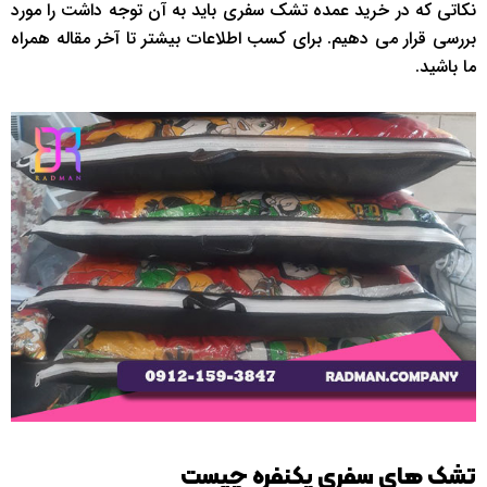
نکاتی که در خرید عمده تشک سفری باید به آن توجه داشت را مورد
بررسی قرار می دهیم. برای کسب اطلاعات بیشتر تا آخر مقاله همراه
ما باشید.
تشک های سفری یکنفره چیست