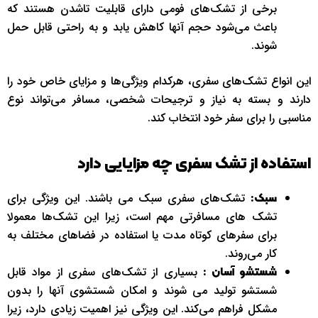
برخی از تشک‌های فومی دارای قابلیت تاشدن هستند که
باعث می‌شود حجم آنها کاهش یابد و به راحتی قابل حمل
شوند.
این انواع تشک‌های سفری، هرکدام ویژگی‌ها و مزایای خاص خود را
دارند و بسته به نیاز و ترجیحات شخصی، مسافر می‌تواند نوع
مناسبی را برای سفر خود انتخاب کند.
استفاده از تشک سفری چه مزایایی دارد
تشک‌های سفری سبک می باشند. این ویژگی برای
سبک:
تشک های مسافرتی مهم است، زیرا این تشک‌ها معمولا
برای سفرهای کوتاه مدت یا استفاده در فضاهای مختلف به
کار می‌روند.
بسیاری از تشک‌های سفری از مواد قابل
شستشو آسان :
شستشو تولید می شوند و امکان شستشوی آنها را بدون
مشکل فراهم می‌کند. این ویژگی نیز اهمیت زیادی دارد، زیرا