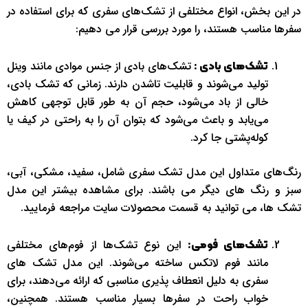
در این بخش، انواع مختلفی از تشک‌های سفری که برای استفاده در
سفرها مناسب هستند، را مورد بررسی قرار می دهیم:
تشک‌های بادی از جنس موادی مانند وینل
تشک‌های بادی :
تولید می‌شوند و قابلیت تاشدن دارند. زمانی که تشک بادی،
خالی از باد می‌شود، حجم آن به طور قابل توجهی کاهش
می‌یابد و باعث می‌شود که بتوان آن را به راحتی در کیف یا
کوله‌پشتی جا کرد.
رنگ‌های متداول این مدل تشک سفری شامل، سفید، مشکی، آبی،
سبز و رنگ های دیگر می باشند. برای مشاهده بیشتر این مدل
تشک ها، می توانید به قسمت محصولات سایت مراجعه فرمایید.
این نوع تشک‌ها از فوم‌های مختلفی
تشک‌های فومی:
مانند فوم لاتکس ساخته می‌شوند. این مدل تشک های
سفری به دلیل انعطاف پذیری مناسبی که ارائه می‌دهند، برای
خواب راحت در سفرها بسیار مناسب هستند. همچنین،