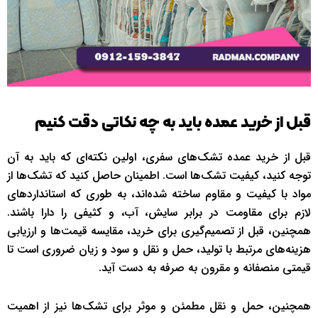
قبل از خرید عمده باید به چه نکاتی دقت کنیم
قبل از خرید عمده تشک‌های سفری، اولین نکته‌ای که باید به آن
توجه کنید، کیفیت تشک‌ها است. اطمینان حاصل کنید که تشک‌ها از
مواد با کیفیت و مقاوم ساخته شده‌اند، به طوری که استانداردهای
لازم برای مقاومت در برابر سایش، آب، و کثیفی را دارا باشند.
همچنین، قبل از تصمیم‌گیری برای خرید، مقایسه قیمت‌ها و ارزیابی
هزینه‌های مرتبط با تولید، حمل و نقل و سود و زیان ضروری است تا
قیمتی منصفانه و مقرون به صرفه به دست آید.
همچنین، حمل و نقل مطمئن و موثر برای تشک‌ها نیز از اهمیت