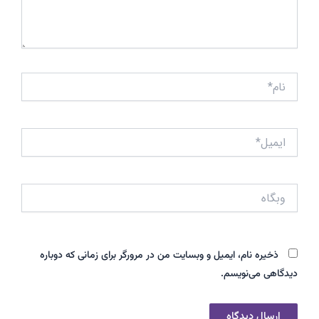
نام*
ایمیل*
وبگاه
ذخیره نام، ایمیل و وبسایت من در مرورگر برای زمانی که دوباره
دیدگاهی می‌نویسم.