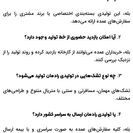
بله، این تولیدی بسته‌بندی اختصاصی با برند مشتری را برای
سفارش‌های عمده ارائه می‌دهد.
آیا امکان بازدید حضوری از خط تولید وجود دارد؟
بله، خریداران عمده می‌توانند از کارخانه بازدید کرده و روند تولید را از
نزدیک بررسی کنند.
چه نوع تشک‌هایی در تولیدی رادمان تولید می‌شود؟
تشک‌های مهمان، مسافرتی و سنتی با متریال متنوع و طراحی‌های
مختلف.
یا تولیدی رادمان ارسال به سراسر کشور دارد؟
بله، کلیه سفارش‌های عمده به صورت سراسری و با بیمه ارسال