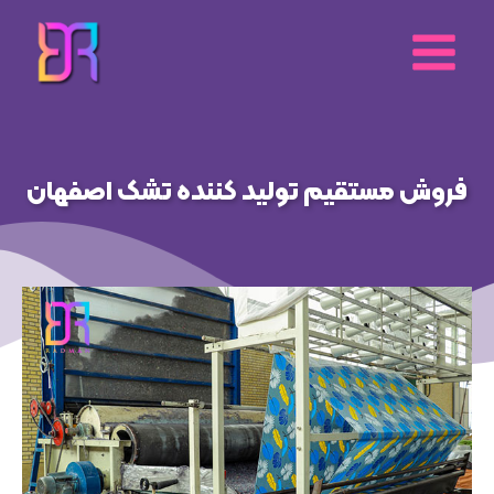
رش
ه
حتوا
فروش مستقیم تولید کننده تشک اصفهان