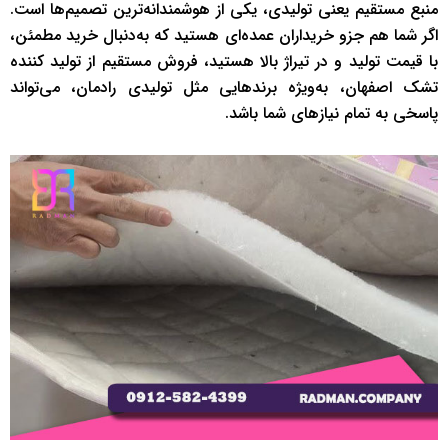
منبع مستقیم یعنی تولیدی، یکی از هوشمندانه‌ترین تصمیم‌ها است.
اگر شما هم جزو خریداران عمده‌ای هستید که به‌دنبال خرید مطمئن،
با قیمت تولید و در تیراژ بالا هستید، فروش مستقیم از تولید کننده
تشک اصفهان، به‌ویژه برندهایی مثل تولیدی رادمان، می‌تواند
پاسخی به تمام نیازهای شما باشد.