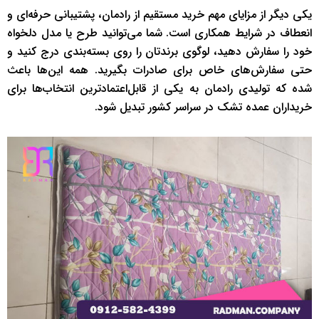
یکی دیگر از مزایای مهم خرید مستقیم از رادمان، پشتیبانی حرفه‌ای و
انعطاف در شرایط همکاری است. شما می‌توانید طرح یا مدل دلخواه
خود را سفارش دهید، لوگوی برندتان را روی بسته‌بندی درج کنید و
حتی سفارش‌های خاص برای صادرات بگیرید. همه این‌ها باعث
شده که تولیدی رادمان به یکی از قابل‌اعتمادترین انتخاب‌ها برای
خریداران عمده تشک در سراسر کشور تبدیل شود.