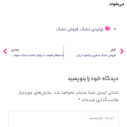
می‌شوند.
,
تولیدی تشک
فروش تشک
قبلی
ب
قبل
بعدی
فروش تشک سفری یکنفره ارزان
استعلام قیمت از تولید کننده تشک مهمان در اصفهان
دیدگاه‌ خود را بنویسید
نشانی ایمیل شما منتشر نخواهد شد.
بخش‌های موردنیاز
علامت‌گذاری شده‌اند
*
اینجا
بنویسید…