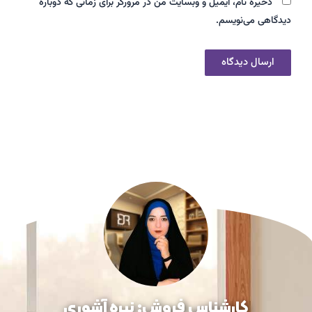
ذخیره نام، ایمیل و وبسایت من در مرورگر برای زمانی که دوباره
دیدگاهی می‌نویسم.
کارشناس فروش: نیره آشوری