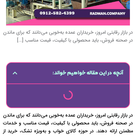
در بازار رقابتی امروز، خریداران عمده به‌خوبی می‌دانند که برای ماندن
در صحنه فروش، باید محصولی با کیفیت، قیمت مناسب […]
آنچه در این مقاله خواهیم خواند:
در بازار رقابتی امروز، خریداران عمده به‌خوبی می‌دانند که برای ماندن
در صحنه فروش، باید محصولی با کیفیت، قیمت مناسب و خدمات
مطمئن ارائه دهند. در حوزه کالای خواب و به‌ویژه تشک، خرید از