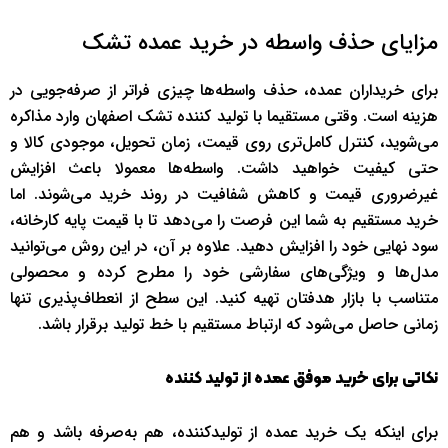
مزایای حذف واسطه در خرید عمده تشک
برای خریداران عمده، حذف واسطه‌ها چیزی فراتر از صرفه‌جویی در
هزینه است. وقتی مستقیما با تولید کننده تشک اصفهان وارد مذاکره
می‌شوید، کنترل کامل‌تری روی قیمت، زمان تحویل، موجودی کالا و
حتی کیفیت خواهید داشت. واسطه‌ها معمولا باعث افزایش
غیرضروری قیمت و کاهش شفافیت در روند خرید می‌شوند. اما
خرید مستقیم به شما این فرصت را می‌دهد تا با قیمت پایه کارخانه،
سود نهایی خود را افزایش دهید. علاوه بر آن، در این روش می‌توانید
مدل‌ها و ویژگی‌های سفارشی خود را مطرح کرده و محصولی
متناسب با بازار هدفتان تهیه کنید. این سطح از انعطاف‌پذیری تنها
زمانی حاصل می‌شود که ارتباط مستقیم با خط تولید برقرار باشد.
نکاتی برای خرید موفق عمده از تولید کننده
برای اینکه یک خرید عمده از تولیدکننده، هم به‌صرفه باشد و هم