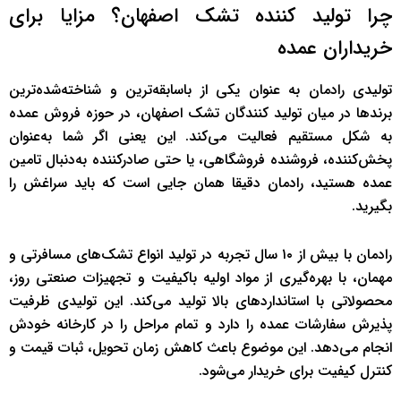
چرا تولید کننده تشک اصفهان؟ مزایا برای
خریداران عمده
تولیدی رادمان به عنوان یکی از باسابقه‌ترین و شناخته‌شده‌ترین
برندها در میان تولید کنندگان تشک اصفهان، در حوزه فروش عمده
به شکل مستقیم فعالیت می‌کند. این یعنی اگر شما به‌عنوان
پخش‌کننده، فروشنده فروشگاهی، یا حتی صادرکننده به‌دنبال تامین
عمده هستید، رادمان دقیقا همان جایی است که باید سراغش را
بگیرید.
رادمان با بیش از ۱۰ سال تجربه در تولید انواع تشک‌های مسافرتی و
مهمان، با بهره‌گیری از مواد اولیه باکیفیت و تجهیزات صنعتی روز،
محصولاتی با استانداردهای بالا تولید می‌کند. این تولیدی ظرفیت
پذیرش سفارشات عمده را دارد و تمام مراحل را در کارخانه خودش
انجام می‌دهد. این موضوع باعث کاهش زمان تحویل، ثبات قیمت و
کنترل کیفیت برای خریدار می‌شود.