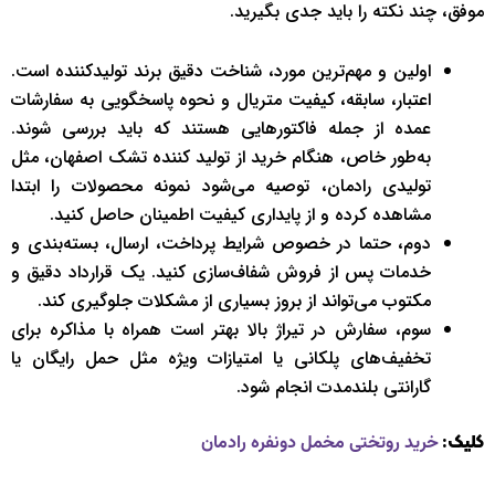
موفق، چند نکته را باید جدی بگیرید.
اولین و مهم‌ترین مورد، شناخت دقیق برند تولیدکننده است.
اعتبار، سابقه، کیفیت متریال و نحوه پاسخگویی به سفارشات
عمده از جمله فاکتورهایی هستند که باید بررسی شوند.
به‌طور خاص، هنگام خرید از تولید کننده تشک اصفهان، مثل
تولیدی رادمان، توصیه می‌شود نمونه محصولات را ابتدا
مشاهده کرده و از پایداری کیفیت اطمینان حاصل کنید.
دوم، حتما در خصوص شرایط پرداخت، ارسال، بسته‌بندی و
خدمات پس از فروش شفاف‌سازی کنید. یک قرارداد دقیق و
مکتوب می‌تواند از بروز بسیاری از مشکلات جلوگیری کند.
سوم، سفارش در تیراژ بالا بهتر است همراه با مذاکره برای
تخفیف‌های پلکانی یا امتیازات ویژه مثل حمل رایگان یا
گارانتی بلندمدت انجام شود.
کلیک:
خرید روتختی مخمل دونفره رادمان