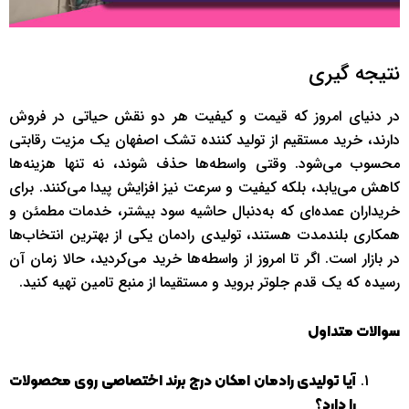
نتیجه گیری
در دنیای امروز که قیمت و کیفیت هر دو نقش حیاتی در فروش
دارند، خرید مستقیم از تولید کننده تشک اصفهان یک مزیت رقابتی
محسوب می‌شود. وقتی واسطه‌ها حذف شوند، نه تنها هزینه‌ها
کاهش می‌یابد، بلکه کیفیت و سرعت نیز افزایش پیدا می‌کنند. برای
خریداران عمده‌ای که به‌دنبال حاشیه سود بیشتر، خدمات مطمئن و
همکاری بلندمدت هستند، تولیدی رادمان یکی از بهترین انتخاب‌ها
در بازار است. اگر تا امروز از واسطه‌ها خرید می‌کردید، حالا زمان آن
رسیده که یک قدم جلوتر بروید و مستقیما از منبع تامین تهیه کنید.
سوالات متداول
آیا تولیدی رادمان امکان درج برند اختصاصی روی محصولات
را دارد؟