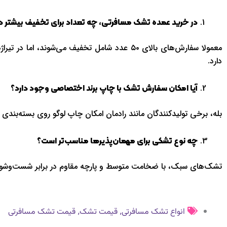
در خرید عمده تشک مسافرتی، چه تعداد برای تخفیف بیشتر در
دارد.
آیا امکان سفارش تشک با چاپ برند اختصاصی وجود دارد؟
بله، برخی تولیدکنندگان مانند رادمان امکان چاپ لوگو روی بسته‌بندی
چه نوع تشکی برای مهمان‌پذیرها مناسب‌تر است؟
تشک‌های سبک، با ضخامت متوسط و پارچه مقاوم در برابر شست‌وشو ب
,
,
انواع تشک مسافرتی
قیمت تشک
قیمت تشک مسافرتی