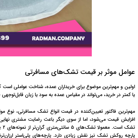
عوامل موثر بر قیمت تشک‌های مسافرتی
اولین و مهم‌ترین موضوع برای خریداران عمده، شناخت عواملی ا‌ست ک
یا کمتر در خرید، می‌تواند در مقیاس عمده به سود یا زیان قابل‌توجهی 
مهم‌ترین فاکتور تعیین‌کننده در قیمت انواع تشک مسافرتی، نوع م
افزایش قیمت می‌شود، اما از سوی دیگر باعث رضایت مشتری نه
پارچه روکش تشک نیز نقش زیادی دارد. پارچه‌های پلی‌استر ارزان‌ترند،