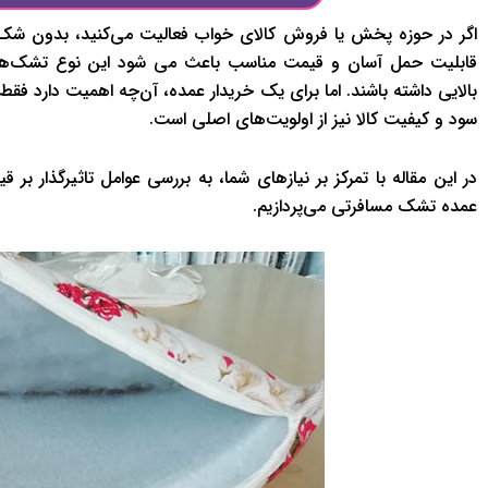
اگر در حوزه پخش یا فروش کالای خواب فعالیت می‌کنید، بدون شک 
قابلیت حمل آسان و قیمت مناسب باعث می شود این نوع تشک‌ها در ب
بالایی داشته باشند. اما برای یک خریدار عمده، آن‌چه اهمیت دارد فق
سود و کیفیت کالا نیز از اولویت‌های اصلی است.
در این مقاله با تمرکز بر نیازهای شما، به بررسی عوامل تاثیرگذار ب
عمده تشک مسافرتی می‌پردازیم.