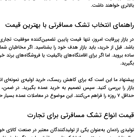
بالاتری خواهند داشت.
راهنمای انتخاب تشک مسافرتی با بهترین قیمت
در بازار پررقابت امروز، تنها قیمت پایین تضمین‌کننده موفقیت تجا
باشد. قبل از خرید، باید بازار هدف خود را بشناسید. اگر مخاطبان 
ساده بروید. اما اگر برای اقامتگاه‌های باکیفیت یا فروشگاه‌های برند خ
بگیرید.
پیشنهاد ما این است که برای کاهش ریسک، خرید اولیه‌ی نمونه‌ای ا
بازار را بررسی کنید. سپس تصمیم به خرید عمده بگیرید. در ضمن، 
حداقل ۷ روزه را فراهم می‌کنند. این موضوع در معاملات عمده بسیار حیاتی‌ست.
قیمت انواع تشک مسافرتی برای تجارت
تولیدی رادمان به‌عنوان یکی از تولیدکنندگان معتبر در صنعت کالای خوا