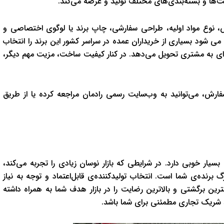
‌ها و بسته‌بندی‌های مختلف تولید و عرضه می‌کند.
، نوع مواد اولیه، طراحی سفارشی، چاپ برند یا لوگوی اختصاصی و
 شود بسیاری از خریداران عمده در سراسر کشور این برند را انتخاب
ه‌ای به مشتری تحویل می‌دهد. در کنار کیفیت ساخت، مزیت مهم دیگر،
سفارش، می‌توانید به وب‌سایت رسمی رادمان مراجعه کرده یا از طریق
ار خوبی دارد. در شرایطی که بازار نوسان زیادی را تجربه می‌کند،
رنده‌ی شما است. انتخاب تولیدکننده‌ی قابل‌اعتماد و توجه به نیاز
 برگشتی و بالاترین رضایت را در بازار هدف شما به همراه داشته
اند شریک تجاری مطمئنی برای شما باشد.