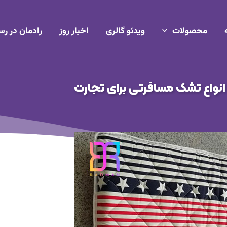
محصولات
ویدئو گالری
اخبار روز
رادمان در رس
نواع تشک مسافرتی برای تجارت