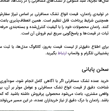
سال‌ها تجربه، سبد متنوعی از تشک‌های مسافرتی را در رنگ‌ها، ضخامت
در تولیدی رادمان، قیمت انواع تشک مسافرتی بر اساس تیراژ سفارش
همچنین شرایط پرداخت قابل تنظیم است. همین انعطاف‌پذیری باعث می
کنند. رادمان محصولات خود را با کیفیت کنترل‌شده و بسته‌بندی حرف
ثبات در قیمت‌ها و پاسخ‌گویی سریع تیم فروش آن است.
برای اطلاع دقیق‌تر از لیست قیمت به‌روز، کاتالوگ مدل‌ها، یا ثبت 
پشتیبانی تلگرام و واتساپ
بگیرید.
ارتباط
سخن پایانی
خرید عمده تشک مسافرتی اگر با آگاهی کامل انجام شود، سودآوری بسی
شناخت دقیق از قیمت انواع تشک مسافرتی و عوامل موثر بر آن، برگ ب
واقعی مشتری، باعث می‌شود محصولی پرفروش داشته باشید که کمترین
باشد. رادمان با درک دقیق از نیاز خریداران عمده، در این مسیر می‌تو