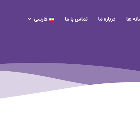
انه ها
درباره ما
تماس با ما
فارسی