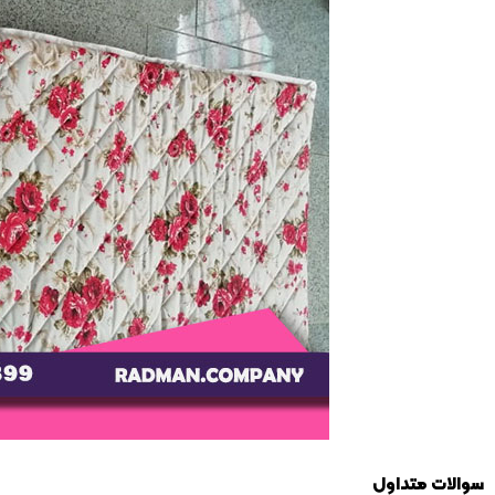
سوالات متداول