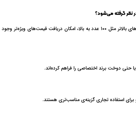
 نظر گرفته می‌شود؟
معمولا سفارش‌های بالای ۵۰ عدد شامل تخفیف می‌شوند، اما در تیراژهای بالاتر مثل ۱۰۰ عدد به بالا، امکان دریافت قیمت‌های ویژه‌تر وجود
 یا حتی دوخت برند اختصاصی را فراهم کرده‌اند.
رای استفاده تجاری گزینه‌ی مناسب‌تری هستند.