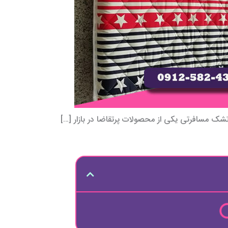
ک مسافرتی یکی از محصولات پرتقاضا در بازار […]