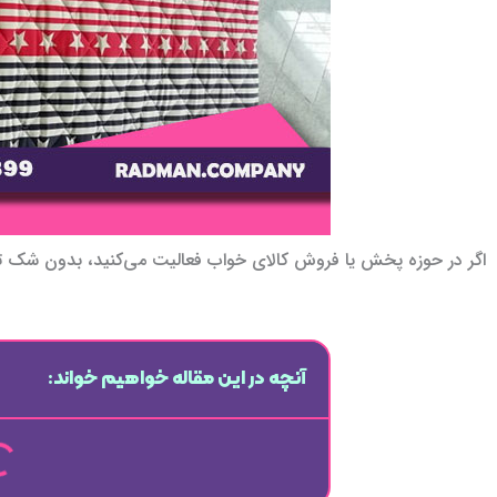
اگر در حوزه پخش یا فروش کالای خواب فعالیت می‌کنید، بدون شک تش
آنچه در این مقاله خواهیم خواند: