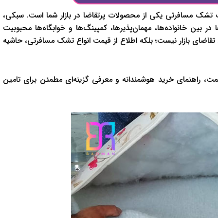
تشک مسافرتی یکی از محصولات پرتقاضا در بازار شما است. سبکی،
ین خانواده‌ها، مهمان‌پذیرها، کمپینگ‌ها و خوابگاه‌ها محبوبیت
ط تقاضای بازار نیست؛ بلکه اطلاع از قیمت انواع تشک مسافرتی، حاشیه
ر قیمت، راهنمای خرید هوشمندانه و معرفی گزینه‌ای مطمئن برای تامین