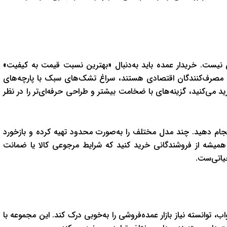
ری نیست. خریدار عمده باید به‌دنبال «بهترین نسبت قیمت به کیفیت»
شما مصرف‌کنندگان اقتصادی هستند، سراغ تشک‌های سبک با پارچه‌های
رید می‌کنید، گزینه‌های با ضخامت بیشتر و طراحی حرفه‌ای‌تر را در نظر
نجام دهید. چند مدل مختلف را به‌صورت محدود تهیه کرده و بازخورد
همیشه از فروشندگانی خرید کنید که شرایط مرجوعی کالا یا ضمانت
ب، توانسته نیاز بازار عمده‌فروشی را به‌خوبی درک کند. این مجموعه با