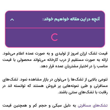
آنچه در این مقاله خواهیم خواند:
قیمت تشک ارزان امروز از تولیدی و به صورت عمده اعلام می‌شود.
ارائه به صورت مستقیم از درب کارخانه می‌تواند محصولی با قیمت
مناسب را در اختیار مشتریان عمده قرار دهد.
تنوعی بالایی از تشک‌ها را می‌توان در بازار مشاهده نمود. تشک‌های
مسافرتی و طبی نمونه‌هایی پر فروش هستند که توانسته اند در
رقابت با تشک‌های سنتی باشند.
به دلیل سبکی و حجم کم و همچنین قیمت
تشک‌های مسافرتی