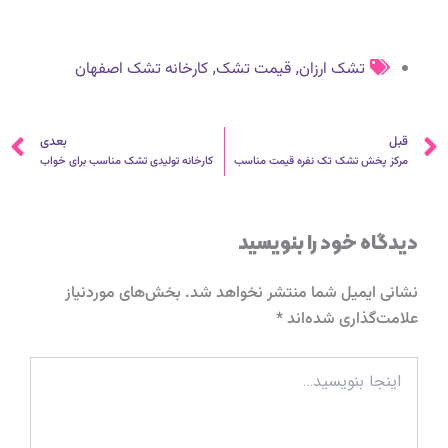
,
,
تشک ارزان
قیمت تشک
کارخانه تشک اصفهان
قبلی
ب
قبل
بعدی
مرکز پخش تشک تک نفره قیمت مناسب
کارخانه تولیدی تشک مناسب برای خواب
دیدگاه‌ خود را بنویسید
نشانی ایمیل شما منتشر نخواهد شد.
بخش‌های موردنیاز
علامت‌گذاری شده‌اند
*
اینجا
بنویسید…