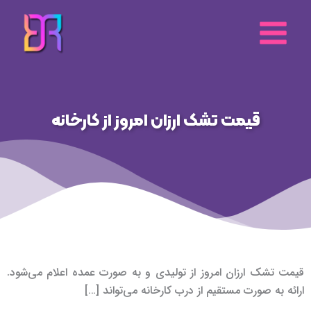
رش
ه
حتوا
قیمت تشک ارزان امروز از کارخانه
قیمت تشک ارزان امروز از تولیدی و به صورت عمده اعلام می‌شود.
ارائه به صورت مستقیم از درب کارخانه می‌تواند […]