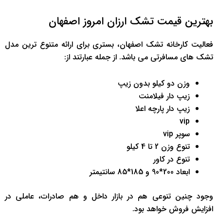
بهترین قیمت تشک ارزان امروز اصفهان
فعالیت کارخانه تشک اصفهان، بستری برای ارائه متنوع ترین مدل
تشک های مسافرتی می باشد. از جمله عبارتند از:
وزن دو کیلو بدون زیپ
زیپ دار فیلامنت
زیپ دار پارچه اعلا
vip
سوپر vip
تنوع وزن 2 تا 4 کیلو
تنوع در کاور
ابعاد 200*90 و 185*85 سانتیمتر
وجود چنین تنوعی هم در بازار داخل و هم صادرات، عاملی در
افزایش فروش خواهد بود.