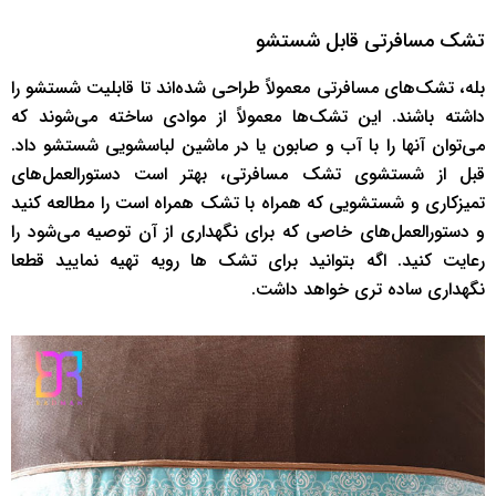
تشک مسافرتی قابل شستشو
بله، تشک‌های مسافرتی معمولاً طراحی شده‌اند تا قابلیت شستشو را
داشته باشند. این تشک‌ها معمولاً از موادی ساخته می‌شوند که
می‌توان آنها را با آب و صابون یا در ماشین لباسشویی شستشو داد.
قبل از شستشوی تشک مسافرتی، بهتر است دستورالعمل‌های
تمیزکاری و شستشویی که همراه با تشک همراه است را مطالعه کنید
و دستورالعمل‌های خاصی که برای نگهداری از آن توصیه می‌شود را
رعایت کنید. اگه بتوانید برای تشک ها رویه تهیه نمایید قطعا
نگهداری ساده تری خواهد داشت.