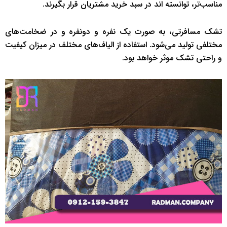
مناسب‌تر، توانسته اند در سبد خرید مشتریان قرار بگیرند.
تشک مسافرتی، به صورت یک نفره و دونفره و در ضخامت‌های
مختلفی تولید می‌شود. استفاده از الیاف‌های مختلف در میزان کیفیت
و راحتی تشک موثر خواهد بود.