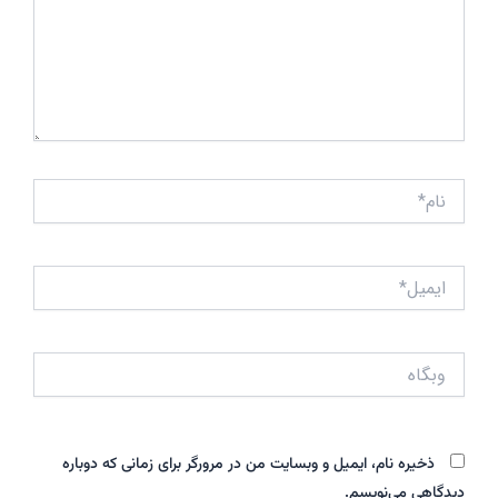
نام*
ایمیل*
وبگاه
ذخیره نام، ایمیل و وبسایت من در مرورگر برای زمانی که دوباره
دیدگاهی می‌نویسم.