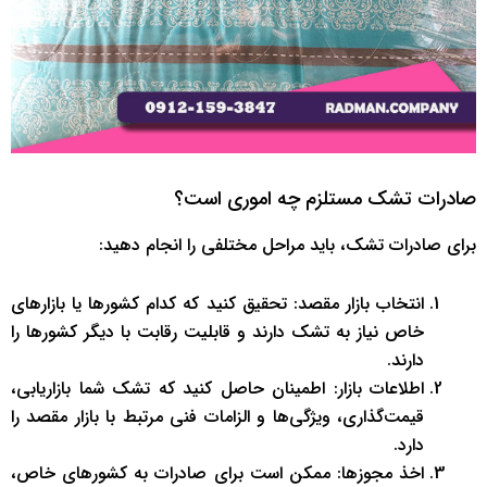
صادرات تشک مستلزم چه اموری است؟
برای صادرات تشک، باید مراحل مختلفی را انجام دهید:
انتخاب بازار مقصد: تحقیق کنید که کدام کشورها یا بازارهای
خاص نیاز به تشک دارند و قابلیت رقابت با دیگر کشورها را
دارند.
اطلاعات بازار: اطمینان حاصل کنید که تشک شما بازاریابی،
قیمت‌گذاری، ویژگی‌ها و الزامات فنی مرتبط با بازار مقصد را
دارد.
اخذ مجوزها: ممکن است برای صادرات به کشورهای خاص،