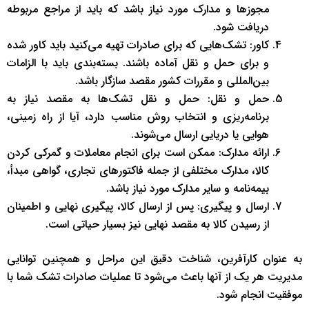
مجوزها و مدارک مورد نیاز باشد که باید از مراجع مربوطه
دریافت شود.
کاور: تشک‌هایی که برای صادرات تهیه می‌کنید باید کاور شده
و برای حمل و نقل آماده باشند. بسته‌بندی باید با الزامات
بین‌المللی و مقررات کشور مقصد سازگار باشد.
حمل و نقل: حمل و نقل تشک‌ها به مقصد نیاز به
برنامه‌ریزی و انتخاب روش مناسب دارد، آیا از راه زمینی،
هوایی یا دریایی ارسال می‌شوند.
ارائه مدارک: ممکن است برای انجام معاملات و گمرکی کردن
کالا، مدارک مختلفی از جمله فاکتورهای تجاری، گواهی مبدأ،
بیمه‌نامه و سایر مدارک مورد نیاز باشد.
ارسال و پیگیری: پس از ارسال کالا، پیگیری نهایی و اطمینان
از رسیدن کالا به مقصد نهایی نیز بسیار حیاتی است.
به عنوان کارآفرین، شناخت دقیق این مراحل و همچنین توانایی
مدیریت هر یک از آنها باعث می‌شود تا عملیات صادرات تشک شما با
موفقیت انجام شود.