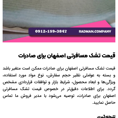
قیمت تشک مسافرتی اصفهان برای صادرات
قیمت تشک‌ مسافرتی اصفهان برای صادرات ممکن است متغیر باشد
و بسته به عواملی نظیر حجم سفارش، نوع مواد مورد استفاده،
ویژگی‌ها و ابعاد محصول، شرایط بازار و توافقات قراردادی مشخص
گردد. برای اطلاعات دقیق‌تر در خصوص قیمت تشک مسافرتی
اصفهان برای صادرات، توصیه می‌شود با مدیر فروش ما تماس
حاصل نمایید.
نتیجه‌گیری