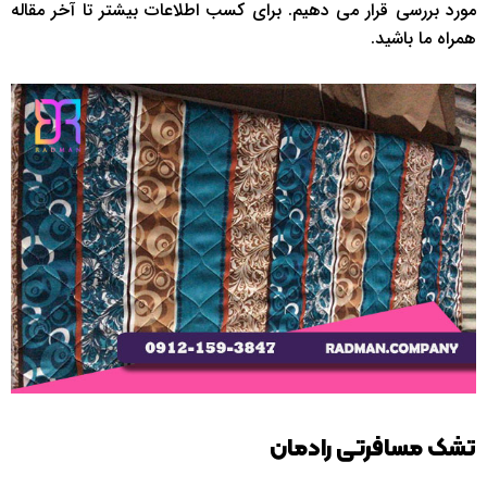
مورد بررسی قرار می دهیم. برای کسب اطلاعات بیشتر تا آخر مقاله
همراه ما باشید.
تشک مسافرتی رادمان