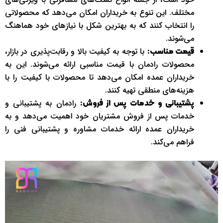
مختلف. این تنوع به خریداران امکان می‌دهد که محصولاتی
را انتخاب کنند که به بهترین شکل با نیازهای خود هماهنگ
می‌شوند.
با توجه به کیفیت بالا و رقابت‌پذیری در بازار،
قیمت مناسب:
محصولات رادمان با قیمت مناسبی ارائه می‌شوند. این به
خریداران عمده امکان می‌دهد تا محصولات با کیفیت را با
هزینه‌های منطقی تهیه کنند.
رادمان به پشتیبانی و
پشتیبانی و خدمات پس از فروش:
خدمات پس از فروش مشتریان خود اهمیت می‌دهد و به
خریداران عمده ارائه خدمات مشاوره و پشتیبانی فنی را
فراهم می‌کند.