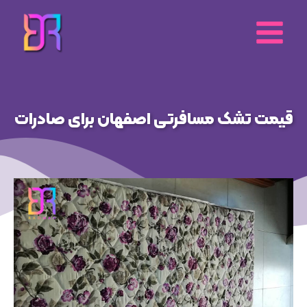
رش
ه
حتوا
قیمت تشک مسافرتی اصفهان برای صادرات