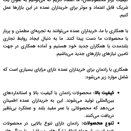
شریک قابل اعتماد و موثر برای خریداران عمده در این بازارها عمل
کنیم.
با همکاری با ما، خریداران عمده می‌توانند به تجربه‌ای مطمئن و پربار
با محصولات ما دست پیدا کنند. ما به دنبال ایجاد روابط تجاری
بلندمدت با همکاران جدید خود هستیم و آماده همکاری در جهت
تامین نیازهای بازارهای جدید می‌باشیم.
همکاری با رادمان برای خریداران عمده دارای مزایای بسیاری است که
شامل موارد زیر می‌شود:
محصولات رادمان با کیفیت بالا و استانداردهای
کیفیت بالا:
بین‌المللی تولید می‌شوند. این به خریداران عمده اطمینان
می‌دهد که محصولاتی با عمر مفید بلند و عملکرد بی‌نظیر
دریافت می‌کنند.
رادمان دارای تنوع بالایی در محصولات
تنوع محصولات:
خود است، از جمله انواع تشک‌های مسافرتی با ویژگی‌های