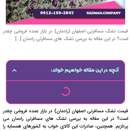
قیمت تشک مسافرتی اصفهان (رادمان) در بازار عمده فروشی چقدر
است؟ در این مقاله به بررسی تشک های مسافرتی رادمان […]
آنچه در این مقاله خواهیم خواند:
قیمت تشک مسافرتی اصفهان (رادمان) در بازار عمده فروشی چقدر
است؟ در این مقاله به بررسی تشک های مسافرتی رادمان می
پردازیم. همچنین، صادرات این کالای خواب به کشورهای همسایه را