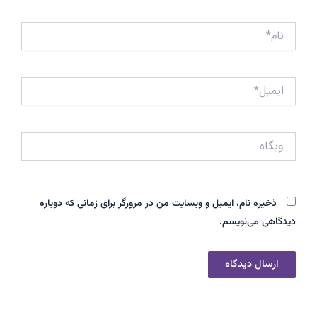
نام*
ایمیل*
وبگاه
ذخیره نام، ایمیل و وبسایت من در مرورگر برای زمانی که دوباره
دیدگاهی می‌نویسم.