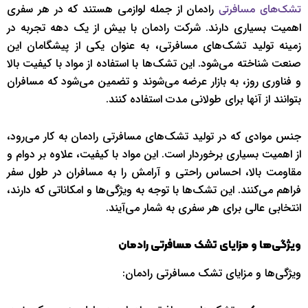
رادمان از جمله لوازمی هستند که در هر سفری
تشک‌های مسافرتی
اهمیت بسیاری دارند. شرکت رادمان با بیش از یک دهه تجربه در
زمینه تولید تشک‌های مسافرتی، به عنوان یکی از پیشگامان این
صنعت شناخته می‌شود. این تشک‌ها با استفاده از مواد با کیفیت بالا
و فناوری روز، به بازار عرضه می‌شوند و تضمین می‌شود که مسافران
بتوانند از آنها برای طولانی مدت استفاده کنند.
جنس موادی که در تولید تشک‌های مسافرتی رادمان به کار می‌رود،
از اهمیت بسیاری برخوردار است. این مواد با کیفیت، علاوه بر دوام و
مقاومت بالا، احساس راحتی و آرامش را به مسافران در طول سفر
فراهم می‌کنند. این تشک‌ها با توجه به ویژگی‌ها و امکاناتی که دارند،
انتخابی عالی برای هر سفری به شمار می‌آیند.
ویژگی‌ها و مزایای تشک مسافرتی رادمان
ویژگی‌ها و مزایای تشک مسافرتی رادمان: