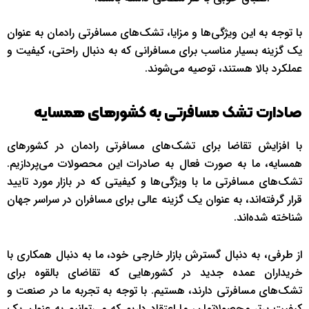
با توجه به این ویژگی‌ها و مزایا، تشک‌های مسافرتی رادمان به عنوان
یک گزینه بسیار مناسب برای مسافرانی که به دنبال راحتی، کیفیت و
عملکرد بالا هستند، توصیه می‌شوند.
صادارت تشک مسافرتی به کشورهای همسایه
با افزایش تقاضا برای تشک‌های مسافرتی رادمان در کشورهای
همسایه، ما به صورت فعال به صادرات این محصولات می‌پردازیم.
تشک‌های مسافرتی ما با ویژگی‌ها و کیفیتی که در بازار مورد تایید
قرار گرفته‌اند، به عنوان یک گزینه عالی برای مسافران در سراسر جهان
شناخته شده‌اند.
از طرفی، به دنبال گسترش بازار خارجی خود، ما به دنبال همکاری با
خریداران عمده جدید در کشورهایی که تقاضای بالقوه برای
تشک‌های مسافرتی دارند، هستیم. با توجه به تجربه ما در صنعت و
کیفیت برتر محصولاتمان، ما اعتقاد داریم که می‌توانیم به عنوان یک