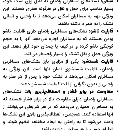
تشک‌های مسافرتی رادمان به دلیل وزن سبک خود،
سبکی:
بسیار مناسب برای حمل و نقل در هرگونه سفری هستند. این
ویژگی مهم به مسافران امکان می‌دهد تا با راحتی و آسانی
تشک را به همراه داشته باشند.
تشک‌های مسافرتی رادمان دارای قابلیت تاشو
قابلیت تاشو:
بودن هستند که به مسافران اجازه می‌دهد آنها را به حجم
کوچکی تاشو کرده و در کیف یا چمدان خود قرار دهند. این
ویژگی حمل و نقل تشک را بسیار راحت‌تر می‌کند.
یکی از مزایای بارز تشک‌های مسافرتی
قابلیت شستشو:
رادمان، قابلیت شستشوی آسان آنها است. این ویژگی به
مسافران امکان می‌دهد تا تشک خود را پس از هر سفر به
راحتی و بدون نگرانی از افت کیفیت شستشو دهند.
تشک‌های
مقاومت در برابر فشار و انعطاف‌پذیری بالا:
مسافرتی رادمان دارای مقاومت بالا در برابر فشار هستند که
به مسافران اطمینان می‌دهد که در هر شرایطی می‌توانند از
آنها استفاده کنند. همچنین، انعطاف‌پذیری بالای این تشک‌ها
باعث می‌شود تا به راحتی به ابعاد مختلف تنظیم شوند و
انطباق خوبی با هر سطحی داشته باشند.