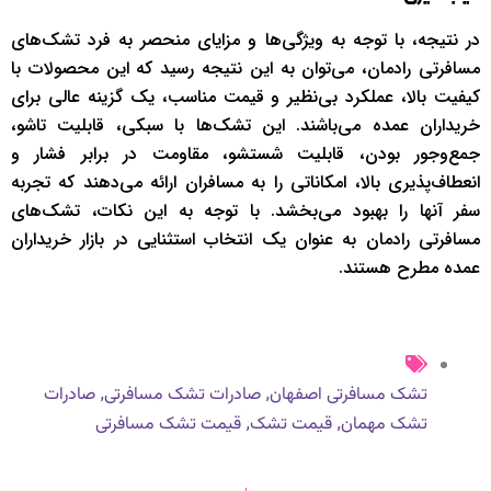
در نتیجه، با توجه به ویژگی‌ها و مزایای منحصر به فرد تشک‌های
مسافرتی رادمان، می‌توان به این نتیجه رسید که این محصولات با
کیفیت بالا، عملکرد بی‌نظیر و قیمت مناسب، یک گزینه عالی برای
خریداران عمده می‌باشند. این تشک‌ها با سبکی، قابلیت تاشو،
جمع‌وجور بودن، قابلیت شستشو، مقاومت در برابر فشار و
انعطاف‌پذیری بالا، امکاناتی را به مسافران ارائه می‌دهند که تجربه
سفر آنها را بهبود می‌بخشد. با توجه به این نکات، تشک‌های
مسافرتی رادمان به عنوان یک انتخاب استثنایی در بازار خریداران
عمده مطرح هستند.
,
,
تشک مسافرتی اصفهان
صادرات تشک مسافرتی
صادرات
,
,
تشک مهمان
قیمت تشک
قیمت تشک مسافرتی