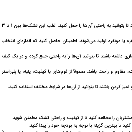
تشک‌های مسافرتی سبک باید وزن کمی داشته باشند تا بتوانید به راحتی آن‌ها را حمل کنید. اغلب این تشک‌ها بین 1 تا 3
 یا دو‌نفره تولید می‌شوند. اطمینان حاصل کنید که اندازه‌ای انتخاب
 داشته باشند تا بتوانید آن‌ها را به راحتی جمع کرده و در یک کیف
اوم و راحت باشد. معمولاً از فوم‌های با کیفیت، پنبه، یا پلی‌استر
ز کردن باشند تا بتوانید از آن‌ها در شرایط مختلف استفاده کنید.
شتریان را مطالعه کنید تا از کیفیت و راحتی تشک مطمئن شوید.
د تا بهترین گزینه با توجه به بودجه خود را پیدا کنید.