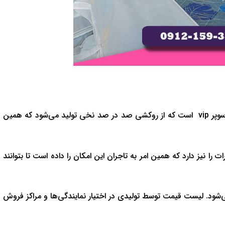
موجود در بازار، تشک مهمان سوپر vip است که از روکشی صد در صد نخی تولید می‌شود که همین
را نیز دارد که همین امر به تاجران این امکان را داده است تا بتوانند
د. لیست قیمت توسط تولیدی در اختیار نمایندگی‌ها و مراکز فروش