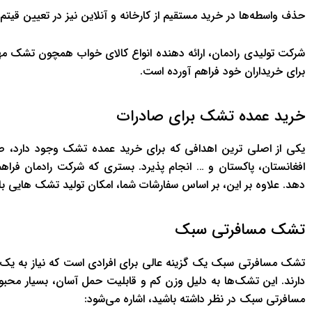
حذف واسطه‌ها در خرید مستقیم از کارخانه و آنلاین نیز در تعیین قیتم
شرکت تولیدی رادمان، ارائه دهنده انواع کالای خواب همچون تشک 
برای خریداران خود فراهم آورده است.
خرید عمده تشک برای صادرات
یکی از اصلی ترین اهدافی که برای خرید عمده تشک وجود دارد، ص
افغانستان، پاکستان و … انجام پذیرد. بستری که شرکت رادمان فراه
دهد. علاوه بر این، بر اساس سفارشات شما، امکان تولید تشک هایی ب
تشک مسافرتی سبک
تشک مسافرتی سبک یک گزینه عالی برای افرادی است که نیاز به یک 
دارند. این تشک‌ها به دلیل وزن کم و قابلیت حمل آسان، بسیار محبو
مسافرتی سبک در نظر داشته باشید، اشاره می‌شود: