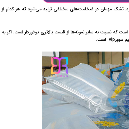
. تشک مهمان در ضخامت‌های مختلفی تولید می‌شود که هر کدام از
ای تشک مهمان است که نسبت به سایر نمونه‌ها از قیمت بالاتری برخوردار است. اگر به
vi است.