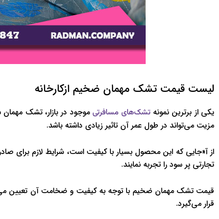
لیست قیمت تشک مهمان ضخیم ازکارخانه
یکی از برترین نمونه
تشک‌های مسافرتی
مزیت می‌تواند در طول عمر آن تاثیر زیادی داشته باشد.
از آ«جایی که این محصول بسیار با کیفیت است، شرایط لازم برای صادرات 
تجارتی پر سود را تجربه نمایند.
قیمت تشک مهمان ضخیم با توجه به کیفیت و ضخامت آن تعیین می‌شو
قرار می‌گیرد.