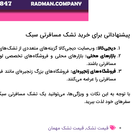
پیشنهاداتی برای خرید تشک مسافرتی سبک
وب‌سایت دیجی‌کالا گزینه‌های متعددی از تشک‌های
دیجی‌کالا:
بازارهای محلی و فروشگاه‌های تخصصی لوازم
بازارهای محلی:
مسافرتی باشند.
فروشگاه‌های بزرگ زنجیره‌ای مانند فر
فروشگاه‌های زنجیره‌ای:
مسافرتی را عرضه می‌کنند.
با توجه به این نکات و ویژگی‌ها، می‌توانید یک تشک مسافرتی سبک
سفرهای خود لذت ببرید.
,
قیمت تشک
قیمت تشک مهمان