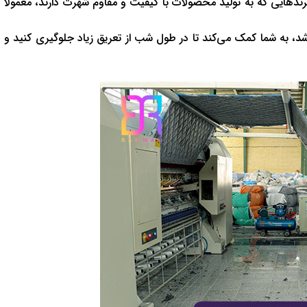
ندهایی که به تولید محصولات با کیفیت و مقاوم شهرت دارند، معمولاً
، به شما کمک می‌کند تا در طول شب از تعریق زیاد جلوگیری کنید و