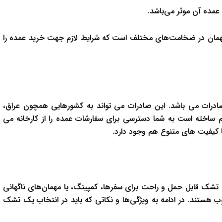
 عمده آن موثر می‌باشد.
مهمان در ضخامت‌های مختلف است که شرایط لازم جهت خرید عمده را
ادرات می باشد. این صادرات می تواند به کشورهایی همچون عراق،
م ساخته است به شما دسترسی برای سفارشات عمده را از کارخانه می
ا کیفیت های متنوع هم وجود دارد.
تشک قابل حمل و راحت برای سفرها، کمپینگ، یا مهمان‌های ناگهانی
ب هستند. در ادامه به ویژگی‌ها و نکاتی که باید در انتخاب یک تشک