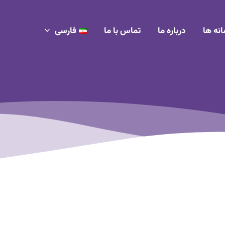
انه ها
درباره ما
تماس با ما
فارسی