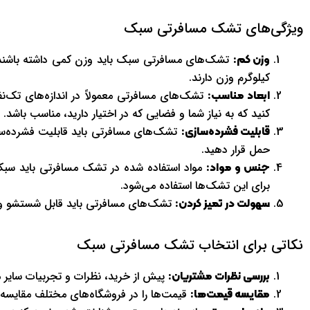
ویژگی‌های تشک مسافرتی سبک
وزن کم:
کیلوگرم وزن دارند.
تشک‌های مسافرتی معمولاً در اندازه‌های تک‌نفره
ابعاد مناسب:
کنید که به نیاز شما و فضایی که در اختیار دارید، مناسب باشد.
تشک‌های مسافرتی باید قابلیت فشرده‌سازی
قابلیت فشرده‌سازی:
حمل قرار دهید.
مواد استفاده شده در تشک مسافرتی باید سبک، مق
جنس و مواد:
برای این تشک‌ها استفاده می‌شود.
تشک‌های مسافرتی باید قابل شستشو و تمی
سهولت در تمیز کردن:
نکاتی برای انتخاب تشک مسافرتی سبک
پیش از خرید، نظرات و تجربیات سایر م
بررسی نظرات مشتریان:
قیمت‌ها را در فروشگاه‌های مختلف مقایسه کنی
مقایسه قیمت‌ها: