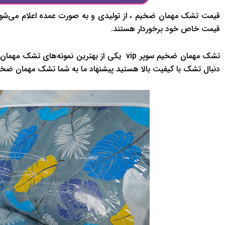
قیمت تشک مهمان ضخیم ، از تولیدی و به صورت عمده اعلام می‌شود
قیمت خاص خود برخوردار هستند.
تشک مهمان ضخیم سوپر vip یکی از بهترین نمونه‌ه
دنبال تشک با کیفیت بالا هستید پیشنهاد ما به شما تشک مهمان ضخیم سوپرp