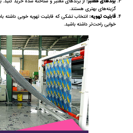
از برندهای معتبر و شناخته شده خرید کنید. بر
برندهای معتبر:
گزینه‌های بهتری هستند.
انتخاب تشکی که قابلیت تهویه خوبی داشته باشد
قابلیت تهویه:
خوابی راحت‌تر داشته باشید.