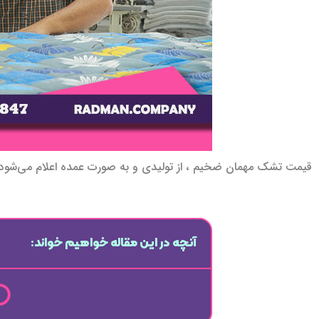
قیمت تشک مهمان ضخیم ، از تولیدی و به صورت عمده اعلام می‌شود
آنچه در این مقاله خواهیم خواند: