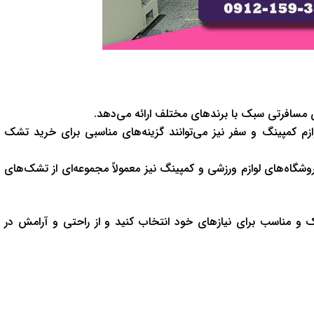
 مسافرتی سبک با برندهای مختلف ارائه می‌دهد.
 کمپینگ و سفر نیز می‌توانند گزینه‌های مناسبی برای خرید تشک
وشگاه‌های لوازم ورزشی و کمپینگ نیز معمولاً مجموعه‌ای از تشک‌های
 و مناسب برای نیازهای خود انتخاب کنید و از راحتی و آرامش در