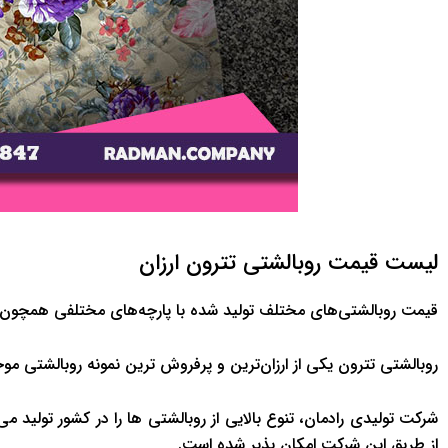
لیست قیمت روبالشتی تترون ارزان
قیمت روبالشتی‌های مختلف تولید شده با پارچه‌های مختلفی همچون 
روبالشتی تترون یکی از ارزان‌ترین و پرفروش ترین نمونه روبالشتی موج
شرکت تولیدی رادمان، تنوع بالایی از روبالشتی ها را در کشور تولید می
از طریق این شرکت امکان پذیر شده است.