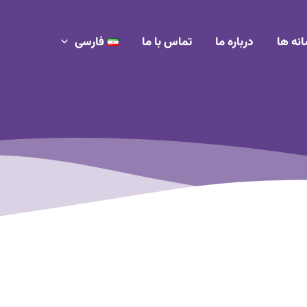
انه ها
درباره ما
تماس با ما
فارسی