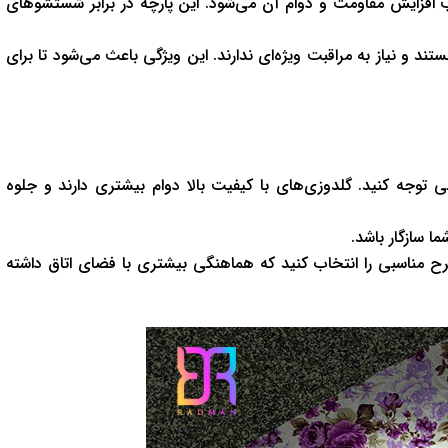
ب افزایش مقاومت و دوام آن می‌شود. این پارچه در برابر شستشوهای
 و نیاز به مراقبت ویژه‌ای ندارند. این ویژگی باعث می‌شود تا برای
توجه کنید. گلدوزی‌های با کیفیت بالا دوام بیشتری دارند و جلوه
ا سازگار باشد.
ح مناسبی را انتخاب کنید که هماهنگی بیشتری با فضای اتاق داشته