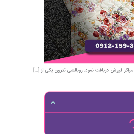
 مراکز فروش دریافت نمود. روبالشی تترون یکی از […]