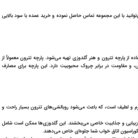
نید با این مجموعه تماس حاصل نموده و خرید عمده با سود بالایی
از پارچه تترون و هنر گلدوزی تهیه می‌شود. پارچه تترون معمولاً از
ی، و مقاومت در برابر چروک محبوبیت دارد. این پارچه برای مصارف
ی نرم و لطیف است، که باعث می‌شود روبالشی‌های تترون بسیار راحت و
زیبایی و جذابیت خاصی می‌بخشند. این گلدوزی‌ها ممکن است شامل
وراسیون اتاق خواب شما جلوه‌ای خاص می‌دهند.