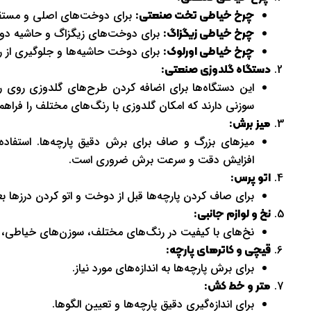
برای دوخت‌های اصلی و مستق
چرخ خیاطی تخت صنعتی:
برای دوخت‌های زیگزاگ و حاشیه دو
چرخ خیاطی زیگزاگ:
برای دوخت حاشیه‌ها و جلوگیری از 
چرخ خیاطی اورلوک:
دستگاه گلدوزی صنعتی:
این دستگاه‌ها برای اضافه کردن طرح‌های گلدوزی روی روب
سوزنی دارند که امکان گلدوزی با رنگ‌های مختلف را فراهم 
میز برش:
میزهای بزرگ و صاف برای برش دقیق پارچه‌ها. استفاده
افزایش دقت و سرعت برش ضروری است.
اتو پرس:
برای صاف کردن پارچه‌ها قبل از دوخت و اتو کردن درزها ب
نخ و لوازم جانبی:
نخ‌های با کیفیت در رنگ‌های مختلف، سوزن‌های خیاطی، زیپ‌
قیچی و کاترهای پارچه:
برای برش پارچه‌ها به اندازه‌های مورد نیاز.
متر و خط کش:
برای اندازه‌گیری دقیق پارچه‌ها و تعیین الگوها.