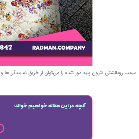
قیمت روبالشتی تترون پنبه دوز شده را می‌توان از طریق نمایندگی‌ها و
آنچه در این مقاله خواهیم خواند: