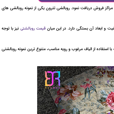
و مراکز فروش دریافت نمود. روبالشی تترون یکی از نمونه روبالشی های
 و ابعاد آن بستگی دارد. در این میان
نیز با توجه
قیمت روبالشتی
ا استفاده از الیاف مرغوب و رویه مناسب، متنوع ترین نمونه روبالشتی