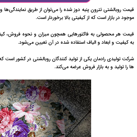
قیمت روبالشتی تترون پنبه دوز شده را می‌توان از طریق نمایندگی‌ها 
موجود در بازار است که از کیفیتی بالا برخوردار است.
قیمت هر محصولی به فاکتورهایی همچون میزان و نحوه فروش، کیفیت
به کیفیت و ابعاد و الیاف استفاده شده در آن تعیین می‌شود.
شرکت تولیدی رادمان یکی از تولید کنندگان روبالشتی در کشور است که ب
ها را تولید و به بازار فروش عرضه می‌کند.