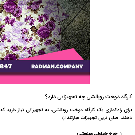
کارگاه دوخت روبالشی چه تجهیزاتی دارد؟
برای راه‌اندازی یک کارگاه دوخت روبالشی، به تجهیزاتی نیاز دارید که
دهند. اصلی ترین تجهیزات عبارتند از:
چرخ خیاطی صنعتی: