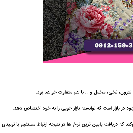
تترون، نخی، مخمل و … با هم متفاوت خواهد بود.
ود در بازار است که توانسته بازار خوبی را به خود اختصاص دهد.
‌کند که دریافت پایین ترین نرخ ها در نتیجه ارتباط مستقیم با تولیدی