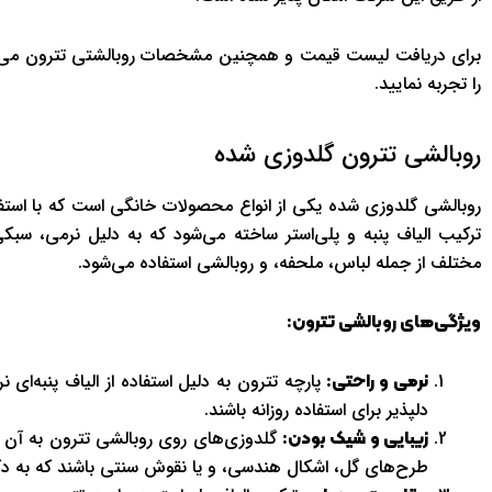
برای دریافت لیست قیمت و همچنین مشخصات روبالشتی تترون می‌توا
را تجربه نمایید.
روبالشی تترون گلدوزی شده
روبالشی گلدوزی شده یکی از انواع محصولات خانگی است که با استفاده 
ترکیب الیاف پنبه و پلی‌استر ساخته می‌شود که به دلیل نرمی، سبک
مختلف از جمله لباس، ملحفه، و روبالشی استفاده می‌شود.
ویژگی‌های روبالشی تترون:
پارچه تترون به دلیل استفاده از الیاف پنبه‌ا
نرمی و راحتی:
دلپذیر برای استفاده روزانه باشند.
گلدوزی‌های روی روبالشی تترون به آن 
زیبایی و شیک بودن:
طرح‌های گل، اشکال هندسی، و یا نقوش سنتی باشند که به دک