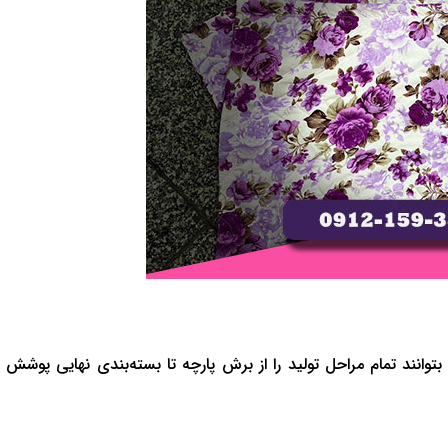
 بتوانند تمام مراحل تولید را از برش پارچه تا بسته‌بندی نهایی پوشش