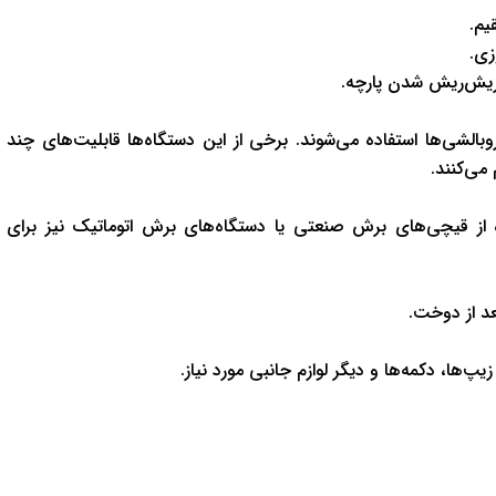
یم.
زی.
ریش‌ریش شدن پارچه.
الشی‌ها استفاده می‌شوند. برخی از این دستگاه‌ها قابلیت‌های چند
می‌کنند.
 از قیچی‌های برش صنعتی یا دستگاه‌های برش اتوماتیک نیز برای
عد از دوخت.
ها، دکمه‌ها و دیگر لوازم جانبی مورد نیاز.