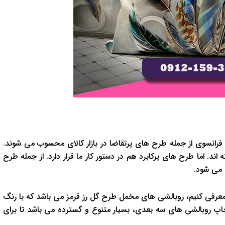
فرانسوی از جمله طرح های پرتقاضا در بازار کالای محسوب می شوند.
 اما طرح های پرکابرد هم در دستور کار ما قرار دارد. از جمله طرح
 می شود.
 معرفی کنیم، روبالشی های مخمل طرح گل رز قرمز می باشد که با رنگ
اپ روبالشی های سه بعدی، بسیار متنوع و گسترده می باشد تا برای