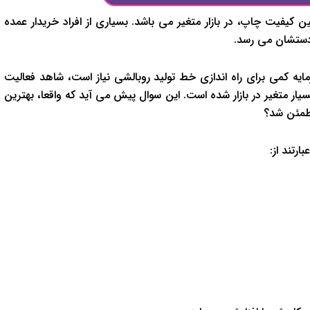
فیت چاپ، در بازار متغیر می باشد. بسیاری از افراد خریدار عمده
دستشان می رسد.
مایه کمی برای راه اندازی خط تولید روبالشی نیاز است، شاهد فعالیت
ار متغیر در بازار شده است. این سوال پیش می آید که واقعا، بهترین
طمئن شد؟
رتند از: