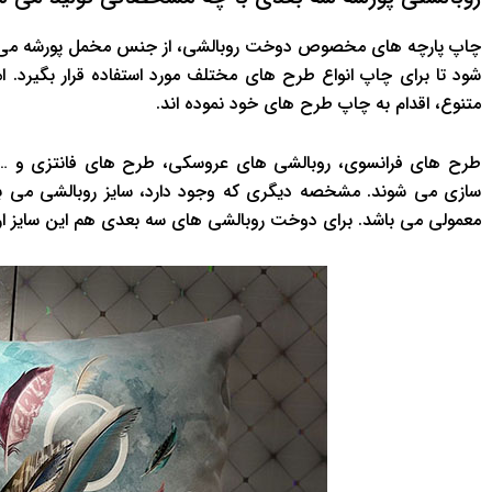
چاپ پارچه های مخصوص دوخت روبالشی، از جنس مخمل پورشه می با
شود تا برای چاپ انواع طرح های مختلف مورد استفاده قرار بگیر
متنوع، اقدام به چاپ طرح های خود نموده اند.
طرح های فرانسوی، روبالشی های عروسکی، طرح های فانتزی و … از
معمولی می باشد. برای دوخت روبالشی های سه بعدی هم این سایز ارا