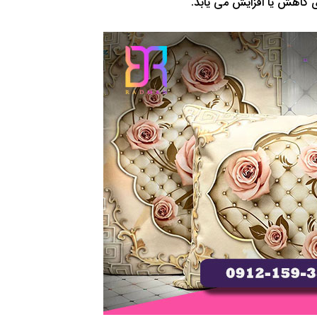
 کاهش یا افزایش می یابد.