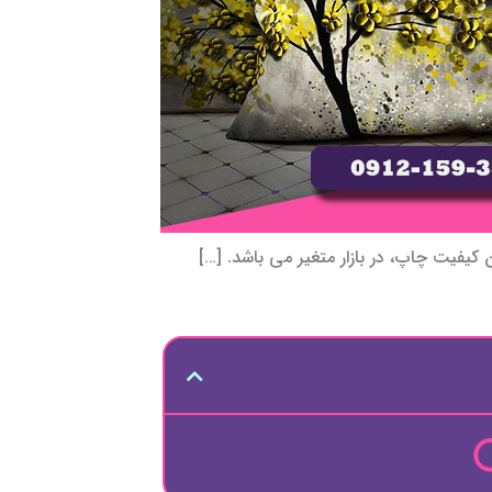
فیت چاپ، در بازار متغیر می باشد. […]