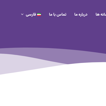
انه ها
درباره ما
تماس با ما
فارسی