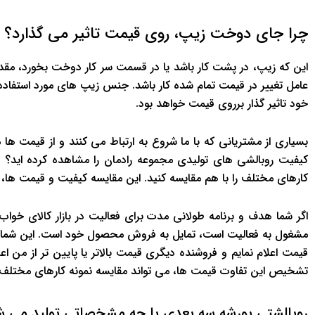
چرا جای دوخت زیپ، روی قیمت تاثیر می گذارد؟
این که زیپ، در پشت کار باشد یا در قسمت سر کار دوخت بخورد، مقدار
عامل تغییر در قیمت تمام شده کار باشد. جنس زیپ های مورد استفاد
خود تاثیر گذار برروی قیمت خواهد بود.
بسیاری از مشتریانی که با ما شروع به ارتباط می کنند و از قیمت ه
کیفیت روبالشی های تولیدی مجموعه رادمان را مشاهده کرده اید؟ 
کارهای مختلف را با هم مقایسه کنید. این مقایسه کیفیت و قیمت ها، م
اگر شما هدف و برنامه طولانی مدت برای فعالیت در بازار کالای خواب 
مشغول به فعالیت است، تمایل به فروش محصول خود است. این شما 
قیمت اعلام نمایم و فروشنده دیگری قیمت بالاتر یا پایین تر از من اع
تشخیص این تفاوت قیمت ها، می تواند مقایسه نمونه کارهای مختلف 
روبالشتی پورشه سه بعدی با چه مشخصاتی تولید می ش