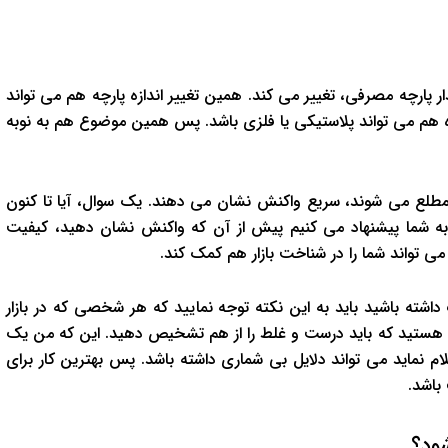
 پارچه مصرفی، تغییر می کند. همین تغییر اندازه پارچه هم می تواند
ه هم می تواند پلاستیکی یا فلزی باشد. پس همین موضوع هم به نوبه
ا مطلع می شوند، سریع واکنش نشان می دهند. یک سوال، آیا تا کنون
به شما پیشنهاد می کنیم پیش از آن که واکنش نشان دهید، کیفیت
ی تواند شما را در شناخت بازار هم کمک کند.
داشته باشید باید به این نکته توجه نمایید که هر شخصی که در بازار
هستید که باید درست و غلط را از هم تشخیص دهید. این که من یک
لام نماید می تواند دلایل بی شماری داشته باشد. پس بهترین کار برای
باشد.
ود؟