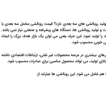
ولید روبالشی های سه بعدی دارد؟ قیمت روبالشی مخمل سه بعدی با
 و تولید روبالشی ها، دستگاه های پیشرفته و صنعتی نیاز نمی باشد.
را تولید نمود. این حرف یعنی می توان یک بازار هدف بزرگ را ایجاد
صرفی خوبی محسوب شود.
کشورهای بیشتری در عرصه محصولات غیر نفتی، ارتباطات اقتصادی داشته
 بالای تولید، می تواند محصول مناسبی برای صادرات محسوب شود.
هم شامل می شود. این روبالشی ها عبارتند از: