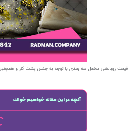
قیمت روبالشی مخمل سه بعدی با توجه به جنس پشت کار و همچنین کی
آنچه در این مقاله خواهیم خواند: