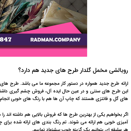
روبالشی مخمل گلدار طرح های جدید هم دارد؟
ارائه طرح جدید همواره در دستور کار مجموعه ما می باشد. طرح های 
این طرح های سنتی و در عین حال ایده آل، فروش چشم گیری داشته اند.
های گل و فانتزی هستند که چاپ آن ها هم با رنگ های خوبی انجام
اگر بخواهیم یکی از بهترین طرح ها که فروش بالایی هم داشته اند را
آمیزی خوبی هم ارائه می شوند. تم رنگ بندی های ارائه شده برای چ
هر سلیقه ای بتوانیم یک گزینه خوب پیشنهاد نماییم.