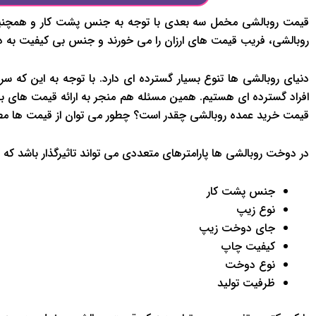
قیمت روبالشی مخمل سه بعدی با توجه به جنس پشت کار و همچنین کی
روبالشی، فریب قیمت های ارزان را می خورند و جنس بی کیفیت به 
دنیای روبالشی ها تنوع بسیار گسترده ای دارد. با توجه به این که سر
افراد گسترده ای هستیم. همین مسئله هم منجر به ارائه قیمت های بسی
قیمت خرید عمده روبالشی چقدر است؟ چطور می توان از قیمت ها م
در دوخت روبالشی ها پارامترهای متعددی می تواند تاثیرگذار باشد که عبا
جنس پشت کار
نوع زیپ
جای دوخت زیپ
کیفیت چاپ
نوع دوخت
ظرفیت تولید