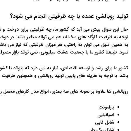
تولید روبالشی عمده با چه ظرفیتی انجام می شود؟
حال این سوال پیش می آید که کشور ما، چه ظرفیتی برای دوخت و ت
توجه به ظرفیت کارگاه های مختلف هم می تواند متغیر باشد. در دوخت
به همین دلیل می توان به راحتی، هر میزان ظرفیتی که نیاز می باشد 
نمود. طبیعتا کشور ما با جمعیت هشت میلیونی، نمی تواند بازار م
کشور ما برای رشد و توسعه اقتصادی، نیاز به این دارد که بتواند با 
باشد. با توجه به هزینه های پایین تولید روبالشی و همچنین ظرفیت
روبالشی ها علاوه بر نمونه های سه بعدی، انواع مدل کارهای مخمل را 
پارامونت
اسپانیایی
شانل قابی
شانل زرک دار