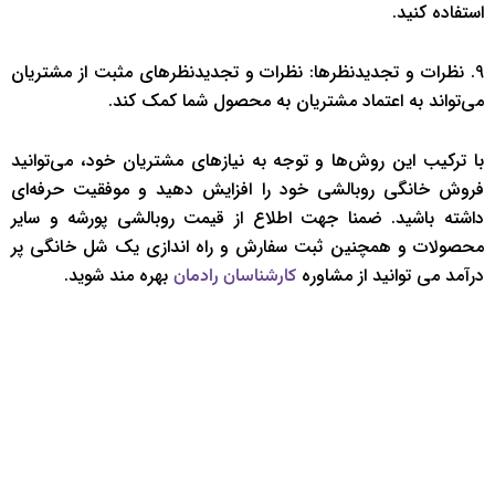
استفاده کنید.
9. نظرات و تجدیدنظرها: نظرات و تجدیدنظرهای مثبت از مشتریان
می‌تواند به اعتماد مشتریان به محصول شما کمک کند.
با ترکیب این روش‌ها و توجه به نیازهای مشتریان خود، می‌توانید
فروش خانگی روبالشی خود را افزایش دهید و موفقیت حرفه‌ای
داشته باشید. ضمنا جهت اطلاع از قیمت روبالشی پورشه و سایر
محصولات و همچنین ثبت سفارش و راه اندازی یک شل خانگی پر
درآمد می توانید از مشاوره
بهره مند شوید.
کارشناسان رادمان