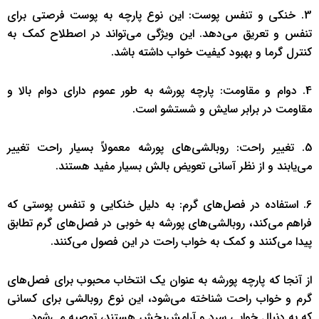
3. خنکی و تنفس پوست: این نوع پارچه به پوست فرصتی برای
تنفس و تعریق می‌دهد. این ویژگی می‌تواند در اصطلاح کمک به
کنترل گرما و بهبود کیفیت خواب داشته باشد.
4. دوام و مقاومت: پارچه پورشه به طور عموم دارای دوام بالا و
مقاومت در برابر سایش و شستشو است.
5. تغییر راحت: روبالشی‌های پورشه معمولاً بسیار راحت تغییر
می‌یابند و از نظر آسانی تعویض بالش بسیار مفید هستند.
6. استفاده در فصل‌های گرم: به دلیل خنکایی و تنفس پوستی که
فراهم می‌کند، روبالشی‌های پورشه به خوبی در فصل‌های گرم تطابق
پیدا می‌کنند و کمک به خواب راحت در این فصول می‌کنند.
از آنجا که پارچه پورشه به عنوان یک انتخاب محبوب برای فصل‌های
گرم و خواب راحت شناخته می‌شود، این نوع روبالشی برای کسانی
که به دنبال خوابی سرد و آرامش‌بخش هستند، توصیه می‌شود.