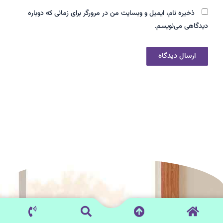
ذخیره نام، ایمیل و وبسایت من در مرورگر برای زمانی که دوباره
دیدگاهی می‌نویسم.