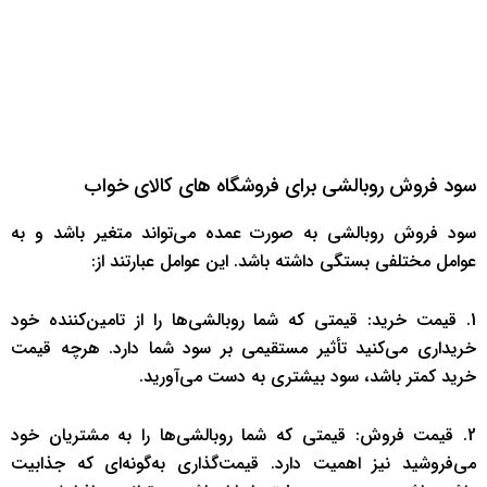
سود فروش روبالشی برای فروشگاه های کالای خواب
سود فروش روبالشی به صورت عمده می‌تواند متغیر باشد و به
عوامل مختلفی بستگی داشته باشد. این عوامل عبارتند از:
1. قیمت خرید: قیمتی که شما روبالشی‌ها را از تامین‌کننده خود
خریداری می‌کنید تأثیر مستقیمی بر سود شما دارد. هرچه قیمت
خرید کمتر باشد، سود بیشتری به دست می‌آورید.
2. قیمت فروش: قیمتی که شما روبالشی‌ها را به مشتریان خود
می‌فروشید نیز اهمیت دارد. قیمت‌گذاری به‌گونه‌ای که جذابیت