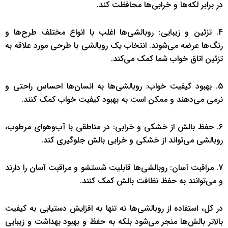
در برابر لکه‌ها و خرابی‌ها محافظت کند.
4. تزئین و زیبایی: روبالشی‌ها اغلب با انواع مختلف طرح‌ها و
رنگ‌ها عرضه می‌شوند. انتخاب یک روبالشی با طرحی مورد علاقه به
تزئین اتاق خواب شما کمک می‌کند.
5. بهبود کیفیت خواب: روبالشی‌ها به انسان‌ها احساس راحتی و
نرمی می‌دهند و ممکن است به بهبود کیفیت خواب کمک کنند.
6. حفظ بالش از خشکی و خرابی: در مناطقی با آب‌وهوای مرطوب،
روبالشی می‌تواند از خشکی و خرابی بالش جلوگیری کند.
7. مراقبت آسان: روبالشی‌ها قابلیت شستشو و مراقبت آسان را دارند
و می‌توانند به حفظ نظافت بالش کمک کنند.
در کل، استفاده از روبالشی‌ها نه تنها به افزایش دستیابی به کیفیت
بالاتر بالش‌ها منجر می‌شود بلکه به حفظ و بهبود بهداشت و زیبایی