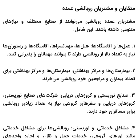
متقایان و مشتریان روبالشی عمده
مشتریان عمده روبالشی می‌توانند از صنایع مختلف و نیازهای
متنوعی داشته باشند. این شامل:
1. هتل‌ها و اقامتگاه‌ها: هتل‌ها، مهمانسراها، اقامتگاه‌ها و رستوران‌ها
نیاز به تعداد بالا از روبالشی دارند تا بتوانند مهمانان را پذیرایی کنند.
2. بیمارستان‌ها و مراکز بهداشتی: بیمارستان‌ها و مراکز بهداشتی برای
تعداد بیماران و مراجعین خود روبالشی می‌خرند.
3. صنایع توریستی و کروزهای دریایی: شرکت‌های صنایع توریستی،
کروزهای دریایی و سفرهای گروهی نیاز به تعداد زیادی روبالشی
برای مسافران خود دارند.
4. مشاغل خدماتی و توریستی: روبالشی‌ها برای مشاغل خدماتی
مانند تور‌های گروهی، خدمات حمل و نقل، و اجاره واحدهای