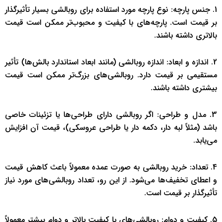
1. جنس پارچه: نوع پارچه مورد استفاده برای روبالشی بسیار تأثیرگذار
بر قیمت است. پارچه‌های با کیفیت و محبوب‌تر ممکن است قیمت
بالاتری داشته باشند.
2. اندازه و ابعاد: اندازه روبالشی (مانند ابعاد استاندارد بالش‌ها) تأثیر
مستقیمی بر قیمت دارد. روبالشی‌های بزرگ‌تر ممکن است قیمت
بیشتری داشته باشند.
3. مدل و طراحی: اگر روبالشی دارای طراحی‌ها یا تزئینات خاصی
باشد (مثلاً لبه دار، دکمه دار یا طراحی عروسکی)، قیمت آن افزایش
می‌یابد.
4. تعداد: خرید روبالشی به صورت عمده معمولاً باعث کاهش قیمت
و اعطای تخفیف‌ها می‌شود. از این رو، تعداد روبالشی‌های مورد نیاز
تأثیرگذار بر قیمت است.
5. کیفیت و دوام: روبالشی‌های با کیفیت بالاتر و دوام بیشتر معمولاً