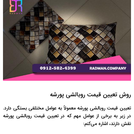
روش تعیین قیمت روبالشی پورشه
تعیین قیمت روبالشی پورشه معمولاً به عوامل مختلفی بستگی دارد.
در زیر به برخی از عوامل مهم که در تعیین قیمت روبالشی پورشه
نقش دارند، اشاره می‌کنم: