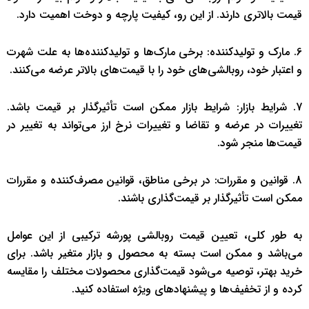
قیمت بالاتری دارند. از این رو، کیفیت پارچه و دوخت اهمیت دارد.
6. مارک و تولید‌کننده: برخی مارک‌ها و تولیدکننده‌ها به علت شهرت
و اعتبار خود، روبالشی‌های خود را با قیمت‌های بالاتر عرضه می‌کنند.
7. شرایط بازار: شرایط بازار ممکن است تأثیرگذار بر قیمت باشد.
تغییرات در عرضه و تقاضا و تغییرات نرخ ارز می‌تواند به تغییر در
قیمت‌ها منجر شود.
8. قوانین و مقررات: در برخی مناطق، قوانین مصرف‌کننده و مقررات
ممکن است تأثیرگذار بر قیمت‌گذاری باشند.
به طور کلی، تعیین قیمت روبالشی پورشه ترکیبی از این عوامل
می‌باشد و ممکن است بسته به محصول و بازار متغیر باشد. برای
خرید بهتر، توصیه می‌شود قیمت‌گذاری محصولات مختلف را مقایسه
کرده و از تخفیف‌ها و پیشنهادهای ویژه استفاده کنید.