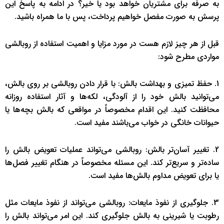
به صرفه برای مشتریان خواهد بود یا خیر؟ در ادامه به پاسخ این
پرسش به صورت مفصل خواهیم پرداخت، پس با ما همراه باشید.
قبل از هر چیز لازم هست در مورد مزایا و اهمیت استفاده از روبالشی
مواردی مطرح شود:
1. حفظ تمیزی و بهداشت بالش: با قرار دادن روبالشی بر روی بالش،
می‌توانید بالش خود را از آلودگی، لکه‌ها و آثار استفاده روزانه
محافظت کنید. این اقدام مخصوصاً در مواقعی که بالش بچه‌ها یا
حیوانات خانگی در خواب می‌باشند مفید است.
2. تغییر آسان‌تر بالش: روبالشی می‌تواند عملیات تعویض بالش را
ساده‌تر و سریع‌تر کند. این مسئله مخصوصاً در هنگام تغییر فصل‌ها
یا برای تعویض مداوم بالش‌ها مفید است.
3. جلوگیری از نفوذ مایعات: روبالشی می‌تواند از نفوذ مایعات مثل
رطوبت یا شیرینی به بالش جلوگیری کند. این امر می‌تواند بالش را