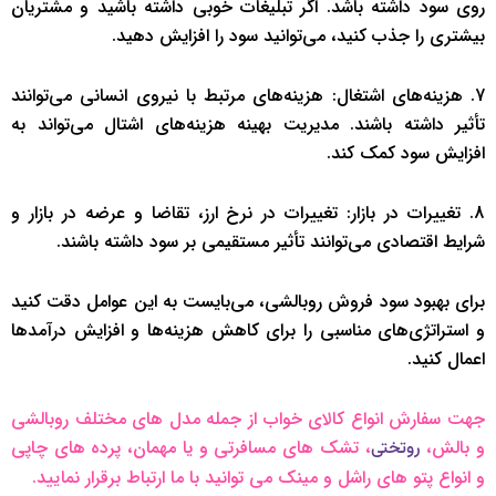
روی سود داشته باشد. اگر تبلیغات خوبی داشته باشید و مشتریان
بیشتری را جذب کنید، می‌توانید سود را افزایش دهید.
7. هزینه‌های اشتغال: هزینه‌های مرتبط با نیروی انسانی می‌توانند
تأثیر داشته باشند. مدیریت بهینه هزینه‌های اشتال می‌تواند به
افزایش سود کمک کند.
8. تغییرات در بازار: تغییرات در نرخ ارز، تقاضا و عرضه در بازار و
شرایط اقتصادی می‌توانند تأثیر مستقیمی بر سود داشته باشند.
برای بهبود سود فروش روبالشی، می‌بایست به این عوامل دقت کنید
و استراتژی‌های مناسبی را برای کاهش هزینه‌ها و افزایش درآمدها
اعمال کنید.
جهت سفارش انواع کالای خواب از جمله مدل های مختلف روبالشی
و بالش،
، تشک های مسافرتی و یا مهمان، پرده های چاپی
روتختی
و انواع پتو های راشل و مینک می توانید با ما ارتباط برقرار نمایید.