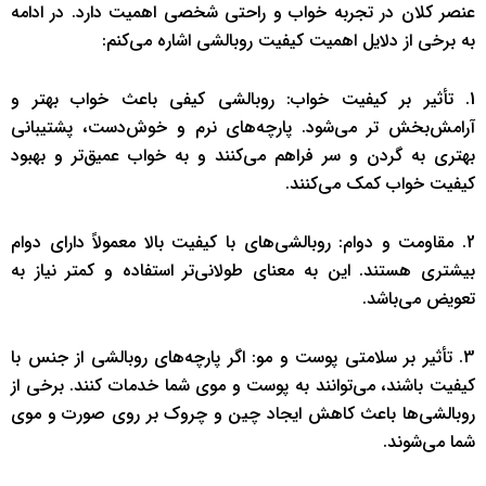
عنصر کلان در تجربه خواب و راحتی شخصی اهمیت دارد. در ادامه
به برخی از دلایل اهمیت کیفیت روبالشی اشاره می‌کنم:
1. تأثیر بر کیفیت خواب: روبالشی کیفی باعث خواب بهتر و
آرامش‌بخش تر می‌شود. پارچه‌های نرم و خوش‌دست، پشتیبانی
بهتری به گردن و سر فراهم می‌کنند و به خواب عمیق‌تر و بهبود
کیفیت خواب کمک می‌کنند.
2. مقاومت و دوام: روبالشی‌های با کیفیت بالا معمولاً دارای دوام
بیشتری هستند. این به معنای طولانی‌تر استفاده و کمتر نیاز به
تعویض می‌باشد.
3. تأثیر بر سلامتی پوست و مو: اگر پارچه‌های روبالشی از جنس با
کیفیت باشند، می‌توانند به پوست و موی شما خدمات کنند. برخی از
روبالشی‌ها باعث کاهش ایجاد چین و چروک بر روی صورت و موی
شما می‌شوند.