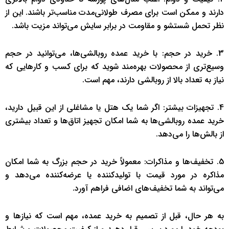
دارند و ممکن است برای مصرف طولانی‌مدت مناسب‌تر باشند. این از
نظر تحمل شستشو و مقاومت در برابر سایش می‌تواند مزیت باشد.
3. خرید در حجم: با خرید عمده روبالشی‌ها، می‌توانید در حجم
وسیع‌تری از محصولات بهره‌مند شوید که برای کسب و کارهایی که
نیاز به تعداد بالا از روبالشی دارند، مهم است.
4. تجهیزات بیشتر: اگر شما یک هتل یا مشاغلی از این قبیل دارید،
خرید عمده روبالشی‌ها به شما امکان تجهیز اتاق‌ها و تعداد بیشتری
از بالش‌ها را می‌دهد.
5. تخفیف‌ها و مذاکرات: معمولاً خرید در حجم بزرگ به شما امکان
مذاکره در مورد قیمت با تولیدکننده یا عرضه‌کننده می‌دهد و
می‌تواند به شما تخفیف‌های اضافی فراهم آورد.
به هر حال، قبل از تصمیم به خرید عمده، مهم است که نیازها و