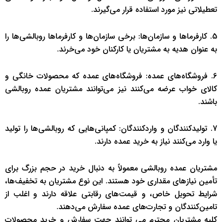
تعطیلاتی نیز مورد استفاده قرار می‌گیرند.
5. کارفرماها و سازمان‌ها: برخی سازمان‌ها و کارفرماها روبالشی‌ها را
به عنوان هدیه به مشتریان یا کارکنان خود می‌خرند.
6. فروشگاه‌های عمده: فروشگاه‌های عمده که محصولات خانگی و
کالای خواب عرضه می‌کنند نیز می‌توانند مشتریان عمده روبالشی
باشند.
7. تولیدکنندگان و واردکنندگان: کمپانی‌هایی که روبالشی‌ها را تولید
یا وارد می‌کنند نیاز به خرید عمده دارند.
مشتریان عمده روبالشی معمولاً به دنبال خرید در حجم بزرگ برای
تأمین نیازهای مقداری خود هستند. این نوع مشتریان به تخفیف‌ها،
شرایط تحویل خاص، و قیمت‌های رقابتی علاقه دارند و اغلب از
تامین‌کنندگان و تجارت‌های عمده سفارش می‌دهند.
کلیه مشتریان محترم می توانند جهت سفارش و خرید محصولات