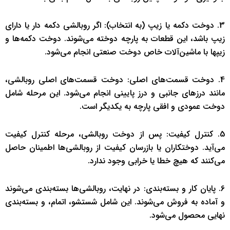
3. دوخت دکمه یا زیپ (به انتخاب): اگر روبالشی دکمه دار یا دارای
زیپ باشد، این قطعات به پارچه دوخته می‌شوند. دوخت دکمه‌ها و
زیپها با ماشین‌آلات خاص دوخت صنعتی انجام می‌شود.
4. دوخت قسمت‌های اصلی: دوخت قسمت‌های اصلی روبالشی،
مانند درزهای جانبی و درز پایینی انجام می‌شود. این مرحله شامل
دوخت عمودی و افقی پارچه به یکدیگر است.
5. کنترل کیفیت: پس از دوخت روبالشی، مرحله کنترل کیفیت
می‌آید. دوختکاران یا بازرسان کیفیت از روبالشی‌ها اطمینان حاصل
می‌کنند که هیچ خطا یا خرابی وجود ندارد.
6. پایان کار و بسته‌بندی: در نهایت، روبالشی‌ها بسته‌بندی می‌شوند
و آماده به فروش می‌شوند. این شامل شستشو، اتمام، و بسته‌بندی
نهایی محصول می‌شود.