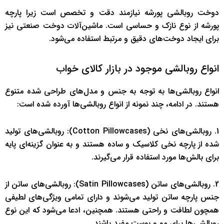
دوخت روبالشی پورشه نیازمند دقت و تخصص است زیرا پارچه
پورشه از نوع نازک و حساسی است. ماشین‌آلات دوخت صنعتی نیز
برای ایجاد دوخت‌های دقیق و مرتبط استفاده می‌شود.
انواع روبالشی موجود در بازار کالای خواب
انواع روبالشی‌ها به توجه به جنس و مدل‌های طراحی شده متنوع
هستند. در ادامه، چند نمونه از انواع روبالشی‌ها آورده شده است:
1. روبالشی‌های نخی (Cotton Pillowcases): روبالشی‌های تولید
شده از پارچه نخی کلاسیک و ساده هستند و به عنوان گزینه‌ای پایه
برای بالش‌ها مورد استفاده قرار می‌گیرند.
2. روبالشی‌های ساتن (Satin Pillowcases): روبالشی‌های ساتن از
جنس پارچه ساتن تولید می‌شوند و دارای تمامی ویژگی‌های لطیفی
همچون لطافت و راحتی هستند. همچنین، ادعا می‌شود که این نوع
روبالشی‌ها برای مو و پوست مفید باشند.