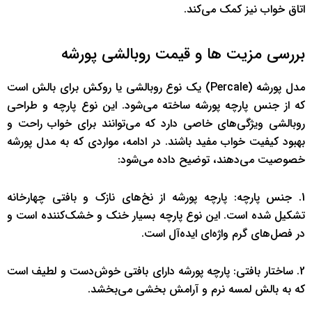
اتاق خواب نیز کمک می‌کند.
بررسی مزیت ها و قیمت روبالشی پورشه
مدل پورشه (Percale) یک نوع روبالشی یا روکش برای بالش است
که از جنس پارچه پورشه ساخته می‌شود. این نوع پارچه و طراحی
روبالشی ویژگی‌های خاصی دارد که می‌توانند برای خواب راحت و
بهبود کیفیت خواب مفید باشند. در ادامه، مواردی که به مدل پورشه
خصوصیت می‌دهند، توضیح داده می‌شود:
1. جنس پارچه: پارچه پورشه از نخ‌های نازک و بافتی چهارخانه
تشکیل شده است. این نوع پارچه بسیار خنک و خشک‌کننده است و
در فصل‌های گرم واژه‌ای ایده‌آل است.
2. ساختار بافتی: پارچه پورشه دارای بافتی خوش‌دست و لطیف است
که به بالش لمسه نرم و آرامش بخشی می‌بخشد.