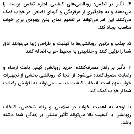
4. تأثیر بر تنفس: روبالشی‌های کیفیتی اجازه تنفس پوست را
می‌دهند و به جلوگیری از عرقزدگی و گرمای اضافی در خواب کمک
می‌کنند. این امر می‌تواند در تنظیم دمای بدن بهبودی برای خواب
مناسب ایجاد کند.
5. جذب و تزئین: روبالشی‌ها با کیفیت و طراحی زیبا می‌توانند اتاق
شما را تزئین کنند و جذابیتی به محیط خواب اضافه کنند.
6. تأثیر بر رفتار مصرف‌کننده: خرید روبالشی کیفی باعث ارضاء و
رضایت مصرف‌کننده می‌شود. از آنجا که روبالشی بخشی از تجهیزات
خواب مهم است، انتخاب کیفیت مناسب می‌تواند به افزایش رضایت
شما از خواب کمک کند.
با توجه به اهمیت خواب در سلامتی و رفاه شخصی، انتخاب
روبالشی با کیفیت بالا می‌تواند تأثیر مثبتی بر زندگی شما داشته
باشد.