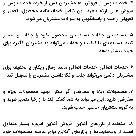
4. خدمات پس از فروش: به مشتریان پس از خرید خدمات پس از
فروش عالی ارائه دهید. این شامل ضمانت‌نامه محصول، تعمیر و
تعویض راحت و پاسخگویی به سوالات مشتریان می‌شود.
5. بسته‌بندی جذاب: بسته‌بندی محصول خود را جذاب و متمایز
کنید. بسته‌بندی با کیفیت و جذاب می‌تواند به مشتریان انگیزه برای
خرید بیشتر بدهد.
6. خدمات اضافی: خدمات اضافی مانند ارسال رایگان یا تخفیف برای
مشتریان دائمی می‌تواند جلب و نگه‌داشتن مشتریان را تسهیل کند.
7. محصولات ویژه و سفارشی: اگر امکان تولید محصولات ویژه و
سفارشی دارید، این می‌تواند به شما کمک کند تا از رقبا متمایز شوید و
به گروه مشتریان خاصی جذب شوید.
8. استفاده از بازارهای آنلاین: فروش آنلاین امروزه بسیار متداول
است. از وب‌سایت‌ها و بازارهای آنلاین برای عرضه محصولات خود