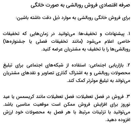
صرفه اقتصادی فروش روبالشی به صورت خانگی
برای فروش خانگی روبالشی به موارد ذیل دقت داشته باشین:
1. پیشنهادات و تخفیف‌ها: می‌توانید در زمان‌هایی که تخفیفات
خاصی اعلام می‌شود (مانند تخفیفات فصلی یا جشنواره‌ها)
روبالشی‌ها را با تخفیف به مشتریان عرضه کنید.
2. بازاریابی اجتماعی: استفاده از شبکه‌های اجتماعی برای تبلیغ
محصولات روبالشی و به اشتراک گذاری تصاویر و نقدهای مشتریان
می‌تواند به تبلیغ موثرتر کمک کند.
3. فروش در فصل تعطیلات: فصل تعطیلات مانند کریسمس یا عید
نوروز برای افزایش فروش ممکن است موقعیت مناسبی باشد.
می‌توانید با تزئینات مرتبط با هر فصل به محصولات خود ارزش
افزوده دهید.