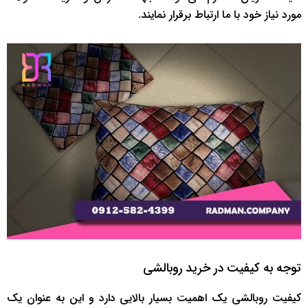
مورد نیاز خود با ما ارتباط برقرار نمایند.
توجه به کیفیت در خرید روبالشی
کیفیت روبالشی یک اهمیت بسیار بالایی دارد و این به عنوان یک