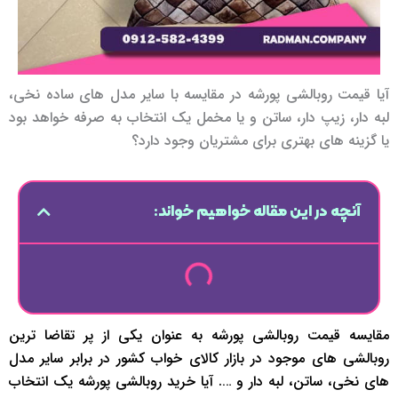
آیا قیمت روبالشی پورشه در مقایسه با سایر مدل های ساده نخی،
لبه دار، زیپ دار، ساتن و یا مخمل یک انتخاب به صرفه خواهد بود
یا گزینه های بهتری برای مشتریان وجود دارد؟
آنچه در این مقاله خواهیم خواند:
مقایسه قیمت روبالشی پورشه به عنوان یکی از پر تقاضا ترین
روبالشی های موجود در بازار کالای خواب کشور در برابر سایر مدل
های نخی، ساتن، لبه دار و …. آیا خرید روبالشی پورشه یک انتخاب