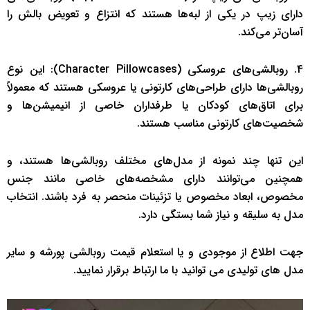
دارای زیپ در یکی از لبه‌ها هستند که انتزاع و تعویض بالش را
آسان‌تر می‌کند.
4. روبالشی‌های عروسکی (Character Pillowcases): این نوع
روبالشی‌ها دارای طراحی‌های کارتونی یا عروسکی هستند که معمولاً
برای اتاق‌های کودکان یا طرفداران خاصی از انیمیشن‌ها و
شخصیت‌های کارتونی مناسب هستند.
این تنها چند نمونه از مدل‌های مختلف روبالشی‌ها هستند، و
همچنین می‌توانند دارای مشخصه‌های خاصی مانند جنس
مخصوص، ابعاد مخصوص یا تزئینات منحصر به فرد باشند. انتخاب
مدل به سلیقه و نیاز شما بستگی دارد.
جهت اطلاع از موجودی و یا استعلام قیمت روبالشی پورشه و سایر
مدل های تولیدی می توانید با ما ارتباط برقرار نمایید.