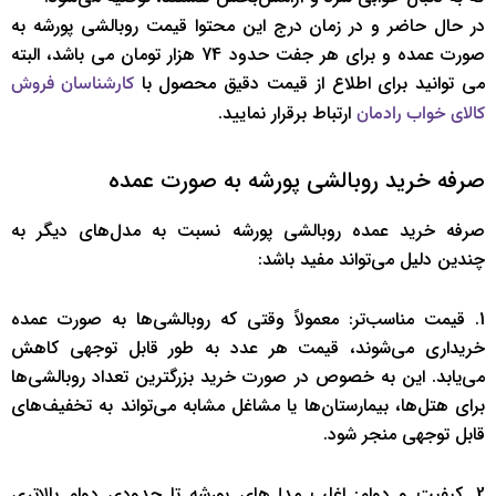
در حال حاضر و در زمان درج این محتوا قیمت روبالشی پورشه به
صورت عمده و برای هر جفت حدود 74 هزار تومان می باشد، البته
می توانید برای اطلاع از قیمت دقیق محصول با
کارشناسان فروش
ارتباط برقرار نمایید.
کالای خواب رادمان
صرفه خرید روبالشی پورشه به صورت عمده
صرفه خرید عمده روبالشی پورشه نسبت به مدل‌های دیگر به
چندین دلیل می‌تواند مفید باشد:
1. قیمت مناسب‌تر: معمولاً وقتی که روبالشی‌ها به صورت عمده
خریداری می‌شوند، قیمت هر عدد به طور قابل توجهی کاهش
می‌یابد. این به خصوص در صورت خرید بزرگترین تعداد روبالشی‌ها
برای هتل‌ها، بیمارستان‌ها یا مشاغل مشابه می‌تواند به تخفیف‌های
قابل توجهی منجر شود.
2. کیفیت و دوام: اغلب مدل‌های پورشه تا حدودی دوام بالاتری