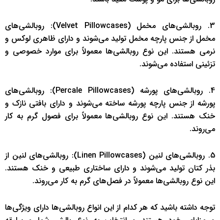
3. روبالشی‌های مخمل (Velvet Pillowcases): روبالشی‌های
مخمل از جنس پارچه مخمل تولید می‌شوند و دارای ظاهری لوکس و
نرمی هستند. این نوع روبالشی‌ها معمولاً برای موارد خصوصی و
تزئینی استفاده می‌شوند.
4. روبالشی‌های پورشه (Percale Pillowcases): روبالشی‌های
پورشه از جنس پارچه پورشه ساخته می‌شوند و دارای بافتی نازک و
خنک هستند. این نوع روبالشی‌ها معمولاً برای فصول گرم به کار
می‌روند.
5. روبالشی‌های لنین (Linen Pillowcases): روبالشی‌های لنین از
بذر کتان تولید می‌شوند و دارای ساختاری طبیعی و خنک هستند.
این نوع روبالشی‌ها معمولاً در فصل‌های گرم به کار می‌روند.
توجه داشته باشید که هر کدام از این انواع روبالشی‌ها دارای ویژگی‌ها