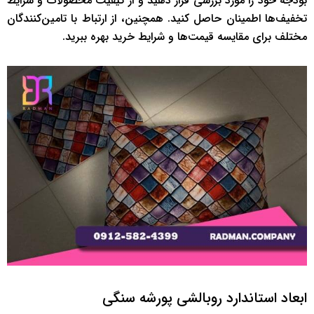
بودجه خود را مورد بررسی قرار دهید و از کیفیت محصولات و شرایط
تخفیف‌ها اطمینان حاصل کنید. همچنین، از ارتباط با تامین‌کنندگان
مختلف برای مقایسه قیمت‌ها و شرایط خرید بهره ببرید.
ابعاد استاندارد روبالشی پورشه سنگی