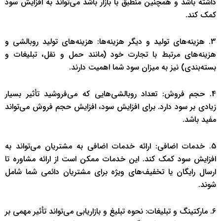
داشته باشد و همچنین منطبق با بازار باشد می‌تواند به افزایش سود
کمک کند.
3. هزینه‌های تولید و دیگر هزینه‌ها: هزینه‌های تولید روبالشی و
هزینه‌های مرتبط با تجارت خود (مانند حمل و نقل، تبلیغات و
بسته‌بندی) نیز به میزان سود شما اهمیت دارند.
4. حجم فروش: تعداد روبالشی‌هایی که می‌فروشید تأثیر بسیار
زیادی بر سود دارد. برای افزایش سود، افزایش حجم فروش می‌تواند
مفید باشد.
5. خدمات اضافی: ارائه خدمات اضافی به مشتریان می‌تواند به
افزایش سود کمک کند. این خدمات ممکن است از ارائه مشاوره تا
ارسال رایگان یا تخفیف‌های ویژه برای مشتریان دائمی شما شامل
شوند.
6. مارکتینگ و تبلیغات: نحوه تبلیغ و بازاریابی می‌تواند تأثیر مهمی بر