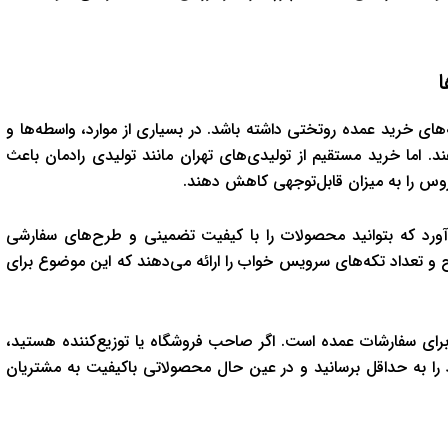
ا
‌های خرید عمده روتختی داشته باشد. در بسیاری از موارد، واسطه‌ها و
. اما خرید مستقیم از تولیدی‌های تهران مانند تولیدی رادمان باعث
س را به میزان قابل‌توجهی کاهش دهند.
ی‌آورد که بتوانید محصولات را با کیفیت تضمینی و طرح‌های سفارشی
 و تعداد تکه‌های سرویس خواب را ارائه می‌دهند که این موضوع برای
 برای سفارشات عمده است. اگر صاحب فروشگاه یا توزیع‌کننده هستید،
ود را به حداقل برسانید و در عین حال محصولاتی باکیفیت به مشتریان