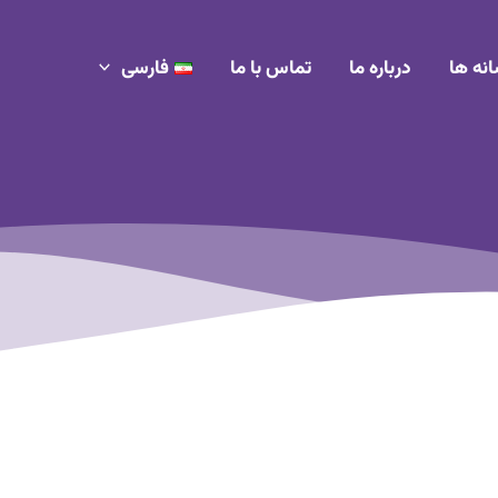
انه ها
درباره ما
تماس با ما
فارسی