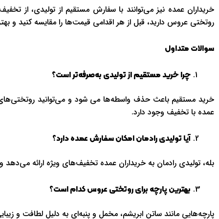
خریداران عمده نیز می‌توانند با سفارش مستقیم از تولیدی، از تخفی
روتختی عروس دارید، قبل از هر اقدامی قیمت‌ها را مقایسه کنید و بهتری
سوالات متداول
چرا خرید مستقیم از تولیدی به‌صرفه‌تر است؟
خرید مستقیم باعث حذف واسطه‌ها می شود و می‌توانید روتختی‌های ب
عمده با تخفیف وجود دارد.
آیا تولیدی رادمان امکان سفارش عمده دارد؟
بله، تولیدی رادمان به خریداران عمده تخفیف‌های ویژه ارائه می‌دهد و
بهترین پارچه برای روتختی عروس کدام است؟
پارچه‌هایی مانند ساتن ابریشم، مخمل و پنبه‌ای به دلیل لطافت و زی