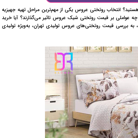
تید؟ انتخاب روتختی عروس یکی از مهم‌ترین مراحل تهیه جهیزیه
 چه عواملی بر قیمت روتختی شیک عروس تاثیر می‌گذارند؟ آیا خرید
ه، به بررسی قیمت روتختی‌های عروس تولیدی تهران، به‌ویژه تولیدی