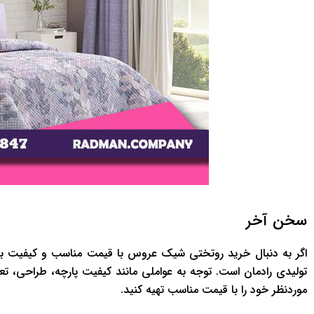
سخن آخر
اگر به دنبال خرید روتختی شیک عروس با قیمت مناسب و کیفیت بالا 
تولیدی رادمان است. توجه به عواملی مانند کیفیت پارچه، طراحی، تع
موردنظر خود را با قیمت مناسب تهیه کنید.