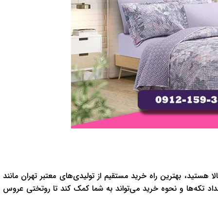
هستید، بهترین راه خرید مستقیم از تولیدی‌های معتبر تهران مانند
داد تکه‌ها و نحوه خرید می‌تواند به شما کمک کند تا روتختی عروس