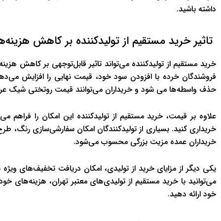
داشته باشید.
تاثیر خرید مستقیم از تولیدکننده بر کاهش هزینه‌ه
خرید مستقیم از تولیدکننده می‌تواند تاثیر قابل‌توجهی بر کاهش هزینه
فروشندگان خرده با افزودن سود خود، قیمت نهایی را افزایش می‌دهند
حذف واسطه‌ها می شود و خریداران می‌توانند قیمت روتختی شیک عرو
علاوه بر قیمت، خرید مستقیم از تولیدکننده این امکان را فراهم م
خریداری کنید. بسیاری از تولیدکنندگان امکان سفارشی‌سازی رنگ، طرح
خریداران عمده مزیت بزرگی محسوب می‌شود.
یکی دیگر از مزایای خرید از تولیدی، امکان دریافت تخفیف‌های ویژه
می‌توانید با خرید مستقیم از تولیدی‌های معتبر تهران، هزینه‌های خ
خود ارائه دهید.