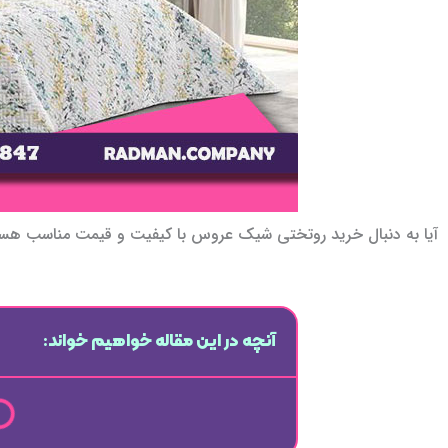
آیا به دنبال خرید روتختی شیک عروس با کیفیت و قیمت مناسب هستی
آنچه در این مقاله خواهیم خواند: