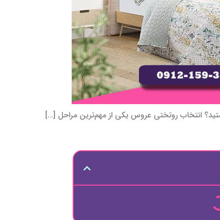
د؟ انتخاب روتختی عروس یکی از مهم‌ترین مراحل […]