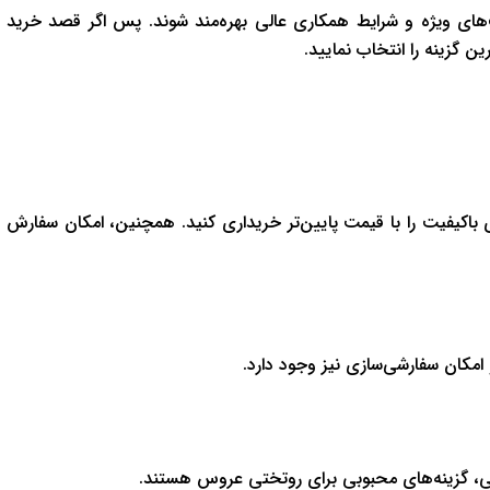
ف‌های ویژه و شرایط همکاری عالی بهره‌مند شوند. پس اگر قصد خرید
ن گزینه را انتخاب نمایید.
اکیفیت را با قیمت پایین‌تر خریداری کنید. همچنین، امکان سفارش
 امکان سفارشی‌سازی نیز وجود دارد.
بایی، گزینه‌های محبوبی برای روتختی عروس هستند.