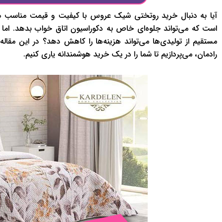
آیا به دنبال خرید روتختی شیک عروس با کیفیت و قیمت مناسب هس
است که می‌تواند جلوه‌ای خاص به دکوراسیون اتاق خواب بدهد. اما
مستقیم از تولیدی‌ها می‌تواند هزینه‌ها را کاهش دهد؟ در این مقال
رادمان، می‌پردازیم تا شما را در یک خرید هوشمندانه یاری کنیم.