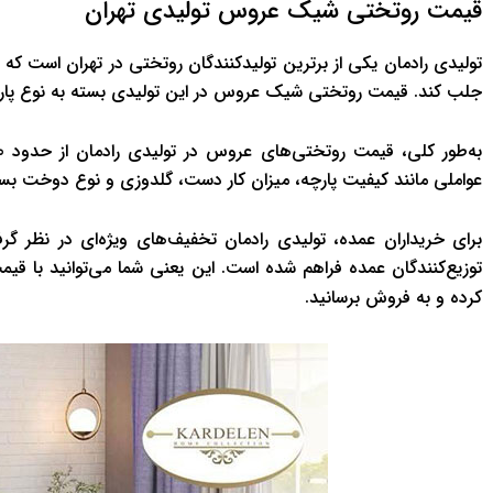
قیمت روتختی شیک عروس تولیدی تهران
تولیدی رادمان یکی از برترین تولیدکنندگان روتختی در تهران است که ب
جلب کند. قیمت روتختی شیک عروس در این تولیدی بسته به نوع پارچ
عواملی مانند کیفیت پارچه، میزان کار دست، گلدوزی و نوع دوخت بست
برای خریداران عمده، تولیدی رادمان تخفیف‌های ویژه‌ای در نظر گ
توزیع‌کنندگان عمده فراهم شده است. این یعنی شما می‌توانید با 
کرده و به فروش برسانید.