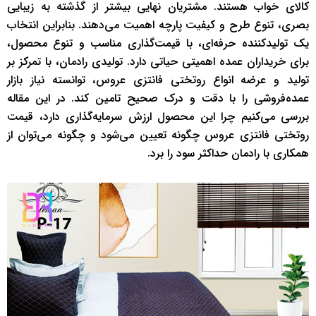
کالای خواب هستند. مشتریان نهایی بیشتر از گذشته به زیبایی
بصری، تنوع طرح و کیفیت پارچه اهمیت می‌دهند. بنابراین انتخاب
یک تولیدکننده حرفه‌ای، با قیمت‌گذاری مناسب و تنوع محصول،
برای خریداران عمده اهمیتی حیاتی دارد. تولیدی رادمان، با تمرکز بر
تولید و عرضه انواع روتختی فانتزی عروس، توانسته نیاز بازار
عمده‌فروشی را با دقت و درک صحیح تامین کند. در این مقاله
بررسی می‌کنیم چرا این محصول ارزش سرمایه‌گذاری دارد، قیمت
روتختی فانتزی عروس چگونه تعیین می‌شود و چگونه می‌توان از
همکاری با رادمان حداکثر سود را برد.