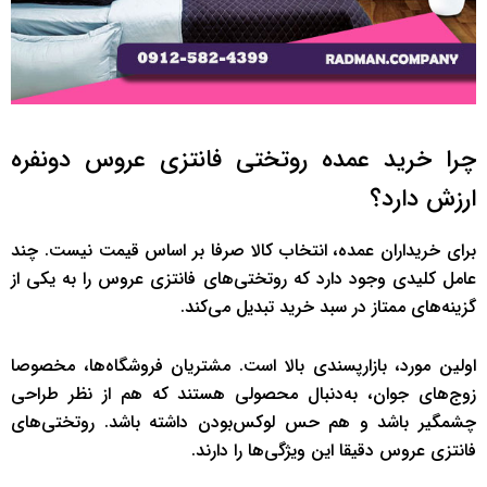
چرا خرید عمده روتختی فانتزی عروس دونفره
ارزش دارد؟
برای خریداران عمده، انتخاب کالا صرفا بر اساس قیمت نیست. چند
عامل کلیدی وجود دارد که روتختی‌های فانتزی عروس را به یکی از
گزینه‌های ممتاز در سبد خرید تبدیل می‌کند.
اولین مورد، بازارپسندی بالا است. مشتریان فروشگاه‌ها، مخصوصا
زوج‌های جوان، به‌دنبال محصولی هستند که هم از نظر طراحی
چشمگیر باشد و هم حس لوکس‌بودن داشته باشد. روتختی‌های
فانتزی عروس دقیقا این ویژگی‌ها را دارند.