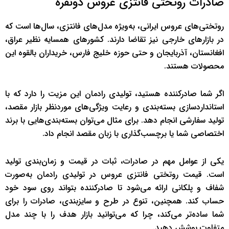
صادرات روتختی فانتزی عروس دونفره
روتختی‌های عروس ایرانی، به‌ویژه مدل‌های فانتزی، سال‌ها است که
در بازارهای خارجی نیز تقاضا دارند. کشورهای همسایه نظیر عراق،
افغانستان، آذربایجان و حتی حوزه خلیج فارس، خریداران بالقوه این
محصولات هستند.
اگر شما صادرکننده هستید، تولیدی رادمان این مزیت را دارد که با
استانداردسازی بسته‌بندی و رعایت ویژگی‌های موردنظر بازار مقصد،
تولید سفارشی انجام دهد. برای مثال می‌توان بسته‌بندی‌هایی با برند
اختصاصی شما یا برچسب‌گذاری با زبان مقصد انجام داد.
یکی از عوامل مهم در صادرات، ثبات در قیمت و زمان‌بندی تولید
است. قیمت روتختی فانتزی عروس در تولیدی رادمان به‌صورت
شفاف و پلکانی ارائه می‌شود تا صادرکننده بتواند روی سود خود
حساب کند. همچنین، تنوع در طرح و سایزبندی، صادرات را برای
شما ساده‌تر می‌کند، چرا که می‌توانید بازار هدف را با چند مدل
متفاوت پوشش دهید.