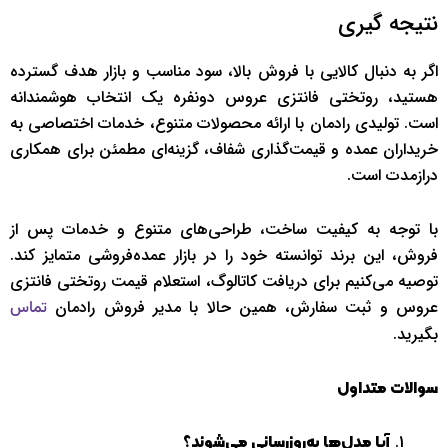
نتیجه ‌گیری
اگر به دنبال کالایی با فروش بالا، سود مناسب و بازار هدف گسترده
هستید، روتختی فانتزی عروس دونفره یک انتخاب هوشمندانه
است. تولیدی رادمان با ارائه محصولات متنوع، خدمات اختصاصی به
خریداران عمده و قیمت‌گذاری شفاف، گزینه‌ای مطمئن برای همکاری
درازمدت است.
با توجه به کیفیت ساخت، طراحی‌های متنوع و خدمات پس از
فروش، این برند توانسته خود را در بازار عمده‌فروشی متمایز کند.
توصیه می‌کنیم برای دریافت کاتالوگ، استعلام قیمت روتختی فانتزی
عروس و ثبت سفارش، همین حالا با مدیر فروش رادمان
تماس
بگیرید.
سوالات متداول
آیا مدل‌ها به‌روزرسانی می‌شوند؟