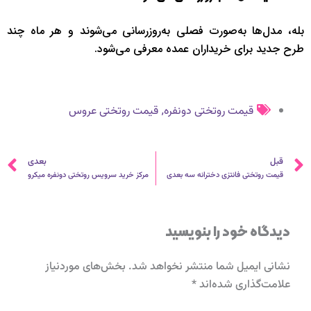
بله، مدل‌ها به‌صورت فصلی به‌روزرسانی می‌شوند و هر ماه چند
طرح جدید برای خریداران عمده معرفی می‌شود.
,
قیمت روتختی دونفره
قیمت روتختی عروس
قبلی
ب
قبل
بعدی
قیمت روتختی فانتزی دخترانه سه بعدی
مرکز خرید سرویس روتختی دونفره میکرو
دیدگاه‌ خود را بنویسید
نشانی ایمیل شما منتشر نخواهد شد.
بخش‌های موردنیاز
علامت‌گذاری شده‌اند
*