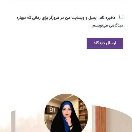
ذخیره نام، ایمیل و وبسایت من در مرورگر برای زمانی که دوباره
دیدگاهی می‌نویسم.