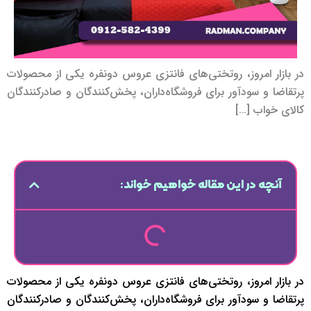
در بازار امروز، روتختی‌های فانتزی عروس دونفره یکی از محصولات
پرتقاضا و سودآور برای فروشگاه‌داران، پخش‌کنندگان و صادرکنندگان
کالای خواب […]
آنچه در این مقاله خواهیم خواند:
در بازار امروز، روتختی‌های فانتزی عروس دونفره یکی از محصولات
پرتقاضا و سودآور برای فروشگاه‌داران، پخش‌کنندگان و صادرکنندگان