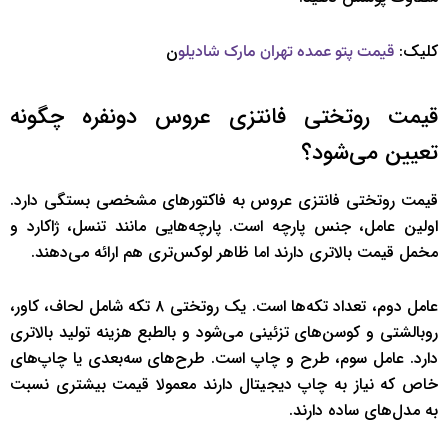
کلیک:
ن
قیمت پتو عمده تهران مارک شادیلو
قیمت روتختی فانتزی عروس دونفره چگونه
تعیین می‌شود؟
قیمت روتختی فانتزی عروس به فاکتورهای مشخصی بستگی دارد.
اولین عامل، جنس پارچه است. پارچه‌هایی مانند تنسل، ژاکارد و
مخمل قیمت بالاتری دارند اما ظاهر لوکس‌تری هم ارائه می‌دهند.
عامل دوم، تعداد تکه‌ها است. یک روتختی ۸ تکه شامل لحاف، کاور،
روبالشتی و کوسن‌های تزئینی می‌شود و بالطبع هزینه تولید بالاتری
دارد. عامل سوم، طرح و چاپ است. طرح‌های سه‌بعدی یا چاپ‌های
خاص که نیاز به چاپ دیجیتال دارند معمولا قیمت بیشتری نسبت
به مدل‌های ساده دارند.