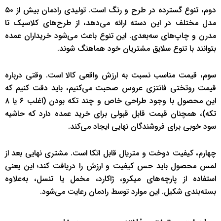
دوم، تنوع گسترده در طرح و رنگ است. تولیدی رادمان بیش از ۵۰
مدل مختلف در این دسته ارائه می‌دهد، از طرح‌های کلاسیک تا
مدرن و چاپ‌های سه‌بعدی. این تنوع باعث می‌شود خریداران عمده
بتوانند با تنوع سلایق مشتریان خود هماهنگ شوند.
سوم، قیمت مناسب نسبت به ارزش واقعی کالا است. وقتی درباره
قیمت روتختی فانتزی عروس صحبت می‌کنیم، باید دقت کنیم که
این محصول با وجود طراحی خاص و چند تکه بودن (اغلب ۶ یا ۸
تکه)، همچنان قیمت قابل قبولی برای خرید عمده دارد که حاشیه
سود خوبی برای فروشندگان نهایی ایجاد می‌کند.
چهارم، کیفیت دوخت و متریال قابل اتکا است. مشتری نهایی بعد از
لمس محصول باید حس کیفیت و ارزش را دریافت کند؛ این یعنی
استفاده از پارچه‌های میکرو، ژاکارد، مخمل یا تنسل، به‌علاوه
بسته‌بندی شکیل. این موارد توسط رادمان رعایت می‌شود.