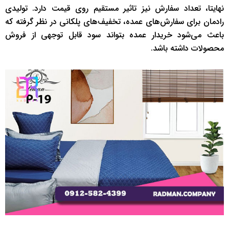
نهایتا، تعداد سفارش نیز تاثیر مستقیم روی قیمت دارد. تولیدی
رادمان برای سفارش‌های عمده، تخفیف‌های پلکانی در نظر گرفته که
باعث می‌شود خریدار عمده بتواند سود قابل توجهی از فروش
محصولات داشته باشد.