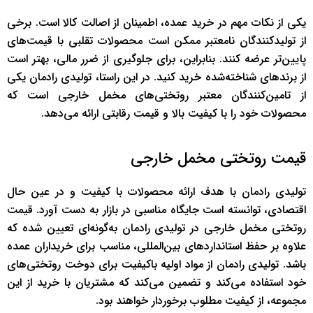
یکی از نکات مهم در خرید عمده، اطمینان از اصالت کالا است. برخی
از تولیدکنندگان نامعتبر ممکن است محصولات تقلبی با قیمت‌های
پایین‌تر عرضه کنند. بنابراین، برای جلوگیری از ضرر مالی، بهتر است
از برندهای شناخته‌شده خرید کنید. در این راستا، تولیدی رادمان یکی
از تامین‌کنندگان معتبر روتختی‌های مخمل خارجی است که
محصولات خود را با کیفیت بالا و قیمت رقابتی ارائه می‌دهد.
قیمت روتختی مخمل خارجی
تولیدی رادمان با هدف ارائه محصولات با کیفیت و در عین حال
اقتصادی، توانسته است جایگاه مناسبی در بازار به دست آورد. قیمت
روتختی مخمل خارجی در تولیدی رادمان به‌گونه‌ای تعیین شده که
علاوه بر حفظ استانداردهای بین‌المللی، مناسب برای خریداران عمده
باشد. تولیدی رادمان از مواد اولیه باکیفیت برای دوخت روتختی‌های
خود استفاده می‌کند و تضمین می‌کند که مشتریان با خرید از این
مجموعه، از کیفیت مطلوب برخوردار خواهند بود.