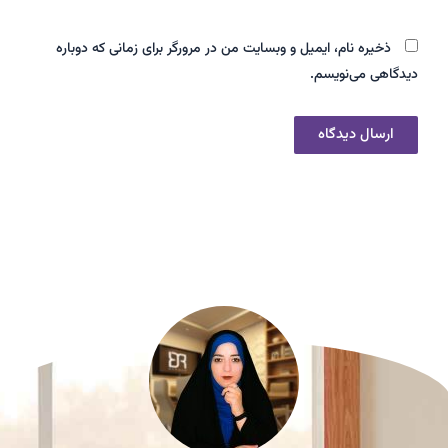
ذخیره نام، ایمیل و وبسایت من در مرورگر برای زمانی که دوباره
دیدگاهی می‌نویسم.