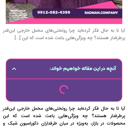
آیا تا به حال فکر کرده‌اید چرا روتختی‌های مخمل خارجی این‌قدر
پرطرفدار هستند؟ چه ویژگی‌هایی باعث شده است که این […]
آنچه در این مقاله خواهیم خواند:
آیا تا به حال فکر کرده‌اید چرا روتختی‌های مخمل خارجی این‌قدر
پرطرفدار هستند؟ چه ویژگی‌هایی باعث شده است که این
محصولات در بازار، به‌ویژه در میان طرفداران دکوراسیون شیک و