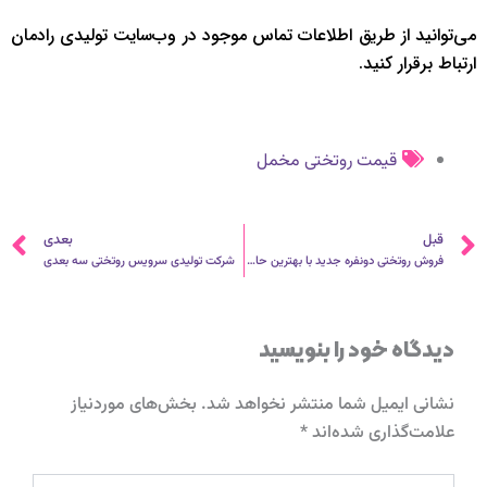
می‌توانید از طریق اطلاعات تماس موجود در وب‌سایت تولیدی رادمان
ارتباط برقرار کنید.
قیمت روتختی مخمل
قبلی
ب
قبل
بعدی
فروش روتختی دونفره جدید با بهترین حاشیه سود
شرکت تولیدی سرویس روتختی سه بعدی
دیدگاه‌ خود را بنویسید
نشانی ایمیل شما منتشر نخواهد شد.
بخش‌های موردنیاز
علامت‌گذاری شده‌اند
*
اینجا