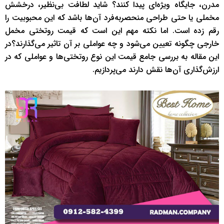
مدرن، جایگاه ویژه‌ای پیدا کنند؟ شاید لطافت بی‌نظیر، درخشش
مخملی یا حتی طراحی منحصربه‌فرد آن‌ها باشد که این محبوبیت را
رقم زده است. اما نکته مهم این است که قیمت روتختی مخمل
خارجی چگونه تعیین می‌شود و چه عواملی بر آن تاثیر می‌گذارند؟در
این مقاله به بررسی جامع قیمت این نوع روتختی‌ها و عواملی که در
ارزش‌گذاری آن‌ها نقش دارند می‌پردازیم.