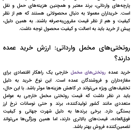
پارچه‌های وارداتی، برند معتبر و همچنین هزینه‌های حمل و نقل
است. خریداران معمولا به دنبال محصولاتی هستند که هم از نظر
کیفیت و هم از نظر قیمت مقرون‌به‌صرفه باشند. به همین دلیل،
پیش از خرید باید به اصالت و کیفیت محصول توجه داشت.
روتختی‌های مخمل وارداتی: ارزش خرید عمده
دارند؟
خرید عمده
خارجی یک راهکار اقتصادی برای
روتختی‌های مخمل
مغازه‌داران و فروشندگان عمده است. این نوع خرید به دلیل
تخفیف‌های ویژه می‌تواند در کاهش هزینه‌ها موثر باشد. با این حال،
باید در نظر داشت که قیمت روتختی مخمل خارجی به عوامل
متعددی مانند کشور تولیدکننده، برند و حتی نوسانات نرخ ارز
بستگی دارد. برخی برندها به دلیل شهرت جهانی و کیفیت
فوق‌العاده، قیمت‌های بالاتری دارند، اما همین ویژگی‌ها می‌تواند
تضمین‌کننده فروش بهتر باشد.