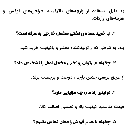
به دلیل استفاده از پارچه‌های باکیفیت، طراحی‌های لوکس و
هزینه‌های واردات.
آیا خرید عمده روتختی مخمل خارجی به‌صرفه است؟
بله، به شرطی که از تولیدکننده معتبر و باکیفیت خرید کنید.
چگونه می‌توان روتختی مخمل اصل را تشخیص داد؟
از طریق بررسی جنس پارچه، دوخت و برچسب برند.
تولیدی رادمان چه مزایایی دارد؟
قیمت مناسب، کیفیت بالا و تضمین اصالت کالا.
چگونه با مدیر فروش رادمان تماس بگیرم؟