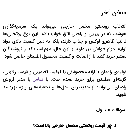
سخن آخر
انتخاب روتختی مخمل خارجی می‌تواند یک سرمایه‌گذاری
هوشمندانه در زیبایی و راحتی اتاق خواب باشد. این نوع روتختی‌ها
نه‌تنها ظاهری لوکس و جذاب دارند، بلکه به دلیل کیفیت بالای مواد
اولیه، دوام طولانی نیز دارند. با این حال، مهم است که از فروشندگان
معتبر خرید کنید تا از اصالت و کیفیت محصول اطمینان حاصل شود.
تولیدی رادمان با ارائه محصولاتی با کیفیت تضمینی و قیمت رقابتی،
گزینه‌ای مطمئن برای خرید عمده است. با
با مدیر فروش
تماس
رادمان می‌توانید از جدیدترین مدل‌ها و تخفیف‌های ویژه بهره‌مند
شوید.
سوالات متداول
چرا قیمت روتختی مخمل خارجی بالا است؟