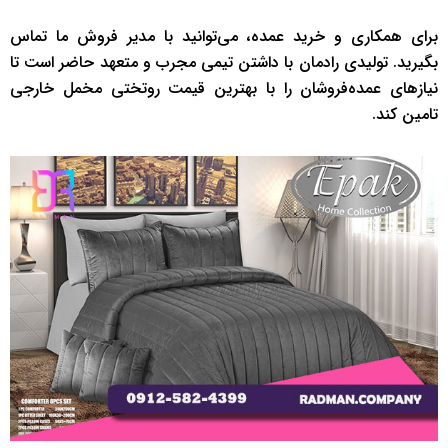
برای همکاری و خرید عمده، می‌توانید با مدیر فروش ما تماس
بگیرید. تولیدی رادمان با داشتن تیمی مجرب و متعهد حاضر است تا
نیازهای عمده‌فروشان را با بهترین قیمت روتختی مخمل خارجی
تامین کند.