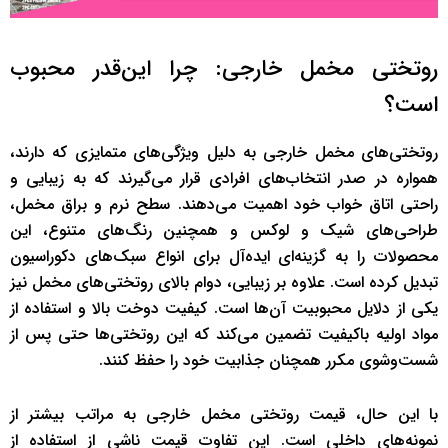
روتختی مخمل خارجی: چرا این‌قدر محبوب
است؟
روتختی‌های مخمل خارجی به دلیل ویژگی‌های متمایزی که دارند،
همواره در صدر انتخاب‌های افرادی قرار می‌گیرند که به زیبایی و
راحتی اتاق خواب خود اهمیت می‌دهند. سطح نرم و براق مخمل،
طراحی‌های شیک و لوکس و همچنین رنگ‌های متنوع، این
محصولات را به گزینه‌ای ایده‌آل برای انواع سبک‌های دکوراسیون
تبدیل کرده است. علاوه بر زیبایی، دوام بالای روتختی‌های مخمل نیز
یکی از دلایل محبوبیت آن‌ها است. کیفیت دوخت بالا و استفاده از
مواد اولیه باکیفیت تضمین می‌کند که این روتختی‌ها حتی پس از
شست‌وشوی مکرر همچنان جذابیت خود را حفظ کنند.
با این حال، قیمت روتختی مخمل خارجی به مراتب بیشتر از
نمونه‌های داخلی است. این تفاوت قیمت ناشی از استفاده از