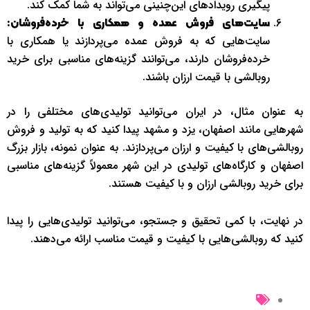
پیگیری رویدادهای این‌چنینی می‌تواند به شما کمک کند.
سایت‌های فروش عمده و همکاری با خرده‌فروشان:
سایت‌هایی که به فروش عمده می‌پردازند یا همکاری با
خرده‌فروشان دارند، می‌توانند گزینه‌های مناسبی برای خرید
روبالشی با قیمت ارزان باشند.
به عنوان مثال، در ایران می‌توانید تولیدی‌های مختلفی را در
شهرهایی مانند اصفهان، یزد و مشهد پیدا کنید که به تولید و فروش
روبالشی‌های با کیفیت و ارزان می‌پردازند. به عنوان نمونه، بازار بزرگ
اصفهان و کارگاه‌های تولیدی در این شهر معمولاً گزینه‌های مناسبی
برای خرید روبالشی ارزان و با کیفیت هستند.
در نهایت، با کمی تحقیق و جستجو، می‌توانید تولیدی‌هایی را پیدا
کنید که روبالشی‌هایی با کیفیت و قیمت مناسب ارائه می‌دهند.