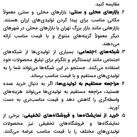
مقایسه کنید.
بازارهای محلی و سنتی معمولاً
بازارهای محلی و سنتی:
مکانی مناسب برای پیدا کردن تولیدی‌های ارزان هستند.
بازارهایی مانند بازار بزرگ تهران یا بازارهای محلی در شهرهای
دیگر معمولاً گزینه‌های متنوع و با قیمت مناسب ارائه
می‌دهند.
بسیاری از تولیدی‌ها از شبکه‌های
شبکه‌های اجتماعی:
اجتماعی مانند اینستاگرام و تلگرام برای تبلیغ محصولات خود
استفاده می‌کنند. جستجو در این شبکه‌ها می‌تواند شما را به
تولیدی‌های مستقیم و با قیمت مناسب برساند.
اگر به دنبال خرید عمده
مراجعه مستقیم به تولیدی‌ها:
هستید، مراجعه مستقیم به تولیدی‌ها می‌تواند هزینه‌های
واسطه‌گری را کاهش دهد و قیمت مناسب‌تری به دست
آورید.
برخی از
خرید از نمایشگاه‌ها و فروشگاه‌های تخفیفی:
نمایشگاه‌ها و فروشگاه‌های تخفیفی نیز محصولات
تولیدی‌های مختلف را با قیمت مناسب عرضه می‌کنند.