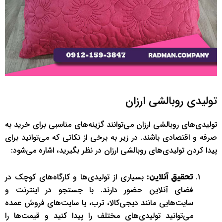
تولیدی روبالشی ارزان
تولیدی‌های روبالشی ارزان می‌توانند گزینه‌های مناسبی برای خرید به
صرفه و اقتصادی باشند. در زیر به برخی از نکاتی که می‌توانید برای
پیدا کردن تولیدی‌های روبالشی ارزان در نظر بگیرید، اشاره می‌شود:
بسیاری از تولیدی‌ها و کارگاه‌های کوچک در
تحقیق آنلاین:
فضای آنلاین حضور دارند. با جستجو در اینترنت و
سایت‌هایی مانند دیجی‌کالا، ترب، یا سایت‌های فروش عمده
می‌توانید تولیدی‌های مختلف را پیدا کنید و قیمت‌ها را