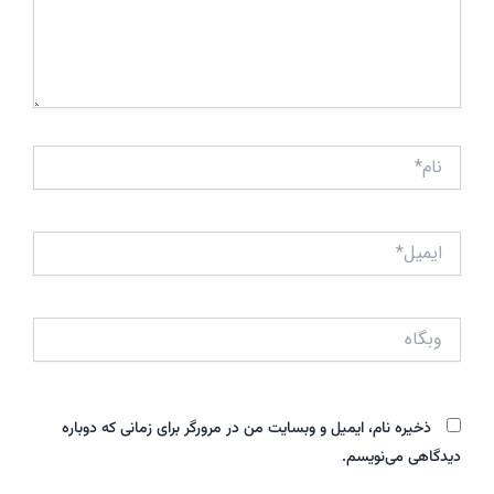
نام*
ایمیل*
وبگاه
ذخیره نام، ایمیل و وبسایت من در مرورگر برای زمانی که دوباره
دیدگاهی می‌نویسم.