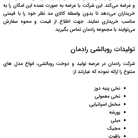
و عرضه می‌کند. این شرکت با عرضه به صورت عمده این امکان را به
خریداران می‌دهد تا بدون واسطه کالای مد نظر خود را با قیمتی
مناسب خریداری نمایند. جهت اطلاع از قیمت و محوه سفارش
می‌توایند با مجموعه رادمان تماس بگیرید.
تولیدات روبالشی رادمان
شرکت رادمان در عرصه تولید و دوخت روبالشی، انواع مدل های
متنوع را ارائه نموده که عبارتند از:
نخی پنبه دوز
نخی معمولی
مخمل اسپانیایی
پورشه
مبلی
مجیک
یاقوت