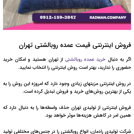
فروش اینترنتی قیمت عمده روبالشتی تهران
اگر به دنبال
از تهران هستید و امکان خرید
خرید عمده روبالشتی
حضوری را ندارید، بهتر است روش اینترنتی را انتخاب نمایید.
در روش اینترنتی مزیت‎های زیادی وجود دارد که امروزه این روش را به
یکی از بهترین روش‌های خرید و فروش تبدیل کرده است.
فروش اینترنتی از تولیدی تهران حذف واسطه‌ها را به دنبال دارد که
همین امر در کاهش هزینه‌ها موثر خواهد بود.
شرکت تولیدی رادمان، انواع روبالشتی را در جنس‌های مختلفی تولید