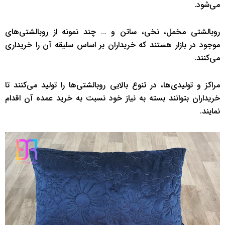
می‌شود.
روبالشتی مخمل، نخی، ساتن و … چند نمونه از روبالشتی‌های
موجود در بازار هستند که خریداران بر اساس سلیقه آن را خریداری
می‌کنند.
مراکز و تولیدی‌ها، در تنوع بالایی روبالشتی‌ها را تولید می‌کنند تا
خریداران بتوانند بسته به نیاز خود نسبت به خرید عمده آن اقدام
نمایند.