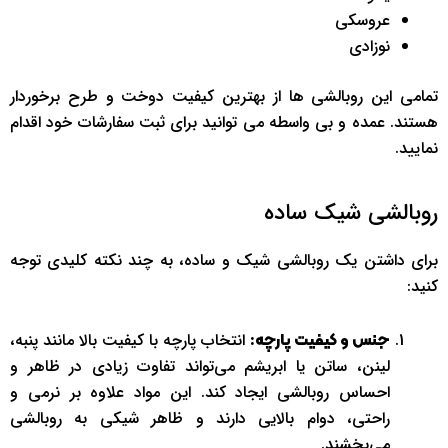
عروسکی
نوزادی
تمامی این روبالشی ها از بهترین کیفیت دوخت و طرح برخوردار
هستند. عمده و بی واسطه می توانید برای ثبت سفارشات خود اقدام
نمایید.
روبالشی شیک ساده
برای داشتن یک روبالشی شیک و ساده، به چند نکته کلیدی توجه
کنید:
انتخاب پارچه با کیفیت بالا مانند پنبه،
جنس و کیفیت پارچه:
لینن، ساتن یا ابریشم می‌تواند تفاوت زیادی در ظاهر و
احساس روبالشی ایجاد کند. این مواد علاوه بر نرمی و
راحتی، دوام بالایی دارند و ظاهر شیکی به روبالشی
می‌بخشند.