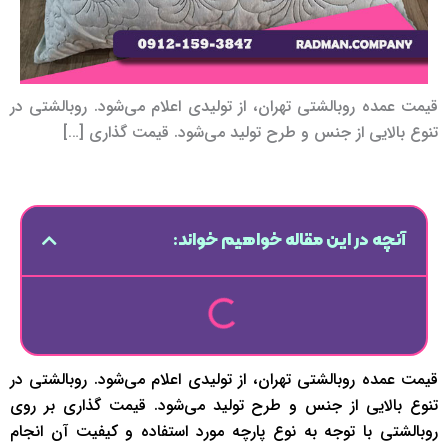
قیمت عمده روبالشتی تهران، از تولیدی اعلام می‌شود. روبالشتی در
تنوع بالایی از جنس و طرح تولید می‌شود. قیمت گذاری […]
آنچه در این مقاله خواهیم خواند:
قیمت عمده روبالشتی تهران، از تولیدی اعلام می‌شود. روبالشتی در
تنوع بالایی از جنس و طرح تولید می‌شود. قیمت گذاری بر روی
روبالشتی با توجه به نوع پارچه مورد استفاده و کیفیت آن انجام