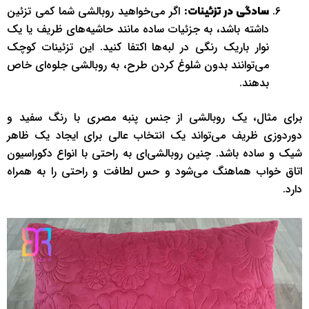
اگر می‌خواهید روبالشی شما کمی تزئین
سادگی در تزئینات:
داشته باشد، به جزئیات ساده مانند حاشیه‌های ظریف یا یک
نوار باریک رنگی در لبه‌ها اکتفا کنید. این تزئینات کوچک
می‌توانند بدون شلوغ کردن طرح، به روبالشی جلوه‌ای خاص
بدهند.
برای مثال، یک روبالشی از جنس پنبه مصری با رنگ سفید و
دوردوزی ظریف می‌تواند یک انتخاب عالی برای ایجاد یک ظاهر
شیک و ساده باشد. چنین روبالشی‌ای به راحتی با انواع دکوراسیون
اتاق خواب هماهنگ می‌شود و حس لطافت و راحتی را به همراه
دارد.