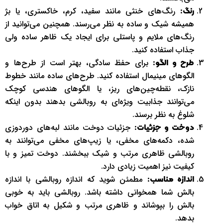
رنگ‌های خنثی مانند سفید، کرم، خاکستری، یا بژ
رنگ:
همیشه شیک و ساده به نظر می‌رسند. همچنین می‌توانید از
رنگ‌های ملایم و پاستلی برای ایجاد یک ظاهر ساده ولی
جذاب استفاده کنید.
برای حفظ سادگی، بهتر است از طرح‌ها و
طرح و الگو:
الگوهای مینیمال استفاده کنید. طرح‌های ساده مانند خطوط
نازک، نقطه‌چین‌های ریز، یا الگوهای هندسی کوچک
می‌توانند جذابیت ویژه‌ای به روبالشی بدهند بدون اینکه
شلوغ به نظر برسند.
جزئیات دوخت مانند لبه‌های دوردوزی
دوخت و جزئیات:
شده، دکمه‌های مخفی، یا زیپ‌های مخفی می‌توانند به
روبالشی ظاهری مرتب و شیک ببخشند. دوخت تمیز و با
کیفیت نیز اهمیت زیادی دارد.
مطمئن شوید که اندازه روبالشی با اندازه
اندازه مناسب:
بالش شما همخوانی داشته باشد. روبالشی باید به خوبی
بالش را بپوشاند و ظاهری مرتب و شکیل به اتاق خواب
بدهد.