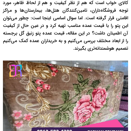
کالای خواب است که هم از نظر کیفیت و هم از لحاظ ظاهر، مورد
توجه فروشگاه‌داران، تامین‌کنندگان هتل‌ها، بیمارستان‌ها و مراکز
اقامتی قرار گرفته است. اما سوال اساسی اینجا است: چطور می‌توان
این پتو را با قیمت عمده مناسب تهیه کرد و در عین حال از کیفیت
آن اطمینان داشت؟ در این مقاله، قیمت عمده پتو زنبق گل برجسته
را از ابعاد مختلف بررسی می‌کنیم و به خریداران عمده کمک می‌کنیم
تصمیم هوشمندانه‌تری بگیرند.