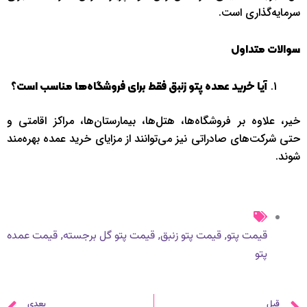
سرمایه‌گذاری است.
سوالات متداول
آیا خرید عمده پتو زنبق فقط برای فروشگاه‌ها مناسب است؟
خیر، علاوه بر فروشگاه‌ها، هتل‌ها، بیمارستان‌ها، مراکز اقامتی و
حتی شرکت‌های صادراتی نیز می‌توانند از مزایای خرید عمده بهره‌مند
شوند.
,
,
,
قیمت پتو
قیمت پتو زنبق
قیمت پتو گل برجسته
قیمت عمده
پتو
قبل
بعدی