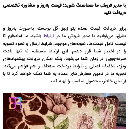
با مدیر فروش ما هماهنگ شوید؛ قیمت به‌روز و مشاوره تخصصی
دریافت کنید
برای دریافت قیمت عمده پتو زنبق گل برجسته به‌صورت به‌روز و
دقیق، می‌توانید با مدیر فروش ما در
باشید. ما آماده‌ایم تا
ارتباط
لیست کامل قیمت‌ها، نمونه‌های موجود، شرایط ارسال و نحوه تسویه
را در اختیار شما قرار دهیم. این ارتباط مستقیم نه تنها باعث
صرفه‌جویی در زمان شما می‌شود، بلکه امکان دریافت پیشنهادهای
ویژه، تخفیف فصلی و شرایط پرداخت منعطف را هم فراهم می‌کند.
تجربه ما در تامین سفارش‌های عمده به شما کمک خواهد کرد تا با
آرامش خاطر، محصول مناسب را تهیه کنید.