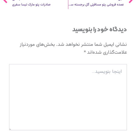
قبلی
ب
عمده فروشی پتو مسافرتی گل برجسته سنس
صادرات پتو مارک تیسا سفری
دیدگاه‌ خود را بنویسید
نشانی ایمیل شما منتشر نخواهد شد.
بخش‌های موردنیاز
علامت‌گذاری شده‌اند
*
اینجا
بنویسید…