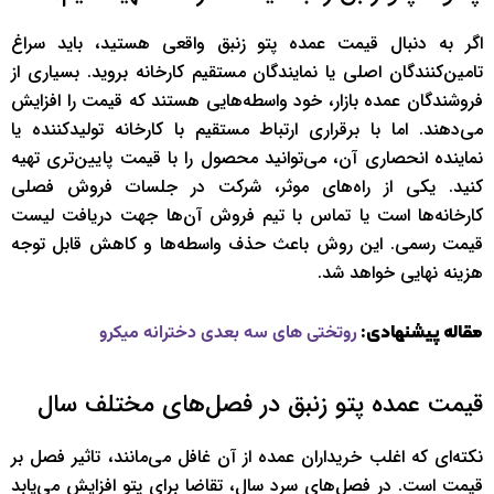
اگر به دنبال قیمت عمده پتو زنبق واقعی هستید، باید سراغ
تامین‌کنندگان اصلی یا نمایندگان مستقیم کارخانه بروید. بسیاری از
فروشندگان عمده بازار، خود واسطه‌هایی هستند که قیمت را افزایش
می‌دهند. اما با برقراری ارتباط مستقیم با کارخانه تولیدکننده یا
نماینده انحصاری آن، می‌توانید محصول را با قیمت پایین‌تری تهیه
کنید. یکی از راه‌های موثر، شرکت در جلسات فروش فصلی
کارخانه‌ها است یا تماس با تیم فروش آن‌ها جهت دریافت لیست
قیمت رسمی. این روش باعث حذف واسطه‌ها و کاهش قابل توجه
هزینه نهایی خواهد شد.
مقاله پیشنهادی:
روتختی های سه بعدی دخترانه میکرو
قیمت عمده پتو زنبق در فصل‌های مختلف سال
نکته‌ای که اغلب خریداران عمده از آن غافل می‌مانند، تاثیر فصل بر
قیمت است. در فصل‌های سرد سال، تقاضا برای پتو افزایش می‌یابد