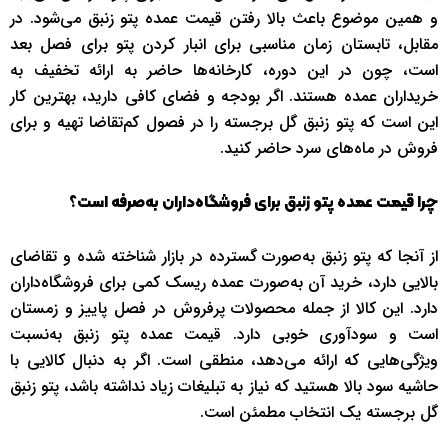
و همین موضوع باعث بالا رفتن قیمت عمده پتو زنبق می‌شود. در
مقابل، تابستان زمان مناسبی برای انبار کردن پتو برای فصل بعد
است، چون در این دوره، کارخانه‌ها حاضر به ارائه تخفیف به
خریداران عمده هستند. اگر بودجه و فضای کافی دارید، بهترین کار
این است که پتو زنبق گل برجسته را در فصول کم‌تقاضا تهیه و برای
فروش در ماه‌های سرد حاضر کنید.
چرا قیمت عمده پتو زنبق برای فروشگاه‌داران به‌صرفه است؟
از آنجا که پتو زنبق به‌صورت گسترده در بازار شناخته شده و تقاضای
بالایی دارد، خرید آن به‌صورت عمده ریسک کمی برای فروشگاه‌داران
دارد. این کالا از جمله محصولات پرفروش در فصل پاییز و زمستان
است و سودآوری خوبی دارد. قیمت عمده پتو زنبق به‌نسبت
ویژگی‌هایی که ارائه می‌دهد، منطقی است. اگر به دنبال کالایی با
حاشیه سود بالا هستید که نیاز به تبلیغات زیاد نداشته باشد، پتو زنبق
گل برجسته یک انتخاب مطمئن است.