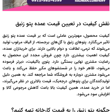
نقش کیفیت در تعیین قیمت عمده پتو زنبق
کیفیت محصول، مهم‌ترین عاملی است که بر قیمت عمده پتو زنبق
تاثیر می‌گذارد. پتوهای زنبق با گل‌های برجسته، از الیاف مرغوب تولید
می‌شوند که نرمی، لطافت و دوام بالایی دارند. برای خریداران عمده،
کیفیت اهمیت بیشتری دارد چون فروش مجدد این محصول به
رضایت مشتری نهایی بستگی دارد. پتوی باکیفیت، دیرتر فرسوده
می‌شود، ظاهر خود را در شستشوهای مکرر حفظ می‌کند و باعث
می‌شود مشتری دوباره به فروشگاه شما مراجعه کند. به همین دلیل
تولیدکنندگان برای پتوهای درجه‌یک، قیمت بالاتری در نظر می‌گیرند،
اما در خرید عمده، همین کیفیت بالا باعث کاهش مرجوعی کالا و
افزایش سود می‌شود.
چگونه پتو زنبق را به قیمت کارخانه تهیه کنیم؟