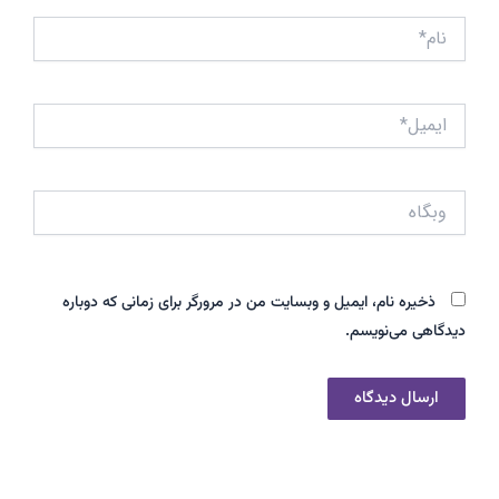
نام*
ایمیل*
وبگاه
ذخیره نام، ایمیل و وبسایت من در مرورگر برای زمانی که دوباره
دیدگاهی می‌نویسم.