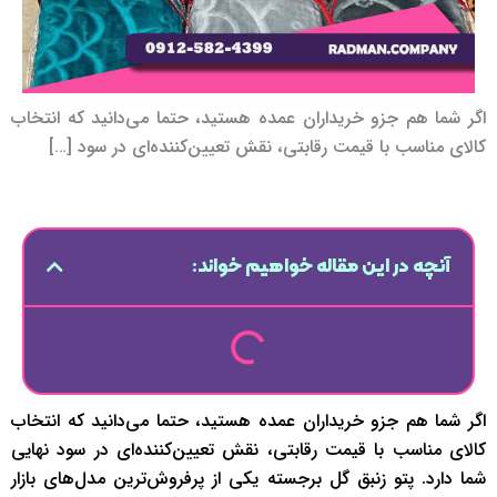
اگر شما هم جزو خریداران عمده هستید، حتما می‌دانید که انتخاب
کالای مناسب با قیمت رقابتی، نقش تعیین‌کننده‌ای در سود […]
آنچه در این مقاله خواهیم خواند:
اگر شما هم جزو خریداران عمده هستید، حتما می‌دانید که انتخاب
کالای مناسب با قیمت رقابتی، نقش تعیین‌کننده‌ای در سود نهایی
شما دارد. پتو زنبق گل برجسته یکی از پرفروش‌ترین مدل‌های بازار