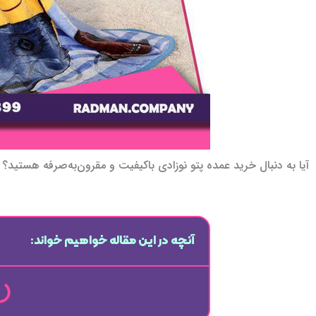
آیا به دنبال خرید عمده پتو نوزادی باکیفیت و مقرون‌به‌صرفه هستید؟ د
آنچه در این مقاله خواهیم خواند: