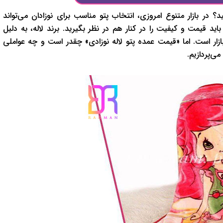
؟ در بازار متنوع امروزی، انتخاب پتو مناسب برای نوزادان می‌تواند
ید قیمت و کیفیت را در کنار هم در نظر بگیرید. برند لاله، به دلیل
ازار است. اما «قیمت عمده پتو لاله نوزادی» چقدر است و چه عواملی
می‌پردازیم.