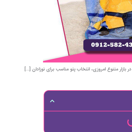
ر بازار متنوع امروزی، انتخاب پتو مناسب برای نوزادان […]