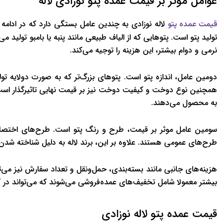
عوامل موثر بر قیمت عمده پتو نوزادی لاله
لاله نوزادی به چندین عامل بستگی دارد که در ادامه به
قیمت عمده پتو
تولید پتو است. پتوهایی که از الیاف طبیعی مانند پنبه یا بامبو تولید م
نرمی و دوام بیشتر، این هزینه را توجیه می‌کند.
دومین عامل، اندازه پتو است. پتوهای بزرگ‌تر که به صورت دولایه ت
همچنین نوع دوخت و کیفیت دوخت نیز بر قیمت نهایی تاثیرگذار است
به محصول می‌دهند.
سومین عامل موثر بر قیمت، طرح و رنگ پتو است. طرح‌های اختصاصی
طرح‌های عمومی هستند. علاوه بر این، برند لاله به دلیل شناخته شدن و
هزینه‌های جانبی مانند بسته‌بندی، حمل‌ونقل و تعداد سفارش نیز می‌ت
بیشتر معمولا شامل تخفیف‌های عمده‌فروشی می‌شوند که می‌تواند در ک
قیمت عمده پتو لاله نوزادی