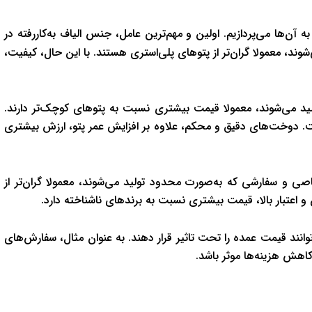
 آن‌ها می‌پردازیم. اولین و مهم‌ترین عامل، جنس الیاف به‌کاررفته در
ی‌شوند، معمولا گران‌تر از پتوهای پلی‌استری هستند. با این حال، کیفیت،
ولید می‌شوند، معمولا قیمت بیشتری نسبت به پتوهای کوچک‌تر دارند.
. دوخت‌های دقیق و محکم، علاوه بر افزایش عمر پتو، ارزش بیشتری
 و سفارشی که به‌صورت محدود تولید می‌شوند، معمولا گران‌تر از
 اعتبار بالا، قیمت بیشتری نسبت به برندهای ناشناخته دارد.
وانند قیمت عمده را تحت تاثیر قرار دهند. به عنوان مثال، سفارش‌های
اهش هزینه‌ها موثر باشد.