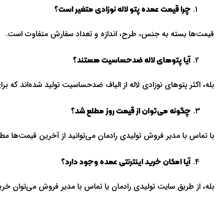
چرا قیمت عمده پتو لاله نوزادی متغیر است؟
قیمت‌ها بسته به جنس، طرح، اندازه و تعداد سفارش متفاوت است.
آیا پتوهای لاله ضدحساسیت هستند؟
بله، اکثر پتوهای نوزادی لاله از الیاف ضدحساسیت تولید شده‌اند که ب
چگونه می‌توان از قیمت روز مطلع شد؟
با تماس با مدیر فروش تولیدی رادمان می‌توانید از آخرین قیمت‌ها مط
آیا امکان خرید اینترنتی عمده وجود دارد؟
بله، از طریق سایت تولیدی رادمان یا تماس با مدیر فروش می‌توان خرید 