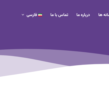
انه ها
درباره ما
تماس با ما
فارسی