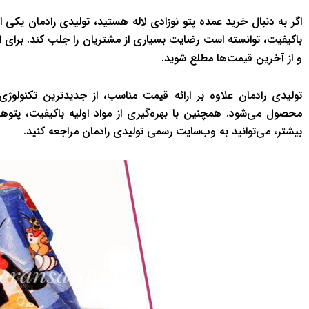
اگر به دنبال خرید عمده پتو نوزادی لاله هستید، تولیدی رادمان یکی از
باکیفیت، توانسته است رضایت بسیاری از مشتریان را جلب کند. برای ا
و از آخرین قیمت‌ها مطلع شوید.
تولیدی رادمان علاوه بر ارائه قیمت مناسب، از جدیدترین تکنولو
محصول می‌شود. همچنین با بهره‌گیری از مواد اولیه باکیفیت، پتوها
بیشتر، می‌توانید به وب‌سایت رسمی تولیدی رادمان مراجعه کنید.