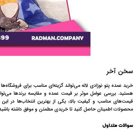
سخن آخر
خرید عمده پتو نوزادی لاله می‌تواند گزینه‌ای مناسب برای فروشگاه‌ها
هستید. بررسی عوامل موثر بر قیمت عمده و مقایسه برندها می‌تواند 
قیمت‌های مناسب و کیفیت بالا، یکی از بهترین انتخاب‌ها در این 
محصولات اطمینان حاصل کنید تا خریدی مطمئن و موفق داشته باشید
سوالات متداول