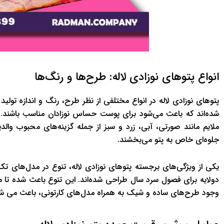
انواع پتوهای نوزادی لاله: طرح‌ها و رنگ‌ها
پتوهای نوزادی لاله در انواع مختلفی از نظر طرح، رنگ و اندازه تولی
شده‌اند که باعث می‌شود برای پوست حساس نوزادان مناسب باشند. ط
ملایم مانند صورتی، آبی، زرد و سبز از جمله گزینه‌های محبوب وا
جلوه‌ای خاص به پتو می‌بخشند.
یکی از ویژگی‌های برجسته پتوهای نوزادی لاله، تنوع در مدل‌های تک
دولایه برای فصول سرد سال طراحی شده‌اند. این تنوع باعث شده تا مشت
وجود طرح‌های ساده و شیک به همراه مدل‌های کارتونی، باعث می شود