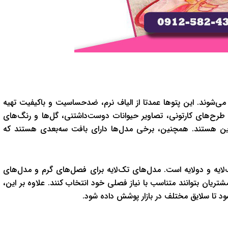
د می‌شوند. این پتوها عمدتا از الیاف نرم، ضدحساسیت و باکیفیت تهیه
رح‌های کارتونی، تصاویر حیوانات دوست‌داشتنی، گل‌ها و رنگ‌های
لدین هستند. همچنین، برخی مدل‌ها دارای بافت سه‌بعدی هستند که
‌لایه و دولایه است. مدل‌های تک‌لایه برای فصل‌های گرم و مدل‌های
ریان بتوانند متناسب با نیاز فصلی خود انتخاب کنند. علاوه بر این،
 تا سلایق مختلف در بازار پوشش داده شود.