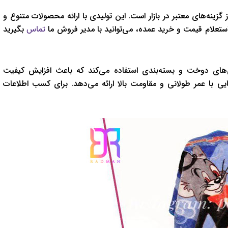
 گزینه‌های معتبر در بازار است. این تولیدی با ارائه محصولات متنوع و
ستعلام قیمت و خرید عمده، می‌توانید با مدیر فروش ما
بگیرید
تماس
ژی‌های دوخت و بسته‌بندی استفاده می‌کند که باعث افزایش کیفیت
یی با عمر طولانی و مقاومت بالا ارائه می‌دهد. برای کسب اطلاعات