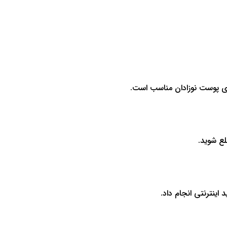
رای پوست نوزادان مناسب است.
لع شوید.
اینترنتی انجام داد.