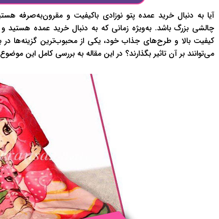
آیا به دنبال خرید عمده پتو نوزادی باکیفیت و مقرون‌به‌صرفه هستید
چالشی بزرگ باشد. به‌ویژه زمانی که به دنبال خرید عمده هستید و با
کیفیت بالا و طرح‌های جذاب خود، یکی از محبوب‌ترین گزینه‌ها در ب
می‌توانند بر آن تاثیر بگذارند؟ در این مقاله به بررسی کامل این موضوع 