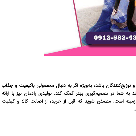
 و توزیع‌کنندگان باشد، به‌ویژه اگر به دنبال محصولی باکیفیت و جذاب
به شما در تصمیم‌گیری بهتر کمک کند. تولیدی رادمان نیز با ارائه
زمینه است. مطمئن شوید که قبل از خرید، از اصالت کالا و کیفیت
.