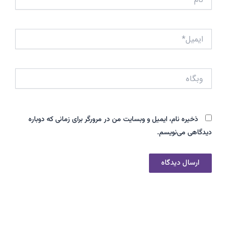
ایمیل*
وبگاه
ذخیره نام، ایمیل و وبسایت من در مرورگر برای زمانی که دوباره
دیدگاهی می‌نویسم.