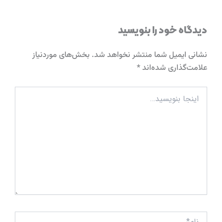
دیدگاه‌ خود را بنویسید
نشانی ایمیل شما منتشر نخواهد شد.
بخش‌های موردنیاز
علامت‌گذاری شده‌اند
*
اینجا
بنویسید…
نام*