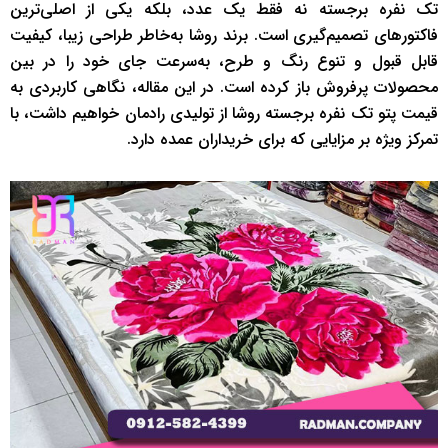
تک نفره برجسته نه فقط یک عدد، بلکه یکی از اصلی‌ترین
فاکتورهای تصمیم‌گیری است. برند روشا به‌خاطر طراحی زیبا، کیفیت
قابل قبول و تنوع رنگ و طرح، به‌سرعت جای خود را در بین
محصولات پرفروش باز کرده است. در این مقاله، نگاهی کاربردی به
قیمت پتو تک نفره برجسته روشا از تولیدی رادمان خواهیم داشت، با
تمرکز ویژه بر مزایایی که برای خریداران عمده دارد.