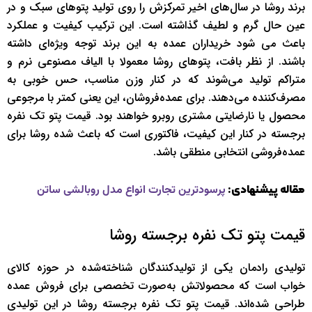
برند روشا در سال‌های اخیر تمرکزش را روی تولید پتوهای سبک و در
عین حال گرم و لطیف گذاشته است. این ترکیب کیفیت و عملکرد
باعث می شود خریداران عمده به این برند توجه ویژه‌ای داشته
باشند. از نظر بافت، پتوهای روشا معمولا با الیاف مصنوعی نرم و
متراکم تولید می‌شوند که در کنار وزن مناسب، حس خوبی به
مصرف‌کننده می‌دهند. برای عمده‌فروشان، این یعنی کمتر با مرجوعی
محصول یا نارضایتی مشتری روبرو خواهند بود. قیمت پتو تک نفره
برجسته در کنار این کیفیت، فاکتوری است که باعث شده روشا برای
عمده‌فروشی انتخابی منطقی باشد.
مقاله پیشنهادی:
پرسودترین تجارت انواع مدل روبالشی ساتن
قیمت پتو تک نفره برجسته روشا
تولیدی رادمان یکی از تولیدکنندگان شناخته‌شده در حوزه کالای
خواب است که محصولاتش به‌صورت تخصصی برای فروش عمده
طراحی شده‌اند. قیمت پتو تک نفره برجسته روشا در این تولیدی