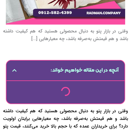
وقتی در بازار پتو به دنبال محصولی هستید که هم کیفیت داشته
باشد و هم قیمتش به‌صرفه باشد، چه معیارهایی […]
آنچه در این مقاله خواهیم خواند:
وقتی در بازار پتو به دنبال محصولی هستید که هم کیفیت داشته
باشد و هم قیمتش به‌صرفه باشد، چه معیارهایی برایتان اولویت
دارد؟ برای خریداران عمده که با حجم بالا خرید می‌کنند، قیمت پتو