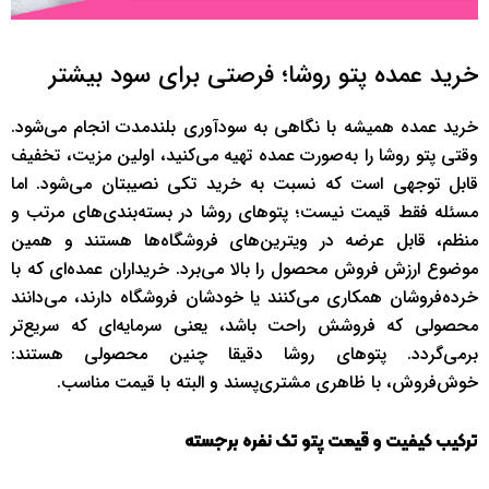
خرید عمده پتو روشا؛ فرصتی برای سود بیشتر
خرید عمده همیشه با نگاهی به سودآوری بلندمدت انجام می‌شود.
وقتی پتو روشا را به‌صورت عمده تهیه می‌کنید، اولین مزیت، تخفیف
قابل توجهی است که نسبت به خرید تکی نصیبتان می‌شود. اما
مسئله فقط قیمت نیست؛ پتوهای روشا در بسته‌بندی‌های مرتب و
منظم، قابل عرضه در ویترین‌های فروشگاه‌ها هستند و همین
موضوع ارزش فروش محصول را بالا می‌برد. خریداران عمده‌ای که با
خرده‌فروشان همکاری می‌کنند یا خودشان فروشگاه دارند، می‌دانند
محصولی که فروشش راحت باشد، یعنی سرمایه‌ای که سریع‌تر
برمی‌گردد. پتوهای روشا دقیقا چنین محصولی‌ هستند:
خوش‌فروش، با ظاهری مشتری‌پسند و البته با قیمت مناسب.
ترکیب کیفیت و قیمت پتو تک نفره برجسته