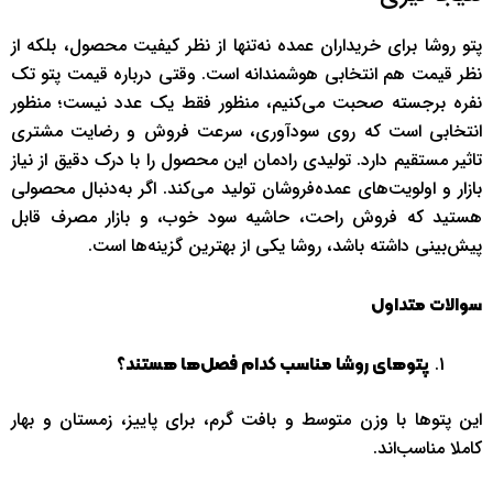
پتو روشا برای خریداران عمده نه‌تنها از نظر کیفیت محصول، بلکه از
نظر قیمت هم انتخابی هوشمندانه است. وقتی درباره قیمت پتو تک
نفره برجسته صحبت می‌کنیم، منظور فقط یک عدد نیست؛ منظور
انتخابی است که روی سودآوری، سرعت فروش و رضایت مشتری
تاثیر مستقیم دارد. تولیدی رادمان این محصول را با درک دقیق از نیاز
بازار و اولویت‌های عمده‌فروشان تولید می‌کند. اگر به‌دنبال محصولی
هستید که فروش راحت، حاشیه سود خوب، و بازار مصرف قابل
پیش‌بینی داشته باشد، روشا یکی از بهترین گزینه‌ها است.
سوالات متداول
پتوهای روشا مناسب کدام فصل‌ها هستند؟
این پتوها با وزن متوسط و بافت گرم، برای پاییز، زمستان و بهار
کاملا مناسب‌اند.