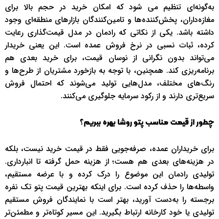
به‌گونه‌ای تنظیم می شود که امکان خرید در حجم بالا برای
مغازه‌داران، پخش‌کننده‌ها و تامین‌کنندگان بازارهای منطقه‌ای وجود
داشته باشد. یکی از نکاتی که رادمان در مدل قیمت‌گذاری رعایت
کرده، ثبات نسبی در نرخ فروش عمده است. این یعنی خریدار
می‌تواند بدون نگرانی از نوسان قیمت، برای خرید بعدی هم
برنامه‌ریزی کند. همچنین، با توجه به بازخورد مشتریان از طرح‌ها و
رنگ‌های مختلف، مدل‌هایی تولید می‌شوند که احتمال فروش
سریع‌تری دارند و از رکود سرمایه جلوگیری می‌کنند.
چطور از قیمت مناسب پتو روشا بهره ببریم؟
برای خریداران عمده، صرفه‌جویی فقط در قیمت خرید نیست، بلکه
در هزینه‌های بعدی هم هست؛ از هزینه حمل گرفته تا انبارداری.
تولیدی رادمان این موضوع را درک کرده و با عرضه مستقیم،
واسطه‌ها را حذف کرده است. برای اینکه بهترین قیمت پتو تک نفره
برجسته را به‌دست آورید، بهتر است با نمایندگان فروش مستقیم
تولیدی یا خود کارخانه ارتباط بگیرید. این مسیر کوتاه‌تر و مطمئن‌تر