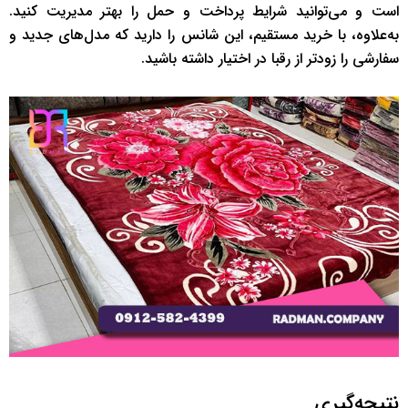
است و می‌توانید شرایط پرداخت و حمل را بهتر مدیریت کنید.
به‌علاوه، با خرید مستقیم، این شانس را دارید که مدل‌های جدید و
سفارشی را زودتر از رقبا در اختیار داشته باشید.
نتیجه‌گیری