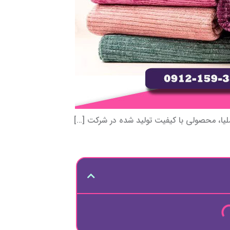
املیا، محصولی با کیفیت تولید شده در شرکت […]