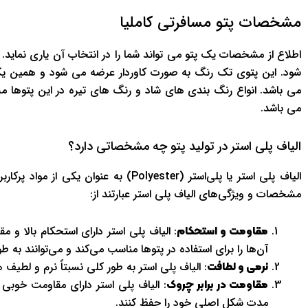
مشخصات پتو مسافرتی کاملیا
اطلاع از مشخصات یک پتو می تواند شما را در انتخاب آن یاری نماید.
شود. این پتوی تک رنگ به صورت کاوردار عرضه می شود و همین 
می باشد.
الیاف پلی استر در تولید پتو چه مشخصاتی دارد؟
الیاف پلی استر یا پلی‌استر (Polyester) ب
مشخصات و ویژگی‌های الیاف پلی استر عبارتند از:
: الیاف پلی استر دارای استحکام بالا و
مقاومت و استحکام
آن‌ها را برای استفاده در پتوها مناسب می‌کند و می‌توانند به 
: الیاف پلی استر به طور کلی نسبتاً نرم و لطی
نرمی و لطافت
: الیاف پلی استر دارای مقاومت خوبی 
مقاومت در برابر چروک
مدت شکل اصلی خود را حفظ کنند.