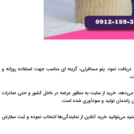
ا دریافت نمود. پتو مسافرتی، گزینه ای مناسب جهت استفاده روزانه و
ت.
 می‌دهد. خرید از سایت به منظور عرضه در داخل کشور و حتی صادرات
ن راندمان تولید و سودآوری شده است.
می‌توانید خرید آنلاین از نمایندگی‌ها انتخاب نموده و ثبت سفارش