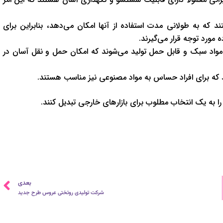
ند که به طولانی مدت استفاده از آنها امکان می‌دهد، بنابراین برای
 مورد توجه قرار می‌گیرند.
 مواد سبک و قابل حمل تولید می‌شوند که امکان حمل و نقل آسان در
ند که برای افراد حساس به مواد مصنوعی نیز مناسب هستند.
 را به یک انتخاب مطلوب برای بازارهای خارجی تبدیل کنند.
ب
بعدی
شرکت تولیدی روتختی عروس طرح جدید