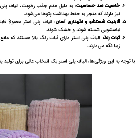
: به دلیل عدم جذب رطوبت، الیاف پلی 
خاصیت ضد حساسیت
نیز دارند که منجر به حفظ بهداشت پتوها می‌شود.
: الیاف پلی استر معمولاً ق
قابلیت شستشو و نگهداری آسان
لباسشویی شسته شوند و خشک شوند.
: الیاف پلی استر دارای ثبات رنگ بالا هستند که ما
ثبات رنگ
زیبا نگه می‌دارند.
با توجه به این ویژگی‌ها، الیاف پلی استر یک انتخاب عالی برای تولید