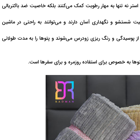
استر نه تنها به مهار رطوبت کمک می‌کنند بلکه خاصیت ضد باکتریالی
ابلیت شستشو و نگهداری آسان دارند و می‌توانند به راحتی در ماشین
نع از پوسیدگی و رنگ ریزی زودرس می‌شوند و پتوها را به مدت طولانی
 پتوها به خصوص برای استفاده روزمره و برای سفرها است.