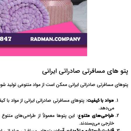
پتو های مسافرتی صادراتی ایرانی
پتوهای مسافرتی صادراتی ایرانی ممکن است از مواد متنوعی تولید شوند و
: پتوهای مسافرتی صادراتی ایرانی از مواد با ک
مواد با کیفیت
می‌دهد.
: این پتوها معمولاً از طراحی‌های متنوع
طراحی‌های متنوع
خارجی می‌پسندند.
: پتوهای مسافرتی صادراتی ای