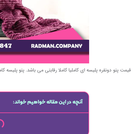
قیمت پتو دونفره پلیسه ای کاملیا کاملا رقابتی می باشد. پتو پلیسه ک
آنچه در این مقاله خواهیم خواند: