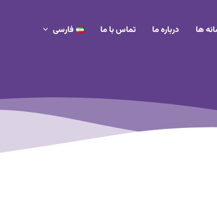
انه ها
درباره ما
تماس با ما
فارسی