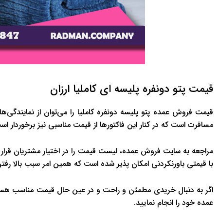
قیمت پتو دونفره پلیسه ای کاملیا ارزان
قیمت فروش عمده پتو پلیسه دونفره کاملیا را می‌توان از نمایندگی‌ه
مسافرت است که در کنار این فاکتورها از قیمت مناسبی نیز برخوردار اس
مراجعه به سایت فروش عمده، لیست قیمت را در اختیار مشتریان قرار
با قیمتی باورنکردنی امکان پذیر شده است که همین امر سبب بالا رفت
اگر به دنبال خریدی مطمئن و راحت و در عین حال قیمت مناسب هستید 
عمده خود را انجام نمایید.