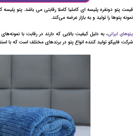
قیمت پتو دونفره پلیسه ای کاملیا کاملا رقابتی می باشد. پتو پلیسه
نمونه پتوها را تولید و به بازار عرضه می‌کند.
، به دلیل کیفیت بالایی که دارند در رقابت با نمونه‌ه
پتوهای ایرانی
شرکت فایپکو تولید کننده انواع پتو در برندهای مختلف است که با استفا