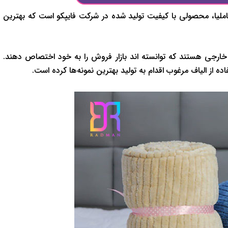
 کاملیا، محصولی با کیفیت تولید شده در شرکت فایپکو است که بهترین
ای خارجی هستند که توانسته اند بازار فروش را به خود اختصاص دهند.
ده از الیاف مرغوب اقدام به تولید بهترین نمونه‌ها کرده است.