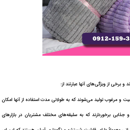
 برخی از ویژگی‌های آنها عبارتند از:
یفیت و مرغوب تولید می‌شوند که به طولانی مدت استفاده از آنها امکان
 و جذابی برخوردارند که به سلیقه‌های مختلف مشتریان در بازارهای
رانی معمولاً دارای قابلیت شستشو و نگهداری آسان هستند که این امر