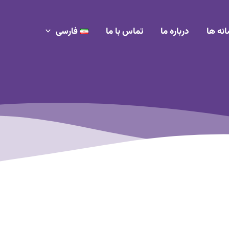
انه ها
درباره ما
تماس با ما
فارسی