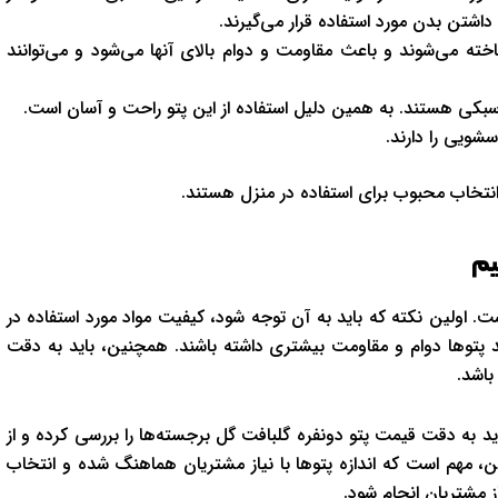
شتن بدن مورد استفاده قرار می‌گیرند.
خته می‌شوند و باعث مقاومت و دوام بالای آنها می‌شود و می‌توانند
 سبکی هستند. به همین دلیل استفاده از این پتو راحت و آسان است.
شویی را دارند.
 انتخاب محبوب برای استفاده در منزل هستند.
یم
. اولین نکته که باید به آن توجه شود، کیفیت مواد مورد استفاده در
وند پتوها دوام و مقاومت بیشتری داشته باشند. همچنین، باید به دقت
باشد.
ید به دقت قیمت پتو دونفره گلبافت گل برجسته‌ها را بررسی کرده و از
، مهم است که اندازه پتوها با نیاز مشتریان هماهنگ شده و انتخاب
از مشتریان انجام شود.