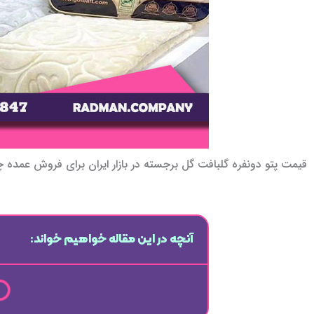
قیمت پتو دونفره گلبافت گل برجسته در بازار ایران برای فروش عمده چ
آنچه در این مقاله خواهیم خواند: