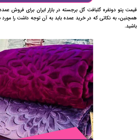
قیمت پتو دونفره گلبافت گل برجسته در بازار ایران برای فروش عمده 
همچنین، به نکاتی که در خرید عمده باید به آن توجه داشت را مورد ب
باشید.