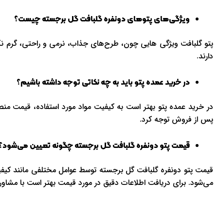
ویژگی‌های پتوهای دونفره گلبافت گل برجسته چیست؟
پتو گلبافت ویژگی هایی چون، طرح‌های جذاب، نرمی و راحتی، گرم 
دارند.
در خرید عمده پتو باید به چه نکاتی توجه داشته باشیم؟
در خرید عمده پتو بهتر است به کیفیت مواد مورد استفاده، قیمت منصف
پس از فروش توجه کرد.
قیمت پتو دونفره گلبافت گل برجسته چگونه تعیین می‌شود؟
قیمت پتو دونفره گلبافت گل برجسته توسط عوامل مختلفی مانند کیفیت
می‌شود. برای دریافت اطلاعات دقیق در مورد قیمت بهتر است با مشاور