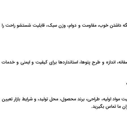
نگه داشتن خوب، مقاومت و دوام، وزن سبک، قابلیت شستشو راحت را
انه، اندازه و طرح پتوها، استانداردها برای کیفیت و ایمنی و خدمات
 مواد اولیه، طراحی، برند محصول، محل تولید، و شرایط بازار تعیین
ان ما تماس بگیرید.