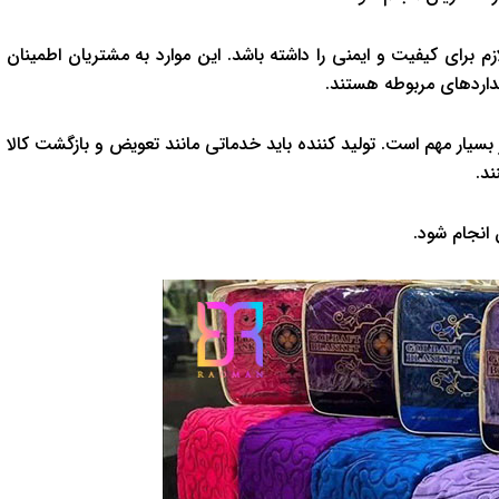
ازم برای کیفیت و ایمنی را داشته باشد. این موارد به مشتریان اطمینان
نداردهای مربوطه هستند.
سیار مهم است. تولید کننده باید خدماتی مانند تعویض و بازگشت کالا
ند.
 انجام شود.