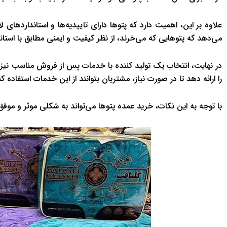
علاوه بر این، اهمیت دارد که پتوها دارای تاییدیه‌ها و استانداردهای ل
می‌دهد که پتوهایی که می‌خرند، از نظر کیفیت و ایمنی مطابق با استا
در نهایت، انتخاب یک تولید کننده با خدمات پس از فروش مناسب نیز ب
را ارائه دهد تا در صورت نیاز، مشتریان بتوانند از این خدمات استفاده کن
با توجه به این نکات، خرید عمده پتوها می‌تواند به شکلی موثر و موفق