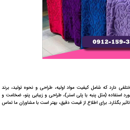
فی دارد که شامل کیفیت مواد اولیه، طراحی و نحوه تولید، برند
رد استفاده (مثل پنبه یا پلی استر)، طراحی و زیبایی پتو، ضخامت و
ثیر بگذارد. برای اطلاع از قیمت دقیق، بهتر است با مشاوران ما تماس