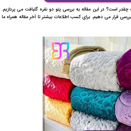
چقدر است؟ در این مقاله به بررسی پتو دو نفره گلبافت می پردازیم.
ررسی قرار می دهیم. برای کسب اطلاعات بیشتر تا آخر مقاله همراه ما