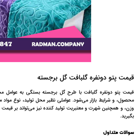
قیمت پتو دونفره گلبافت گل برجسته
قیمت پتو دونفره گلبافت با طرح گل برجسته بستگی به عوامل مختل
محصول، و شرایط بازار می‌شود. عواملی نظیر محل تولید، نوع مواد مو
وزن، و همچنین شهرت و معتبریت تولید کننده نیز می‌تواند بر قیمت تا
بگیرید.
سوالات متداول