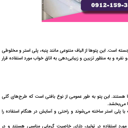
 است. این پتوها از الیاف متنوعی مانند پنبه، پلی استر و مخلوطی
و نفره و به منظور تزیین و زیبایی‌دهی به اتاق خواب مورد استفاده قرار
 هستند. این پتو به طور عمومی از نوع بافتی است که طرح‌های گلی
ا می‌بخشد.
ه یا پلی استر ساخته می‌شوند و راحتی و آسایش در هنگام استفاده را
ورد استفاده در تولید، دارای خاصیت گرمایی مناسبی هستند و در