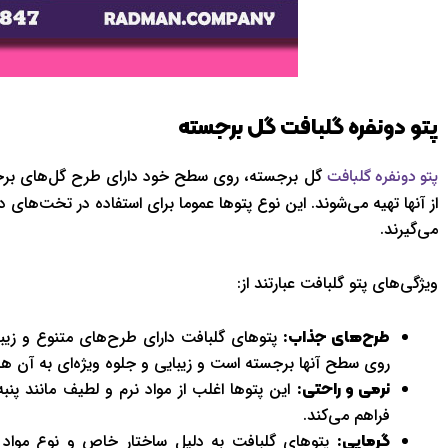
پتو دونفره گلبافت گل برجسته
گل برجسته، روی سطح خود دارای طرح گل‌های برجسته
پتو دونفره گلبافت
از آنها تهیه می‌شوند. این نوع پتوها عموما برای استفاده در تخت‌های د
می‌گیرند.
ویژگی‌های پتو گلبافت عبارتند از:
پتوهای گلبافت دارای طرح‌های متنوع و زیبا
طرح‌های جذاب:
روی سطح آنها برجسته است و زیبایی و جلوه ویژه‌ای به آن ه
این پتوها اغلب از مواد نرم و لطیف مانند پنب
نرمی و راحتی:
فراهم می‌کند.
پتوهای گلبافت به دلیل ساختار خاص و نوع مواد م
گرمایی: