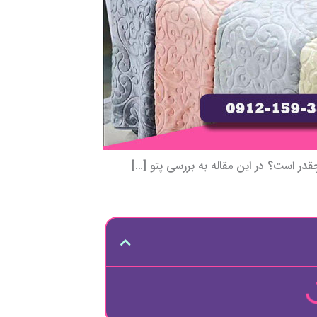
قدر است؟ در این مقاله به بررسی پتو […]