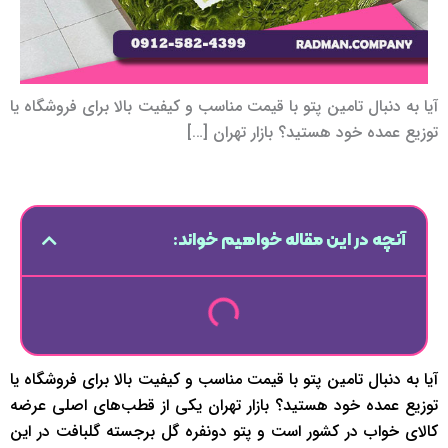
آیا به دنبال تامین پتو با قیمت مناسب و کیفیت بالا برای فروشگاه یا
توزیع عمده خود هستید؟ بازار تهران […]
آنچه در این مقاله خواهیم خواند:
آیا به دنبال تامین پتو با قیمت مناسب و کیفیت بالا برای فروشگاه یا
توزیع عمده خود هستید؟ بازار تهران یکی از قطب‌های اصلی عرضه
کالای خواب در کشور است و پتو دونفره گل برجسته گلبافت در این