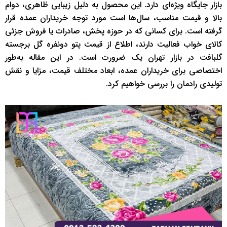
بازار جایگاه ویژه‌ای دارد. این محصول به دلیل زیبایی ظاهری، دوام
بالا و قیمت مناسب، سال‌ها است مورد توجه خریداران عمده قرار
گرفته است. برای کسانی که در حوزه پخش، صادرات یا فروش جزئی
کالای خواب فعالیت دارند، اطلاع از قیمت پتو دونفره گل برجسته
گلبافت در بازار تهران یک ضرورت است. در این مقاله به‌طور
اختصاصی برای خریداران عمده، ابعاد مختلف قیمت، مزایا و نقش
تولیدی رادمان را بررسی خواهیم کرد.