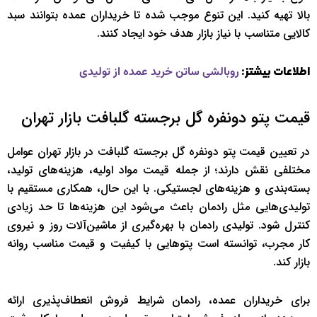
بالا تهیه کنید. این تنوع موجب شده تا خریداران عمده بتوانند سبد
کالایی متناسب با نیاز بازار هدف خود ایجاد کنند.
اطلاعات بیشتز:
روبالشی ساتن خرید عمده از تولیدی
قیمت پتو دونفره گل برجسته گلبافت بازار تهران
در تعیین قیمت پتو دونفره گل برجسته گلبافت در بازار تهران عوامل
مختلفی نقش دارند؛ از جمله قیمت مواد اولیه، هزینه‌های تولید،
بسته‌بندی و هزینه‌های لجستیکی. با این حال، همکاری مستقیم با
تولیدی‌هایی مثل رادمان باعث می‌شود این هزینه‌ها تا حد زیادی
کنترل شود. تولیدی رادمان با بهره‌گیری از ماشین‌آلات روز و نیروی
کار مجرب، توانسته است پتوهایی با کیفیت و قیمت مناسب روانه
بازار کند.
برای خریداران عمده، رادمان شرایط فروش انعطاف‌پذیری ارائه