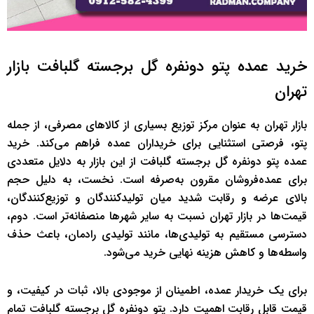
خرید عمده پتو دونفره گل برجسته گلبافت بازار
تهران
بازار تهران به عنوان مرکز توزیع بسیاری از کالاهای مصرفی، از جمله
پتو، فرصتی استثنایی برای خریداران عمده فراهم می‌کند. خرید
عمده پتو دونفره گل برجسته گلبافت از این بازار به دلایل متعددی
برای عمده‌فروشان مقرون به‌صرفه است. نخست، به دلیل حجم
بالای عرضه و رقابت شدید میان تولیدکنندگان و توزیع‌کنندگان،
قیمت‌ها در بازار تهران نسبت به سایر شهرها منصفانه‌تر است. دوم،
دسترسی مستقیم به تولیدی‌ها، مانند تولیدی رادمان، باعث حذف
واسطه‌ها و کاهش هزینه نهایی خرید می‌شود.
برای یک خریدار عمده، اطمینان از موجودی بالا، ثبات در کیفیت، و
قیمت قابل رقابت اهمیت دارد. پتو دونفره گل برجسته گلبافت تمام