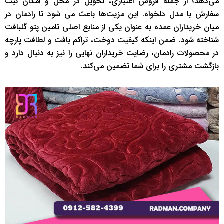
می‌دهد؛ از جمله فروش اعتباری، تحویل در محل و امکان ثبت
سفارش با مدل دلخواه. این مزیت‌ها باعث می شود تا رادمان در
میان خریداران عمده به عنوان یکی از منابع اصلی تامین پتو گلبافت
شناخته شود. ضمن اینکه کیفیت دوخت، تراکم بافت و لطافت پارچه
در محصولات رادمان، رضایت خریداران نهایی را نیز به دنبال دارد و
بازگشت مشتری را برای شما تضمین می‌کند.