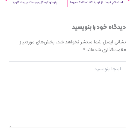
استعلام قیمت از تولید کننده تشک مهمان در اصفهان
پتو دونفره گل برجسته پریما نگاریزد
دیدگاه‌ خود را بنویسید
نشانی ایمیل شما منتشر نخواهد شد.
بخش‌های موردنیاز
علامت‌گذاری شده‌اند
*
اینجا
بنویسید…