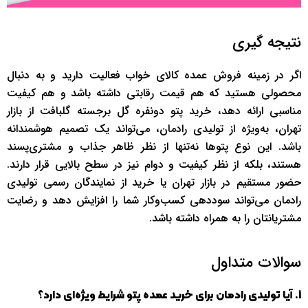
نتیجه ‌گیری
اگر در زمینه فروش عمده کالای خواب فعالیت دارید و به دنبال
محصولی هستید که هم قیمت رقابتی داشته باشد و هم کیفیت
مناسبی ارائه دهد، خرید پتو دونفره گل برجسته گلبافت از بازار
تهران، به‌ویژه از تولیدی رادمان، می‌تواند یک تصمیم هوشمندانه
باشد. این نوع پتوها نه‌تنها از نظر ظاهر جذاب و مشتری‌پسند
هستند، بلکه از نظر کیفیت و دوام نیز در سطح بالایی قرار دارند.
حضور مستقیم در بازار تهران یا خرید از نمایندگان رسمی تولیدی
رادمان می‌تواند سوددهی کسب‌وکار شما را افزایش دهد و رضایت
مشتریانتان را به همراه داشته باشد.
سوالات متداول
1. آیا تولیدی رادمان برای خرید عمده پتو شرایط ویژه‌ای دارد؟