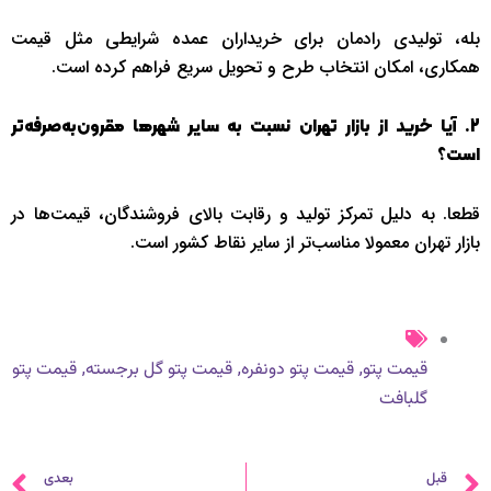
بله، تولیدی رادمان برای خریداران عمده شرایطی مثل قیمت
همکاری، امکان انتخاب طرح و تحویل سریع فراهم کرده است.
2. آیا خرید از بازار تهران نسبت به سایر شهرها مقرون‌به‌صرفه‌تر
است؟
قطعا. به دلیل تمرکز تولید و رقابت بالای فروشندگان، قیمت‌ها در
بازار تهران معمولا مناسب‌تر از سایر نقاط کشور است.
,
,
,
قیمت پتو
قیمت پتو دونفره
قیمت پتو گل برجسته
قیمت پتو
گلبافت
قبلی
ب
قبل
بعدی