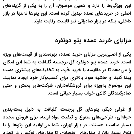
این ویژگی‌ها را دارد و همین موضوع، آن را به یکی از گزینه‌های
اصلی در خریدهای عمده تبدیل کرده است. این پتوها نه‌تنها در بازار
داخلی، بلکه در بازار صادراتی نیز قابلیت رقابت دارند.
مزایای خرید عمده پتو دونفره
یکی از اصلی‌ترین مزایای خرید عمده، بهره‌مندی از قیمت‌های ویژه
است. خرید عمده پتو دونفره گل برجسته گلبافت به شما این امکان
را می‌دهد تا در مقایسه با خرید خُرد، به تخفیف‌های بیشتری دست
پیدا کنید و حاشیه سود بالاتری برای کسب‌وکار خود ایجاد نمایید.
این موضوع به‌ویژه برای فروشگاه‌داران، شرکت‌های پخش و حتی
صادرکنندگان کالای خواب بسیار حیاتی است.
از طرفی دیگر، پتوهای گل برجسته گلبافت به دلیل بسته‌بندی
حرفه‌ای، طراحی‌های متنوع و کیفیت مواد اولیه، برای فروش مجدد
بسیار مناسب هستند. در بازار تهران، شما می‌توانید این پتوها را با
تنوع بسیار بالا، از مدل‌های اقتصادی تا مدل‌های لوکس، در تعداد