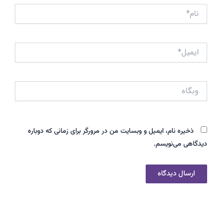
نام*
ایمیل*
وبگاه
ذخیره نام، ایمیل و وبسایت من در مرورگر برای زمانی که دوباره
دیدگاهی می‌نویسم.