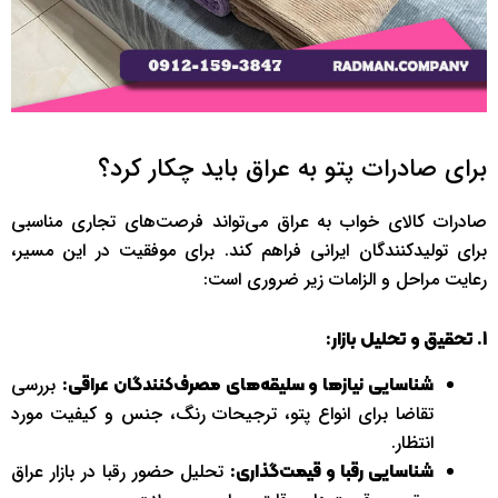
برای صادرات پتو به عراق باید چکار کرد؟
صادرات کالای خواب به عراق می‌تواند فرصت‌های تجاری مناسبی
برای تولیدکنندگان ایرانی فراهم کند. برای موفقیت در این مسیر،
رعایت مراحل و الزامات زیر ضروری است:
1. تحقیق و تحلیل بازار:
بررسی
شناسایی نیازها و سلیقه‌های مصرف‌کنندگان عراقی:
تقاضا برای انواع پتو، ترجیحات رنگ، جنس و کیفیت مورد
انتظار.
تحلیل حضور رقبا در بازار عراق
شناسایی رقبا و قیمت‌گذاری: