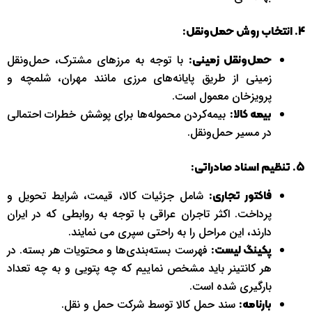
4. انتخاب روش حمل‌ونقل:
با توجه به مرزهای مشترک، حمل‌ونقل
حمل‌ونقل زمینی:
زمینی از طریق پایانه‌های مرزی مانند مهران، شلمچه و
پرویزخان معمول است.
بیمه‌کردن محموله‌ها برای پوشش خطرات احتمالی
بیمه کالا:
در مسیر حمل‌ونقل.
5. تنظیم اسناد صادراتی:
شامل جزئیات کالا، قیمت، شرایط تحویل و
فاکتور تجاری:
پرداخت. اکثر تاجران عراقی با توجه به روابطی که در ایران
دارند، این مراحل را به راحتی سپری می نمایند.
فهرست بسته‌بندی‌ها و محتویات هر بسته. در
پکینگ لیست:
هر کانتینر باید مشخص نماییم که چه پتویی و به چه تعداد
بارگیری شده است.
سند حمل کالا توسط شرکت حمل‌ و نقل.
بارنامه: