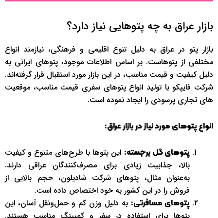
بازار عراق به چه پتوهایی نیاز دارد؟
بازار پتو در عراق به دلیل تنوع اقلیمی و فرهنگی، نیازمند انواع
مختلفی از پتوهاست. بر اساس اطلاعات موجود، پتوهای ایرانی به
دلیل کیفیت و قیمت مناسب، در این بازار مورد استقبال قرار گرفته‌اند.
شرکت فایپکو با تولید انواع پتوهای سفری قیمت مناسب، موقعیت
های تجاری پرسودی را ایجاد نموده است.
انواع پتوهای مورد نیاز در بازار عراق:
این پتوها با طرح‌های متنوع و کیفیت
پتوهای گل برجسته:
بالا، جذابیت زیادی برای مصرف‌کنندگان عراقی دارند.
به‌عنوان مثال، پتوهای شرکت شادیلون، حجم بالایی از
فروش را در این کشور به خود اختصاص داده است.
به دلیل وزن کم و حمل‌ونقل آسان، این
پتوهای مسافرتی:
پتوها برای استفاده در سفر و کمپینگ مناسب هستند.