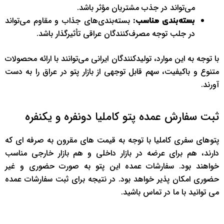
می‌تواند در جذب مشتریان مؤثر باشد.
بسته‌بندی‌های جذاب و مقاوم می‌تواند
بسته‌بندی مناسب:
در جلب توجه مصرف‌کنندگان عراقی تأثیرگذار باشد.
با توجه به این موارد، تولیدکنندگان ایرانی می‌توانند با ارائه محصولات
متنوع و باکیفیت، سهم قابل توجهی از بازار پتو در عراق را به دست
آورند.
ثبت سفارش عمده پتو کاملیا دونفره و یکنفره
پتوهای سفری کاملیا با توجه به قیمت های مقرون به صرفه ای که
دارند، هم برای عرضه در بازار داخلی و هم بازار خارجی مناسب
خواهند بود. سفارشات عمده این پتو به صورت حضوری و غیر
حضوری امکان پذیر خواهد بود. در نتیجه برای ثبت سفارشات عمده
می توانید با ما در تماس باشید.