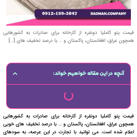
قیمت پتو کاملیا دونفره از کارخانه برای صادرات به کشورهایی
همچون عراق، افغانستان، پاکستان و … با درصد تخفیف های […]
آنچه در این مقاله خواهیم خواند:
قیمت پتو کاملیا دونفره از کارخانه برای صادرات به کشورهایی
همچون عراق، افغانستان، پاکستان و … با درصد تخفیف های خوبی
اعلام شده است. می توانید با تجارت در این عرصه، به سودهای