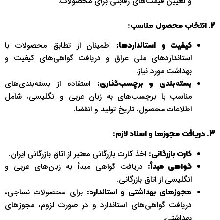
و تعیین قیمت‌های رقابتی برای محصولات.
2. انتخاب محصول مناسب:
اطمینان از تطابق محصولات با
کیفیت و استانداردها:
استانداردهای ملی عراق و دریافت گواهی‌های کیفیت و
بهداشت مورد نیاز.
استفاده از بسته‌بندی‌های
بسته‌بندی و برچسب‌گذاری:
مناسب با برچسب‌های به زبان عربی و انگلیسی، شامل
اطلاعات محصول، تاریخ تولید و انقضا.
3. دریافت مجوزها و اسناد لازم:
اخذ کارت بازرگانی معتبر از اتاق بازرگانی ایران.
کارت بازرگانی:
دریافت گواهی مبدأ به زبان‌های عربی و
گواهی مبدأ:
انگلیسی از اتاق بازرگانی.
برای محصولات نساجی،
مجوزهای بهداشتی و استاندارد:
دریافت گواهی‌های استاندارد و در صورت لزوم، مجوزهای
بهداشتی.