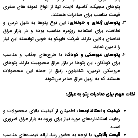
پتوهای مجیک، کاملیا، لایت، تینا از انواع نمونه های سفری
قیمت مناسب برای صادرات هستند.
این نوع پتوها به دلیل نرمی و
پتوهای ژله‌ای و حوله‌ای:
لطافت، برای استفاده روزمره مناسب بوده و در بازار عراق
تقاضای بالایی دارند. شرکت فایپکو به خوبی توانسته این نیاز
را تامین نماید.
با طرح‌های جذاب و مناسب
پتوهای عروسکی و کودک:
برای کودکان، این پتوها در بازار عراق محبوبیت دارند. پتوهای
عروسکی نرمین، شادیلون، زنبق از جمله این محصولات
هستند که به اربیل عراق صادر می‌شوند.
نکات مهم برای صادرات پتو به عراق:
اطمینان از کیفیت بالای محصولات و
کیفیت و استانداردها:
رعایت استانداردهای مورد نیاز برای ورود به بازار عراق ضروری
است.
با توجه به حضور رقبا، ارائه قیمت‌های مناسب
قیمت رقابتی: