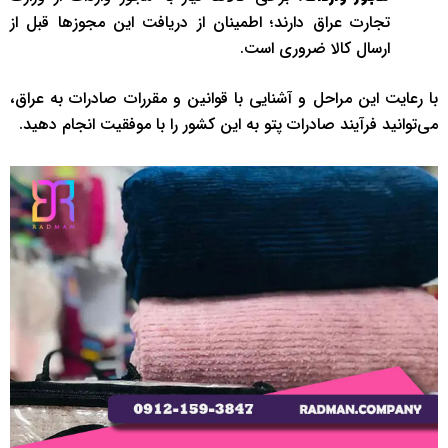
تجارت عراق دارند؛ اطمینان از دریافت این مجوزها قبل از
ارسال کالا ضروری است.
با رعایت این مراحل و آشنایی با قوانین و مقررات صادرات به عراق،
می‌توانید فرآیند صادرات پتو به این کشور را با موفقیت انجام دهید.