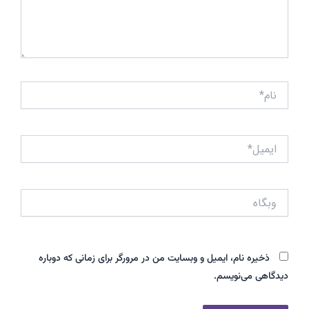
نام*
ایمیل*
وبگاه
ذخیره نام، ایمیل و وبسایت من در مرورگر برای زمانی که دوباره
دیدگاهی می‌نویسم.