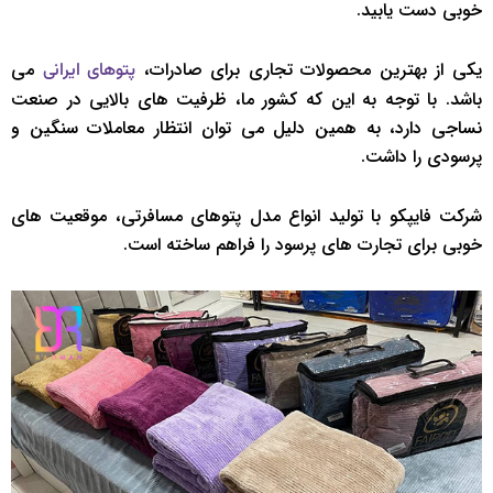
خوبی دست یابید.
یکی از بهترین محصولات تجاری برای صادرات،
می
پتوهای ایرانی
باشد. با توجه به این که کشور ما، ظرفیت های بالایی در صنعت
نساجی دارد، به همین دلیل می توان انتظار معاملات سنگین و
پرسودی را داشت.
شرکت فایپکو با تولید انواع مدل پتوهای مسافرتی، موقعیت های
خوبی برای تجارت های پرسود را فراهم ساخته است.