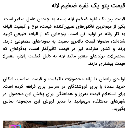
قیمت پتو یک نفره ضخیم لاله
قیمت پتو یک نفره ضخیم لاله بسته به چندین عامل متغیر است.
یکی از مهم‌ترین فاکتورهای تعیین‌کننده قیمت، نوع و کیفیت الیاف
به کار رفته در تولید آن است. پتوهایی که از الیاف طبیعی تولید
شده‌اند، معمولا قیمت بالاتری نسبت به نمونه‌های مصنوعی دارند.
برند و کشور سازنده نیز در قیمت تاثیرگذار است، به‌گونه‌ای که
محصولات برندهای معتبر مانند لاله به دلیل کیفیت بالاتر، معمولا
قیمت بیشتری دارند.
تولیدی رادمان با ارائه محصولات باکیفیت و قیمت مناسب، امکان
خرید عمده را برای فروشندگان در سراسر ایران فراهم کرده است.
برای استعلام قیمت به‌روز و هماهنگی برای پخش این محصول در
شهرهای مختلف، می‌توانید با مدیر فروش این مجموعه تماس
بگیرید.