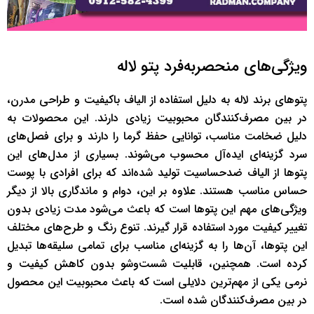
ویژگی‌های منحصربه‌فرد پتو لاله
پتوهای برند لاله به دلیل استفاده از الیاف باکیفیت و طراحی مدرن،
در بین مصرف‌کنندگان محبوبیت زیادی دارند. این محصولات به
دلیل ضخامت مناسب، توانایی حفظ گرما را دارند و برای فصل‌های
سرد گزینه‌ای ایده‌آل محسوب می‌شوند. بسیاری از مدل‌های این
پتوها از الیاف ضدحساسیت تولید شده‌اند که برای افرادی با پوست
حساس مناسب هستند. علاوه بر این، دوام و ماندگاری بالا از دیگر
ویژگی‌های مهم این پتوها است که باعث می‌شود مدت زیادی بدون
تغییر کیفیت مورد استفاده قرار گیرند. تنوع رنگ و طرح‌های مختلف
این پتوها، آن‌ها را به گزینه‌ای مناسب برای تمامی سلیقه‌ها تبدیل
کرده است. همچنین، قابلیت شست‌وشو بدون کاهش کیفیت و
نرمی یکی از مهم‌ترین دلایلی است که باعث محبوبیت این محصول
در بین مصرف‌کنندگان شده است.