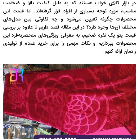
در بازار کالای خواب هستند که به دلیل کیفیت بالا و ضخامت
مناسب، مورد توجه بسیاری از افراد قرار گرفته‌اند. اما قیمت این
محصولات چگونه تعیین می‌شود و چه تفاوتی بین مدل‌های
مختلف آن‌ها وجود دارد؟ در این مقاله قصد داریم تا علاوه بر بررسی
قیمت پتو یک نفره ضخیم، به معرفی ویژگی‌های منحصربه‌فرد این
محصولات بپردازیم و نکات مهمی را برای خرید عمده از تولیدی
رادمان ارائه کنیم.