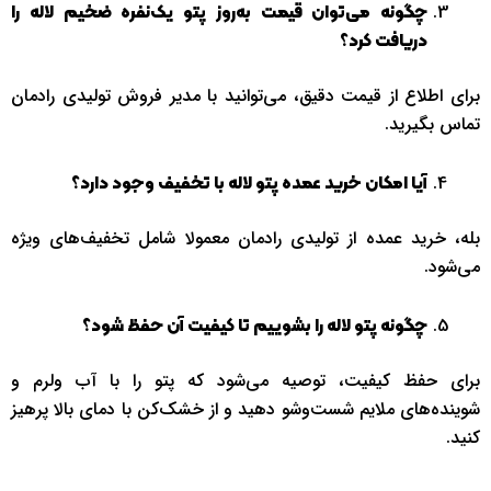
چگونه می‌توان قیمت به‌روز پتو یک‌نفره ضخیم لاله را
دریافت کرد؟
برای اطلاع از قیمت دقیق، می‌توانید با مدیر فروش تولیدی رادمان
تماس بگیرید.
آیا امکان خرید عمده پتو لاله با تخفیف وجود دارد؟
بله، خرید عمده از تولیدی رادمان معمولا شامل تخفیف‌های ویژه
می‌شود.
چگونه پتو لاله را بشوییم تا کیفیت آن حفظ شود؟
برای حفظ کیفیت، توصیه می‌شود که پتو را با آب ولرم و
شوینده‌های ملایم شست‌وشو دهید و از خشک‌کن با دمای بالا پرهیز
کنید.