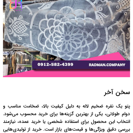
سخن آخر
پتو یک نفره ضخیم لاله به دلیل کیفیت بالا، ضخامت مناسب و
دوام طولانی، یکی از بهترین گزینه‌ها برای خرید محسوب می‌شود.
انتخاب این محصول برای استفاده شخصی یا خرید عمده، نیازمند
بررسی دقیق ویژگی‌ها و قیمت‌های بازار است. خرید از تولیدی‌هایی