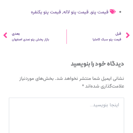
,
,
قیمت پتو
قیمت پتو لاله
قیمت پتو یکنفره
قبلی
ب
قبل
بعدی
قیمت پتو سبک کاملیا
بازار پخش پتو نمدی اصفهان
دیدگاه‌ خود را بنویسید
نشانی ایمیل شما منتشر نخواهد شد.
بخش‌های موردنیاز
علامت‌گذاری شده‌اند
*
اینجا
بنویسید…