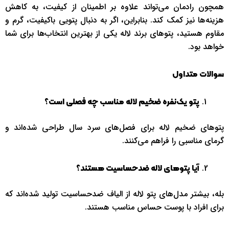
همچون رادمان می‌تواند علاوه بر اطمینان از کیفیت، به کاهش
هزینه‌ها نیز کمک کند. بنابراین، اگر به دنبال پتویی باکیفیت، گرم و
مقاوم هستید، پتوهای برند لاله یکی از بهترین انتخاب‌ها برای شما
خواهد بود.
سوالات متداول
پتو یک‌نفره ضخیم لاله مناسب چه فصلی است؟
پتوهای ضخیم لاله برای فصل‌های سرد سال طراحی شده‌اند و
گرمای مناسبی را فراهم می‌کنند.
آیا پتوهای لاله ضدحساسیت هستند؟
بله، بیشتر مدل‌های پتو لاله از الیاف ضدحساسیت تولید شده‌اند که
برای افراد با پوست حساس مناسب هستند.