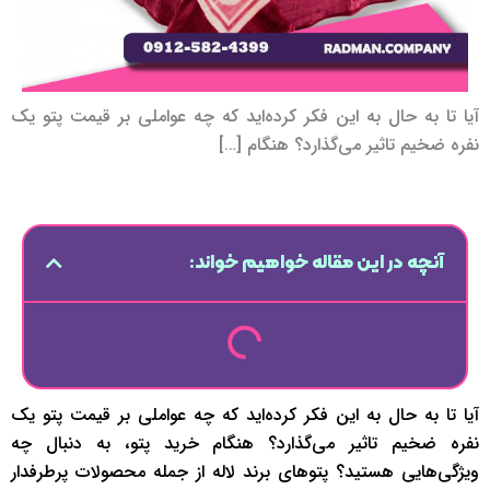
آیا تا به حال به این فکر کرده‌اید که چه عواملی بر قیمت پتو یک
نفره ضخیم تاثیر می‌گذارد؟ هنگام […]
آنچه در این مقاله خواهیم خواند:
آیا تا به حال به این فکر کرده‌اید که چه عواملی بر قیمت پتو یک
نفره ضخیم تاثیر می‌گذارد؟ هنگام خرید پتو، به دنبال چه
ویژگی‌هایی هستید؟ پتوهای برند لاله از جمله محصولات پرطرفدار