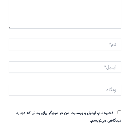
نام*
ایمیل*
وبگاه
ذخیره نام، ایمیل و وبسایت من در مرورگر برای زمانی که دوباره
دیدگاهی می‌نویسم.