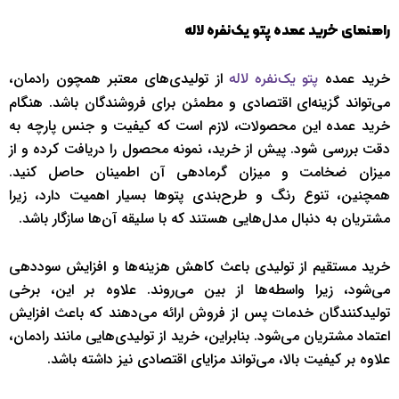
راهنمای خرید عمده پتو یک‌نفره لاله
خرید عمده
از تولیدی‌های معتبر همچون رادمان،
پتو یک‌نفره لاله
می‌تواند گزینه‌ای اقتصادی و مطمئن برای فروشندگان باشد. هنگام
خرید عمده این محصولات، لازم است که کیفیت و جنس پارچه به
دقت بررسی شود. پیش از خرید، نمونه محصول را دریافت کرده و از
میزان ضخامت و میزان گرما‌دهی آن اطمینان حاصل کنید.
همچنین، تنوع رنگ و طرح‌بندی پتوها بسیار اهمیت دارد، زیرا
مشتریان به دنبال مدل‌هایی هستند که با سلیقه آن‌ها سازگار باشد.
خرید مستقیم از تولیدی باعث کاهش هزینه‌ها و افزایش سوددهی
می‌شود، زیرا واسطه‌ها از بین می‌روند. علاوه بر این، برخی
تولیدکنندگان خدمات پس از فروش ارائه می‌دهند که باعث افزایش
اعتماد مشتریان می‌شود. بنابراین، خرید از تولیدی‌هایی مانند رادمان،
علاوه بر کیفیت بالا، می‌تواند مزایای اقتصادی نیز داشته باشد.