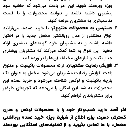
ویژه بهره‌مند شوید. این امر باعث می‌شود که حاشیه سود
بیشتری داشته باشید و بتوانید محصولات را با قیمت
مناسب‌تری به مشتریان عرضه کنید.
: با خرید عمده، می‌توانید
دسترسی به محصولات متنوع‌تر
انواع مختلفی از مدل روبالشتی مخمل جدید را در اختیار
داشته باشید و به مشتریان خود گزینه‌های بیشتری ارائه
دهید. این تنوع به شما کمک می‌کند که مشتریان بیشتری
جذب کنید و نیازهای مختلف آن‌ها را برآورده کنید.
: ارائه محصولات باکیفیت و متنوع
افزایش رضایت مشتریان
باعث افزایش رضایت مشتریان می‌شود. مخمل به عنوان یک
پارچه باکیفیت و لوکس شناخته می‌شود و خرید عمده این
محصولات به شما این امکان را می‌دهد که تجربه‌ای دلپذیر
برای مشتریانتان فراهم کنید.
اگر قصد دارید کسب‌وکار خود را با محصولات لوکس و مدرن
گسترش دهید، برای اطلاع از شرایط ویژه خرید عمده روبالشتی
مخمل، با ما تماس بگیرید و از تخفیف‌های استثنایی بهره‌مند