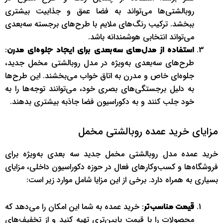
روبالشتی‌ها می‌تواند به فضا عمق و جذابیت بیشتری
ببخشد. ترکیب رنگ‌های ملایم با طرح‌های برجسته سه‌بعدی
می‌تواند انتخابی هوشمندانه باشد.
:
استفاده از مدل‌های سه‌بعدی برای ایجاد جلوه‌ای مدرن
طرح‌های سه‌بعدی به‌ویژه در مدل روبالشتی مخمل جدید،
جلوه‌ای خاص و مدرن به اتاق خواب می‌بخشند. این طرح‌ها
به دلیل برجستگی‌های بصری خود، می‌توانند توجه‌ها را به
خود جلب کنند و به دکوراسیون فضا جاذبه بیشتری بدهند.
مزایای خرید عمده روبالشتی مخمل
خرید عمده مدل روبالشتی مخمل جدید سه بعدی به‌ویژه برای
فروشگاه‌ها و کسب‌وکارهای فعال در حوزه دکوراسیون داخلی، مزایای
بسیاری به همراه دارد. برخی از این مزایا شامل موارد زیر است:
: خرید عمده به شما این امکان را می‌دهد که
قیمت مناسب‌تر
محصولات را با قیمت پایین‌تری تهیه کنید و از تخفیف‌های