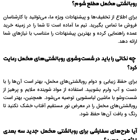
روبالشتی مخمل مطلع شوم؟
برای اطلاع از تخفیف‌ها و پیشنهادات ویژه ما، می‌توانید با کارشناسان
فروش ما تماس بگیرید. تیم ما آماده است تا شما را در زمینه خرید
عمده راهنمایی کرده و بهترین پیشنهادات را متناسب با نیازهای شما
ارائه دهد.
چه نکاتی را باید در شست‌وشوی روبالشتی‌های مخمل رعایت
کرد؟
برای حفظ زیبایی و دوام روبالشتی‌های مخمل، بهتر است آن‌ها را با
دست و آب ولرم بشویید. استفاده از مواد شوینده ملایم و پرهیز از
شست‌وشو با ماشین لباسشویی توصیه می‌شود. همچنین، بهتر است
روبالشتی‌های مخمل را در معرض نور مستقیم آفتاب خشک نکنید تا
رنگ و بافت آن‌ها حفظ شود.
آیا طرح‌های سفارشی برای روبالشتی مخمل جدید سه بعدی