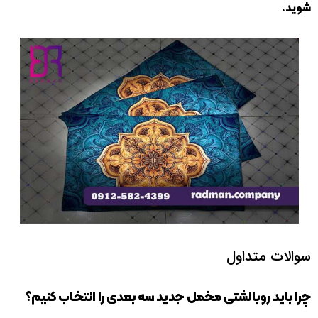
شوید.
سوالات متداول
چرا باید روبالشتی مخمل جدید سه بعدی را انتخاب کنیم؟