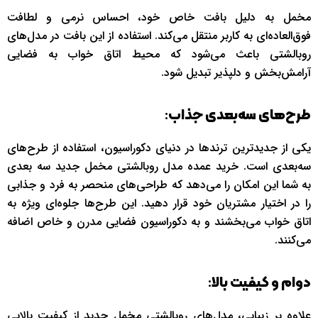
مخمل به دلیل بافت خاص خود، احساس نرمی و لطافت
فوق‌العاده‌ای به کاربر منتقل می‌کند. استفاده از این بافت در مدل‌های
روبالشتی باعث می‌شود که محیط اتاق خواب به فضایی
آرامش‌بخش و دلپذیر تبدیل شود.
:
طرح‌های سه‌بعدی جذاب
یکی از جدیدترین ترندها در دنیای دکوراسیون، استفاده از طرح‌های
سه‌بعدی است. خرید عمده مدل روبالشتی مخمل جدید سه بعدی
به شما این امکان را می‌دهد که طراحی‌های منحصر به فرد و جذابی
را در اختیار مشتریان خود قرار دهید. این طرح‌ها جلوه‌ای ویژه به
اتاق خواب می‌بخشند و به دکوراسیون فضایی مدرن و خاص اضافه
می‌کنند.
:
دوام و کیفیت بالا
علاوه بر زیبایی، مدل‌های روبالشتی مخمل جدید از کیفیت بالایی