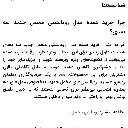
شما هستند!
چرا خرید عمده مدل روبالشتی مخمل جدید سه
بعدی؟
اگر به دنبال خرید عمده مدل روبالشتی مخمل جدید سه بعدی
هستید، دلایل زیادی برای این انتخاب وجود دارد. اولاً، با خرید عمده
می‌توانید از تخفیف‌های ویژه بهره‌مند شوید و هزینه‌های خود را
به‌طور چشم‌گیری کاهش دهید. دوم، به دلیل تقاضای بالای
مشتریان برای این محصولات، شما با یک سرمایه‌گذاری مطمئن
رو‌به‌رو هستید. روبالشتی‌های مخمل جدید، به‌خصوص مدل‌های سه
بعدی، انتخابی بی‌نظیر برای کسانی هستند که به دنبال تلفیق
لوکس بودن و راحتی در دکوراسیون داخلی هستند.
مطالعه بیشتر:
روبالشی مخمل