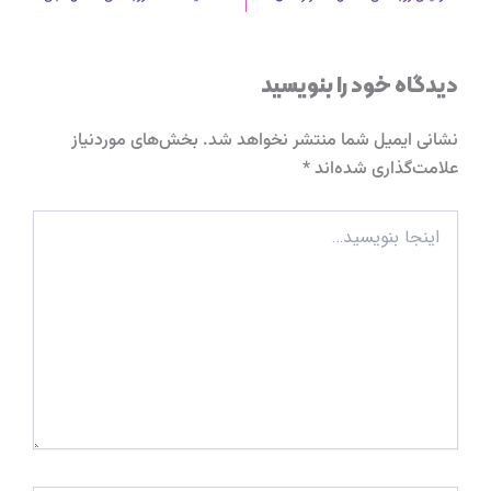
دیدگاه‌ خود را بنویسید
نشانی ایمیل شما منتشر نخواهد شد.
بخش‌های موردنیاز
علامت‌گذاری شده‌اند
*
اینجا
بنویسید…