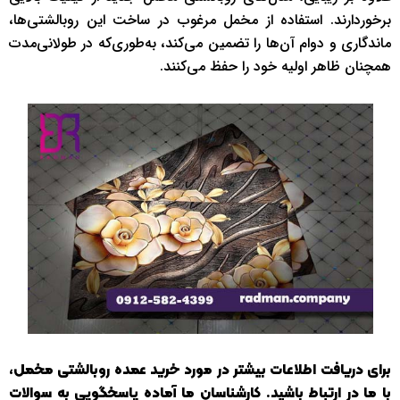
برخوردارند. استفاده از مخمل مرغوب در ساخت این روبالشتی‌ها،
ماندگاری و دوام آن‌ها را تضمین می‌کند، به‌طوری‌که در طولانی‌مدت
همچنان ظاهر اولیه خود را حفظ می‌کنند.
برای دریافت اطلاعات بیشتر در مورد خرید عمده روبالشتی مخمل،
با ما در ارتباط باشید. کارشناسان ما آماده پاسخگویی به سوالات