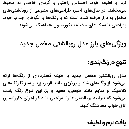
نرم و لطیف خود، احساس راحتی و گرمای خاصی به محیط
می‌بخشد. در سال‌های اخیر، طراحی‌های متنوعی از روبالشتی‌های
مخمل به بازار عرضه شده است که با رنگ‌ها و الگوهای جذاب خود،
به‌راحتی با سبک‌های مختلف دکوراسیون هماهنگ می‌شوند.
ویژگی‌های بارز مدل روبالشتی مخمل جدید
:
تنوع در رنگ‌بندی
مدل روبالشتی مخمل جدید با طیف گسترده‌ای از رنگ‌ها ارائه
می‌شود. از رنگ‌های شاد و پرانرژی مانند قرمز، زرد و سبز تا رنگ‌های
کلاسیک و ملایم مانند طوسی، سفید و بژ. این تنوع رنگ باعث
می‌شود که بتوانید روبالشتی‌ها را به‌راحتی با دیگر اجزای دکوراسیون
اتاق خواب هماهنگ کنید.
:
بافت نرم و لطیف