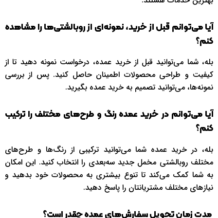
بهترین خدمات هستند.
آیا می‌توانم قبل از خرید، نمونه‌ای از روبالشتی‌ها را مشاهده
کنم؟
بله، شما می‌توانید قبل از خرید عمده، درخواست نمونه دهید تا از
کیفیت و طراحی محصولات اطمینان حاصل کنید. پس از بررسی
نمونه‌ها، می‌توانید تصمیم به خرید عمده بگیرید.
آیا می‌توانم در خرید عمده رنگ و طرح‌های مختلف را ترکیب
کنم؟
بله، در خرید عمده شما می‌توانید ترکیبی از رنگ‌ها و طرح‌های
مختلف روبالشتی مخمل جدید سه‌بعدی را انتخاب کنید. این امکان
به شما کمک می‌کند تا تنوع بیشتری به محصولات خود بدهید و
نیازهای مختلف مشتریانتان را پاسخ دهید.
مدت زمان تحویل سفارش‌های عمده چقدر است؟