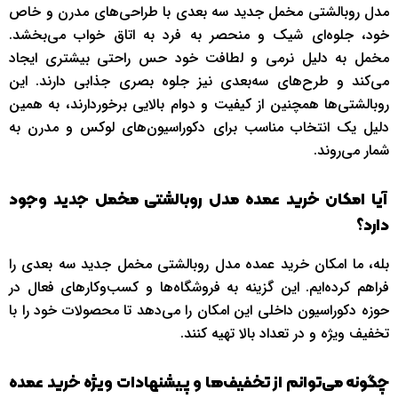
مدل روبالشتی مخمل جدید سه بعدی با طراحی‌های مدرن و خاص
خود، جلوه‌ای شیک و منحصر به فرد به اتاق خواب می‌بخشد.
مخمل به دلیل نرمی و لطافت خود حس راحتی بیشتری ایجاد
می‌کند و طرح‌های سه‌بعدی نیز جلوه بصری جذابی دارند. این
روبالشتی‌ها همچنین از کیفیت و دوام بالایی برخوردارند، به همین
دلیل یک انتخاب مناسب برای دکوراسیون‌های لوکس و مدرن به
شمار می‌روند.
آیا امکان خرید عمده مدل روبالشتی مخمل جدید وجود
دارد؟
بله، ما امکان خرید عمده مدل روبالشتی مخمل جدید سه بعدی را
فراهم کرده‌ایم. این گزینه به فروشگاه‌ها و کسب‌وکارهای فعال در
حوزه دکوراسیون داخلی این امکان را می‌دهد تا محصولات خود را با
تخفیف ویژه و در تعداد بالا تهیه کنند.
چگونه می‌توانم از تخفیف‌ها و پیشنهادات ویژه خرید عمده