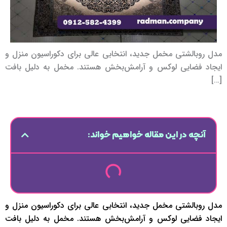
مدل روبالشتی مخمل جدید، انتخابی عالی برای دکوراسیون منزل و
ایجاد فضایی لوکس و آرامش‌بخش هستند. مخمل به دلیل بافت
[…]
آنچه در این مقاله خواهیم خواند:
مدل روبالشتی مخمل جدید، انتخابی عالی برای دکوراسیون منزل و
ایجاد فضایی لوکس و آرامش‌بخش هستند. مخمل به دلیل بافت