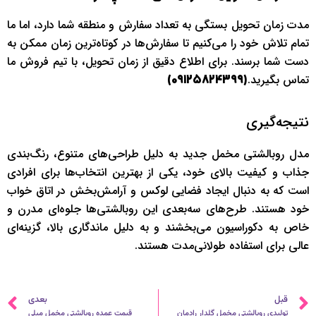
مدت زمان تحویل بستگی به تعداد سفارش و منطقه شما دارد، اما ما
تمام تلاش خود را می‌کنیم تا سفارش‌ها در کوتاه‌ترین زمان ممکن به
دست شما برسند. برای اطلاع دقیق از زمان تحویل، با تیم فروش ما
تماس بگیرید.
09125824399)
(
نتیجه‌گیری
مدل روبالشتی مخمل جدید به دلیل طراحی‌های متنوع، رنگ‌بندی
جذاب و کیفیت بالای خود، یکی از بهترین انتخاب‌ها برای افرادی
است که به دنبال ایجاد فضایی لوکس و آرامش‌بخش در اتاق خواب
خود هستند. طرح‌های سه‌بعدی این روبالشتی‌ها جلوه‌ای مدرن و
خاص به دکوراسیون می‌بخشند و به دلیل ماندگاری بالا، گزینه‌ای
عالی برای استفاده طولانی‌مدت هستند.
قبلی
ب
قبل
بعدی
تولیدی روبالشتی مخمل گلدار رادمان
قیمت عمده روبالشتی مخمل مبلی