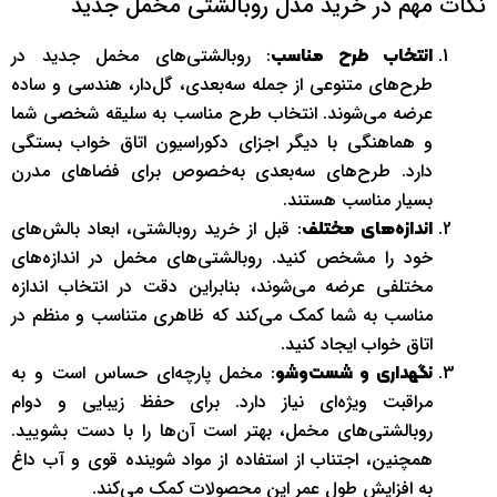
نکات مهم در خرید مدل روبالشتی مخمل جدید
: روبالشتی‌های مخمل جدید در
انتخاب طرح مناسب
طرح‌های متنوعی از جمله سه‌بعدی، گل‌دار، هندسی و ساده
عرضه می‌شوند. انتخاب طرح مناسب به سلیقه شخصی شما
و هماهنگی با دیگر اجزای دکوراسیون اتاق خواب بستگی
دارد. طرح‌های سه‌بعدی به‌خصوص برای فضاهای مدرن
بسیار مناسب هستند.
: قبل از خرید روبالشتی، ابعاد بالش‌های
اندازه‌های مختلف
خود را مشخص کنید. روبالشتی‌های مخمل در اندازه‌های
مختلفی عرضه می‌شوند، بنابراین دقت در انتخاب اندازه
مناسب به شما کمک می‌کند که ظاهری متناسب و منظم در
اتاق خواب ایجاد کنید.
: مخمل پارچه‌ای حساس است و به
نگهداری و شست‌وشو
مراقبت ویژه‌ای نیاز دارد. برای حفظ زیبایی و دوام
روبالشتی‌های مخمل، بهتر است آن‌ها را با دست بشویید.
همچنین، اجتناب از استفاده از مواد شوینده قوی و آب داغ
به افزایش طول عمر این محصولات کمک می‌کند.