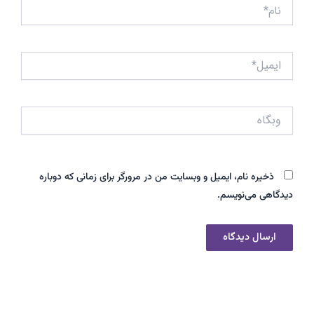
نام*
ایمیل*
وبگاه
ذخیره نام، ایمیل و وبسایت من در مرورگر برای زمانی که دوباره
دیدگاهی می‌نویسم.