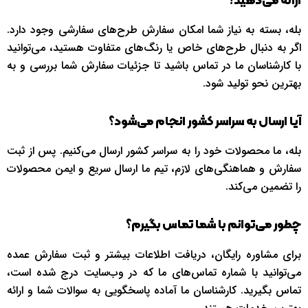
ارائه می‌دهید؟
بله، بسته به نیاز شما امکان سفارش طرح‌های سفارشی وجود دارد.
اگر به دنبال طرح‌های خاص یا رنگ‌های متفاوت هستید، می‌توانید
با کارشناسان ما در تماس باشید تا جزئیات سفارش شما بررسی و به
بهترین نحو تولید شود.
آیا ارسال به سراسر کشور انجام می‌شود؟
بله، ما محصولات خود را به سراسر کشور ارسال می‌کنیم. پس از ثبت
سفارش و هماهنگی‌های لازم، تیم ما ارسال سریع و ایمن محصولات
را تضمین می‌کند.
چطور می‌توانم با شما تماس بگیرم؟
برای مشاوره رایگان، دریافت اطلاعات بیشتر و ثبت سفارش عمده
می‌توانید با شماره تماس‌های ما که در وب‌سایت درج شده است،
تماس بگیرید. کارشناسان ما آماده پاسخگویی به سوالات شما و ارائه