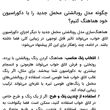
چگونه مدل روبالشتی مخمل جدید را با دکوراسیون
خود هماهنگ کنیم؟
هماهنگ‌سازی مدل روبالشتی مخمل جدید با دیگر اجزای دکوراسیون
اتاق خواب، می‌تواند تاثیر قابل توجهی در زیبایی کلی فضا داشته
باشد. در ادامه، چند راهکار برای این کار پیشنهاد می‌شود:
: هماهنگ کردن رنگ روبالشتی با پرده،
انتخاب رنگ مناسب
روتختی و فرش اتاق خواب می‌تواند هارمونی و انسجام
بیشتری به دکوراسیون شما ببخشد. برای مثال، اگر رنگ
غالب اتاق خواب شما طوسی است، استفاده از روبالشتی‌های
مخمل با رنگ‌های طوسی تیره یا نقره‌ای می‌تواند ترکیب
زیبایی ایجاد کند.
: اگر از یک رنگ و طرح خاص
استفاده از چندین رنگ و طرح
در اتاق خواب استفاده کنید، ممکن است فضا یکنواخت به
نظر برسد. استفاده از چندین رنگ و طرح متنوع در