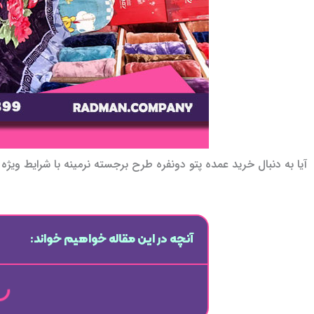
آیا به دنبال خرید عمده پتو دونفره طرح برجسته نرمینه با شرایط وی
آنچه در این مقاله خواهیم خواند: