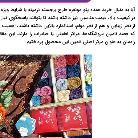
آیا به دنبال خرید عمده پتو دونفره طرح برجسته نرمینه با شرایط وی
بر کیفیت بالا، قیمت مناسبی نیز داشته باشند تا بتوانند پاسخگوی نیاز 
از نظر زیبایی و هم از نظر دوام، استاندارد بالایی داشته باشند، اهمیت 
که قصد تامین فروشگاه‌ها، مراکز اقامتی یا صادرات را دارند. این مقا
رادمان به عنوان مرکز اصلی تامین این محصول پرداختیم.