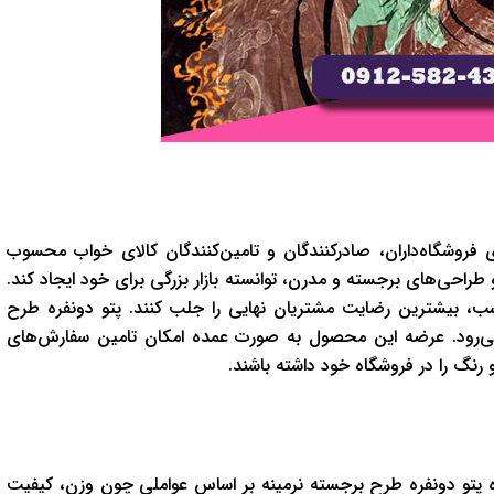
روشگاه‌داران، صادرکنندگان و تامین‌کنندگان کالای خواب محسوب
 طراحی‌های برجسته و مدرن، توانسته بازار بزرگی برای خود ایجاد کند.
سب، بیشترین رضایت مشتریان نهایی را جلب کنند. پتو دونفره طرح
ر می‌رود. عرضه این محصول به صورت عمده امکان تامین سفارش‌های
 رنگ را در فروشگاه خود داشته باشند.
ه پتو دونفره طرح برجسته نرمینه بر اساس عواملی چون وزن، کیفیت