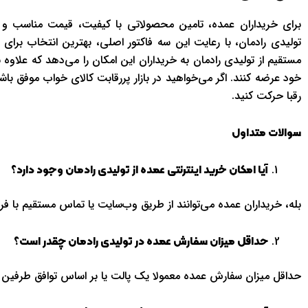
برای خریداران عمده، تامین محصولاتی با کیفیت، قیمت مناسب و خد
تولیدی رادمان، با رعایت این سه فاکتور اصلی، بهترین انتخاب برای 
مستقیم از تولیدی رادمان به خریداران این امکان را می‌دهد که علاوه
خود عرضه کنند. اگر می‌خواهید در بازار پررقابت کالای خواب موفق باش
رقبا حرکت کنید.
سوالات متداول
آیا امکان خرید اینترنتی عمده از تولیدی رادمان وجود دارد؟
بله، خریداران عمده می‌توانند از طریق وب‌سایت یا تماس مستقیم با 
حداقل میزان سفارش عمده در تولیدی رادمان چقدر است؟
حداقل میزان سفارش عمده معمولا یک پالت یا بر اساس توافق طرفین 