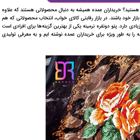
ژه هستید؟ خریداران عمده همیشه به دنبال محصولاتی هستند که علاوه
بازار خود باشند. در بازار رقابتی کالای خواب، انتخاب محصولاتی که هم
زیادی دارد. پتو دونفره نرمینه یکی از بهترین گزینه‌ها برای افرادی است
له را به طور ویژه برای خریداران عمده نوشته ایم و به معرفی تولیدی