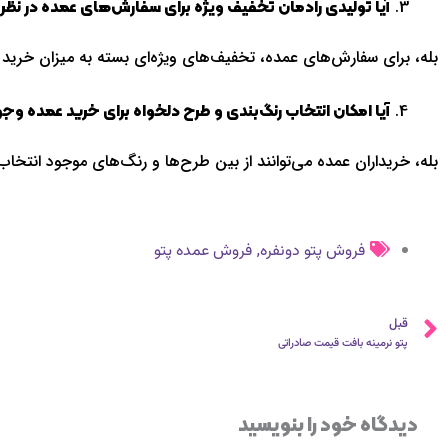
آیا تولیدی رادمان تخفیف ویژه برای سفارش‌های عمده در نظر
بله، برای سفارش‌های عمده، تخفیف‌های ویژه‌ای بسته به میزان خرید ا
آیا امکان انتخاب رنگ‌بندی و طرح دلخواه برای خرید عمده وجو
بله، خریداران عمده می‌توانند از بین طرح‌ها و رنگ‌های موجود انتخاب
,
فروش پتو دونفره
فروش عمده پتو
قبلی
قبل
پتو نرمینه بافت قیمت صادراتی
دیدگاه‌ خود را بنویسید