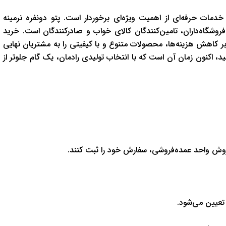
مات حرفه‌ای از اهمیت ویژه‌ای برخوردار است. پتو دونفره نرمینه
فروشگاه‌داران، تامین‌کنندگان کالای خواب و صادرکنندگان است. خرید
 بر کاهش هزینه‌ها، محصولات متنوع و با کیفیتی را به مشتریان نهایی
ید، اکنون زمان آن است که با انتخاب تولیدی رادمان، یک گام جلوتر از
فروش واحد عمده‌فروشی، سفارش خود را ثبت کنند.
تعیین می‌شود.