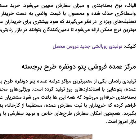
الیاف، نوع بسته‌بندی و میزان سفارش تعیین می‌شود. خرید مستقی
واسطه‌گری حذف شده و محصول با قیمت واقعی به دست خریدار برسد
تخفیف‌های ویژه‌ای در نظر می‌گیرند که سود بیشتری برای خریداران عمد
بهترین نرخ ممکن ارائه می‌شود تا تامین‌کنندگان بتوانند در بازار رقابت
کلیک:
تولیدی روبالشی جدید عروس مخمل
مرکز عمده فروشی پتو دونفره طرح برجسته
تولیدی رادمان یکی از معتبرترین مراکز عرضه عمده پتو دونفره طرح بر
عمده، پتوهایی با استانداردهای روز تولید کرده است. ویژگی‌های مح
بسته‌بندی حرفه‌ای می‌شود که همه این ها باعث می شود مشتریان عمده ا
فراهم کرده که خریداران با ثبت سفارش عمده، مستقیما از کارخانه، 
بگیرند. همچنین امکان سفارش طرح‌های خاص و تولید سفارشی با برند
بازار امروز است.