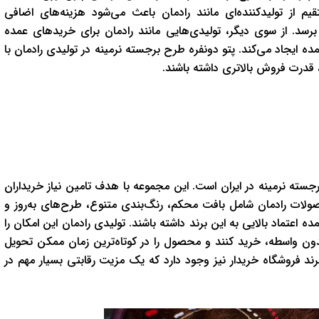
م از تولیدکننده‌ای مانند رادمان باعث می‌شود هزینه‌های اضافی
. از سوی دیگر، تولیدی‌هایی مانند رادمان برای خریدهای عمده
ه ایجاد می‌کند. پتو دونفره طرح برجسته نرمینه در تولیدی رادمان با
ی، قدرت فروش بالاتری داشته باشند.
جسته نرمینه در ایران است. این مجموعه با هدف تامین نیاز خریداران
صولات رادمان شامل بافت محکم، رنگ‌بندی متنوع، طرح‌های به‌روز و
عتماد بالایی به این برند داشته باشند. تولیدی رادمان این امکان را
بدون واسطه، خرید کنند و محصول را در کوتاه‌ترین زمان ممکن تحویل
 فروشگاه خریدار نیز وجود دارد که یک مزیت رقابتی بسیار مهم در