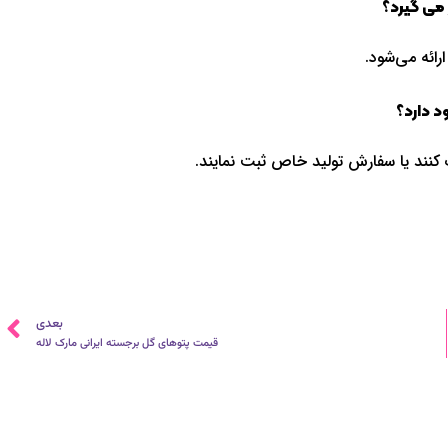
 می گیرد؟
رائه می‌شود.
د دارد؟
 کنند یا سفارش تولید خاص ثبت نمایند.
ب
بعدی
قیمت پتوهای گل برجسته ایرانی مارک لاله