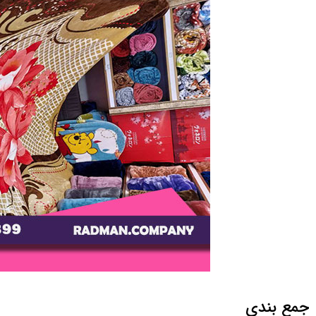
جمع بندی