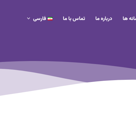
انه ها
درباره ما
تماس با ما
فارسی