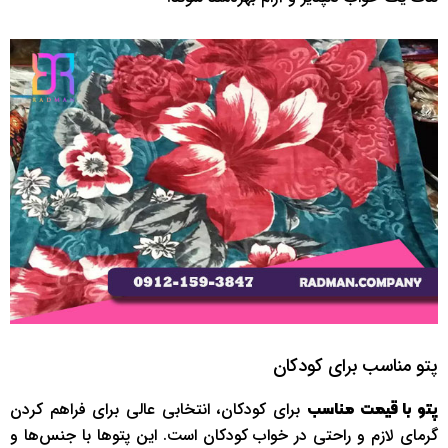
پتو مناسب برای کودکان
برای کودکان، انتخابی عالی برای فراهم کردن
پتو با قیمت مناسب
گرمای لازم و راحتی در خواب کودکان است. این پتوها با جنس‌ها و