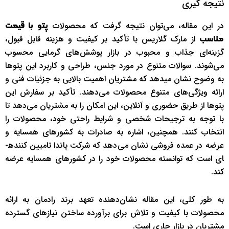
نتیجه گیری
در این مقاله، می‌توان نتیجه گرفت که محصولات
پتو با قیمت
از مارک گلاریس با تأکید بر کیفیت و هزینه قابل قبول،
مناسب
گزینه‌ای جذاب و محبوب در بازار پوشش‌های گرمایی محسوب
می‌شوند. سوالات متنوع در مورد جنس، طراحی و کاربرد این پتوها
به وضوح نشان می­دهد که مشتریان اهمیت بالایی به جزئیات فنی و
ارائه ویژگی‌های متنوع محصولات می‌دهند. تأکید بر سفارش این
پتوها از طریق حضوری و آنلاین، این امکان را به مشتریان می‌دهد تا
با توجه به ترجیحات شخصی و شرایط راحتی خود، محصولات را
انتخاب کنند. همچنین، اشاره به صادرات به کشورهای همسایه و
عرضه در عمده فروشی نشان می‌دهد که شرکت پاندا تامیین کننده­­
ای است که توانسته محصولات خود را در کشورهای همسایه عرضه
کند.
به طور کلی، این مقاله نشان‌دهنده تعهد برند رادمان به ارائه
محصولات با کیفیت و تلاش برای برآورده ساختن نیازهای گسترده
مشتریان در بازار جاری است.