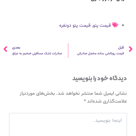
,
قیمت پتو
قیمت پتو دونفره
قبلی
ب
قبل
بعدی
قیمت روبالشی ساده مخمل صادراتی
صادرات تشک مسافرتی ضخیم به عراق
دیدگاه‌ خود را بنویسید
نشانی ایمیل شما منتشر نخواهد شد.
بخش‌های موردنیاز
علامت‌گذاری شده‌اند
*
اینجا
بنویسید…