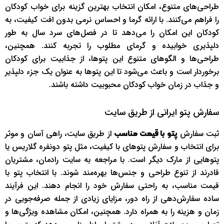
طراحی‌های متنوع، امکان انتخاب بهترین گزینه برای خواب کودکان
را فراهم می‌کنند. با ارائه گرما و احساس نرمی بدون افت کیفیت، به
کودکان این امکان را می‌دهد تا در فصل‌های سرد سال به طور
دلپذیری خوابیده و گرمای مطلوب را تجربه کنند. همچنین،
طراحی‌ها و الگوهای متنوع این پتوها، از جذابیت برای کودکان
برخوردار است و باعث می‌شود تا این پتوها به عنوان یک جزء دلپذیر
و جذاب در زمان خواب کودکان محبوبیت داشته باشند.
سفارش پتو ایرانی از طریق سایت
ثبت سفارش
از طریق سایت، راهی آسان و موثر
پتو با قیمت مناسب
برای انتخاب و سفارش پتوهای با کیفیت، مثل پتو دونفره گلاریس یا
پتوهایی از مارک دیگر است. با مراجعه به سایت رادمان، مشتریان
قادرند از تنوع طراحی و جنس‌ها بهره‌مند شوند. با انتخاب پتو با
قیمت مناسب، به راحتی سفارش خود را انجام دهند. این فرآیند
ساده سفارش‌دهی از راه دور، مزایای زیادی از جمله صرفه‌جویی در
زمان و هزینه را به همراه دارد. همچنین، امکان مشاهده ویژگی‌ها و