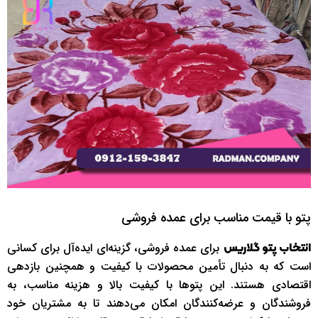
پتو با قیمت مناسب برای عمده فروشی
برای عمده فروشی، گزینه‌ای ایده‌آل برای کسانی
انتخاب پتو گلاریس
است که به دنبال تأمین محصولات با کیفیت و همچنین بازدهی
اقتصادی هستند. این پتوها با کیفیت بالا و هزینه مناسب، به
فروشندگان و عرضه‌کنندگان امکان می‌دهند تا به مشتریان خود