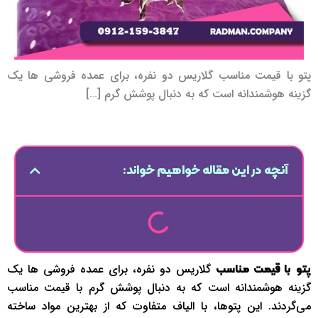
پتو با قیمت مناسب گلاریس دو نفره، برای عمده فروشی ­ها یک
گزینه هوشمندانه است که به دنبال پوشش گرم […]
آنچه در این مقاله خواهیم خواند:
گلاریس دو نفره، برای عمده فروشی ­ها یک
پتو
با قیمت مناسب
گزینه هوشمندانه است که به دنبال پوشش گرم با قیمت مناسب
می‌گردند. این پتوها، با الیاف متفاوت که از بهترین مواد ساخته