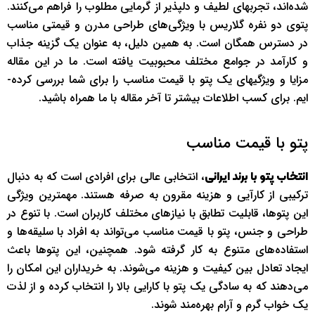
شده‌اند، تجربه­ای لطیف و دلپذیر از گرمایی مطلوب را فراهم می‌کنند.
پتوی دو نفره گلاریس با ویژگی‌های طراحی مدرن و قیمتی مناسب
در دسترس همگان است. به همین دلیل، به عنوان یک گزینه جذاب
و کارآمد در جوامع مختلف محبوبیت یافته است. ما در این مقاله
مزایا و ویژگی­های یک پتو با قیمت مناسب را برای شما بررسی کرده­
ایم. برای کسب اطلاعات بیشتر تا آخر مقاله با ما همراه باشید.
پتو با قیمت مناسب
، انتخابی عالی برای افرادی است که به دنبال
انتخاب پتو با برند ایرانی
ترکیبی از کارآیی و هزینه مقرون به صرفه هستند. مهمترین ویژگی
این پتوها، قابلیت تطابق با نیازهای مختلف کاربران است. با تنوع در
طراحی و جنس، پتو با قیمت مناسب می‌تواند به افراد با سلیقه‌ها و
استفاده‌های متنوع به کار گرفته شود. همچنین، این پتوها باعث
ایجاد تعادل بین کیفیت و هزینه می‌شوند. به خریداران این امکان را
می‌دهند که به سادگی یک پتو با کارایی بالا را انتخاب کرده و از لذت
یک خواب گرم و آرام بهره‌مند شوند.