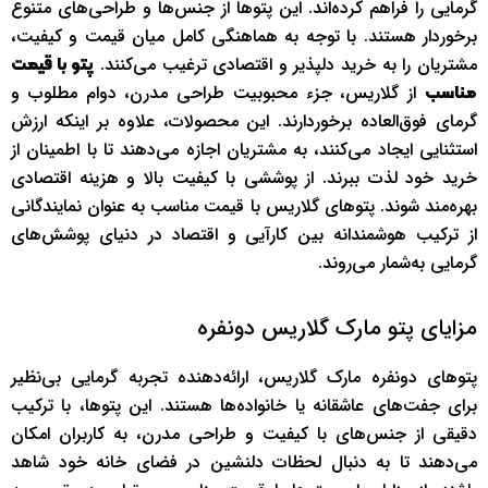
گرمایی را فراهم کرده‌اند. این پتوها از جنس‌ها و طراحی‌های متنوع
برخوردار هستند. با توجه به هماهنگی کامل میان قیمت و کیفیت،
مشتریان را به خرید دلپذیر و اقتصادی ترغیب می‌کنند.
پتو با قیمت
از گلاریس، جزء محبوبیت طراحی مدرن، دوام مطلوب و
مناسب
گرمای فوق‌العاده برخوردارند. این محصولات، علاوه بر اینکه ارزش
استثنایی ایجاد می‌کنند، به مشتریان اجازه می‌دهند تا با اطمینان از
خرید خود لذت ببرند. از پوششی با کیفیت بالا و هزینه اقتصادی
بهره‌مند شوند. پتوهای گلاریس با قیمت مناسب به عنوان نمایندگانی
از ترکیب هوشمندانه بین کارآیی و اقتصاد در دنیای پوشش‌های
گرمایی به‌شمار می‌روند.
مزایای پتو مارک گلاریس دونفره
پتوهای دونفره مارک گلاریس، ارائه‌دهنده تجربه گرمایی بی‌نظیر
برای جفت‌های عاشقانه یا خانواده‌ها هستند. این پتوها، با ترکیب
دقیقی از جنس‌های با کیفیت و طراحی مدرن، به کاربران امکان
می‌دهند تا به دنبال لحظات دلنشین در فضای خانه خود شاهد