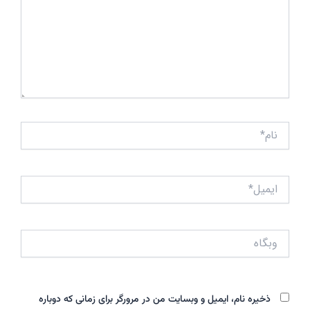
نام*
ایمیل*
وبگاه
ذخیره نام، ایمیل و وبسایت من در مرورگر برای زمانی که دوباره