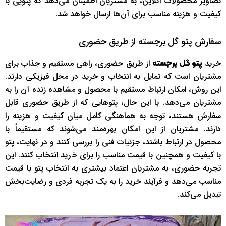
تصاویر محصولات آنلاین، به مشتریان اطمینان می‌دهد که پتویی با
کیفیت و هزینه مناسب برای آن‌ها ارسال خواهد شد.
سفارش پتو گل برجسته از طریق حضوری
خرید
از طریق حضوری، راهی مستقیم و جذاب برای
پتو گل برجسته
مشتریان است که تمایل به انتخاب و خرید در محل فیزیکی دارند.
این روش، امکان ارتباط مستقیم با محصول و مشاهده زنده آن را به
مشتریان می‌دهد. با این حال، پتوهایی که از طریق حضوری قابل
سفارش هستند، توجه به هماهنگی کامل میان کیفیت و هزینه را
دارند. مشتریان از این امکان بهره‌مند می‌شوند که مستقیماً با
محصول در ارتباط باشند، جزئیات فنی را بررسی کنند و در نهایت، پتو
با کیفیت و همچنین با قیمت مناسب را برای خرید انتخاب کنند. این
تجربه حضوری، به مشتریان اعتماد بیشتری به انتخاب پتو با قیمت
مناسب می‌دهد و فرآیند خرید را به یک تجربه فردی و رضایت‌بخش
تبدیل می‌کند.