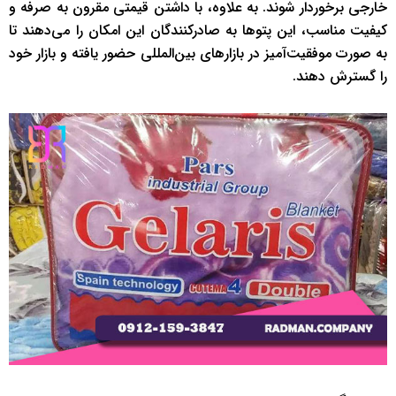
خارجی برخوردار شوند. به علاوه، با داشتن قیمتی مقرون به صرفه و
کیفیت مناسب، این پتوها به صادرکنندگان این امکان را می‌دهند تا
به صورت موفقیت‌آمیز در بازارهای بین‌المللی حضور یافته و بازار خود
را گسترش دهند.