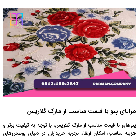
مزایای پتو با قیمت مناسب از مارک گلاریس
پتوهای با قیمت مناسب از مارک گلاریس، با توجه به کیفیت برتر و
هزینه مناسب، امکان ارتقاء تجربه خریداران در دنیای پوشش‌های