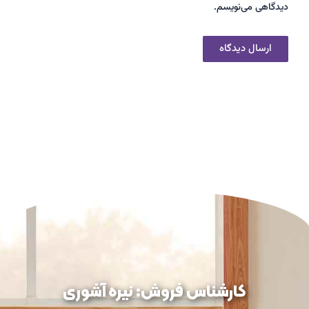
دیدگاهی می‌نویسم.
کارشناس فروش: نیره آشوری