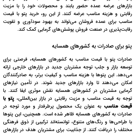
بازارهای عرضه عمده حضور یابند و محصولات خود را با مزیت
رقابتی و هزینه مناسب عرضه کنند. از این رو، خرید پتو با قیمت
مناسب برای عمده فروشان می‌تواند به بهبود سودآوری و تقویت
رقابت‌پذیری در صنعت فروش پوشش‌های گرمایی کمک کند.
پتو برای صادرات به کشورهای همسایه
صادرات پتو با قیمت مناسب به کشورهای همسایه، فرصتی برای
توسعه بازار و جلب توجه مشتریان جدید در بازارهای خارجی ارائه
می‌دهد. این پتوها با هزینه مناسب و کیفیت برتر، به صادرکنندگان
امکان می‌دهند تا وارد بازارهای جدید شوند. در تأمین نیازهای
گرمایی مشتریان در کشورهای همسایه نقش موثری ایفا کنند. با
توجه به قیمت مناسب و مزیت رقابتی در بازار بین‌المللی،
پتو با
به عنوان یک محصول پرطرفدار و مورد توجه در
قیمت مناسب
صادرات به کشورهای همسایه ظاهر شده است. همچنین، این پتوها
با طراحی‌ها و رنگ‌های متنوع، توانسته‌اند ترکیبی از ذوق فرهنگی
مختلف را دریافت کنند. از جذابیت برای مشتریان هدف در بازارهای