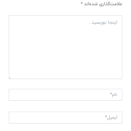
علامت‌گذاری شده‌اند
*
اینجا
بنویسید…
نام*
ایمیل*