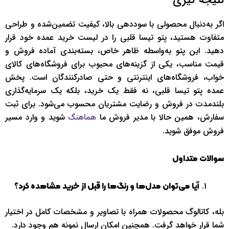
نتیجه ‌گیری
اگر به‌دنبال محصولی با سوددهی بالا، کیفیت تضمین‌شده و طراحی
متفاوت هستید، پتو تیسا قلبی را در لیست خرید عمده خود قرار
دهید. این پتو به‌واسطه ظاهر خاص، بسته‌بندی آماده فروش و
قیمت مناسب، یکی از گزینه‌های محبوب برای فروشگاه‌های کالای
خواب، فروشگاه‌های اینترنتی و حتی صادرکنندگان است. پخش
عمده پتو تیسا قلبی، نه فقط یک خرید، بلکه یک سرمایه‌گذاری
بلندمدت در فروش و رضایت مشتریان محسوب می‌شود. برای ثبت
سفارش، همین حالا با مدیر فروش ما
شوید و وارد مسیر
هماهنگ
فروش موفق شوید.
سوالات متداول
آیا می‌توان مدل‌ها و رنگ‌ها را قبل از خرید مشاهده کرد؟
بله، کاتالوگ محصولات همراه با تصاویر و مشخصات کامل در اختیار
شما قرار خواهد گرفت. همچنین امکان ارسال نمونه هم وجود دارد.