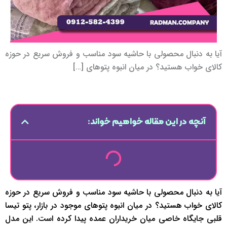
آیا به دنبال محصولی با حاشیه سود مناسب و فروش سریع در حوزه
کالای خواب هستید؟ در میان انبوه پتوهای […]
آنچه در این مقاله خواهیم خواند:
آیا به دنبال محصولی با حاشیه سود مناسب و فروش سریع در حوزه
کالای خواب هستید؟ در میان انبوه پتوهای موجود در بازار، پتو تیسا
قلبی جایگاه خاصی میان خریداران عمده پیدا کرده است. این مدل