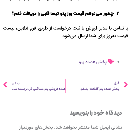
چطور می‌توانم قیمت روز پتو تیسا قلبی را دریافت کنم؟
با تماس با مدیر فروش یا ثبت درخواست از طریق فرم آنلاین، لیست
قیمت به‌روز برای شما ارسال می‌شود.
پخش عمده پتو
قبلی
ب
قبل
بعدی
پخش عمده پتو گلبافت یکنفره
عمده فروشی پتو مسافرتی گل برجسته سنس
دیدگاه‌ خود را بنویسید
نشانی ایمیل شما منتشر نخواهد شد.
بخش‌های موردنیاز