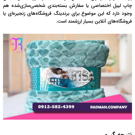
چاپ لیبل اختصاصی یا سفارش بسته‌بندی شخصی‌سازی‌شده هم
وجود دارد که این موضوع برای برندینگ فروشگاه‌های زنجیره‌ای یا
فروشگاه‌های آنلاین بسیار ارزشمند است.