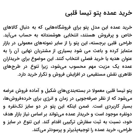
خرید عمده پتو تیسا قلبی
خرید عمده این مدل پتو برای فروشگاه‌هایی که به دنبال کالاهای
خاص و پرفروش هستند، انتخابی هوشمندانه به حساب می‌آید.
طراحی قلبی برجسته، این پتو را از سایر نمونه‌های معمولی در بازار
متمایز کرده و باعث می شود بسیاری از مشتریان نهایی آن را به
عنوان هدیه یا خرید فصلی انتخاب کنند. این موضوع برای خریداران
عمده یک مزیت مهم محسوب می‌شود، زیرا تنوع در طرح‌های
ظاهری نقش مستقیمی در افزایش فروش و تکرار خرید دارد.
پتو تیسا قلبی معمولا در بسته‌بندی‌های شکیل و آماده فروش عرضه
می‌شود که از نظر صرفه‌جویی در زمان و انرژی برای خرده‌فروش‌ها،
بسیار کاربردی است. ضمن اینکه این پتو در دو سایز تک‌نفره و
دو‌نفره موجود است و خریدار عمده می‌تواند بر اساس نیاز بازار هدف
خود، نسبت به ثبت سفارش ترکیبی اقدام کند. این تنوع در سایز و
طراحی، خرید عمده را توجیه‌پذیرتر و پرسودتر می‌کند.