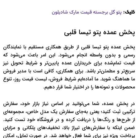
کلیک:
پتو گل برجسته قیمت مارک شادیلون
پخش عمده پتو تیسا قلبی
پخش عمده پتو تیسا قلبی از طریق همکاری مستقیم با نمایندگان
رسمی و بدون واسطه انجام می‌شود. این امر باعث می‌شود که
قیمت تمام‌شده برای خریداران عمده پایین‌تر و شرایط تحویل نیز
سریع‌تر و مطمئن‌تر باشد. برای همکاری، کافی است با مدیر فروش
ما هماهنگ شوید. ما آماده‌ایم شرایط فروش، لیست قیمت روز، تنوع
محصولات و نمونه‌ها را در اختیار شما قرار دهیم.
در پخش عمده، شما می‌توانید بر اساس نیاز بازار خود، سفارش
ترکیبی ثبت کنید؛ یعنی به‌جای سفارش یک مدل خاص، مجموعه‌ای
از طرح‌ها و رنگ‌ها را دریافت کرده و در فروشگاه خود تست کنید.
ضمن اینکه با سفارش‌های تیراژ بالا، تخفیف‌های پلکانی و مزایای
پرداخت ویژه نیز برای شما فعال خواهد شد. در صورت تمایل، امکان