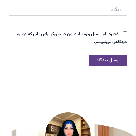
وبگاه
ذخیره نام، ایمیل و وبسایت من در مرورگر برای زمانی که دوباره
دیدگاهی می‌نویسم.