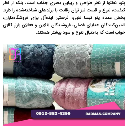
پتو، نه‌تنها از نظر طراحی و زیبایی بصری جذاب است، بلکه از نظر
کیفیت، تنوع و قیمت نیز توان رقابت با برندهای شناخته‌شده را دارد.
پخش عمده پتو تیسا قلبی، فرصتی ایده‌آل برای فروشگاه‌داران،
تامین‌کنندگان هدایای فصلی، فروشندگان آنلاین و فعالان بازار کالای
خواب است که به‌دنبال تنوع و سود بیشتر هستند.