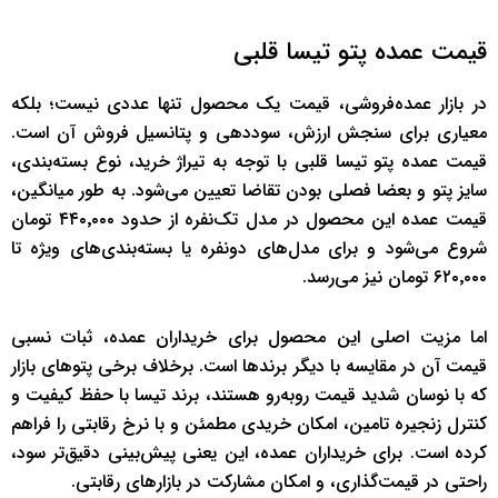
قیمت عمده پتو تیسا قلبی
در بازار عمده‌فروشی، قیمت یک محصول تنها عددی نیست؛ بلکه
معیاری برای سنجش ارزش، سوددهی و پتانسیل فروش آن است.
قیمت عمده پتو تیسا قلبی با توجه به تیراژ خرید، نوع بسته‌بندی،
سایز پتو و بعضا فصلی بودن تقاضا تعیین می‌شود. به طور میانگین،
قیمت عمده این محصول در مدل تک‌نفره از حدود ۴۴۰٬۰۰۰ تومان
شروع می‌شود و برای مدل‌های دو‌نفره یا بسته‌بندی‌های ویژه تا
۶۲۰٬۰۰۰ تومان نیز می‌رسد.
اما مزیت اصلی این محصول برای خریداران عمده، ثبات نسبی
قیمت آن در مقایسه با دیگر برندها است. برخلاف برخی پتوهای بازار
که با نوسان شدید قیمت روبه‌رو هستند، برند تیسا با حفظ کیفیت و
کنترل زنجیره تامین، امکان خریدی مطمئن و با نرخ رقابتی را فراهم
کرده است. برای خریداران عمده، این یعنی پیش‌بینی دقیق‌تر سود،
راحتی در قیمت‌گذاری، و امکان مشارکت در بازارهای رقابتی.