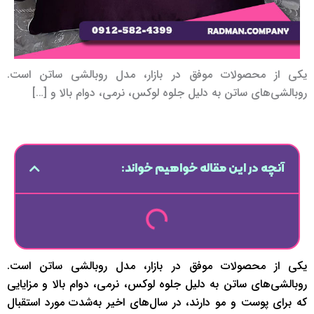
یکی از محصولات موفق در بازار، مدل روبالشی ساتن است.
روبالشی‌های ساتن به دلیل جلوه لوکس، نرمی، دوام بالا و […]
آنچه در این مقاله خواهیم خواند:
یکی از محصولات موفق در بازار، مدل روبالشی ساتن است.
روبالشی‌های ساتن به دلیل جلوه لوکس، نرمی، دوام بالا و مزایایی
که برای پوست و مو دارند، در سال‌های اخیر به‌شدت مورد استقبال