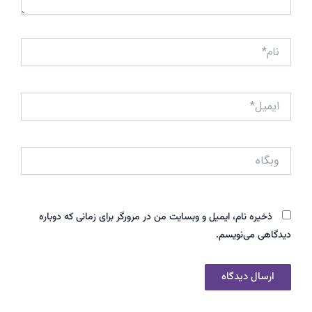
نام*
ایمیل*
وبگاه
ذخیره نام، ایمیل و وبسایت من در مرورگر برای زمانی که دوباره
دیدگاهی می‌نویسم.