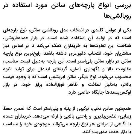
بررسی انواع پارچه‌های ساتن مورد استفاده در
روبالشی‌ها
یکی از عوامل کلیدی در انتخاب مدل روبالشی ساتن، نوع پارچه‌ای
است که در تولید آن استفاده شده است. در بازار عمده‌فروشی،
شناخت این تفاوت‌ها به خریداران کمک می‌کند تا بر اساس نیاز
مشتریان خود، انتخاب دقیق‌تری داشته باشند. رایج‌ترین نوع پارچه
ساتن در بازار، ساتن پلی‌استر است. این پارچه به‌دلیل قیمت مناسب،
مقاومت بالا و نگهداری آسان، گزینه‌ای ایده‌آل برای تولید انبوه
محسوب می‌شود. نوع دیگر، ساتن ابریشمی است که با وجود قیمت
بالاتر، به‌دلیل لطافت و ظاهر فوق‌العاده براق خود، در بازار
لوکس‌پسندها جایگاه خاصی دارد.
همچنین ساتن نخی، ترکیبی از پنبه و پلی‌استر است که ضمن حفظ
زیبایی، تنفس‌پذیری و راحتی بالایی را ارائه می‌دهد. خریداران عمده
با آگاهی از مزایای هر نوع پارچه می‌توانند موجودی خود را متناسب
با بازار هدف مدیریت کنند.