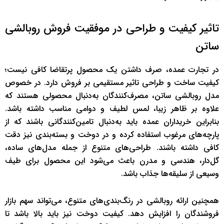
تاثیر کیفیت و طراحی در موفقیت فروش روبالشی
ساتن
در تجارت عمده، صرف داشتن یک محصول پرتقاضا کافی نیست؛
کیفیت ساخت و طراحی تاثیر مستقیمی بر فروش دارد. در خصوص
مدل روبالشی ساتن، مصرف‌کنندگان به‌دنبال محصولی هستند که
علاوه بر ظاهر زیبا، لمس لطیف و دوامی مناسب داشته باشد.
بنابراین خریداران عمده باید به‌دنبال تامین‌کنندگانی باشند که از
پارچه‌های مرغوب استفاده کرده و در دوخت و بسته‌بندی نیز دقت
کافی داشته باشند. طراحی‌های متنوع از جمله مدل‌های ساده،
گل‌دار، هندسی و مدرن باعث می‌شود این محصول برای طیف
وسیعی از سلیقه‌ها جذاب باشد.
همچنین ارائه روبالشی در رنگ‌بندی‌های متنوع، می‌تواند سهم بازار
فروشندگان را افزایش دهد. کیفیت دوخت نیز باید بالا باشد تا