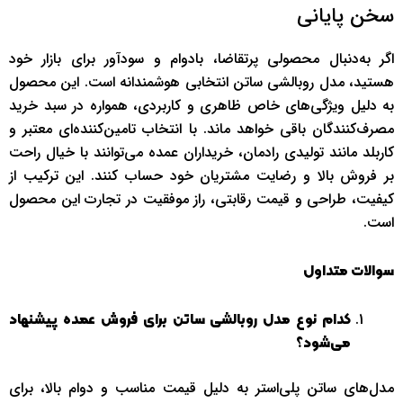
سخن پایانی
اگر به‌دنبال محصولی پرتقاضا، بادوام و سودآور برای بازار خود
هستید، مدل روبالشی ساتن انتخابی هوشمندانه است. این محصول
به دلیل ویژگی‌های خاص ظاهری و کاربردی، همواره در سبد خرید
مصرف‌کنندگان باقی خواهد ماند. با انتخاب تامین‌کننده‌ای معتبر و
کاربلد مانند تولیدی رادمان، خریداران عمده می‌توانند با خیال راحت
بر فروش بالا و رضایت مشتریان خود حساب کنند. این ترکیب از
کیفیت، طراحی و قیمت رقابتی، راز موفقیت در تجارت این محصول
است.
سوالات متداول
کدام نوع مدل روبالشی ساتن برای فروش عمده پیشنهاد
می‌شود؟
مدل‌های ساتن پلی‌استر به دلیل قیمت مناسب و دوام بالا، برای