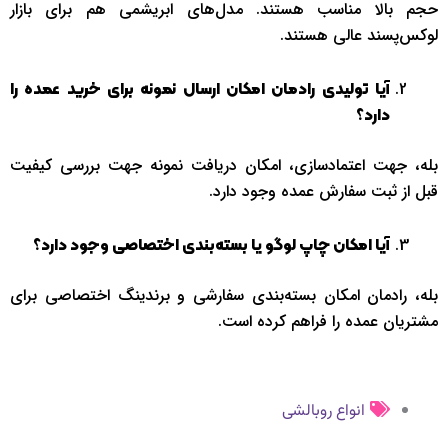
حجم بالا مناسب هستند. مدل‌های ابریشمی هم برای بازار
لوکس‌پسند عالی‌ هستند.
آیا تولیدی رادمان امکان ارسال نمونه برای خرید عمده را
دارد؟
بله، جهت اعتمادسازی، امکان دریافت نمونه جهت بررسی کیفیت
قبل از ثبت سفارش عمده وجود دارد.
آیا امکان چاپ لوگو یا بسته‌بندی اختصاصی وجود دارد؟
بله، رادمان امکان بسته‌بندی سفارشی و برندینگ اختصاصی برای
مشتریان عمده را فراهم کرده است.
انواع روبالشی