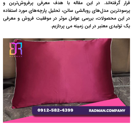
قرار گرفته‌اند. در این مقاله با هدف معرفی پرفروش‌ترین و
پرسودترین مدل‌های روبالشی ساتن، تحلیل پارچه‌های مورد استفاده
در این محصولات، بررسی عوامل موثر در موفقیت فروش و معرفی
یک تولیدی معتبر در این زمینه می پردازیم.