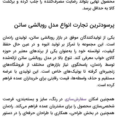
محصول نهایی بتواند رضایت مصرف‌کننده را جلب کرده و برگشت
کالا به حداقل برسد.
پرسودترین تجارت انواع مدل روبالشی ساتن
یکی از تولیدکنندگان موفق در بازار روبالشی ساتن، تولیدی رادمان
است. این مجموعه با تمرکز بر تولید انبوه و در عین حال حفظ
کیفیت، توانسته خود را به‌عنوان یکی از برندهای معتبر در حوزه
کالای خواب معرفی کند. تنوع بالا در مدل روبالشی ساتن ارائه‌شده
توسط رادمان، پاسخگوی نیاز بازارهای مختلف از فروشگاه‌های
زنجیره‌ای گرفته تا بوتیک‌های خاص است. این تولیدی با عرضه
مستقیم و حذف واسطه‌ها، قیمت رقابتی برای خریداران عمده فراهم
کرده است.
همچنین امکان
در رنگ، سایز و بسته‌بندی، فرصت
سفارش‌سازی
شخصی‌سازی محصول را برای مشتریان عمده فراهم می‌کند. رادمان
همچنین در بخش طراحی، همکاری با طراحان حرفه‌ای را در دستور