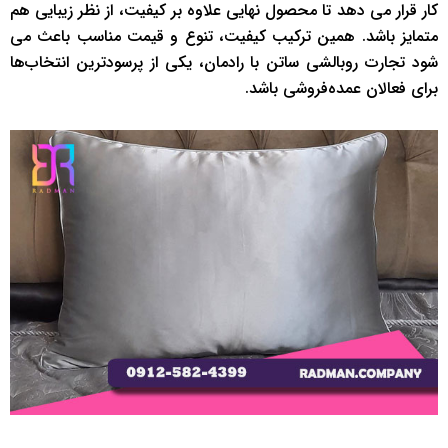
کار قرار می دهد تا محصول نهایی علاوه بر کیفیت، از نظر زیبایی هم
متمایز باشد. همین ترکیب کیفیت، تنوع و قیمت مناسب باعث می
شود تجارت روبالشی ساتن با رادمان، یکی از پرسودترین انتخاب‌ها
برای فعالان عمده‌فروشی باشد.