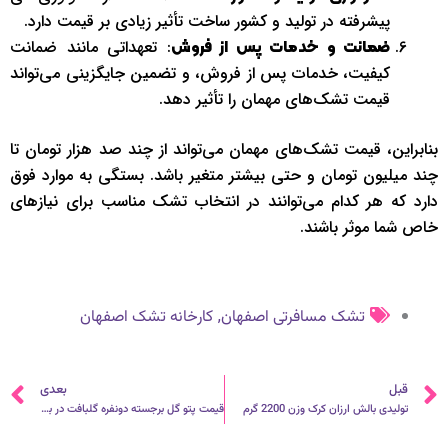
پیشرفته در تولید و کشور ساخت تأثیر زیادی بر قیمت دارد.
: تعهداتی مانند ضمانت
ضمانت و خدمات پس از فروش
کیفیت، خدمات پس از فروش، و تضمین جایگزینی می‌تواند
قیمت تشک‌های مهمان را تأثیر دهد.
بنابراین، قیمت تشک‌های مهمان می‌تواند از چند صد هزار تومان تا
چند میلیون تومان و حتی بیشتر متغیر باشد. بستگی به موارد فوق
دارد که هر کدام می‌توانند در انتخاب تشک مناسب برای نیازهای
خاص شما موثر باشند.
,
تشک مسافرتی اصفهان
کارخانه تشک اصفهان
قبلی
ب
قبل
بعدی
تولیدی بالش ارزان کرک وزن 2200 گرم
قیمت پتو گل برجسته دونفره گلبافت در بازار