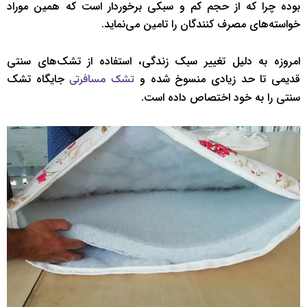
بوده چرا که از حجم کم و سبکی برخوردار است که همین موراد
خواسته‌های مصرف کنندگان را تامین می‌نماید.
امروزه به دلیل تغییر سبک زندگی، استفاده از تشک‌های سنتی
قدیمی تا حد زیادی منسوخ شده و
جایگاه تشک
تشک مسافرتی
سنتی را به خود اختصاص داده است.