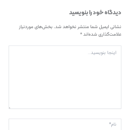
دیدگاه‌ خود را بنویسید
نشانی ایمیل شما منتشر نخواهد شد.
بخش‌های موردنیاز
علامت‌گذاری شده‌اند
*
اینجا
بنویسید…
نام*