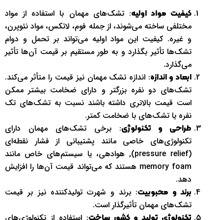
: تشک‌های مهمان با استفاده از مواد
کیفیت مواد اولیه
مختلفی ساخته می‌شوند، از جمله فوم، لاتکس، مواد نئوپرن،
و غیره. کیفیت این مواد اولیه می‌تواند بر تحمل و دوام
تشک‌ها تأثیر بگذارد و به طور مستقیم بر قیمت آن‌ها تأثیر
می‌گذارد.
: اندازه تشک مهمان نیز قیمت را متأثر می‌کند.
ابعاد و اندازه
تشک‌های دو نفره بزرگتر و دارای ضخامت بیشتر ممکن
است قیمت بالاتری داشته باشند نسبت به تشک‌های تک
نفره یا تشک‌های با ضخامت کمتر.
: برخی تشک‌های مهمان دارای
طراحی و تکنولوژی
تکنولوژی‌های خاصی مانند پشتیبانی از فشار نقطه‌ای
(pressure relief), هوادهی، یا سیستم‌های خاص مانند
memory foam هستند که می‌تواند قیمت آن‌ها را افزایش
دهد.
: برند و شهرت تولیدکننده نیز بر قیمت
برند و محبوبیت
تشک‌های مهمان تأثیرگذار است.
: استفاده از تکنولوژی‌های
تکنولوژی تولید و کشور ساخت