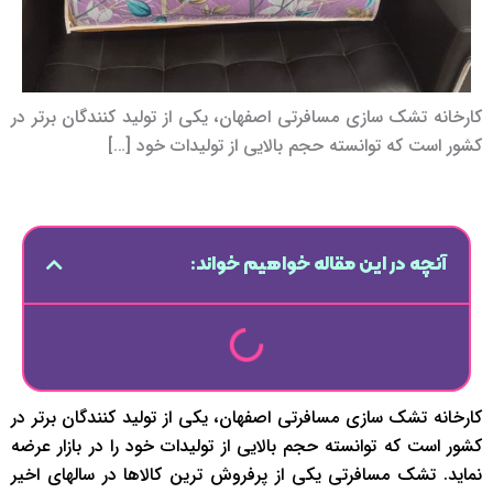
کارخانه تشک سازی مسافرتی اصفهان، یکی از تولید کنندگان برتر در
کشور است که توانسته حجم بالایی از تولیدات خود […]
آنچه در این مقاله خواهیم خواند:
کارخانه تشک سازی مسافرتی اصفهان، یکی از تولید کنندگان برتر در
کشور است که توانسته حجم بالایی از تولیدات خود را در بازار عرضه
نماید. تشک مسافرتی یکی از پرفروش ترین کالاها در سالهای اخیر