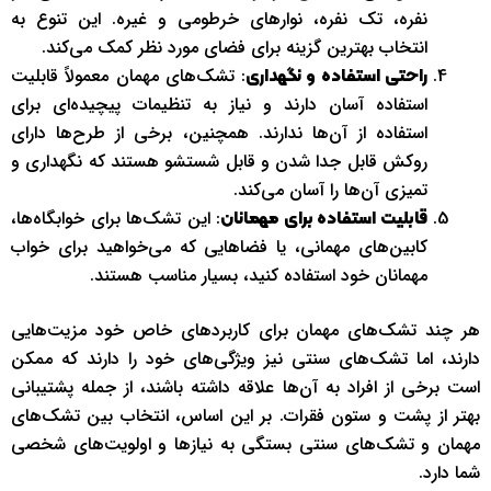
نفره، تک نفره، نوارهای خرطومی و غیره. این تنوع به
انتخاب بهترین گزینه برای فضای مورد نظر کمک می‌کند.
: تشک‌های مهمان معمولاً قابلیت
راحتی استفاده و نگهداری
استفاده آسان دارند و نیاز به تنظیمات پیچیده‌ای برای
استفاده از آن‌ها ندارند. همچنین، برخی از طرح‌ها دارای
روکش قابل جدا شدن و قابل شستشو هستند که نگهداری و
تمیزی آن‌ها را آسان می‌کند.
: این تشک‌ها برای خوابگاه‌ها،
قابلیت استفاده برای مهمانان
کابین‌های مهمانی، یا فضاهایی که می‌خواهید برای خواب
مهمانان خود استفاده کنید، بسیار مناسب هستند.
هر چند تشک‌های مهمان برای کاربردهای خاص خود مزیت‌هایی
دارند، اما تشک‌های سنتی نیز ویژگی‌های خود را دارند که ممکن
است برخی از افراد به آن‌ها علاقه داشته باشند، از جمله پشتیبانی
بهتر از پشت و ستون فقرات. بر این اساس، انتخاب بین تشک‌های
مهمان و تشک‌های سنتی بستگی به نیازها و اولویت‌های شخصی
شما دارد.