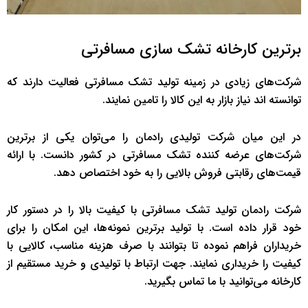
برترین کارخانه تشک سازی مسافرتی
شرکت‌های زیادی در زمینه تولید تشک مسافرتی فعالیت دارند که
توانسته اند نیاز بازار به این کالا را تامین نمایند.
در این میان شرکت تولیدی رادمان را می‌توان یکی از برترین
شرکت‌های عرضه کننده تشک مسافرتی در کشور دانست. با ارائه
قیمت‌های رقابتی فروش بالایی را به خود اختصاص دهد.
شرکت رادمان تولید تشک مسافرتی با کیفیت بالا را در دستور کار
خود قرار داده است. با تولید برترین نمونه‌ها، این امکان را برای
خریداران فراهم نموده تا بتوانند با صرف هزینه مناسب، کالایی با
کیفیت را خریداری نمایند. جهت ارتباط با تولیدی و خرید مستقیم از
کارخانه می‌توانید با ما تماس بگیرید.