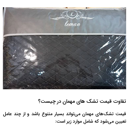
تفاوت قیمت تشک های مهمان در چیست؟
قیمت تشک‌های مهمان می‌تواند بسیار متنوع باشد و از چند عامل
تعیین می‌شود که شامل موارد زیر است: