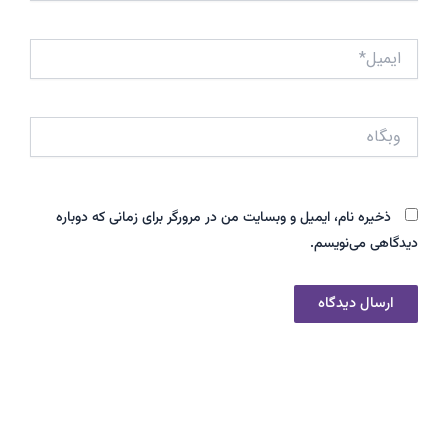
ایمیل*
وبگاه
ذخیره نام، ایمیل و وبسایت من در مرورگر برای زمانی که دوباره
دیدگاهی می‌نویسم.