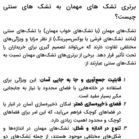
برتری تشک های مهمان به تشک های سنتی
چیست؟
تشک‌های مهمان (یا تشک‌های خواب مهمان) با تشک‌های سنتی
(مانند تشک‌های فرشی یا بوکس‌سپرینگ) از نظر مزایا و ویژگی‌های
مختلفی تفاوت دارند که می‌تواند تصمیم گیری برای خریداران را
تحت تأثیر قرار دهد. برخی از برتری‌های تشک‌های مهمان نسبت به
تشک‌های سنتی عبارتند از:
: این ویژگی برای
قابلیت جمع‌آوری و جا به جایی آسان
استفاده در خانه‌هایی با فضای محدود یا نیاز به جابجایی
مکرر بسیار مفید است.
: امکان ذخیره‌سازی آسان در انبار یا
فضای ذخیره‌سازی کمتر
در فضاهای کوچک فراهم می‌آید، که این امر برای فضاهای
کوچک و محدود اهمیت زیادی دارد.
: تشک‌های مهمان در اندازه‌ها و
تنوع در اندازه و شکل
شکل‌های مختلفی موجود هستند، از جمله تشک‌های دو