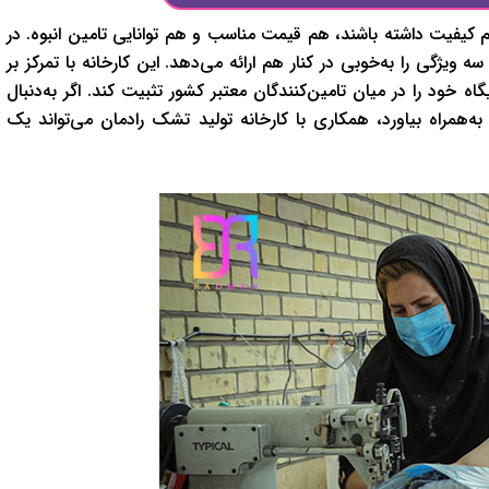
هم کیفیت داشته باشند، هم قیمت مناسب و هم توانایی تامین انبوه. در
 ویژگی را به‌خوبی در کنار هم ارائه می‌دهد. این کارخانه با تمرکز بر
 خود را در میان تامین‌کنندگان معتبر کشور تثبیت کند. اگر به‌دنبال
همراه بیاورد، همکاری با کارخانه تولید تشک رادمان می‌تواند یک