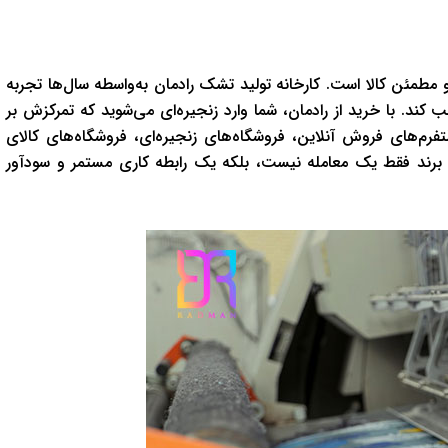
و مطمئن کالا است. کارخانه تولید تشک رادمان به‌واسطه سال‌ها تجربه
کند. با خرید از رادمان، شما وارد زنجیره‌ای می‌شوید که تمرکزش بر
م‌های فروش آنلاین، فروشگاه‌های زنجیره‌ای، فروشگاه‌های کالای
 برند فقط یک معامله نیست، بلکه یک رابطه کاری مستمر و سودآور