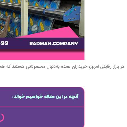
در بازار رقابتی امروز، خریداران عمده به‌دنبال محصولاتی هستند که 
آنچه در این مقاله خواهیم خواند: