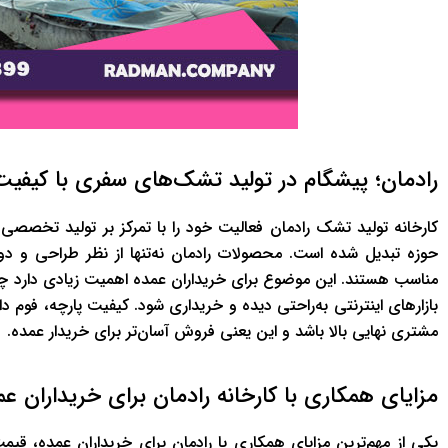
رادمان؛ پیشگام در تولید تشک‌های سفری با کیفیت
کارخانه تولید تشک رادمان فعالیت خود را با تمرکز بر تولید تخصصی
حوزه تبدیل شده است. محصولات رادمان نه‌تنها از نظر طراحی و دوا
مناسب هستند. این موضوع برای خریداران عمده اهمیت زیادی دارد چون
بازارهای اینترنتی به‌راحتی دیده و خریداری شود. کیفیت پارچه، 
مشتری نهایی بالا باشد و این یعنی فروش آسان‌تر برای خریدار عمده.
مزایای همکاری با کارخانه رادمان برای خریداران عم
یکی از مهم‌ترین مزایای همکاری با رادمان برای خریداران عمده، ق