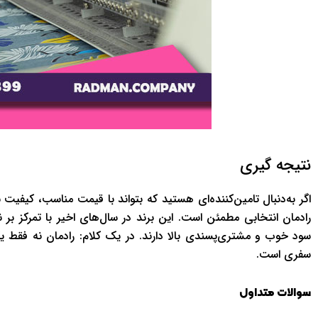
نتیجه گیری
اگر به‌دنبال تامین‌کننده‌ای هستید که بتواند با قیمت مناسب، کیفیت 
رادمان انتخابی مطمئن است. این برند در سال‌های اخیر با تمرکز ب
سود خوب و مشتری‌پسندی بالا دارند. در یک کلام: رادمان نه فقط یک
سفری است.
سوالات متداول