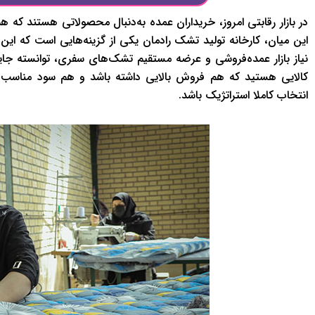
در بازار رقابتی امروز، خریداران عمده به‌دنبال محصولاتی هستند که 
این میان، کارخانه تولید تشک رادمان یکی از گزینه‌هایی‌ است که این سه
نیاز بازار عمده‌فروشی و عرضه مستقیم تشک‌های سفری، توانسته جایگاه
کالایی هستید که هم فروش بالایی داشته باشد و هم سود مناسب به‌
انتخاب کاملا استراتژیک باشد.