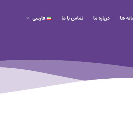
انه ها
درباره ما
تماس با ما
فارسی