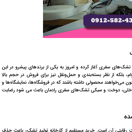
 تشک‌های سفری آغاز کرده و امروز به یکی از برندهای پیشرو در این
م، بلکه از نظر بسته‌بندی و حمل‌ونقل نیز برای فروش در حجم بالا
 می‌خواهند محصولی داشته باشند که در فروشگاه‌ها، نمایشگاه‌ها و
فوم داخلی، دوخت و سبکی تشک‌های سفری رادمان باعث می شود رضایت
ده
یمت رقابتی آن است. خرید مستقیم از کارخانه تولید تشک، باعث حذف