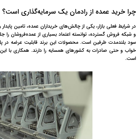
چرا خرید عمده از رادمان یک سرمایه‌گذاری است؟
در شرایط فعلی بازار، یکی از چالش‌های خریداران عمده، تامین پایدار 
و شبکه فروش گسترده، توانسته اعتماد بسیاری از عمده‌فروشان را جلب 
سود بلندمدت طرفین است. محصولات این برند قابلیت عرضه در پلتفر
خواب و حتی صادرات به کشورهای همسایه را دارند. همکاری با این
است.