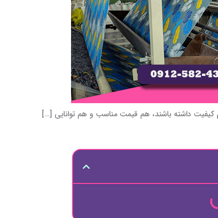
هم کیفیت داشته باشند، هم قیمت مناسب و هم توانایی […]