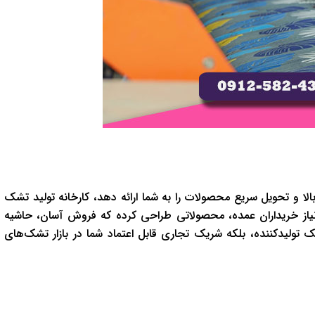
بالا و تحویل سریع محصولات را به شما ارائه دهد، کارخانه تولید تشک
ر نیاز خریداران عمده، محصولاتی طراحی کرده که فروش آسان، حاشیه
 تولیدکننده، بلکه شریک تجاری قابل اعتماد شما در بازار تشک‌های