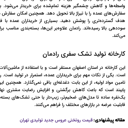
واسطه‌ها و کاهش چشمگیر هزینه تمام‌شده برای خریدار می‌شود. به‌عل
سفارش‌های عمده را با تیراژ بالا تحویل دهد. همچنین امکان سفارش م
هدف گسترده‌تری را پوشش دهید. بسیاری از خریداران عمده با ف
سوددهی بالا رسیده‌اند. رادمان علاوه‌بر این‌ها، بسته‌بندی مناسب ب
می‌کند.
کارخانه تولید تشک سفری رادمان
این کارخانه در استان اصفهان مستقر است و با استفاده از ماشین‌آلا
است. یکی از نکات مهم برای خریداران عمده، استمرار در تولید است. 
تامین مواد اولیه، از این بابت دغدغه‌ای باقی نمی‌گذارد. همچنین
پایبند است که باعث کاهش برگشتی و افزایش رضایت مشتری نهای
یک‌نفره ساده تا مدل‌های ضخیم‌تر، زیپ‌دار یا حتی تشک‌های بسته‌
قابلیت عرضه در بازارهای مختلف را فراهم می‌کنند.
مقاله پیشنهادی:
قیمت روتختی عروس جدید تولیدی تهران