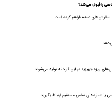
اصی را قبول می‌کند؟
ی سفارش‌های عمده فراهم کرده است.
ی‌دهد.
های ویژه جهیزیه در این کارخانه تولید می‌شوند.
 یا شماره‌های تماس مستقیم ارتباط بگیرید.