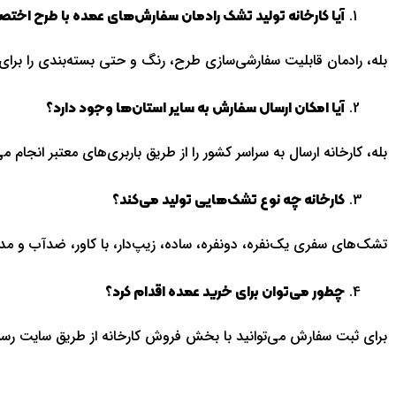
آیا کارخانه تولید تشک رادمان سفارش‌های عمده با طرح اختص
بله، رادمان قابلیت سفارشی‌سازی طرح، رنگ و حتی بسته‌بندی را برا
آیا امکان ارسال سفارش به سایر استان‌ها وجود دارد؟
بله، کارخانه ارسال به سراسر کشور را از طریق باربری‌های معتبر انجام م
کارخانه چه نوع تشک‌هایی تولید می‌کند؟
تشک‌های سفری یک‌نفره، دونفره، ساده، زیپ‌دار، با کاور، ضدآب و مدل‌
چطور می‌توان برای خرید عمده اقدام کرد؟
برای ثبت سفارش می‌توانید با بخش فروش کارخانه از طریق سایت رسمی