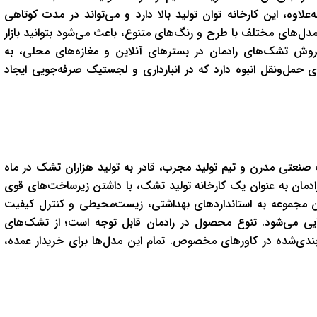
اوه، این کارخانه توان تولید بالا دارد و می‌تواند در مدت کوتاهی
دل‌های مختلف با طرح و رنگ‌های متنوع، باعث می‌شود بتوانید بازار
روش تشک‌های رادمان در بسترهای آنلاین و مغازه‌های محلی، به
رای حمل‌ونقل انبوه دارد که در انبارداری و لجستیک صرفه‌جویی ایجاد
ت صنعتی مدرن و تیم تولید مجرب، قادر به تولید هزاران تشک در ماه
رادمان به عنوان یک کارخانه تولید تشک، با داشتن زیرساخت‌های قوی
 این مجموعه به استانداردهای بهداشتی، زیست‌محیطی و کنترل کیفیت
ی می‌شود. تنوع محصول در رادمان قابل توجه است؛ از تشک‌های
بندی‌شده در کاورهای مخصوص. تمام این مدل‌ها برای خریدار عمده،