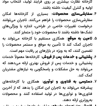
کارخانه نظارت بیشتری بر روی فرآیند تولید، انتخاب مواد
اولیه و کنترل کیفیت داشته باشند.
: بسیاری از کارخانه‌ها امکان
سفارشی‌سازی محصولات
سفارشی‌سازی محصولات را فراهم می‌کنند. تاجران می‌توانند
درخواست تغییرات خاصی در طراحی، اندازه یا ویژگی‌های
تشک‌ها داشته باشند تا محصولات خود را متمایز کنند.
: همکاری مستقیم با کارخانه می‌تواند به
تامین به موقع
تاجران کمک کند تا تأمین به موقع و مستمر محصولات را
تضمین کنند، که به ویژه در بازارهای پر رقابت مهم است.
: کارخانه‌ها معمولاً خدمات
پشتیبانی و خدمات پس از فروش
پشتیبانی و خدمات پس از فروش بهتری ارائه می‌دهند که
می‌تواند به حل مشکلات و پاسخگویی به نیازهای مشتریان
کمک کند.
: همکاری با کارخانه‌های
دسترسی به فناوری و نوآوری
پیشرفته می‌تواند به تاجران این امکان را بدهد که از آخرین
فناوری‌ها و نوآوری‌ها در تولید استفاده کنند و محصولات
به‌روزتری ارائه دهند.