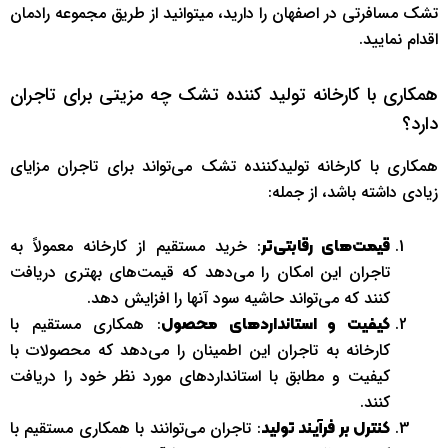
تشک مسافرتی در اصفهان را دارید، میتوانید از طریق مجموعه رادمان
اقدام نمایید.
همکاری با کارخانه تولید کننده تشک چه مزیتی برای تاجران
دارد؟
همکاری با کارخانه تولیدکننده تشک می‌تواند برای تاجران مزایای
زیادی داشته باشد، از جمله:
: خرید مستقیم از کارخانه معمولاً به
قیمت‌های رقابتی‌تر
تاجران این امکان را می‌دهد که قیمت‌های بهتری دریافت
کنند که می‌تواند حاشیه سود آنها را افزایش دهد.
: همکاری مستقیم با
کیفیت و استانداردهای محصول
کارخانه به تاجران این اطمینان را می‌دهد که محصولات با
کیفیت و مطابق با استانداردهای مورد نظر خود را دریافت
کنند.
: تاجران می‌توانند با همکاری مستقیم با
کنترل بر فرآیند تولید