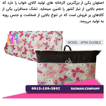
اصفهان یکی از بزرگترین کارخانه های تولید کالای خواب را دارد که
حجم بالایی از نیاز کشور را تامین مینماید. تشک مسافرتی یکی از
کالاهای پر فروش است که در تنوع بالایی از ضخامت و جنس رویه
به تولید می‌رسد.