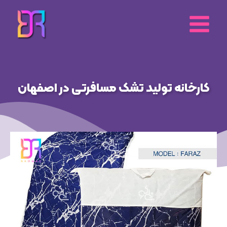
رش
ه
حتوا
کارخانه تولید تشک مسافرتی در اصفهان