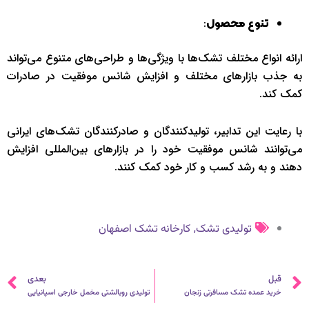
:
تنوع محصول
ارائه انواع مختلف تشک‌ها با ویژگی‌ها و طراحی‌های متنوع می‌تواند
به جذب بازارهای مختلف و افزایش شانس موفقیت در صادرات
کمک کند.
با رعایت این تدابیر، تولیدکنندگان و صادرکنندگان تشک‌های ایرانی
می‌توانند شانس موفقیت خود را در بازارهای بین‌المللی افزایش
دهند و به رشد کسب و کار خود کمک کنند.
,
تولیدی تشک
کارخانه تشک اصفهان
قبلی
ب
قبل
بعدی
خرید عمده تشک مسافرتی زنجان
تولیدی روبالشتی مخمل خارجی اسپانیایی