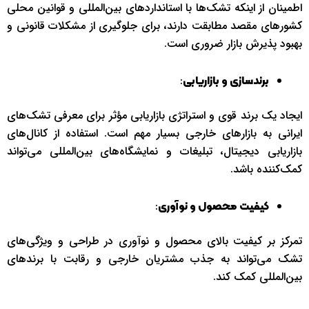
اطمینان از اینکه تشک‌ها با استانداردهای بین‌المللی و قوانین محلی
کشورهای مقصد مطابقت دارند، برای جلوگیری از مشکلات قانونی و
بهبود پذیرش بازار ضروری است.
:
برندسازی و بازاریابی
ایجاد یک برند قوی و استراتژی بازاریابی مؤثر برای معرفی تشک‌های
ایرانی به بازارهای خارجی بسیار مهم است. استفاده از کانال‌های
بازاریابی دیجیتال، تبلیغات و نمایشگاه‌های بین‌المللی می‌تواند
کمک‌کننده باشد.
:
کیفیت محصول و نوآوری
تمرکز بر کیفیت بالای محصول و نوآوری در طراحی و ویژگی‌های
تشک می‌تواند به جذب مشتریان خارجی و رقابت با برندهای
بین‌المللی کمک کند.