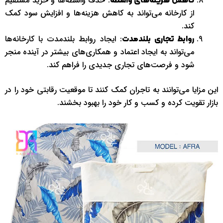
: حذف واسطه‌ها و خرید مستقیم
کاهش هزینه‌های واسطه
از کارخانه می‌تواند به کاهش هزینه‌ها و افزایش سود کمک
کند.
: ایجاد روابط بلندمدت با کارخانه‌ها
روابط تجاری بلندمدت
می‌تواند به ایجاد اعتماد و همکاری‌های بیشتر در آینده منجر
شود و فرصت‌های تجاری جدیدی را فراهم کند.
این مزایا می‌توانند به تاجران کمک کنند تا موقعیت رقابتی خود را در
بازار تقویت کرده و کسب و کار خود را بهبود بخشند.