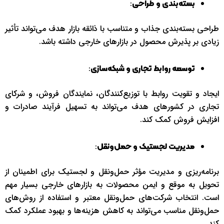
:
بسته‌بندی و طراحی
طراحی بسته‌بندی جذاب و متناسب با ذائقه بازار هدف می‌تواند تأثیر
زیادی بر پذیرش محصول در بازارهای خارجی داشته باشد.
:
توسعه روابط تجاری و شبکه‌سازی
ایجاد و تقویت روابط با توزیع‌کنندگان، نمایندگان فروش، و شرکای
تجاری در کشورهای هدف می‌تواند به تسهیل فرآیند صادرات و
افزایش فروش کمک کند.
:
مدیریت لجستیک و حمل‌ونقل
برنامه‌ریزی و مدیریت مؤثر حمل‌ونقل و لجستیک برای اطمینان از
تحویل به موقع و ایمن محصولات به بازارهای خارجی بسیار مهم
است. انتخاب شرکت‌های حمل‌ونقل معتبر و استفاده از روش‌های
حمل‌ونقل مناسب می‌تواند به کاهش هزینه‌ها و بهبود عملکرد کمک
کند.