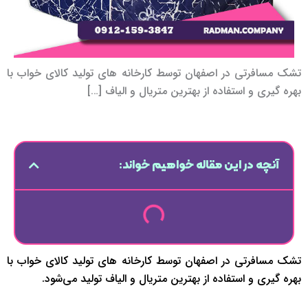
تشک مسافرتی در اصفهان توسط کارخانه های تولید کالای خواب با
بهره گیری و استفاده از بهترین متریال و الیاف […]
آنچه در این مقاله خواهیم خواند:
تشک مسافرتی در اصفهان توسط کارخانه های تولید کالای خواب با
بهره گیری و استفاده از بهترین متریال و الیاف تولید می‌شود.