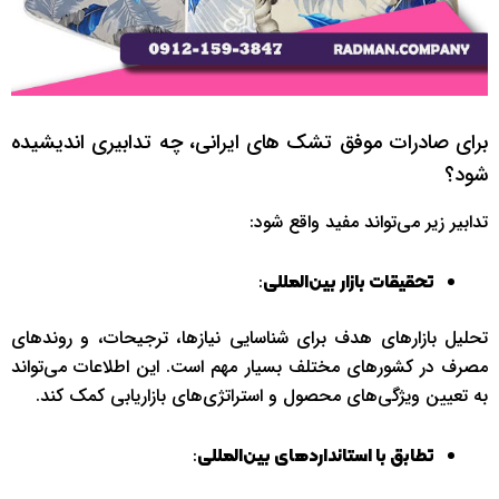
برای صادرات موفق تشک های ایرانی، چه تدابیری اندیشیده
شود؟
تدابیر زیر می‌تواند مفید واقع شود:
:
تحقیقات بازار بین‌المللی
تحلیل بازارهای هدف برای شناسایی نیازها، ترجیحات، و روندهای
مصرف در کشورهای مختلف بسیار مهم است. این اطلاعات می‌تواند
به تعیین ویژگی‌های محصول و استراتژی‌های بازاریابی کمک کند.
:
تطابق با استانداردهای بین‌المللی