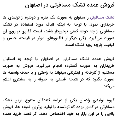
فروش عمده تشک مسافرتی در اصفهان
را میتوان به صورت یک نفره و دونفره از تولیدی ها
تشک مسافرتی
خریداری نمود. با توجه به اینکه الیاف مورد استفاده در تشک
مسافرتی از چه درجه کیفی برخوردار باشد، قیمت گذاری بر روی آن
صورت می‌گیرد. یکی دیگر از فاکتورهای موثر در قیمت، جنس و
کیفیت پارچه رویه تشک است.
فروش عمده تشک مسافرتی در اصفهان با توجه به استقبال
خریداران به صورت گسترده انجام می‌گیرد. فروش به صورت
مستقیم از کارخانه و اینترنتی میتواند به راحتی و با حذف واسطه ها
صورت بگیرد که در نتیجه قیمتی به صرفه را به مشتری اعلام
می‌کند.
گروه تولیدی رادمان یکی از عرضه کنندگان متنوع ترین تشک
مسافرتی در کشور بوده که توانسته با تولید برترین نمونه ها، فروش
بالایی را در این بازار به خود اختصاص دهد. اگر قصد خرید عمده