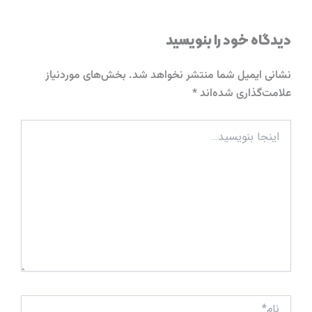
دیدگاه‌ خود را بنویسید
نشانی ایمیل شما منتشر نخواهد شد.
بخش‌های موردنیاز
علامت‌گذاری شده‌اند
*
اینجا
بنویسید…
نام*