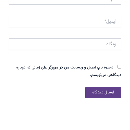
ایمیل*
وبگاه
ذخیره نام، ایمیل و وبسایت من در مرورگر برای زمانی که دوباره
دیدگاهی می‌نویسم.