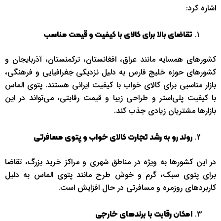
اشاره کرد:
تقاضای بالا برای کالای با کیفیت و قیمت مناسب
کشورهای همسایه مانند عراق، افغانستان، ترکمنستان، آذربایجان و
کشورهای حوزه خلیج فارس به دلیل نزدیکی جغرافیایی و فرهنگی،
بازار مناسبی برای کالای خواب با کیفیت ایرانی هستند. پتوی الماس
با کیفیت پلی‌استر و طراحی زیبا و قیمت رقابتی، می‌تواند در این
بازارها مشتریان زیادی جذب کند.
روند رو به رشد تجارت کالای خواب و پتوی مسافرتی
در این کشورها به ویژه در مناطق شهری و مراکز خرید بزرگ، تقاضا
برای پتوی سبک، گرم و خوش ‌طرح مانند پتوی الماس به دلیل
کاربردهای روزمره و مسافرتی در حال افزایش است.
امکان رقابت با برندهای خارجی