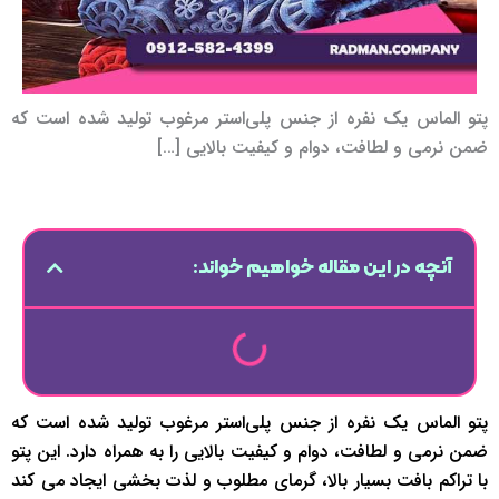
پتو الماس یک نفره از جنس پلی‌استر مرغوب تولید شده است که
ضمن نرمی و لطافت، دوام و کیفیت بالایی […]
آنچه در این مقاله خواهیم خواند:
پتو الماس یک نفره از جنس پلی‌استر مرغوب تولید شده است که
ضمن نرمی و لطافت، دوام و کیفیت بالایی را به همراه دارد. این پتو
با تراکم بافت بسیار بالا، گرمای مطلوب و لذت ‌بخشی ایجاد می ‌کند