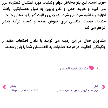
خوب است. این پتو به‌خاطر دوام وکیفیت مورد استقبال گسترده قرار
می ‌گیرد و هزینه حمل و نقل پایین به دلیل همسایگی، باعث
افزایش حاشیه سود می ‌شود. همچنین رقابت کم با برندهای خارجی
مشابه، فرصت مناسبی برای فروش عمده و کسب درآمد پایدار
فراهم می ‌کند.
مشاوران فعال در این زمینه می توانند با دادان اطلاعات مفید از
چگونگی فعالیت در عرصه صادرات به افغانستان شما را یاری دهند.
پتو یک نفره الماس
قبلی
ب
قبل
بعدی
مرکز عمده فروشی پتوی یک نفره الماس
شرکت پتو الماس نیکوبافت