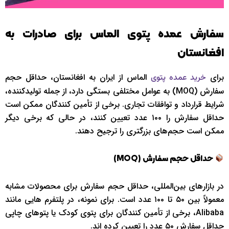
سفارش عمده پتوی الماس برای صادرات به
افغانستان
برای
الماس از ایران به افغانستان، حداقل حجم
خرید عمده پتوی
سفارش (MOQ) به عوامل مختلفی بستگی دارد، از جمله تولیدکننده،
شرایط قرارداد و توافقات تجاری. برخی از تأمین ‌کنندگان ممکن است
حداقل سفارش را ۱۰۰ عدد تعیین کنند، در حالی که برخی دیگر
ممکن است حجم‌های بزرگتری را ترجیح دهند.
حداقل حجم سفارش (
MOQ
)
در بازارهای بین‌المللی، حداقل حجم سفارش برای محصولات مشابه
معمولاً بین ۵۰ تا ۱۰۰ عدد است. برای نمونه، در پلتفرم‌ هایی مانند
Alibaba، برخی از تأمین ‌کنندگان برای پتوی کودک یا پتوهای چاپی
حداقل سفارش ۵۰ عدد را تعیین کرده ‌اند.