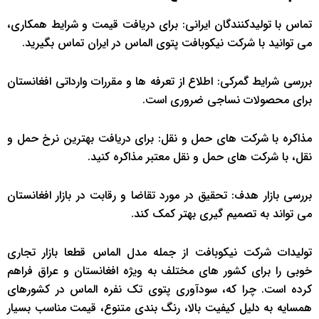
تماس با تولیدکنندگان ایرانی: برای دریافت قیمت و شرایط همکاری،
می ‌توانید با شرکت نیکوبافت پتوی الماس در ایران تماس بگیرید.
بررسی شرایط گمرکی: اطلاع از تعرفه ‌ها و مقررات وارداتی افغانستان
برای محصولات نساجی ضروری است.
مذاکره با شرکت‌ های حمل و نقل: برای دریافت بهترین نرخ حمل و
نقل، با شرکت ‌های حمل و نقل معتبر مذاکره کنید.
بررسی بازار هدف: تحقیق در مورد تقاضا و رقابت در بازار افغانستان
می ‌تواند به تصمیم ‌گیری بهتر کمک کند.
تولیدات شرکت نیکوبافت از جمله مدل الماس قطعا بازار تجاری
خوبی را برای کشور های مختلف به ویژه افغانستان و عراق فراهم
کرده است. چرا که، سودآوری پتوی تک نفره الماس در کشورهای
همسایه به دلیل کیفیت بالا، رنگ ‌بندی متنوع، قیمت مناسب بسیار