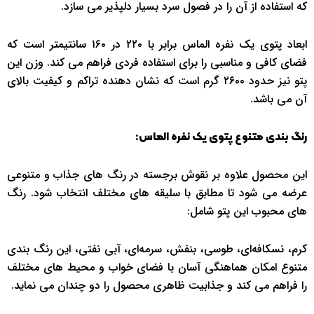
که استفاده از آن را در فصول سرد بسیار دلپذیر می ‌سازد.
ابعاد پتوی یک نفره الماس برابر با ۲۲۰ در ۱۶۰ سانتیمتر است که
فضای کافی و مناسبی را برای استفاده فردی فراهم می ‌کند. وزن این
پتو نیز حدود ۲۶۰۰ گرم است که نشان‌ دهنده تراکم و کیفیت بالای
آن می ‌باشد.
رنگ ‌بندی متنوع پتوی یک نفره الماس
:
این محصول علاوه بر نقوش برجسته در رنگ‌ های جذاب و متنوعی
عرضه می ‌شود تا مطابق با سلیقه ‌های مختلف انتخاب شود. رنگ‌
های محبوب این پتو شامل:
کرم، نسکافه‌ای، طوسی، بنفش، سرمه‌ای، آبی نفتی، این رنگ ‌بندی
متنوع امکان هماهنگی آسان با فضای خواب و محیط‌ های مختلف
را فراهم می ‌کند و جذابیت ظاهری محصول را دو چندان می ‌نماید.