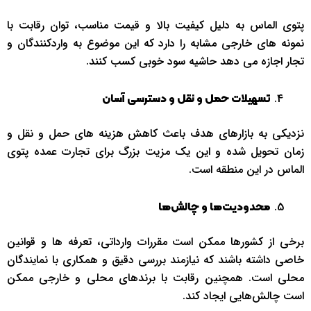
پتوی الماس به دلیل کیفیت بالا و قیمت مناسب، توان رقابت با
نمونه‌ های خارجی مشابه را دارد که این موضوع به واردکنندگان و
تجار اجازه می ‌دهد حاشیه سود خوبی کسب کنند.
تسهیلات حمل و نقل و دسترسی آسان
نزدیکی به بازارهای هدف باعث کاهش هزینه ‌های حمل و نقل و
زمان تحویل شده و این یک مزیت بزرگ برای تجارت عمده پتوی
الماس در این منطقه است.
محدودیت‌ها و چالش‌ها
برخی از کشورها ممکن است مقررات وارداتی، تعرفه‌ ها و قوانین
خاصی داشته باشند که نیازمند بررسی دقیق و همکاری با نمایندگان
محلی است. همچنین رقابت با برندهای محلی و خارجی ممکن
است چالش‌هایی ایجاد کند.