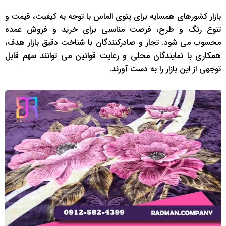
بازار کشورهای همسایه برای پتوی الماس با توجه به کیفیت، قیمت و
تنوع رنگ و طرح، فرصت مناسبی برای خرید و فروش عمده
محسوب می ‌شود. تجار و صادرکنندگان با شناخت دقیق بازار هدف،
همکاری با نمایندگان محلی و رعایت قوانین می ‌توانند سهم قابل
توجهی از این بازار را به دست آورند.