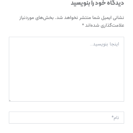
دیدگاه‌ خود را بنویسید
نشانی ایمیل شما منتشر نخواهد شد.
بخش‌های موردنیاز
علامت‌گذاری شده‌اند
*
اینجا
بنویسید…
نام*