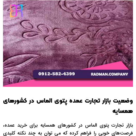
وضعیت بازار تجارت عمده پتوی الماس در کشورهای
همسایه
بازار تجارت پتوی الماس در کشورهای همسایه برای خرید عمده،
فرصت‌های خوبی را فراهم کرده که می ‌توان به چند نکته کلیدی