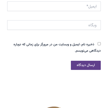
ایمیل*
وبگاه
ذخیره نام، ایمیل و وبسایت من در مرورگر برای زمانی که دوباره
دیدگاهی می‌نویسم.