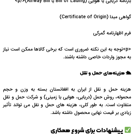
بارنامه دریایی یا هوایی (Bill of Lading یا Airway Bill)</p>
گواهی مبدا (Certificate of Origin)
فرم اظهارنامه گمرکی
<p>توجه به این نکته ضروری است که برخی کالاها ممکن است نیاز
به مجوز واردات خاصی داشته باشند.
🛳
هزینه‌های حمل و نقل
هزینه حمل و نقل از ایران به افغانستان بسته به وزن و حجم
محموله، روش حمل (دریایی، هوایی یا زمینی) و شرکت حمل و نقل
متفاوت است. به طور کلی، هزینه‌ های حمل و نقل می ‌تواند تأثیر
زیادی بر قیمت نهایی محصول داشته باشد.
پیشنهادات برای شروع همکاری