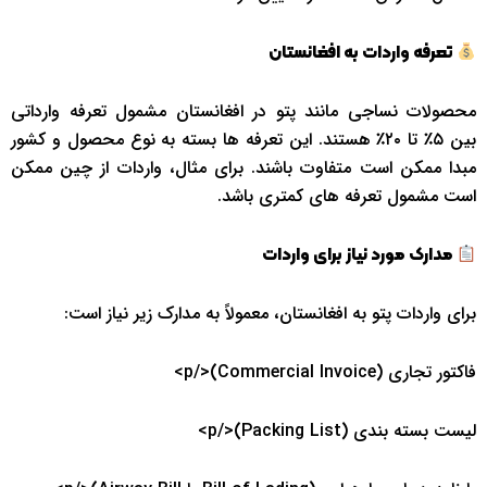
تعرفه واردات به افغانستان
محصولات نساجی مانند پتو در افغانستان مشمول تعرفه وارداتی
بین ۵٪ تا ۲۰٪ هستند. این تعرفه ‌ها بسته به نوع محصول و کشور
مبدا ممکن است متفاوت باشند. برای مثال، واردات از چین ممکن
است مشمول تعرفه‌ های کمتری باشد.
مدارک مورد نیاز برای واردات
برای واردات پتو به افغانستان، معمولاً به مدارک زیر نیاز است:
فاکتور تجاری (Commercial Invoice)</p>
لیست بسته ‌بندی (Packing List)</p>