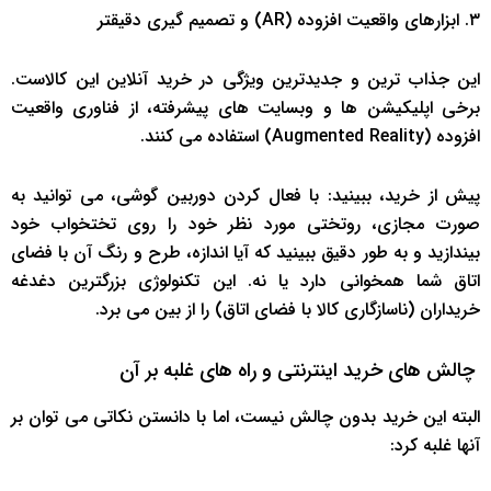
۳. ابزارهای واقعیت افزوده (AR) و تصمیم گیری دقیقتر
این جذاب ترین و جدیدترین ویژگی در خرید آنلاین این کالاست.
برخی اپلیکیشن ها و وبسایت های پیشرفته، از فناوری واقعیت
افزوده (Augmented Reality) استفاده می کنند.
پیش از خرید، ببینید: با فعال کردن دوربین گوشی، می توانید به
صورت مجازی، روتختی مورد نظر خود را روی تختخواب خود
بیندازید و به طور دقیق ببینید که آیا اندازه، طرح و رنگ آن با فضای
اتاق شما همخوانی دارد یا نه. این تکنولوژی بزرگترین دغدغه
خریداران (ناسازگاری کالا با فضای اتاق) را از بین می برد.
چالش های خرید اینترنتی و راه های غلبه بر آن
البته این خرید بدون چالش نیست، اما با دانستن نکاتی می توان بر
آنها غلبه کرد: