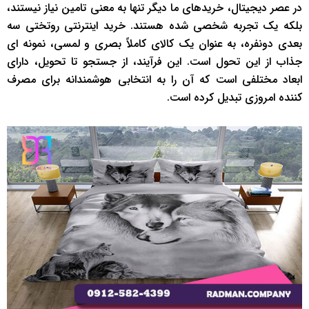
در عصر دیجیتال، خریدهای ما دیگر تنها به معنی تامین نیاز نیستند،
بلکه یک تجربه شخصی شده هستند. خرید اینترنتی روتختی سه
بعدی دونفره، به عنوان یک کالای کاملاً بصری و لمسی، نمونه ای
جذاب از این تحول است. این فرآیند، از جستجو تا تحویل، دارای
ابعاد مختلفی است که آن را به انتخابی هوشمندانه برای مصرف
کننده امروزی تبدیل کرده است.