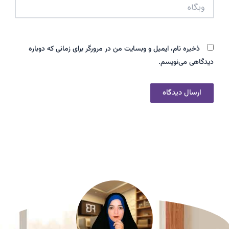
وبگاه
ذخیره نام، ایمیل و وبسایت من در مرورگر برای زمانی که دوباره
دیدگاهی می‌نویسم.