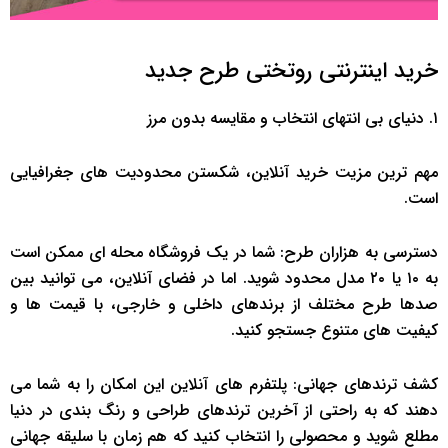
خرید اینترنتی روتختی طرح جدید
۱. دنیای بی انتهای انتخاب و مقایسه بدون مرز
مهم ترین مزیت خرید آنلاین، شکستن محدودیت های جغرافیایی
است.
دسترسی به هزاران طرح: شما در یک فروشگاه محله ای ممکن است
به ۱۰ یا ۲۰ مدل محدود شوید. اما در فضای آنلاین، می توانید بین
صدها طرح مختلف از برندهای داخلی و خارجی، با قیمت ها و
کیفیت های متنوع جستجو کنید.
کشف ترندهای جهانی: پلتفرم های آنلاین این امکان را به شما می
دهند که به راحتی از آخرین ترندهای طراحی و رنگ بندی در دنیا
مطلع شوید و محصولی را انتخاب کنید که هم زمان با سلیقه جهانی