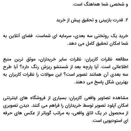
و شخصی شما هماهنگ است.
۲. قدرت بازبینی و تحقیق پیش از خرید
خرید یک روتختی سه بعدی، سرمایه ای شماست. فضای آنلاین به
شما امکان تحقیق کامل می دهد.
مطالعه نظرات کاربران: نظرات سایر خریداران، موثق ترین منبع
اطلاعاتی است. آیا پارچه بعد از شستشو ریزش رنگ دارد؟ آیا طرح
سه بعدی آن همانند تصویر است؟ این سوالات را نظرات کاربران به
بهترین شکل پاسخ می دهند.
مشاهده تصاویر واقعی کاربران: بسیاری از فروشگاه های اینترنتی
امکان آپلود تصویر توسط خریداران را فراهم می کنند. دیدن تصویری
از محصول در یک اتاق واقعی، به مراتب گویاتر از عکس های حرفه
ای استودیویی است.