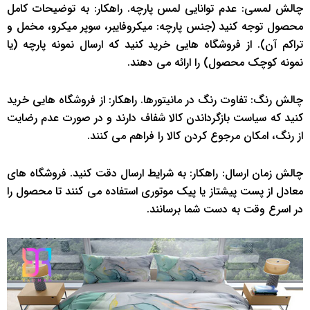
چالش لمسی: عدم توانایی لمس پارچه. راهکار: به توضیحات کامل
محصول توجه کنید (جنس پارچه: میکروفایبر، سوپر میکرو، مخمل و
تراکم آن). از فروشگاه هایی خرید کنید که ارسال نمونه پارچه (یا
نمونه کوچک محصول) را ارائه می دهند.
چالش رنگ: تفاوت رنگ در مانیتورها. راهکار: از فروشگاه هایی خرید
کنید که سیاست بازگرداندن کالا شفاف دارند و در صورت عدم رضایت
از رنگ، امکان مرجوع کردن کالا را فراهم می کنند.
چالش زمان ارسال: راهکار: به شرایط ارسال دقت کنید. فروشگاه های
معادل از پست پیشتاز یا پیک موتوری استفاده می کنند تا محصول را
در اسرع وقت به دست شما برسانند.