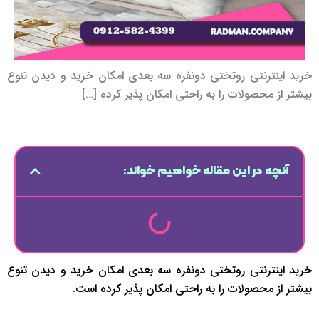
خرید اینترنتی روتختی دونفره سه بعدی امکان خرید و دیدن تنوع
بیشتر از محصولات را به راحتی امکان پذیر کرده […]
آنچه در این مقاله خواهیم خواند:
خرید اینترنتی روتختی دونفره سه بعدی امکان خرید و دیدن تنوع
بیشتر از محصولات را به راحتی امکان پذیر کرده است.