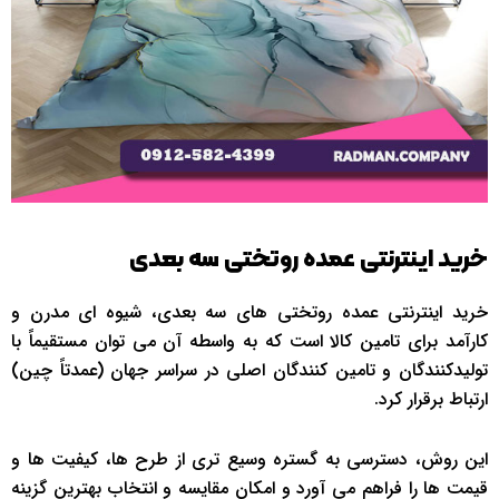
خرید اینترنتی عمده روتختی سه بعدی
خرید اینترنتی عمده روتختی های سه بعدی، شیوه ای مدرن و
کارآمد برای تامین کالا است که به واسطه آن می توان مستقیماً با
تولیدکنندگان و تامین کنندگان اصلی در سراسر جهان (عمدتاً چین)
ارتباط برقرار کرد.
این روش، دسترسی به گستره وسیع تری از طرح ها، کیفیت ها و
قیمت ها را فراهم می آورد و امکان مقایسه و انتخاب بهترین گزینه