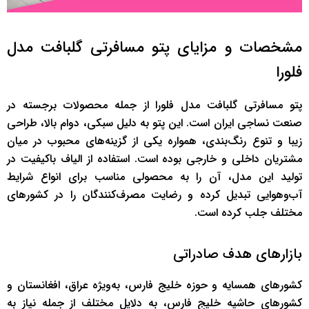
مشخصات و مزایای پتو مسافرتی گلبافت مدل
فلورا
پتو مسافرتی گلبافت مدل فلورا از جمله محصولات برجسته در
صنعت نساجی ایران است. این پتو به دلیل سبکی، دوام بالا، طراحی
زیبا و تنوع رنگ‌بندی، همواره یکی از گزینه‌های محبوب در میان
مشتریان داخلی و خارجی بوده است. استفاده از الیاف باکیفیت در
تولید این مدل، آن را به محصولی مناسب برای انواع شرایط
آب‌وهوایی تبدیل کرده و رضایت مصرف‌کنندگان را در کشورهای
مختلف جلب کرده است.
بازارهای هدف صادراتی
کشورهای همسایه و حوزه خلیج فارس، به‌ویژه عراق، افغانستان و
کشورهای حاشیه خلیج فارس، به دلایل مختلف از جمله نیاز به