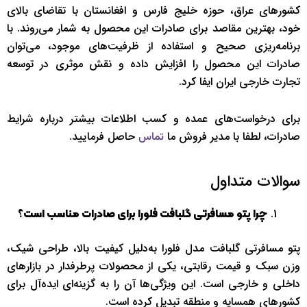
کشورهای عراق، حوزه خلیج فارس و افغانستان با تقاضای بالای
خود، بهترین مقاصد برای صادرات این محصول به شمار می‌روند. با
برنامه‌ریزی صحیح و استفاده از ظرفیت‌های موجود، می‌توان
صادرات این محصول را افزایش داده و نقش موثری در توسعه
تجارت خارجی ایران ایفا کرد.
برای درخواست‌های عمده و کسب اطلاعات بیشتر درباره شرایط
صادرات، لطفا با مدیر فروش ما
حاصل فرمایید.
تماس
سوالات متداول
چرا پتو مسافرتی گلبافت فلورا برای صادرات مناسب است؟
پتو مسافرتی گلبافت مدل فلورا به‌دلیل کیفیت بالا، طراحی شیک،
وزن سبک و قیمت رقابتی، یکی از محصولات پرطرفدار در بازارهای
داخلی و خارجی است. این ویژگی‌ها آن را به گزینه‌ای ایده‌آل برای
کشورهای همسایه و منطقه تبدیل کرده است.