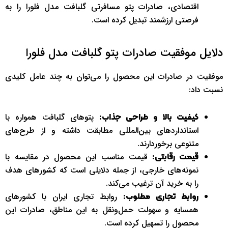
اقتصادی، صادرات پتو مسافرتی گلبافت مدل فلورا را به
فرصتی ارزشمند تبدیل کرده است.
دلایل موفقیت صادرات پتو گلبافت مدل فلورا
موفقیت در صادرات این محصول را می‌توان به چند عامل کلیدی
نسبت داد:
پتوهای گلبافت همواره با
کیفیت بالا و طراحی جذاب:
استانداردهای بین‌المللی مطابقت داشته و از طرح‌های
متنوعی برخوردارند.
قیمت مناسب این محصول در مقایسه با
قیمت رقابتی:
نمونه‌های خارجی، از جمله دلایلی است که کشورهای هدف
را به خرید آن ترغیب می‌کند.
روابط تجاری ایران با کشورهای
روابط تجاری مطلوب:
همسایه و سهولت حمل‌ونقل به این مناطق، صادرات این
محصول را تسهیل کرده است.