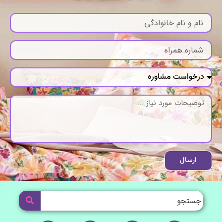
ارسال