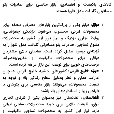
کالاهای باکیفیت و اقتصادی، بازار مناسبی برای صادرات پتو
مسافرتی گلبافت مدل فلورا هستند.
عراق یکی از بزرگ‌ترین بازارهای مصرفی منطقه برای
عراق:
محصولات ایرانی محسوب می‌شود. نزدیکی جغرافیایی،
روابط تجاری نزدیک و نیاز بازار این کشور به محصولات
متنوع نساجی، صادرات پتو مسافرتی گلبافت مدل فلورا را به
گزینه‌ای پرسود تبدیل کرده است. تقاضای بالای مشتریان
عراقی برای محصولات باکیفیت و مقرون‌به‌صرفه،
فرصت‌های خوبی برای توسعه این بازار فراهم کرده است.
کشورهای حاشیه خلیج فارس همچون
حوزه خلیج فارس:
امارات، عمان و قطر به‌دلیل سطح زندگی بالا و توجه به
کیفیت محصولات، می‌توانند بازار مناسبی برای پتوهای با
طراحی زیبا و استانداردهای بالا باشند.
افغانستان نیز به‌عنوان یکی از شرکای تجاری
افغانستان:
ایران، ظرفیت بالایی برای خرید محصولات نساجی ایرانی
دارد. نیاز این کشور به محصولات نساجی باکیفیت و