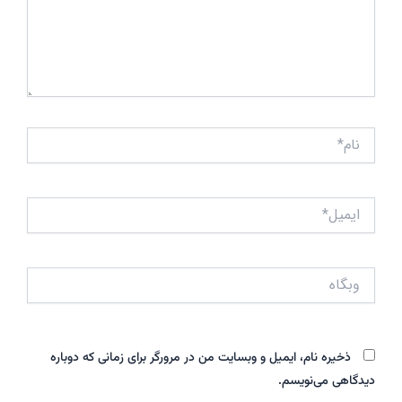
نام*
ایمیل*
وبگاه
ذخیره نام، ایمیل و وبسایت من در مرورگر برای زمانی که دوباره
دیدگاهی می‌نویسم.