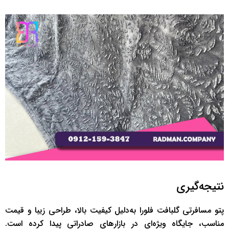
نتیجه‌گیری
پتو مسافرتی گلبافت فلورا به‌دلیل کیفیت بالا، طراحی زیبا و قیمت
مناسب، جایگاه ویژه‌ای در بازارهای صادراتی پیدا کرده است.