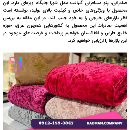
صادراتی، پتو مسافرتی گلبافت مدل فلورا جایگاه ویژه‌ای دارد. این
محصول با ویژگی‌های خاص و کیفیت بالای تولید، توانسته است
نظر بازارهای خارجی را به خود جلب کند. در این مقاله به بررسی
اهمیت صادرات این محصول به کشورهایی همچون عراق، حوزه
خلیج فارس و افغانستان خواهیم پرداخت و فرصت‌های موجود در
این بازارها را ارزیابی خواهیم کرد.