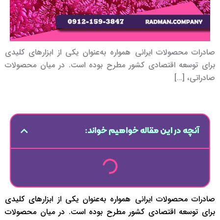
صادرات محصولات ایرانی همواره به‌عنوان یکی از ابزارهای کلیدی
برای توسعه اقتصادی کشور مطرح بوده است. در میان محصولات
صادراتی، […]
آنچه در این مقاله خواهیم خواند:
صادرات محصولات ایرانی همواره به‌عنوان یکی از ابزارهای کلیدی
برای توسعه اقتصادی کشور مطرح بوده است. در میان محصولات