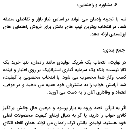
مشاوره و راهنمایی:
تیم با تجربه رادمان می تواند بر اساس نیاز بازار و تقاضای منطقه
شما، در انتخاب بهترین تیپ های بالش برای فروش راهنمایی های
ارزشمندی ارائه دهد.
جمع بندی:
در نهایت، انتخاب یک شریک تولیدی مانند رادمان، تنها خرید یک
کالا نیست؛ بلکه یک سرمایه گذاری استراتژیک بر روی اعتبار و آینده
کسب وکار شما محسوب می شود. با انتخاب محصولی با کیفیت،
شما آرامش خواب را به مشتریان خود هدیه می دهید و در عوض،
اعتماد و وفاداری آنان را به دست می آورید.
اگر به تازگی قصد ورود به بازار پرسود و درعین حال چالش برانگیز
کالای خواب را دارید، یا اگر به دنبال ارتقای کیفیت محصولات فعلی
خود هستید، تولیدی بالش کرک رادمان می تواند همان نقطه اتکای