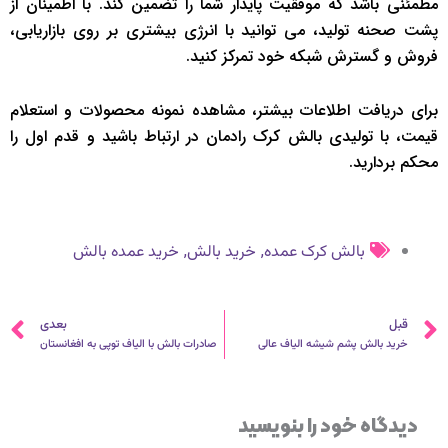
مطمئنی باشد که موفقیت پایدار شما را تضمین کند. با اطمینان از
پشت صحنه تولید، می توانید با انرژی بیشتری بر روی بازاریابی،
فروش و گسترش شبکه خود تمرکز کنید.
برای دریافت اطلاعات بیشتر، مشاهده نمونه محصولات و استعلام
قیمت، با تولیدی بالش کرک رادمان در ارتباط باشید و قدم اول را
محکم بردارید.
,
,
بالش کرک عمده
خرید بالش
خرید عمده بالش
قبلی
ب
قبل
بعدی
خرید بالش پشم شیشه الیاف عالی
صادرات بالش با الیاف توپی به افغانستان
دیدگاه‌ خود را بنویسید