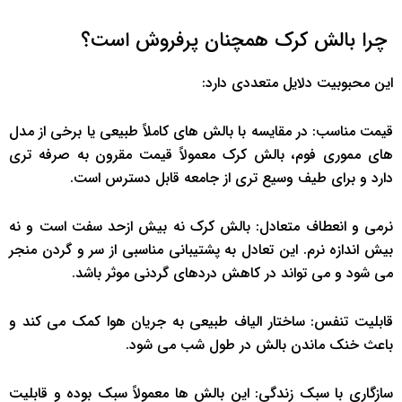
چرا بالش کرک همچنان پرفروش است؟
این محبوبیت دلایل متعددی دارد:
قیمت مناسب: در مقایسه با بالش های کاملاً طبیعی یا برخی از مدل
های مموری فوم، بالش کرک معمولاً قیمت مقرون به صرفه تری
دارد و برای طیف وسیع تری از جامعه قابل دسترس است.
نرمی و انعطاف متعادل: بالش کرک نه بیش ازحد سفت است و نه
بیش اندازه نرم. این تعادل به پشتیبانی مناسبی از سر و گردن منجر
می شود و می تواند در کاهش دردهای گردنی موثر باشد.
قابلیت تنفس: ساختار الیاف طبیعی به جریان هوا کمک می کند و
باعث خنک ماندن بالش در طول شب می شود.
سازگاری با سبک زندگی: این بالش ها معمولاً سبک بوده و قابلیت