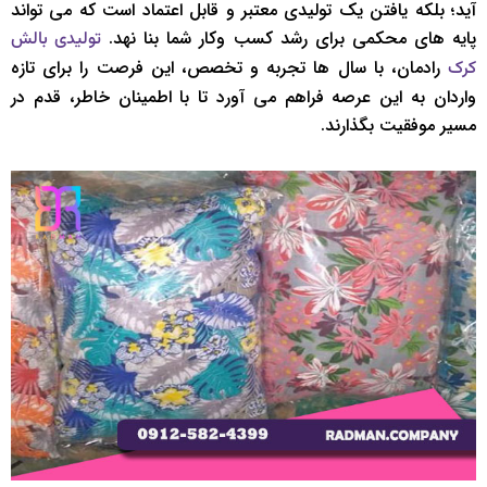
آید؛ بلکه یافتن یک تولیدی معتبر و قابل اعتماد است که می تواند
پایه های محکمی برای رشد کسب وکار شما بنا نهد.
تولیدی بالش
رادمان، با سال ها تجربه و تخصص، این فرصت را برای تازه
کرک
واردان به این عرصه فراهم می آورد تا با اطمینان خاطر، قدم در
مسیر موفقیت بگذارند.