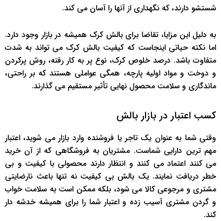
شستشو دارند، که نگهداری از آنها را آسان می کند.
به دلیل این مزایا، تقاضا برای بالش کرک همیشه در بازار وجود دارد.
اما نکته حیاتی اینجاست که کیفیت بالش کرک می تواند به شدت
متفاوت باشد. درصد خلوص کرک، نوع پر به کار رفته، روش پرکردن
و دوخت و مواد اولیه پارچه، همگی عواملی هستند که بر راحتی،
ماندگاری و سلامت محصول نهایی تأثیر مستقیم می گذارند.
کسب اعتبار در بازار بالش
وقتی شما به عنوان یک تاجر یا فروشنده وارد بازار می شوید، اعتبار
مهم ترین دارایی شماست. مشتریان به فروشگاهی که از آن خرید
می کنند اعتماد می کنند و انتظار دارند محصولی با کیفیت و بی
خطر دریافت نمایند. یک بالش بی کیفیت نه تنها باعث نارضایتی
مشتری و مرجوعی کالا می شود، بلکه ممکن است به سلامت خواب
و گردن مشتری آسیب زده و اعتبار شما را برای همیشه خدشه دار
کند.