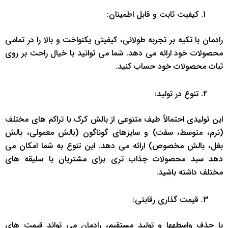
کیفیت ثابت و قابل اطمینان:
رادمان با تکیه بر تجربه طولانی، کیفیتی یکنواخت و بالا را در تمامی
محصولات خود ارائه می دهد. شما می توانید با خیال راحت بر روی
ثبات محصولات خود حساب کنید.
تنوع در تولید:
این تولیدی احتمالاً طیف متنوعی از بالش کرک با تراکم های مختلف
(نرم، متوسط، سفت) و سایزهای گوناگون (بالش معمولی، بالش
بغل، بالش مخصوص) ارائه می دهد. این تنوع به شما امکان می
دهد سبد محصولات جذاب تری برای مشتریان با سلیقه های
مختلف داشته باشید.
قیمت گذاری رقابتی:
با حذف واسطه‎ها و تولید مستقیم، رادمان می تواند قیمت های