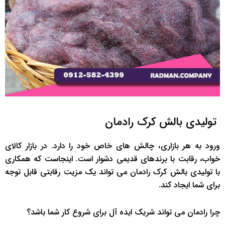
تولیدی بالش کرک رادمان
ورود به هر بازاری، چالش های خاص خود را دارد. در بازار کالای
خواب، رقابت با برندهای قدیمی دشوار است. اینجاست که همکاری
با تولیدی بالش کرک رادمان می تواند یک مزیت رقابتی قابل توجه
برای شما ایجاد کند.
چرا رادمان می تواند شریک ایده آل برای شروع کار شما باشد؟