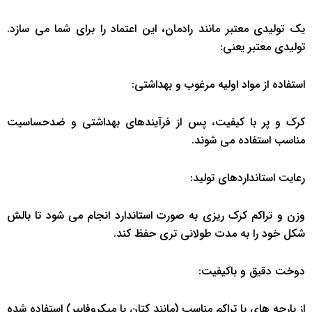
یک تولیدی معتبر مانند رادمان، این اعتماد را برای شما می سازد.
تولیدی معتبر یعنی:
استفاده از مواد اولیه مرغوب و بهداشتی:
کرک و پر با کیفیت، پس از فرآیندهای بهداشتی و ضدحساسیت
مناسب استفاده می شوند.
رعایت استانداردهای تولید:
وزن و تراکم کرک ریزی به صورت استاندارد انجام می شود تا بالش
شکل خود را به مدت طولانی تری حفظ کند.
دوخت دقیق و باکیفیت:
از پارچه های با تراکم مناسب (مانند کتان یا میکروفایبر) استفاده شده