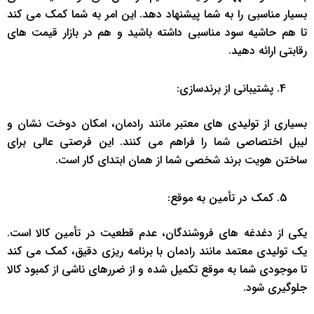
بسیار مناسبی را به شما پیشنهاد دهد. این امر به شما کمک می کند
تا هم حاشیه سود مناسبی داشته باشید و هم در بازار قیمت های
رقابتی ارائه دهید.
پشتیبانی از برندسازی:
بسیاری از تولیدی های معتبر مانند رادمان، امکان دوخت نشان و
لیبل اختصاصی شما را فراهم می کنند. این فرصتی عالی برای
ساختن هویت برند شخصی شما از همان ابتدای کار است.
کمک در تأمین به موقع:
یکی از دغدغه های فروشندگان، عدم قطعیت در تأمین کالا است.
یک تولیدی معتمد مانند رادمان با برنامه ریزی دقیق، کمک می کند
تا موجودی شما به موقع تکمیل شده و از ضررهای ناشی از کمبود کالا
جلوگیری شود.