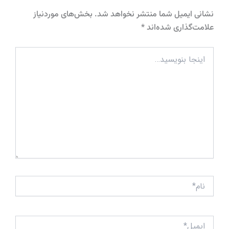
نشانی ایمیل شما منتشر نخواهد شد.
بخش‌های موردنیاز
علامت‌گذاری شده‌اند
*
اینجا
بنویسید…
نام*
ایمیل*