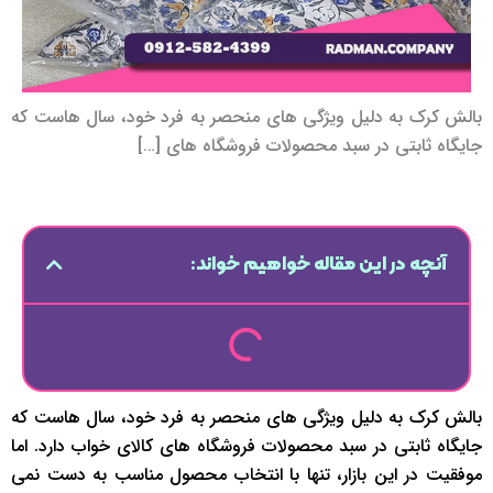
بالش کرک به دلیل ویژگی های منحصر به فرد خود، سال هاست که
جایگاه ثابتی در سبد محصولات فروشگاه های […]
آنچه در این مقاله خواهیم خواند:
بالش کرک به دلیل ویژگی های منحصر به فرد خود، سال هاست که
جایگاه ثابتی در سبد محصولات فروشگاه های کالای خواب دارد. اما
موفقیت در این بازار، تنها با انتخاب محصول مناسب به دست نمی