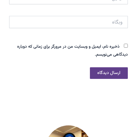
وبگاه
ذخیره نام، ایمیل و وبسایت من در مرورگر برای زمانی که دوباره
دیدگاهی می‌نویسم.