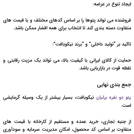
ایجاد تنوع در عرضه:
فروشنده می تواند پتوها را بر اساس کدهای مختلف و با قیمت های
متفاوت دسته بندی کند تا انتخاب برای همه اقشار ممکن باشد.
تاکید بر “تولید داخلی” و “برند نیکوبافت”:
حمایت از کالای ایرانی با کیفیت بالا، می تواند یک مزیت رقابتی و
نقطه قوت در بازاریابی باشد.
جمع بندی نهایی
نیکوبافت، بسیار بیشتر از یک وسیله گرمایشی
پتو دو نفره برلیان
است.
از جنبه تجاری، خرید عمده و مستقیم از کارخانه با قیمت های
متفاوت بر اساس کد محصول، امکان مدیریت سرمایه و سودآوری