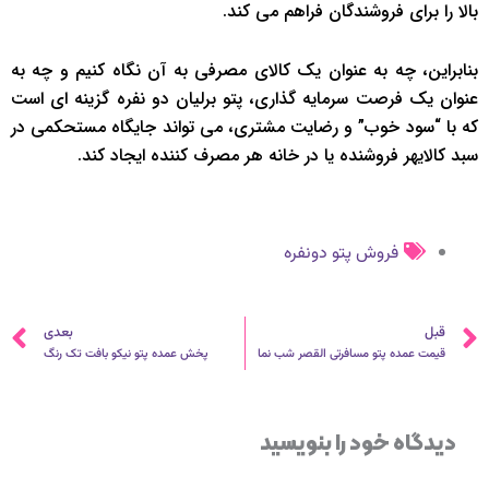
بالا را برای فروشندگان فراهم می کند.
بنابراین، چه به عنوان یک کالای مصرفی به آن نگاه کنیم و چه به
عنوان یک فرصت سرمایه گذاری، پتو برلیان دو نفره گزینه ای است
که با “سود خوب” و رضایت مشتری، می تواند جایگاه مستحکمی در
سبد کالایهر فروشنده یا در خانه هر مصرف کننده ایجاد کند.
فروش پتو دونفره
قبلی
ب
قبل
بعدی
قیمت عمده پتو مسافرتی القصر شب نما
پخش عمده پتو نیکو بافت تک رنگ
دیدگاه‌ خود را بنویسید