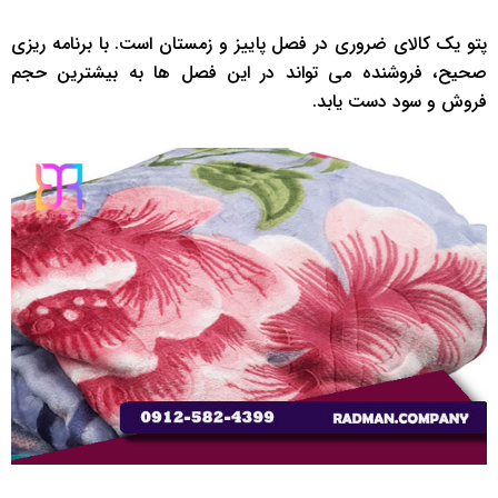
پتو یک کالای ضروری در فصل پاییز و زمستان است. با برنامه ریزی
صحیح، فروشنده می تواند در این فصل ها به بیشترین حجم
فروش و سود دست یابد.