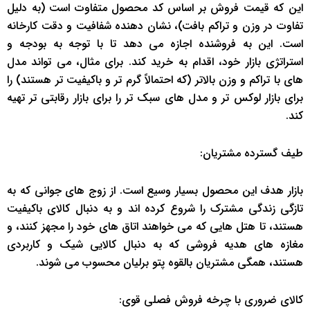
این که قیمت فروش بر اساس کد محصول متفاوت است (به دلیل
تفاوت در وزن و تراکم بافت)، نشان دهنده شفافیت و دقت کارخانه
است. این به فروشنده اجازه می دهد تا با توجه به بودجه و
استراتژی بازار خود، اقدام به خرید کند. برای مثال، می تواند مدل
های با تراکم و وزن بالاتر (که احتمالاً گرم تر و باکیفیت تر هستند) را
برای بازار لوکس تر و مدل های سبک تر را برای بازار رقابتی تر تهیه
کند.
طیف گسترده مشتریان:
بازار هدف این محصول بسیار وسیع است. از زوج های جوانی که به
تازگی زندگی مشترک را شروع کرده اند و به دنبال کالای باکیفیت
هستند، تا هتل هایی که می خواهند اتاق های خود را مجهز کنند، و
مغازه های هدیه فروشی که به دنبال کالایی شیک و کاربردی
هستند، همگی مشتریان بالقوه پتو برلیان محسوب می شوند.
کالای ضروری با چرخه فروش فصلی قوی: