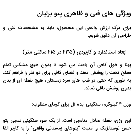
ویژگی های فنی و ظاهری پتو برلیان
برای درک ارزش واقعی این محصول، باید به مشخصات فنی و
طراحی آن دقیق شویم:
ابعاد استاندارد و کاربردی (۲۳۵ در ۲۱۵ سانتی متر)
پهنا و طول کافی آن باعث می شود تا بدون هیچ مشکلی تمام
سطح تخت را پوشش دهد و فضای کافی برای دو نفر را فراهم کند.
به طوری که حتی در شب های سرد زمستان، هیچ نقطه ای از بدن
بدون پوشش باقی نماند.
وزن ۴ کیلوگرم،
سنگینی ایده آل برای گرمای مطلوب:
این وزن، نقطه تعادل مناسبی است. از یک سو، سنگینی نسبی پتو
حس نوستالژیک و امنیت “پتوهای زمستانی واقعی” را به کاربر القا