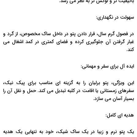
باکیفیت تر و لوکس تر به نظر می رسد.
سهولت در نگهداری:
در فصول گرم سال، قرار دادن پتو در داخل ساک مخصوص، از گرد و
غبار گرفتن آن جلوگیری کرده و فضای کمتری در کمد اشغال می
کند.
ایده آل برای سفر و مهمانی:
این ویژگی، پتو برلیان را به گزینه ای مناسب برای پیک نیک،
سفرهای زمستانی یا اقامت در کلبه تبدیل می کند. حمل و نقل آن را
بسیار آسان می سازد.
هدیه ای کامل:
یک پتو نرم و زیبا در یک ساک شیک، خود به تنهایی یک هدیه