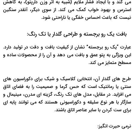
می کند و با ایجاد فشار ملایم (شبیه به اثر وزن دارپتو)، به کاهش
استرس و بهبود خواب کمک می کند. از سوی دیگر، آنقدر سنگین
نیست که باعث احساس خفگی یا ناراحتی شود.
بافت یک رو برجسته و طراحی گلدار یا تک رنگ:
عبارت “یک رو برجسته” نشان از کیفیت بافت و دقت در تولید دارد.
این ویژگی به پتو عمق و بافت می دهد و آن را از محصولات ساده و
مسطح متمایز می کند.
طرح های گلدار آن، انتخابی کلاسیک و شیک برای دکوراسیون های
سنتی یا رمانتیک است که حس گرما و صمیمیت را به فضای اتاق
می افزاید. در مقابل، مدل های تک رنگ، گزینه ای مدرن، مینیمال و
سازگار با هر نوع سلیقه و دکوراسیونی هستند که می توانند پایه ای
برای ست کردن با سایر عناصر اتاق باشند.
نرمی حیرت انگیز: