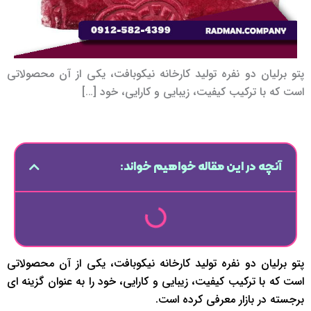
پتو برلیان دو نفره تولید کارخانه نیکوبافت، یکی از آن محصولاتی
است که با ترکیب کیفیت، زیبایی و کارایی، خود […]
آنچه در این مقاله خواهیم خواند:
پتو برلیان دو نفره تولید کارخانه نیکوبافت، یکی از آن محصولاتی
است که با ترکیب کیفیت، زیبایی و کارایی، خود را به عنوان گزینه ای
برجسته در بازار معرفی کرده است.