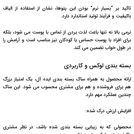
تاکید بر “بسیار نرم” بودن این پتوها، نشان از استفاده از الیاف
باکیفیت و فرآیند تولید استاندارد دارد.
نرمی بالا نه تنها باعث لذت بردن از تماس با پوست می شود، بلکه
برای افراد با پوست حساس یا کودکان نیز مناسب است و آرامش را
در طول خواب تضمین می کند.
بسته بندی لوکس و کاربردی
ارائه محصول به همراه ساک بسته بندی ایده آل، یک امتیاز بزرگ
هم برای فروشنده و هم برای مشتری محسوب می شود. این ساک
چندین عملکرد مهم دارد.
افزایش ارزش درک شده:
محصولی که به زیبایی بسته بندی شده باشد، در نظر مشتری