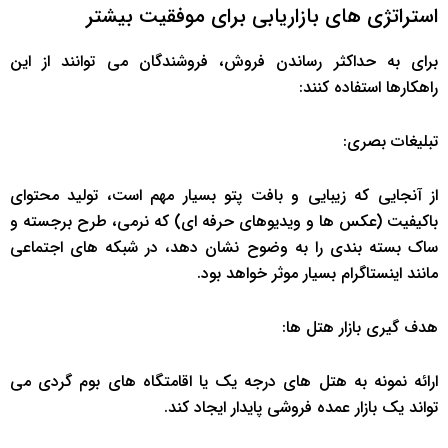
استراتژی های بازاریابی برای موفقیت بیشتر
برای به حداکثر رساندن فروش، فروشندگان می توانند از این
راهکارها استفاده کنند:
تبلیغات بصری:
از آنجایی که زیبایی و بافت پتو بسیار مهم است، تولید محتوای
باکیفیت (عکس ها و ویدیوهای حرفه ای) که نرمی، طرح برجسته و
ساک بسته بندی را به وضوح نشان دهد، در شبکه های اجتماعی
مانند اینستاگرام بسیار موثر خواهد بود.
هدف گیری بازار هتل ها:
ارائه نمونه به هتل های درجه یک یا اقامتگاه های بوم گردی می
تواند یک بازار عمده فروشی پایدار ایجاد کند.