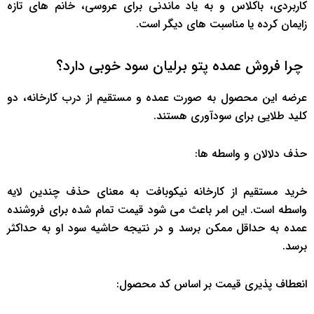
کاربردی، باکلاس و به یاد ماندنی برای عروسی، خانم های تازه
زایمان کرده یا مناسبت های دیگر است.
چرا فروش عمده پتو برلیان سود خوبی دارد؟
عرضه این محصول به صورت عمده و مستقیم از درب کارخانه، دو
کلید طلایی برای سودآوری هستند.
حذف دلالان و واسطه ها:
خرید مستقیم از کارخانه نیکوبافت به معنای حذف چندین لایه
واسطه است. این امر باعث می شود قیمت تمام شده برای فروشنده
عمده به حداقل ممکن برسد و در نتیجه حاشیه سود او به حداکثر
برسد.
انعطاف پذیری قیمت بر اساس کد محصول: