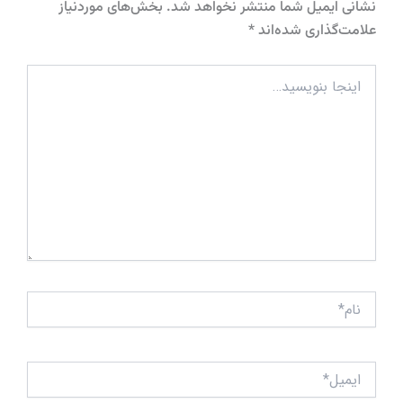
نشانی ایمیل شما منتشر نخواهد شد.
بخش‌های موردنیاز
علامت‌گذاری شده‌اند
*
اینجا
بنویسید…
نام*
ایمیل*