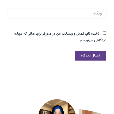
وبگاه
ذخیره نام، ایمیل و وبسایت من در مرورگر برای زمانی که دوباره
دیدگاهی می‌نویسم.