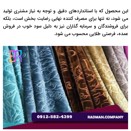
این محصول که با استانداردهای دقیق و توجه به نیاز مشتری تولید
می شود، نه تنها برای مصرف کننده نهایی رضایت بخش است، بلکه
برای فروشندگان و سرمایه گذاران نیز به دلیل سود خوب در فروش
عمده، فرصتی طلایی محسوب می شود.