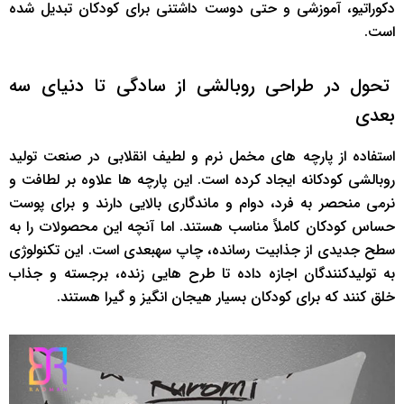
دکوراتیو، آموزشی و حتی دوست داشتنی برای کودکان تبدیل شده
است.
تحول در طراحی روبالشی از سادگی تا دنیای سه
استفاده از پارچه های مخمل نرم و لطیف انقلابی در صنعت تولید
روبالشی کودکانه ایجاد کرده است. این پارچه ها علاوه بر لطافت و
نرمی منحصر به فرد، دوام و ماندگاری بالایی دارند و برای پوست
حساس کودکان کاملاً مناسب هستند. اما آنچه این محصولات را به
سطح جدیدی از جذابیت رسانده، چاپ سه‎بعدی است. این تکنولوژی
به تولیدکنندگان اجازه داده تا طرح هایی زنده، برجسته و جذاب
خلق کنند که برای کودکان بسیار هیجان انگیز و گیرا هستند.