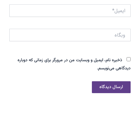
ایمیل*
وبگاه
ذخیره نام، ایمیل و وبسایت من در مرورگر برای زمانی که دوباره
دیدگاهی می‌نویسم.