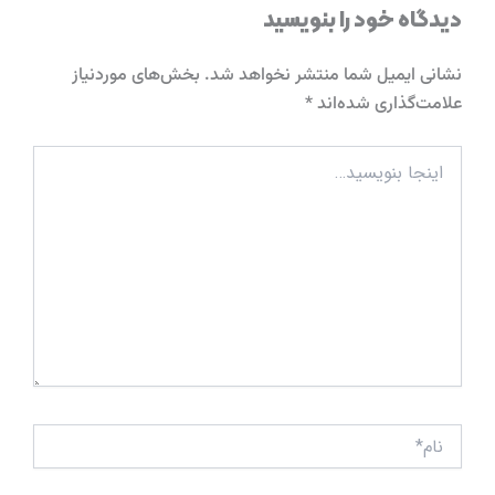
دیدگاه‌ خود را بنویسید
نشانی ایمیل شما منتشر نخواهد شد.
بخش‌های موردنیاز
علامت‌گذاری شده‌اند
*
اینجا
بنویسید…
نام*