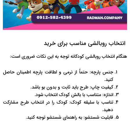
انتخاب روبالشی مناسب برای خرید
هنگام انتخاب روبالشی کودکانه توجه به این نکات ضروری است:
جنس پارچه: حتماً از نرمی و لطافت پارچه اطمینان حاصل
کنید.
کیفیت چاپ: طرح باید ثابت و بدون بو باشد.
اندازه: متناسب با بالش کودک انتخاب شود.
تناسب با سلیقه کودک: کودک را در انتخاب طرح مشارکت
دهید.
قابلیت شستشو: به راهنمای شستشو توجه کنید.