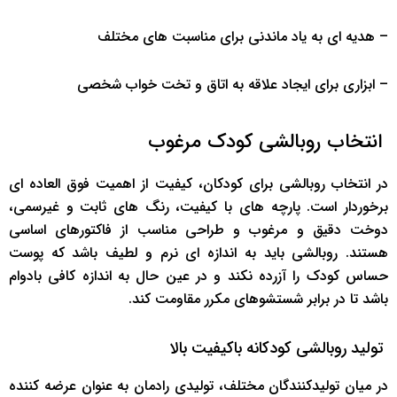
– هدیه ای به یاد ماندنی برای مناسبت های مختلف
– ابزاری برای ایجاد علاقه به اتاق و تخت خواب شخصی
انتخاب روبالشی کودک مرغوب
در انتخاب روبالشی برای کودکان، کیفیت از اهمیت فوق العاده ای
برخوردار است. پارچه های با کیفیت، رنگ های ثابت و غیرسمی،
دوخت دقیق و مرغوب و طراحی مناسب از فاکتورهای اساسی
هستند. روبالشی باید به اندازه ای نرم و لطیف باشد که پوست
حساس کودک را آزرده نکند و در عین حال به اندازه کافی بادوام
باشد تا در برابر شستشوهای مکرر مقاومت کند.
تولید روبالشی کودکانه باکیفیت بالا
در میان تولیدکنندگان مختلف، تولیدی رادمان به عنوان عرضه کننده