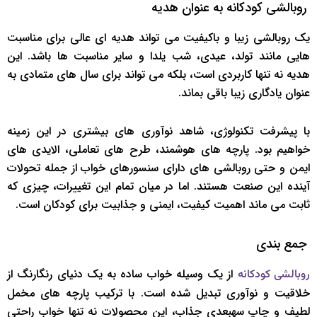
روبالشی کودکانه به عنوان هدیه
یک روبالشی زیبا و باکیفیت می تواند هدیه ای عالی برای مناسبت
هایی مانند تولد، عیدی، شب یلدا و سایر مناسبت ها باشد. این
هدیه نه تنها کاربردی است، بلکه می تواند برای سال های متمادی به
عنوان یادگاری زیبا باقی بماند.
با پیشرفت تکنولوژی، شاهد نوآوری های بیشتری در این زمینه
خواهیم بود. پارچه های هوشمند، طرح های تعاملی، الایدی های
ایمن و حتی روبالشی های دارای سنسورهای خواب از جمله تحولات
آینده این صنعت هستند. اما در میان تمام این تغییرات، چیزی که
ثابت می ماند اهمیت کیفیت، ایمنی و جذابیت برای کودکان است.
جمع بندی
از یک وسیله خواب ساده به یک دنیای رنگارنگ از
روبالشی کودکانه
خلاقیت و نوآوری تبدیل شده است. با ترکیب پارچه های مخمل
لطیف و چاپ سه‎بعدی جذاب، این محصولات نه تنها خواب راحتی