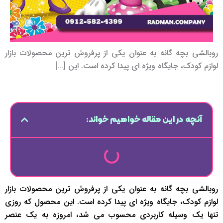
روبالشی بچه گانه به عنوان یکی از پرفروش ترین محصولات بازار
لوازم کودک، جایگاه ویژه ای پیدا کرده است. این […]
آنچه در این مقاله خواهیم خواند:
روبالشی بچه گانه به عنوان یکی از پرفروش ترین محصولات بازار
لوازم کودک، جایگاه ویژه ای پیدا کرده است. این محصول که روزی
تنها یک وسیله کاربردی محسوب می شد، امروزه به یک عنصر