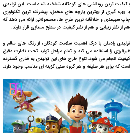
باکیفیت ترین روبالشی های کودکانه شناخته شده است. این تولیدی
با بهره گیری از بهترین پارچه های مخمل، پیشرفته ترین تکنولوژی
چاپ سه‎بعدی و خلاقانه ترین طرح ها، محصولاتی ارائه می دهد که
هم از نظر زیبایی و هم از نظر کیفیت در سطح ممتازی قرار دارند.
تولیدی رادمان با درک اهمیت سلامت کودکان، از رنگ های سالم و
غیرآلرژی زا استفاده می کند و تمام مراحل تولید تحت نظارت دقیق
کیفیت انجام می شود. تنوع طرح های این تولیدی به قدری گسترده
است که برای هر سلیقه و هر گروه سنی گزینه ای مناسب وجود دارد.