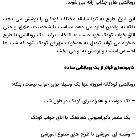
روبالشی های جذاب ارائه می شوند.
این تنوع طرح نه تنها سلیقه مختلف کودکان را پوشش می دهد،
بلکه به والدین اجازه می دهد متناسب با شخصیت، علایق و حتی
اتاق خواب کودک خود دست به انتخاب بزنند. یک روبالشی با طرح
دلخواه می تواند تبدیل به همخواب مهربان کودک شود که شب ها
احساس امنیت و آرامش به او می بخشد.
کاربردهای فراتر از یک روبالشی ساده
روبالشی کودکانه امروزه تنها یک وسیله برای خواب نیست، بلکه:
– یک دوست و همراه برای کودک در طول شب
– یک عنصر دکوراسیونی هماهنگ با اتاق خواب کودک
– وسیله ای آموزشی با طرح های متنوع آموزشی