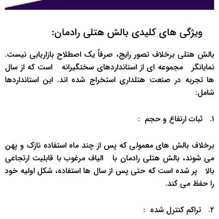
‌ ‌ ‌ ویژگی ‌های کلیدی بالش هتلی رادمان:
بالش هتلی برخلاف تصور رایج، صرفاً یک اصطلاح بازاریابی نیست.
نمایانگر ‌ ‌مجموعه ‌ای از استانداردهای سختگیرانه ‌ ‌ است که از سال
‌ها تجربه در صنعت هتلداری استخراج شده ‌اند. این استانداردها
شامل:
۱. ‌ ‌ثبات ارتفاع و حجم ‌ ‌:
برخلاف بالش ‌های معمولی که پس از چند ماه استفاده نازک و پهن
می ‌شوند، بالش هتلی رادمان با ‌ ‌الیاف مرغوب با قابلیت ارتجاعی
بالا ‌ ‌ پر شده است که حتی پس از سال ‌ها استفاده، شکل اولیه خود
را حفظ می ‌کند.
۲. ‌ ‌تراکم کنترل ‌شده ‌ ‌: