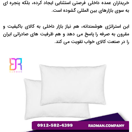
خریداران عمده داخلی فرصتی استثنایی ایجاد کرده، بلکه پنجره ‌ای
به سوی بازارهای بین ‌المللی گشوده است.
این استراتژی هوشمندانه، هم نیاز بازار داخلی به کالای باکیفیت و
مقرون ‌به ‌صرفه را پاسخ می ‌دهد و هم ظرفیت ‌های صادراتی ایران
را در صنعت کالای خواب تقویت می ‌کند.