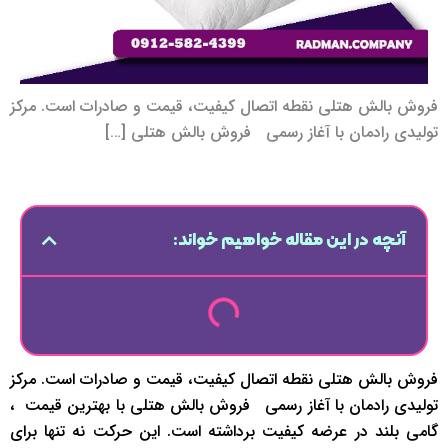
فروش بالش هتلی نقطه اتصال کیفیت، قیمت و صادرات است. مرکز
تولیدی رادمان با آغاز رسمی ‌ ‌فروش بالش هتلی […]
آنچه در این مقاله خواهیم خواند:
فروش بالش هتلی نقطه اتصال کیفیت، قیمت و صادرات است. مرکز
تولیدی رادمان با آغاز رسمی ‌ ‌فروش بالش هتلی با بهترین قیمت ‌ ‌،
گامی بلند در عرضه کیفیت برداشته است. این حرکت نه تنها برای