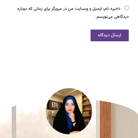
ذخیره نام، ایمیل و وبسایت من در مرورگر برای زمانی که دوباره
دیدگاهی می‌نویسم.