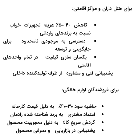
‌ ‌ برای هتل ‌داران و مراکز اقامتی:
‌کاهش ۴۰-۵۰٪ هزینه تجهیزات خواب ‌ ‌
نسبت به برندهای وارداتی
‌ ‌دسترسی به موجودی نامحدود ‌ ‌ برای
جایگزینی و توسعه
‌ ‌یکسان ‌سازی کیفیت ‌ ‌ در تمام واحدهای
اقامتی
‌پشتیبانی فنی و مشاوره ‌ ‌ از طرف تولیدکننده داخلی
‌ برای فروشندگان لوازم خانگی:
‌حاشیه سود ۳۰-۴۰٪ ‌ ‌ به دلیل قیمت کارخانه
‌ ‌اعتماد مشتری ‌ ‌ به برند شناخته ‌شده رادمان
‌ ‌گردش سریع کالا ‌ ‌ به دلیل محبوبیت محصول
‌ ‌پشتیبانی در بازاریابی ‌ ‌ و معرفی محصول