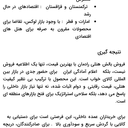
‌ ‌ترکمنستان و قزاقستان ‌ ‌: اقتصادهای در حال
رشد
‌امارات و قطر ‌ ‌: با وجود بازار لوکس، تقاضا برای
محصولات مقرون ‌به ‌صرفه برای هتل ‌های
اقتصادی
‌ ‌ نتیجه ‌گیری
فروش بالش هتلی رادمان با بهترین قیمت، تنها یک اطلاعیه فروش
نیست، بلکه ‌ ‌اعلام آمادگی ایران ‌ ‌ برای حضور جدی در بازار بین
‌المللی کالای خواب است. این محصول با ترکیب بی ‌نظیر کیفیت
هتلی، قیمت رقابتی و دوام اثبات ‌شده، نه تنها نیاز بازار داخلی را
پاسخ می ‌دهد، بلکه سلاحی استراتژیک برای فتح بازارهای منطقه ‌ای
است.
برای خریداران عمده داخلی، این فرصتی است برای دستیابی به ‌
‌کالایی با گردش سریع و سودآوری بالا ‌ ‌. برای صادرکنندگان، دریچه