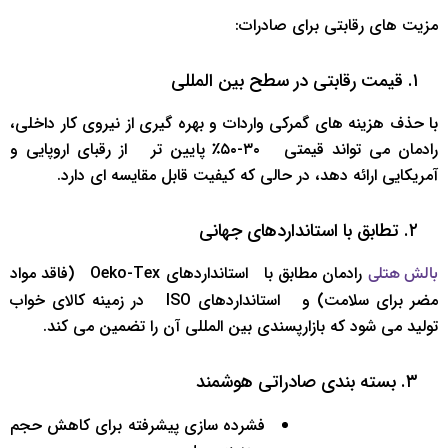
مزیت ‌های رقابتی برای صادرات:
‌ ‌ ‌ ۱. قیمت رقابتی در سطح بین ‌المللی
با حذف هزینه ‌های گمرکی واردات و بهره ‌گیری از نیروی کار داخلی،
رادمان می ‌تواند قیمتی ‌ ‌۳۰-۵۰٪ پایین ‌تر ‌ ‌ از رقبای اروپایی و
آمریکایی ارائه دهد، در حالی که کیفیت قابل مقایسه ‌ای دارد.
‌ ‌ ‌ ۲. تطابق با استانداردهای جهانی
رادمان مطابق با ‌ ‌استانداردهای Oeko-Tex ‌ ‌ (فاقد مواد
بالش هتلی
مضر برای سلامت) و ‌ ‌استانداردهای ISO ‌ ‌ در زمینه کالای خواب
تولید می ‌شود که بازارپسندی بین ‌المللی آن را تضمین می ‌کند.
‌ ‌ ‌ ۳. بسته ‌بندی صادراتی هوشمند
فشرده ‌سازی پیشرفته برای کاهش حجم