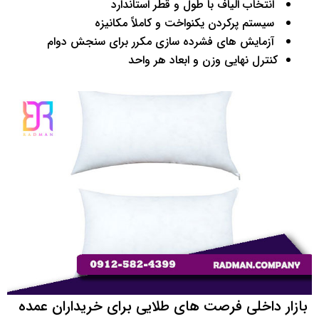
انتخاب الیاف با طول و قطر استاندارد
سیستم پرکردن یکنواخت و کاملاً مکانیزه
آزمایش ‌های فشرده ‌سازی مکرر برای سنجش دوام
کنترل نهایی وزن و ابعاد هر واحد
‌ بازار داخلی فرصت ‌های طلایی برای خریداران عمده