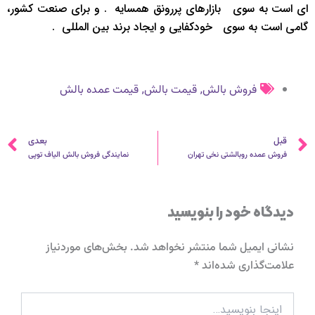
‌ای است به سوی ‌ ‌بازارهای پررونق همسایه ‌ ‌. و برای صنعت کشور،
گامی است به سوی ‌ ‌خودکفایی و ایجاد برند بین ‌المللی ‌ ‌.
,
,
فروش بالش
قیمت بالش
قیمت عمده بالش
قبلی
ب
قبل
بعدی
فروش عمده روبالشتی نخی تهران
نمایندگی فروش بالش الیاف توپی
دیدگاه‌ خود را بنویسید
نشانی ایمیل شما منتشر نخواهد شد.
بخش‌های موردنیاز
علامت‌گذاری شده‌اند
*
اینجا
بنویسید…