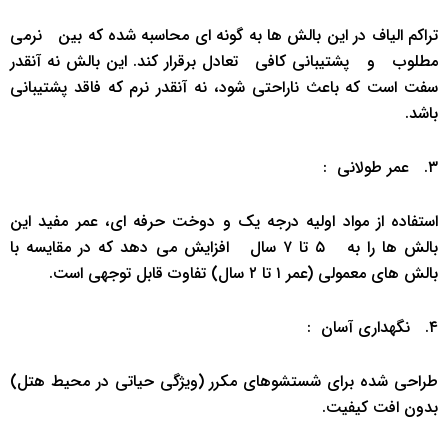
تراکم الیاف در این بالش ‌ها به گونه ‌ای محاسبه شده که بین ‌ ‌نرمی
مطلوب ‌ ‌ و ‌ ‌پشتیبانی کافی ‌ ‌ تعادل برقرار کند. این بالش نه آنقدر
سفت است که باعث ناراحتی شود، نه آنقدر نرم که فاقد پشتیبانی
باشد.
۳. ‌ ‌عمر طولانی ‌ ‌:
استفاده از مواد اولیه درجه ‌یک و دوخت حرفه ‌ای، عمر مفید این
بالش ‌ها را به ‌ ‌۵ تا ۷ سال ‌ ‌ افزایش می ‌دهد که در مقایسه با
بالش ‌های معمولی (عمر ۱ تا ۲ سال) تفاوت قابل توجهی است.
۴. ‌ ‌نگهداری آسان ‌ ‌:
طراحی شده برای شستشوهای مکرر (ویژگی حیاتی در محیط هتل)
بدون افت کیفیت.