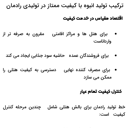
ترکیب تولید انبوه با کیفیت ممتاز در تولیدی رادمان
‌ ‌ اقتصاد مقیاس در خدمت کیفیت
‌ ‌برای هتل ‌ها و مراکز اقامتی ‌ ‌ مقرون ‌به ‌صرفه ‌تر از
وارداتاست
‌ ‌برای فروشندگان عمده ‌ ‌ حاشیه سود جذابی ایجاد می ‌کند
‌برای مصرف ‌کننده نهایی ‌ ‌ دسترسی به کیفیت هتلی را
ممکن می ‌سازد
‌ ‌ ‌ کنترل کیفیت تمام ‌عیار
خط تولید رادمان برای بالش هتلی شامل ‌ ‌چندین مرحله کنترل
کیفیت ‌ ‌ است: