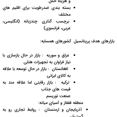
و هزینه حمل
بسته ‌بندی ضدرطوبت برای اقلیم ‌های
مختلف
برچسب ‌گذاری چندزبانه (انگلیسی،
عربی، فرانسوی)
بازارهای هدف پرپتانسیل ‌ کشورهای همسایه:
‌عراق و سوریه ‌ ‌: بازار در حال بازسازی با
نیاز فراوان به تجهیزات هتلی
‌ ‌افغانستان ‌ ‌: بازار در حال توسعه با علاقه
به کالای ایرانی
‌ترکیه ‌ ‌: بازار رقابتی اما علاقه ‌مند به
قیمت ‌های جذاب
صنعت توریسم
منطقه قفقاز و آسیای میانه:
‌آذربایجان و ارمنستان ‌ ‌: روابط تجاری رو به
گسترش