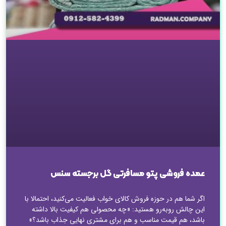
عمده فروشی پتو مسافرتی گل برجسته سنس
اگر شما هم در حوزه فروش کالای خواب فعالیت می‌کنید، احتمالا با
این چالش روبه‌رو هستید: «چه محصولی هم کیفیت بالا داشته
باشد، هم قیمت مناسب و هم برای مشتری نهایی جذاب باشد؟»