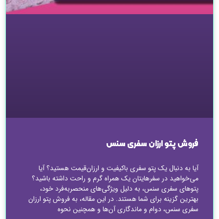
فروش پتو ارزان سفری سنس
آیا به دنبال یک پتو سفری باکیفیت و ارزان‌قیمت هستید؟ آیا
می‌خواهید در سفرهایتان یک همراه گرم و راحت داشته باشید؟
پتوهای سفری سنس، به دلیل ویژگی‌های منحصربه‌فرد خود،
بهترین گزینه برای شما هستند. در این مقاله، به فروش پتو ارزان
سفری سنس، دوام و ماندگاری آن‌ها و همچنین نحوه