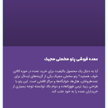
عمده فروشی پتو مخملی مجیک
آیا به دنبال یک محصول باکیفیت برای خرید عمده در حوزه کالای
خواب هستید؟ پتو مخملی مجیک یکی از گزینه‌های ایده‌آل برای
عمده‌فروشان، هتل‌ها، خوابگاه‌ها و مراکز اقامتی است. این پتو با
طراحی زیبا، نرمی فوق‌العاده و دوام بالا، توانسته توجه بسیاری از
خریداران عمده را به خود جلب کند.
ادامه مطلب »