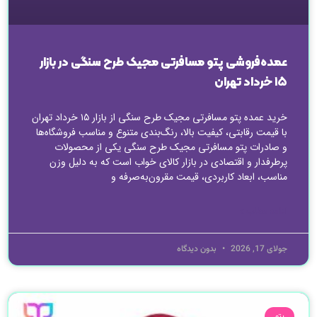
عمده‌فروشی پتو مسافرتی مجیک طرح سنگی در بازار
۱۵ خرداد تهران
خرید عمده پتو مسافرتی مجیک طرح سنگی از بازار ۱۵ خرداد تهران
با قیمت رقابتی، کیفیت بالا، رنگ‌بندی متنوع و مناسب فروشگاه‌ها
و صادرات پتو مسافرتی مجیک طرح سنگی یکی از محصولات
پرطرفدار و اقتصادی در بازار کالای خواب است که به دلیل وزن
مناسب، ابعاد کاربردی، قیمت مقرون‌به‌صرفه و
ادامه مطلب »
جولای 17, 2026
بدون دیدگاه
پتو