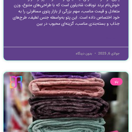
خوش‌نام برند نوبافت شادیلون است که با طراحی‌های متنوع، وزن
متعادل و قیمت مناسب، سهم بزرگی از بازار پتوی مسافرتی را به
خود اختصاص داده است. این پتو به‌واسطه جنس لطیف، طرح‌های
جذاب و بسته‌بندی مناسب، گزینه‌ای محبوب در بین
ادامه مطلب »
جولای 6, 2025
بدون دیدگاه
پتو