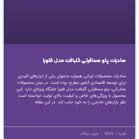
صادرات پتو مسافرتی گلبافت مدل فلورا
صادرات محصولات ایرانی همواره به‌عنوان یکی از ابزارهای کلیدی
برای توسعه اقتصادی کشور مطرح بوده است. در میان محصولات
صادراتی، پتو مسافرتی گلبافت مدل فلورا جایگاه ویژه‌ای دارد. این
محصول با ویژگی‌های خاص و کیفیت بالای تولید، توانسته است
نظر بازارهای خارجی را به خود جلب کند. در این مقاله
ادامه مطلب »
فوریه 1, 2025
بدون دیدگاه