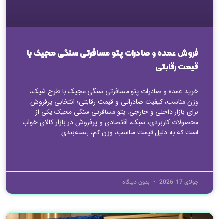
فروش عمده و صادرات پتو مسافرتی سنگی مجیک با
قیمت رقابتی
خرید عمده و صادرات پتو مسافرتی سنگی مجیک با طرح شیک،
وزن مناسب، کیفیت صادراتی و قیمت رقابتی؛ انتخابی پرفروش
برای بازار داخلی و خارجی. پتو مسافرتی سنگی مجیک یکی از
محصولات کاربردی، سبک، اقتصادی و پرفروش در بازار کالای خواب
است که به دلیل قیمت مناسب، وزن کم، بسته‌بندی
ادامه مطلب »
جولای 17, 2026
بدون دیدگاه