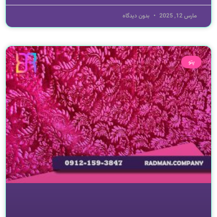
مارس 12, 2025
بدون دیدگاه
پتو