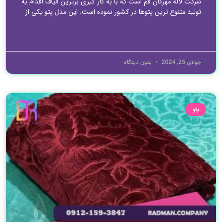
شرکت لاله مهرگان قم است که با به کار گیری برترین الیاف اقدام به
تولید متنوع ترین پتوها در کشور نموده است. این مدل پتو یکی از
ادامه مطلب »
جولای 25, 2024
بدون دیدگاه
پتو