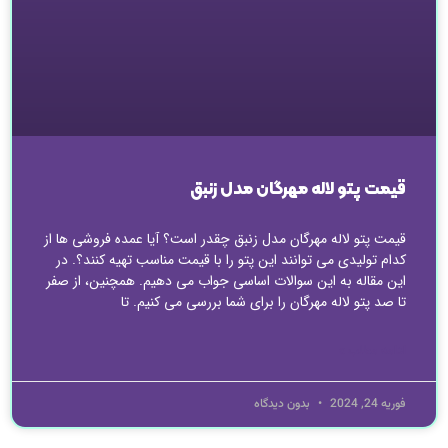
قیمت پتو لاله مهرگان مدل زنبق
قیمت پتو لاله مهرگان مدل زنبق چقدر است؟ آیا عمده فروشی ها از
کدام تولیدی می توانند این پتو را با قیمت مناسب تهیه کنند؟. در
این مقاله به این سوالات اساسی جواب می دهیم. همچنین، از صفر
تا صد پتو لاله مهرگان را برای شما بررسی می کنیم. تا
ادامه مطلب »
فوریه 24, 2024
بدون دیدگاه