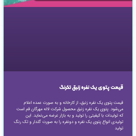
قیمت پتوی یک نفره زنبق تکرنگ
قیمت پتوی یک نفره زنبق، از کارخانه و به صورت عمده اعلام
می‌شود. پتوی یک نفره زنبق محصول شرکت لاله مهرگان قم است
که تولیدات با کیفیتی را تولید و به بازار عرضه می‌نماید. این
تولیدی انواع پتوی یک نفره و دونفره را به صورت گلدار و تک رنگ
تولید