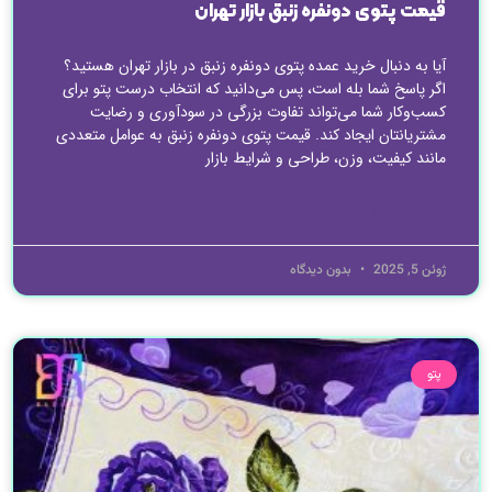
قیمت پتوی دونفره زنبق بازار تهران
آیا به دنبال خرید عمده پتوی دونفره زنبق در بازار تهران هستید؟
اگر پاسخ شما بله است، پس می‌دانید که انتخاب درست پتو برای
کسب‌وکار شما می‌تواند تفاوت بزرگی در سودآوری و رضایت
مشتریانتان ایجاد کند. قیمت پتوی دونفره زنبق به عوامل متعددی
مانند کیفیت، وزن، طراحی و شرایط بازار
ادامه مطلب »
ژوئن 5, 2025
بدون دیدگاه
پتو