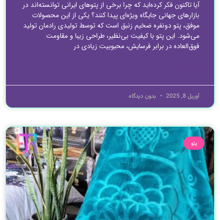
آیا تاکنون فکر کرده‌اید که چرا برخی از پتوهای ایرانی توانسته‌اند در
بازارهای جهانی جایگاه ویژه‌ای پیدا کنند؟ یکی از این محصولات
موفق، پتو دونفره ضخیم زنبق است که توسط تولیدی رادمان تولید
می‌شود. این پتو با کیفیت بی‌نظیر، طراحی زیبا و مقاومت
فوق‌العاده در برابر فرسایش، محبوبیت زیادی در
ادامه مطلب »
آوریل 8, 2025
بدون دیدگاه
پتو