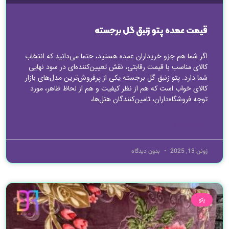
قیمت عمده پتو زنبق گل برجسته
اگر شما هم جزو خریداران عمده هستید، حتما می‌دانید که انتخاب
کالای مناسب با قیمت رقابتی، نقش تعیین‌کننده‌ای در سود نهایی
شما دارد. پتو زنبق گل برجسته یکی از پرفروش‌ترین مدل‌های بازار
کالای خواب است که هم از نظر کیفیت و هم از لحاظ ظاهر، مورد
توجه فروشگاه‌داران، تامین‌کنندگان هتل‌ها،
ادامه مطلب »
ژوئن 13, 2025
بدون دیدگاه
پتو