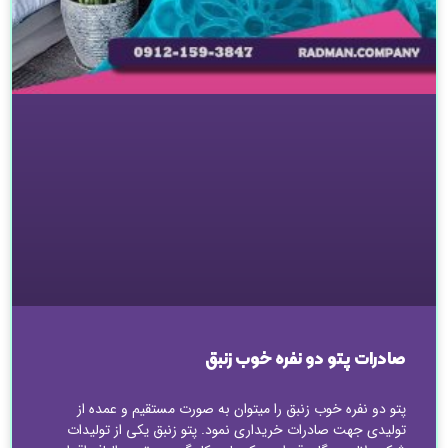
صادرات پتو دو نفره خوب زنبق
پتو دو نفره خوب زنبق را میتوان به صورت مستقیم و عمده از
تولیدی جهت صادرات خریداری نمود. پتو زنبق یکی از تولیدات