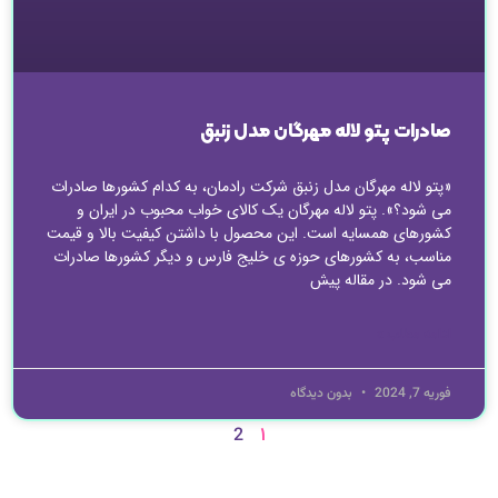
صادرات پتو لاله مهرگان مدل زنبق
«پتو لاله مهرگان مدل زنبق شرکت رادمان، به کدام کشورها صادرات
می شود؟». پتو لاله مهرگان یک کالای خواب محبوب در ایران و
کشورهای همسایه است. این محصول با داشتن کیفیت بالا و قیمت
مناسب، به کشورهای حوزه ی خلیج فارس و دیگر کشورها صادرات
می شود. در مقاله پیش
ادامه مطلب »
فوریه 7, 2024
بدون دیدگاه
1
2