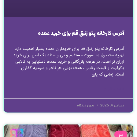
آدرس کارخانه پتو زنبق قم برای خرید عمده
آدرس کارخانه پتو زنبق قم برای خریداران عمده بسیار اهمیت دارد.
تهییه محصول به صورت مستقیم و بی واسطه یک اصل برای خرید
ارزان تر است. در عرصه بازرگانی و خرید عمده، دستیابی به کالایی
باکیفیت و قیمت رقابتی، هدف نهایی هر تاجر و سرمایه گذاری
است. زمانی که پای
ادامه مطلب »
دسامبر 4, 2025
بدون دیدگاه
پتو