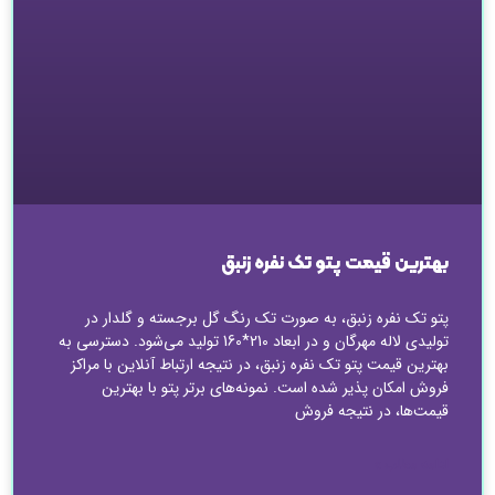
بهترین قیمت پتو تک نفره زنبق
پتو تک نفره زنبق، به صورت تک رنگ گل برجسته و گلدار در
تولیدی لاله مهرگان و در ابعاد 210*160 تولید می‌شود. دسترسی به
بهترین قیمت پتو تک نفره زنبق، در نتیجه ارتباط آنلاین با مراکز
فروش امکان پذیر شده است. نمونه‌های برتر پتو با بهترین
قیمت‌ها، در نتیجه فروش
ادامه مطلب »